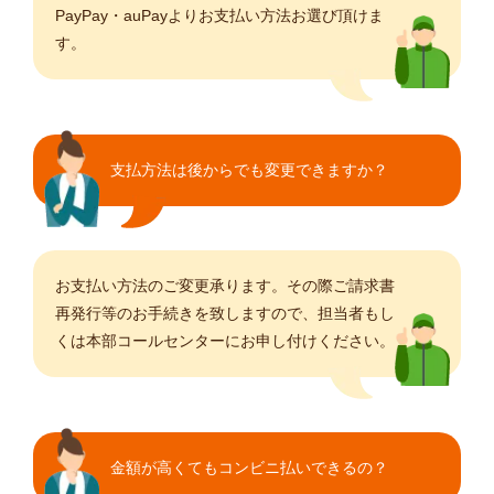
PayPay・auPayよりお支払い方法お選び頂けま
す。
支払方法は後からでも変更できますか？
お支払い方法のご変更承ります。その際ご請求書
再発行等のお手続きを致しますので、担当者もし
くは本部コールセンターにお申し付けください。
金額が高くてもコンビニ払いできるの？