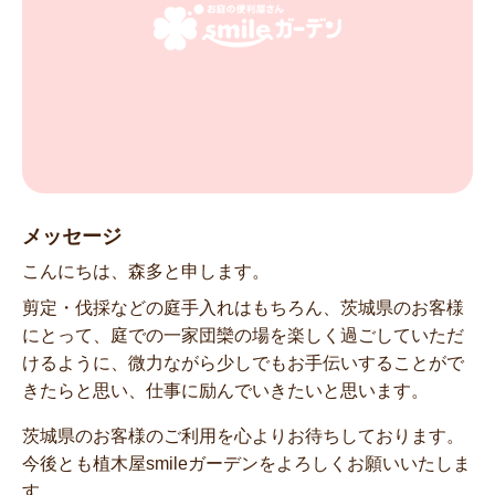
メッセージ
こんにちは、森多と申します。
剪定・伐採などの庭手入れはもちろん、茨城県のお客様
にとって、庭での一家団欒の場を楽しく過ごしていただ
けるように、微力ながら少しでもお手伝いすることがで
きたらと思い、仕事に励んでいきたいと思います。
茨城県のお客様のご利用を心よりお待ちしております。
今後とも植木屋smileガーデンをよろしくお願いいたしま
す。