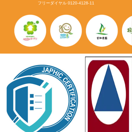
フリーダイヤル 0120-4128-11