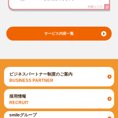
サービス内容一覧
ビジネスパートナー制度のご案内
BUSINESS PARTNER
採用情報
RECRUIT
smileグループ