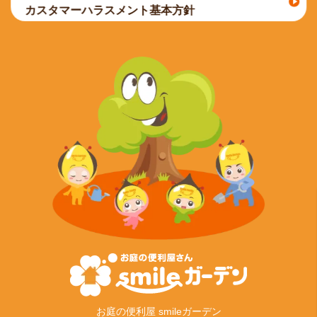
カスタマーハラスメント基本方針
お庭の便利屋 smileガーデン