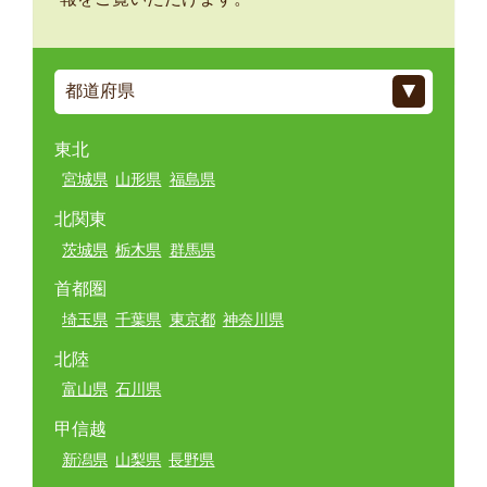
東北
宮城県
山形県
福島県
北関東
茨城県
栃木県
群馬県
首都圏
埼玉県
千葉県
東京都
神奈川県
北陸
富山県
石川県
甲信越
新潟県
山梨県
長野県