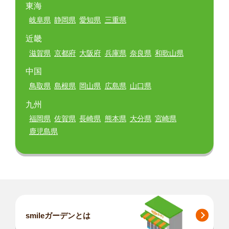
東海
岐阜県
静岡県
愛知県
三重県
近畿
滋賀県
京都府
大阪府
兵庫県
奈良県
和歌山県
中国
鳥取県
島根県
岡山県
広島県
山口県
九州
福岡県
佐賀県
長崎県
熊本県
大分県
宮崎県
鹿児島県
smileガーデンとは