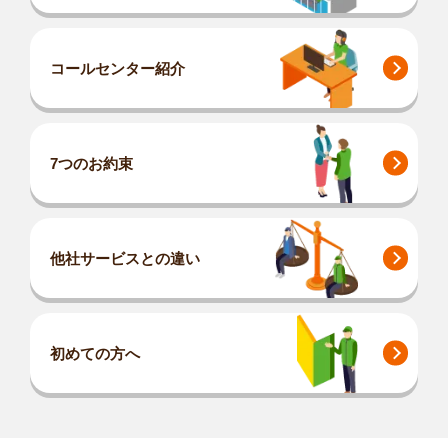
コールセンター紹介
7つのお約束
他社サービスとの違い
初めての方へ