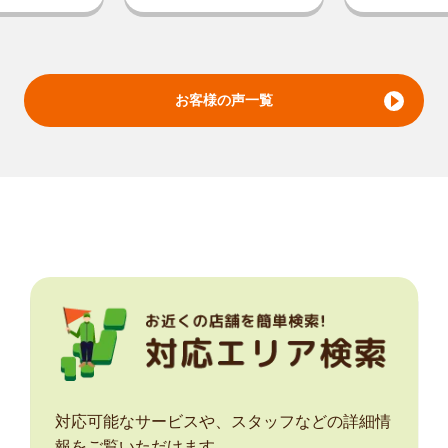
お客様の声一覧
対応可能なサービスや、スタッフなどの詳細情
報をご覧いただけます。