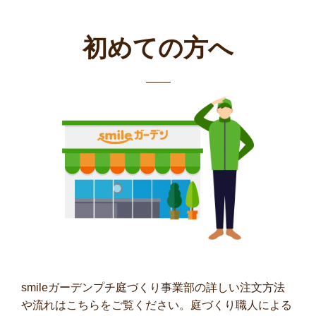
初めての方へ
smileガーデンプチ庭づくり事業部の詳しい注文方法
や流れはこちらをご覧ください。庭づくり職人による