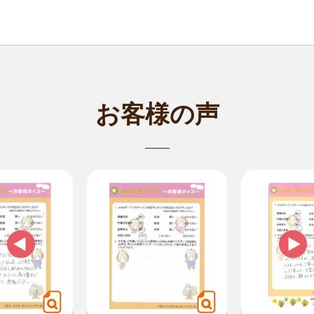
お客様の声