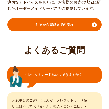
適切なアドバイスをもとに、お客様のお庭の状況に応
じたオーダーメイドサービスをご提供しています。
注文から完成までの流れ
よくあるご質問
クレジットカード払いはできますか？
大変申し訳ございませんが、クレジットカード払
いは対応しておりません。振込・コンビニ払い・