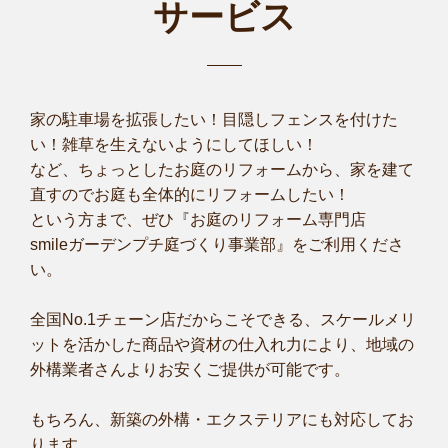
サービス
家の駐車場を拡張したい！目隠しフェンスを付けた
い！雑草を生えないようにしてほしい！
など、ちょっとしたお庭のリフォームから、家を建て
直すのでお庭も全体的にリフォームしたい！
という方まで、ぜひ『お庭のリフォーム専門店
smileガーデンプチ庭づくり事業部』をご利用くださ
い。
全国No.1チェーン店だからこそできる、スケールメリ
ットを活かした商品や資材の仕入れ力により、地域の
外構業者さんよりお安くご提供が可能です。
もちろん、新築の外構・エクステリアにも対応してお
ります。