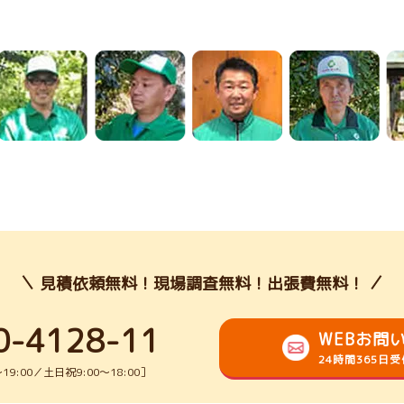
見積依頼無料！現場調査無料！出張費無料！
0-4128-11
WEBお問
24時間365日
9:00／土日祝9:00～18:00］