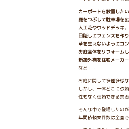
カーポートを設置したい
庭をつぶして駐車場を広
人工芝やウッドデッキ、
目隠しにフェンスを作り
草を生えないようにコン
お庭全体をリフォームし
新築外構を住宅メーカー
など・・・
お庭に関して多種多様な
しかし、一体どこに依頼
性もなく信頼できる業者
そんな中で登場したのが、
年間依頼案件数は全国で