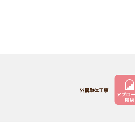
外構単体工事