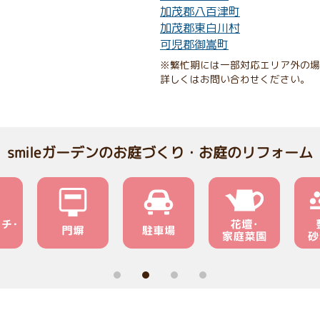
加茂郡八百津町
加茂郡東白川村
可児郡御嵩町
※繁忙期には一部対応エリア外の場
詳しくはお問い合わせください。
smileガーデンのお庭づくり・お庭のリフォーム