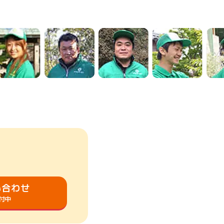
い合わせ
受付中