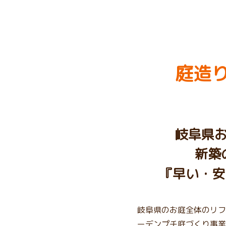
庭造り
岐阜県
新築
『早い・安
岐阜県のお庭全体のリフ
ーデンプチ庭づくり事業