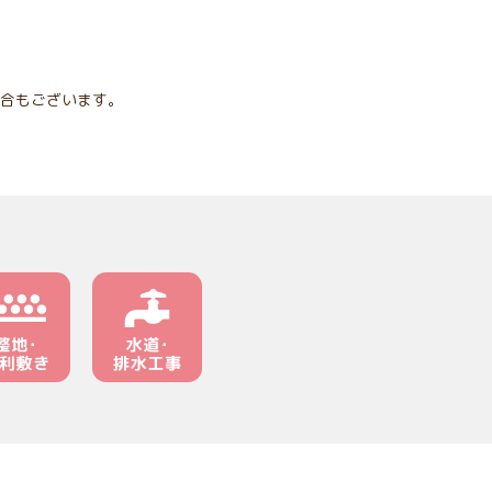
合もございます。