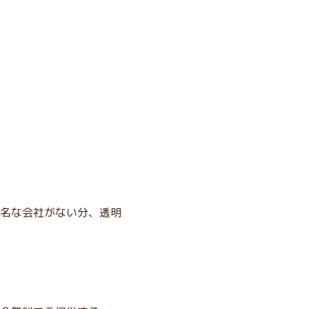
名な会社がない分、透明