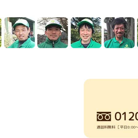
012
通話料無料 ［平日8:00～1