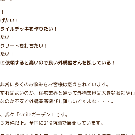
！
げたい！
タイルデッキを作りたい！
たい！
クリートを打ちたい！
たい！
に依頼すると高いので良い外構屋さんを探している！
非常に多くのお悩みをお客様は抱えられています。
すればよいのか、住宅業界と違って外構業界は大きな会社や有
なのか不安で外構業者選びも難しいですよね・・・。
我々『smileガーデン』です。
３万件以上。全国に219店舗で展開しています。