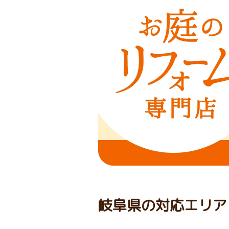
岐阜県の対応エリア