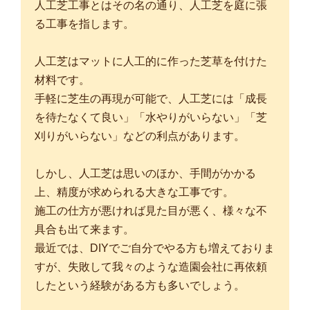
人工芝工事とはその名の通り、人工芝を庭に張
る工事を指します。
人工芝はマットに人工的に作った芝草を付けた
材料です。
手軽に芝生の再現が可能で、人工芝には「成長
を待たなくて良い」「水やりがいらない」「芝
刈りがいらない」などの利点があります。
しかし、人工芝は思いのほか、手間がかかる
上、精度が求められる大きな工事です。
施工の仕方が悪ければ見た目が悪く、様々な不
具合も出て来ます。
最近では、DIYでご自分でやる方も増えておりま
すが、失敗して我々のような造園会社に再依頼
したという経験がある方も多いでしょう。