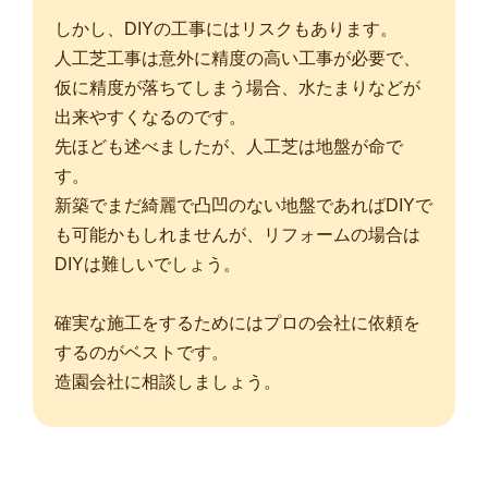
しかし、DIYの工事にはリスクもあります。
人工芝工事は意外に精度の高い工事が必要で、
仮に精度が落ちてしまう場合、水たまりなどが
出来やすくなるのです。
先ほども述べましたが、人工芝は地盤が命で
す。
新築でまだ綺麗で凸凹のない地盤であればDIYで
も可能かもしれませんが、リフォームの場合は
DIYは難しいでしょう。
確実な施工をするためにはプロの会社に依頼を
するのがベストです。
造園会社に相談しましょう。