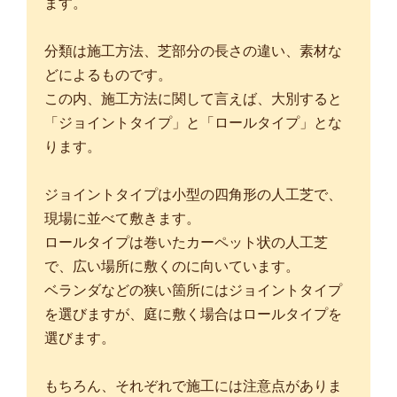
ます。
分類は施工方法、芝部分の長さの違い、素材な
どによるものです。
この内、施工方法に関して言えば、大別すると
「ジョイントタイプ」と「ロールタイプ」とな
ります。
ジョイントタイプは小型の四角形の人工芝で、
現場に並べて敷きます。
ロールタイプは巻いたカーペット状の人工芝
で、広い場所に敷くのに向いています。
ベランダなどの狭い箇所にはジョイントタイプ
を選びますが、庭に敷く場合はロールタイプを
選びます。
もちろん、それぞれで施工には注意点がありま