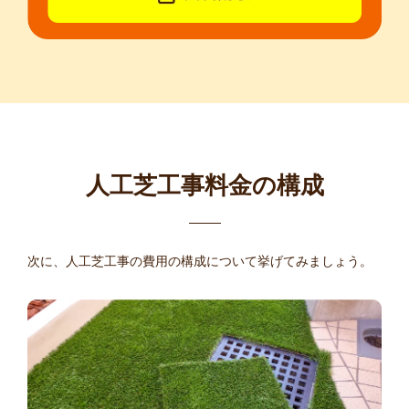
人工芝工事料金の構成
次に、人工芝工事の費用の構成について挙げてみましょう。