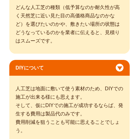
どんな人工芝の種類（低予算なのか耐久性が高
く天然芝に近い見た目の高価格商品なのかな
ど）を選びたいのかや、敷きたい場所の状態は
どうなっているのかを業者に伝えると、見積り
はスムーズです。
DIYについて
人工芝は地面に敷いて使う素材のため、DIYでの
施工が出来る様にも思えます。
そして、仮にDIYでの施工が成功するならば、発
生する費用は製品代のみです。
費用削減を狙うことも可能に思えることでしょ
う。