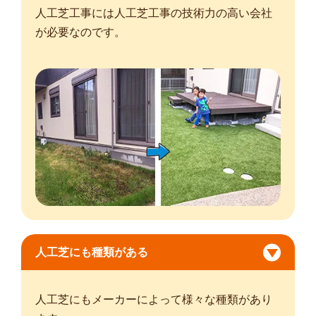
人工芝工事には人工芝工事の技術力の高い会社
が必要なのです。
人工芝にも種類がある
人工芝にもメーカーによって様々な種類があり