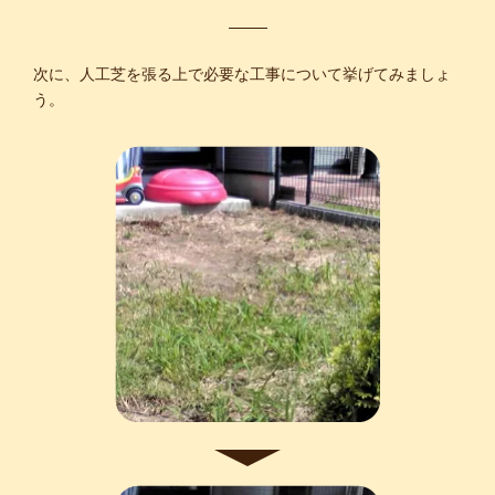
次に、人工芝を張る上で必要な工事について挙げてみましょ
う。