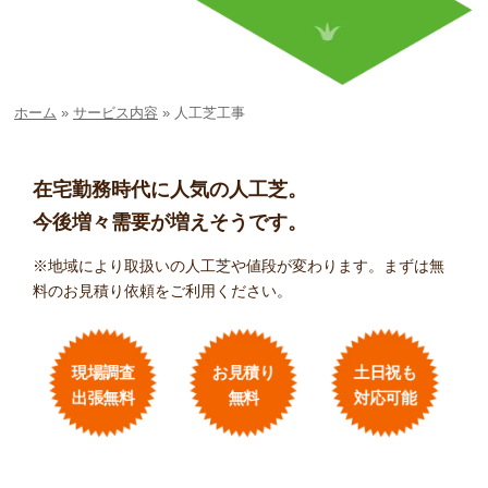
ホーム
»
サービス内容
»
人工芝工事
在宅勤務時代に人気の人工芝。
今後増々需要が増えそうです。
※地域により取扱いの人工芝や値段が変わります。まずは無
料のお見積り依頼をご利用ください。
現場調査
お見積り
土日祝も
出張無料
無料
対応可能