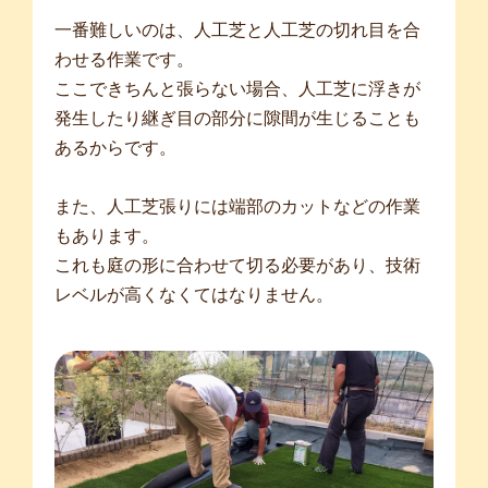
一番難しいのは、人工芝と人工芝の切れ目を合
わせる作業です。
ここできちんと張らない場合、人工芝に浮きが
発生したり継ぎ目の部分に隙間が生じることも
あるからです。
また、人工芝張りには端部のカットなどの作業
もあります。
これも庭の形に合わせて切る必要があり、技術
レベルが高くなくてはなりません。