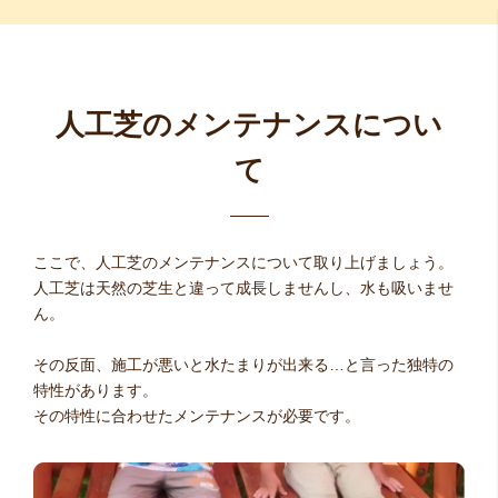
人工芝のメンテナンスについ
て
ここで、人工芝のメンテナンスについて取り上げましょう。
人工芝は天然の芝生と違って成長しませんし、水も吸いませ
ん。
その反面、施工が悪いと水たまりが出来る…と言った独特の
特性があります。
その特性に合わせたメンテナンスが必要です。