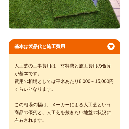
基本は製品代と施工費用
人工芝の工事費用は、材料費と施工費用の合算
が基本です。
費用の相場としては平米あたり8,000～15,000円
くらいとなります。
この相場の幅は、メーカーによる人工芝という
商品の優劣と、人工芝を敷きたい地盤の状況に
左右されます。