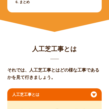
まとめ
人工芝工事とは
それでは、人工芝工事とはどの様な工事である
かを見て行きましょう。
人工芝工事とは