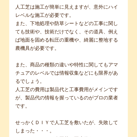
人工芝は施工が簡単に見えますが、意外にハイ
レベルな施工が必要です。
また、下地処理や防草シートなどの工事に関し
ても技術や、技術だけでなく、その道具、例え
ば地面を固める転圧の重機や、綺麗に整地する
農機具が必要です。
また、商品の種類の違いや特性に関してもアマ
チュアのレベルでは情報収集などにも限界があ
るでしょう。
人工芝の費用は製品代と工事費用がメインです
が、製品代の情報を握っているのがプロの業者
です。
せっかくＤＩＹで人工芝を敷いたが、失敗して
しまった・・・。