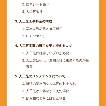
防草シート張り
人工芝張り
人工芝工事料金の構成
基本は製品代と施工費用
DIYについて
人工芝工事の費用を安く抑えるコツ
人工芝には詳しいプロが必要
人工芝はやはり造園会社に相談するのが最
善策
人工芝のメンテナンスについて
日頃の基本的な人工芝のお手入れ
人工芝から雑草が生えた場合
飲み物などをこぼした場合