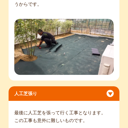
うからです。
人工芝張り
最後に人工芝を張って行く工事となります。
この工事も意外に難しいものです。