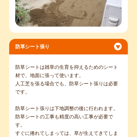
防草シート張り
防草シートは雑草の生育を抑えるためのシート
材で、地面に張って使います。
人工芝を張る場合でも、防草シート張りは必要
です。
防草シート張りは下地調整の後に行われます。
防草シートの工事も精度の高い工事が必要で
す。
すぐに捲れてしまっては、草が生えてきてしま