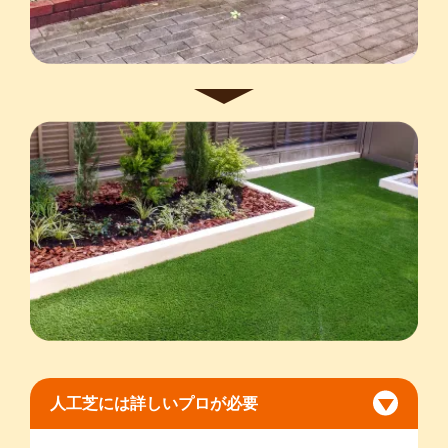
人工芝には詳しいプロが必要