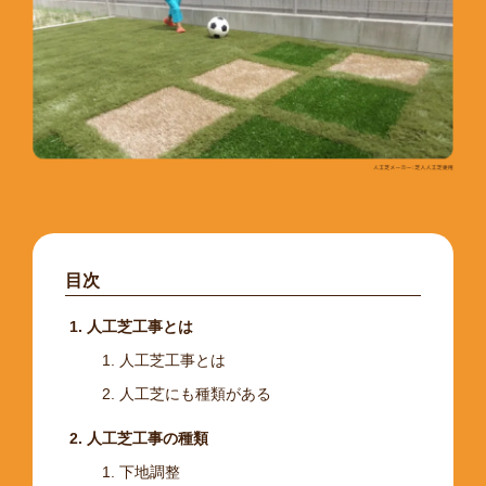
目次
人工芝工事とは
人工芝工事とは
人工芝にも種類がある
人工芝工事の種類
下地調整