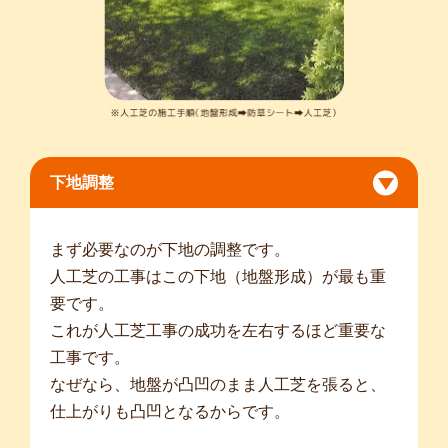
下地調整
まず必要なのが下地の調整です。
人工芝の工事はこの下地（地盤形成）が最も重
要です。
これが人工芝工事の成功を左右するほど重要な
工事です。
なぜなら、地盤が凸凹のまま人工芝を張ると、
仕上がりも凸凹となるからです。