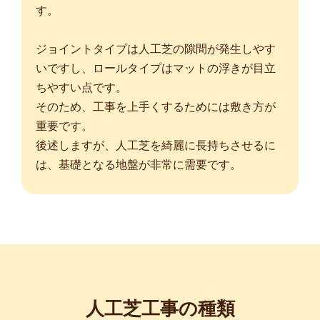
す。
ジョイントタイプは人工芝の隙間が発生しやす
いですし、ロールタイプはマットの浮きが目立
ちやすい点です。
そのため、工事を上手くするためには敷き方が
重要です。
後述しますが、人工芝を綺麗に長持ちさせるに
は、基礎となる地盤が非常に需要です。
人工芝工事の種類