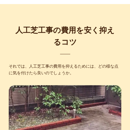
人工芝工事の費用を安く抑え
るコツ
それでは、人工芝工事の費用を抑えるためには、どの様な点
に気を付けたら良いのでしょうか。