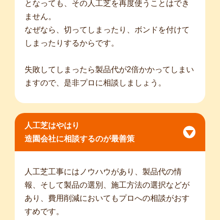
となっても、その人工芝を再度使うことはでき
ません。
なぜなら、切ってしまったり、ボンドを付けて
しまったりするからです。
失敗してしまったら製品代が2倍かかってしまい
ますので、是非プロに相談しましょう。
人工芝はやはり
造園会社に相談するのが最善策
人工芝工事にはノウハウがあり、製品代の情
報、そして製品の選別、施工方法の選択などが
あり、費用削減においてもプロへの相談がおす
すめです。