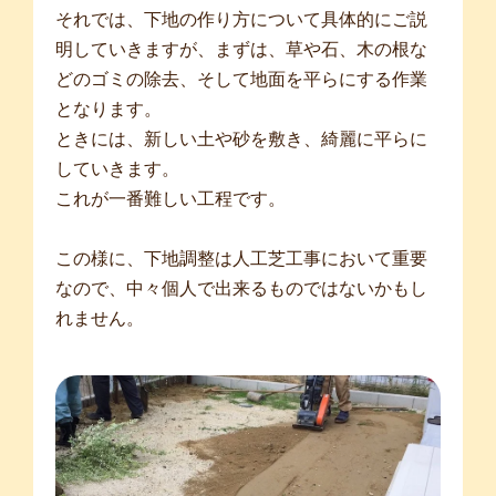
それでは、下地の作り方について具体的にご説
明していきますが、まずは、草や石、木の根な
どのゴミの除去、そして地面を平らにする作業
となります。
ときには、新しい土や砂を敷き、綺麗に平らに
していきます。
これが一番難しい工程です。
この様に、下地調整は人工芝工事において重要
なので、中々個人で出来るものではないかもし
れません。