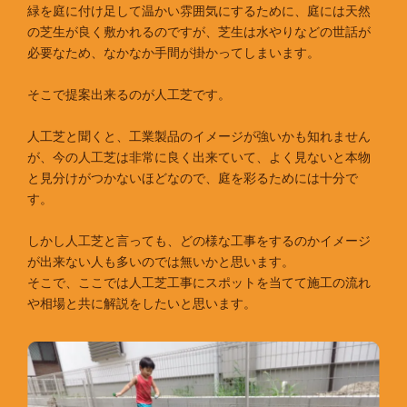
緑を庭に付け足して温かい雰囲気にするために、庭には天然
の芝生が良く敷かれるのですが、芝生は水やりなどの世話が
必要なため、なかなか手間が掛かってしまいます。
そこで提案出来るのが人工芝です。
人工芝と聞くと、工業製品のイメージが強いかも知れません
が、今の人工芝は非常に良く出来ていて、よく見ないと本物
と見分けがつかないほどなので、庭を彩るためには十分で
す。
しかし人工芝と言っても、どの様な工事をするのかイメージ
が出来ない人も多いのでは無いかと思います。
そこで、ここでは人工芝工事にスポットを当てて施工の流れ
や相場と共に解説をしたいと思います。