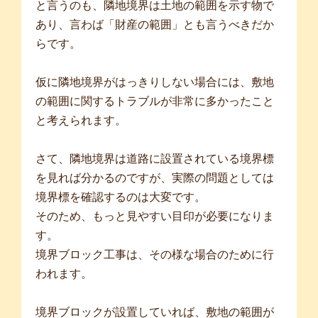
と言うのも、隣地境界は土地の範囲を示す物で
あり、言わば「財産の範囲」とも言うべきだか
らです。
仮に隣地境界がはっきりしない場合には、敷地
の範囲に関するトラブルが非常に多かったこと
と考えられます。
さて、隣地境界は道路に設置されている境界標
を見れば分かるのですが、実際の問題としては
境界標を確認するのは大変です。
そのため、もっと見やすい目印が必要になりま
す。
境界ブロック工事は、その様な場合のために行
われます。
境界ブロックが設置していれば、敷地の範囲が