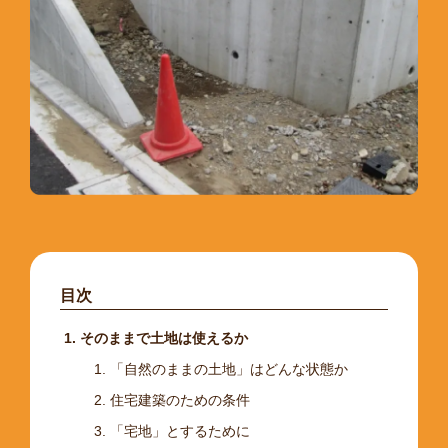
目次
そのままで土地は使えるか
「自然のままの土地」はどんな状態か
住宅建築のための条件
「宅地」とするために