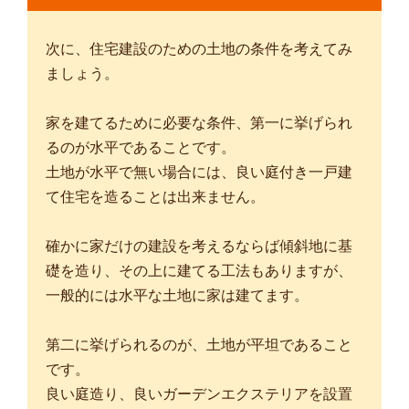
次に、住宅建設のための土地の条件を考えてみ
ましょう。
家を建てるために必要な条件、第一に挙げられ
るのが水平であることです。
土地が水平で無い場合には、良い庭付き一戸建
て住宅を造ることは出来ません。
確かに家だけの建設を考えるならば傾斜地に基
礎を造り、その上に建てる工法もありますが、
一般的には水平な土地に家は建てます。
第二に挙げられるのが、土地が平坦であること
です。
良い庭造り、良いガーデンエクステリアを設置