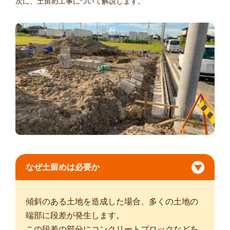
次に、土留め工事について解説します。
なぜ土留めは必要か
傾斜のある土地を造成した場合、多くの土地の
端部に段差が発生します。
この段差の部分にコンクリートブロックなどを