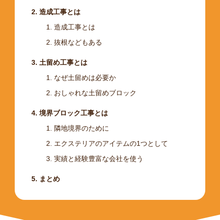
造成工事とは
造成工事とは
抜根などもある
土留め工事とは
なぜ土留めは必要か
おしゃれな土留めブロック
境界ブロック工事とは
隣地境界のために
エクステリアのアイテムの1つとして
実績と経験豊富な会社を使う
まとめ