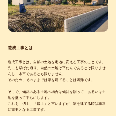
造成工事とは
造成工事とは、自然の土地を宅地に変える工事のことです。
先にも挙げた通り、自然の土地は平たんであるとは限りませ
んし、水平であるとも限りません。
そのため、そのままでは家を建てることは困難です。
そこで、傾斜のある土地の場合は傾斜を削って、あるいは土
地を盛って平らにします。
これを「切土」「盛土」と言いますが、家を建てる時は非常
に重要となる工事です。