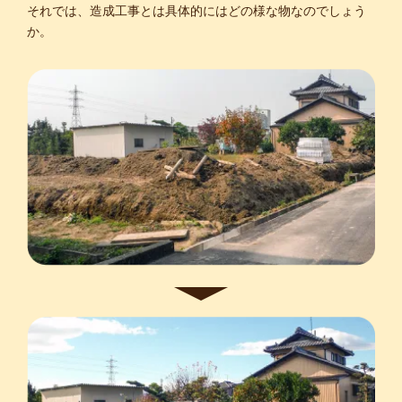
それでは、造成工事とは具体的にはどの様な物なのでしょう
か。