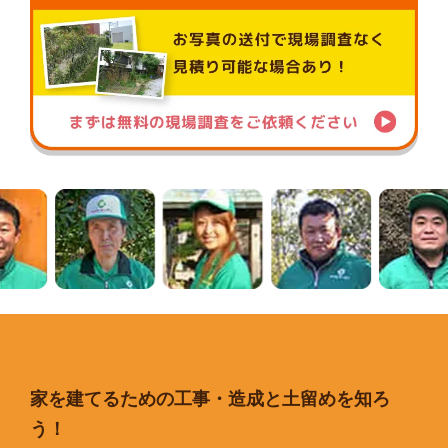
家を建てるための工事・造成と土留めを知ろ
う！