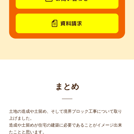
まとめ
土地の造成や土留め、そして境界ブロック工事について取り
上げました。
造成や土留めが住宅の建築に必要であることがイメージ出来
たことと思います。