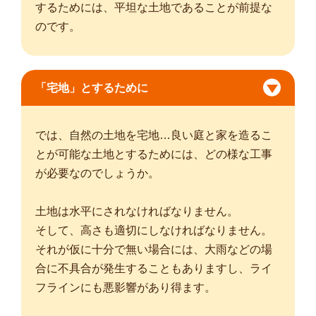
するためには、平坦な土地であることが前提な
のです。
「宅地」とするために
では、自然の土地を宅地…良い庭と家を造るこ
とが可能な土地とするためには、どの様な工事
が必要なのでしょうか。
土地は水平にされなければなりません。
そして、高さも適切にしなければなりません。
それが仮に十分で無い場合には、大雨などの場
合に不具合が発生することもありますし、ライ
フラインにも悪影響があり得ます。