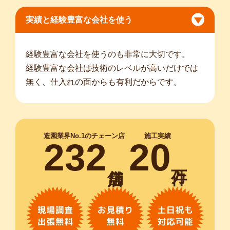
実績と経験豊富な会社を使う
経験豊富な会社を使うのも非常に大切です。
経験豊富な会社は技術のレベルが高いだけでは
無く、仕入れの面からも有利だからです。
造園業界No.1のチェーン店
施工実績
232
20