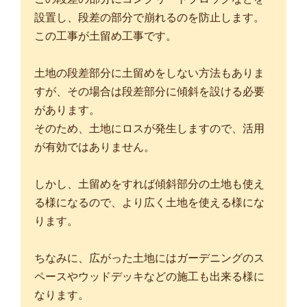
設置し、段差の部分で崩れるのを防止します。
この工事が土留め工事です。
土地の段差部分に土留めをしない方法もありま
すが、その場合は段差部分に傾斜を設ける必要
があります。
そのため、土地にロスが発生しますので、活用
が有効ではありません。
しかし、土留めをすれば傾斜部分の土地も使え
る様になるので、より広く土地を使える様にな
ります。
ちなみに、広がった土地にはガーデニングのス
ペースやウッドデッキなどの施工も出来る様に
なります。