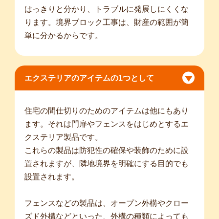
はっきりと分かり、トラブルに発展しにくくな
ります。境界ブロック工事は、財産の範囲が簡
単に分かるからです。
エクステリアのアイテムの1つとして
住宅の間仕切りのためのアイテムは他にもあり
ます。それは門扉やフェンスをはじめとするエ
クステリア製品です。
これらの製品は防犯性の確保や装飾のために設
置されますが、隣地境界を明確にする目的でも
設置されます。
フェンスなどの製品は、オープン外構やクロー
ズド外構などといった、外構の種類によっても