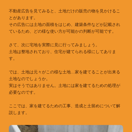
不動産広告を見てみると、土地だけの販売の物を見かけるこ
とがあります。
その広告には土地の面積をはじめ、建築条件などが記載され
ているため、どの様な使い方が可能かの判断が可能です。
さて、次に宅地を実際に見に行ってみましょう。
土地は整地されており、住宅が建てられる様にしてありま
す。
では、土地は元々がこの様な土地…家を建てることが出来る
土地なのでしょうか。
実はそうではありません。土地には家を建てるための処理が
必要なのです。
ここでは、家を建てるための工事、造成と土留めについて解
説します。