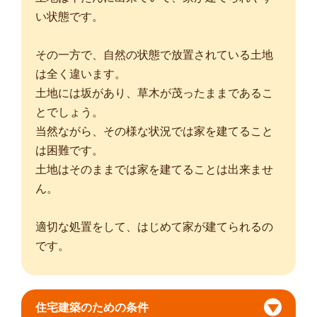
い状態です。
その一方で、自然の状態で放置されている土地
は全く違います。
土地には坂があり、草木が茂ったままであるこ
とでしょう。
当然ながら、その様な状況では家を建てること
は困難です。
土地はそのままでは家を建てることは出来ませ
ん。
適切な処置をして、はじめて家が建てられるの
です。
住宅建築のための条件