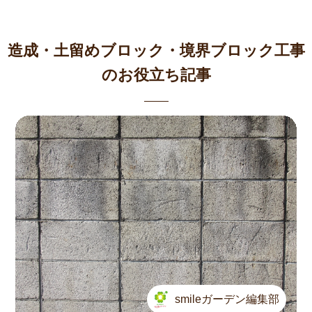
造成・土留めブロック・境界ブロック工事
のお役立ち記事
smileガーデン編集部