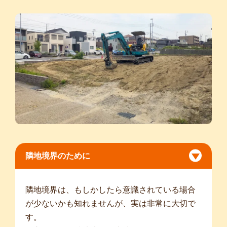
隣地境界のために
隣地境界は、もしかしたら意識されている場合
が少ないかも知れませんが、実は非常に大切で
す。