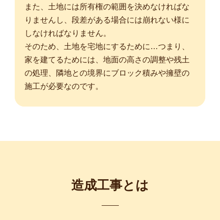
また、土地には所有権の範囲を決めなければな
りませんし、段差がある場合には崩れない様に
しなければなりません。
そのため、土地を宅地にするために…つまり、
家を建てるためには、地面の高さの調整や残土
の処理、隣地との境界にブロック積みや擁壁の
施工が必要なのです。
造成工事とは