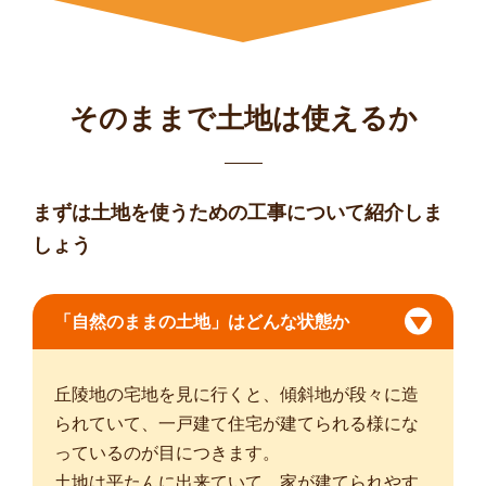
そのままで土地は使えるか
まずは土地を使うための工事について紹介しま
しょう
「自然のままの土地」はどんな状態か
丘陵地の宅地を見に行くと、傾斜地が段々に造
られていて、一戸建て住宅が建てられる様にな
っているのが目につきます。
土地は平たんに出来ていて、家が建てられやす