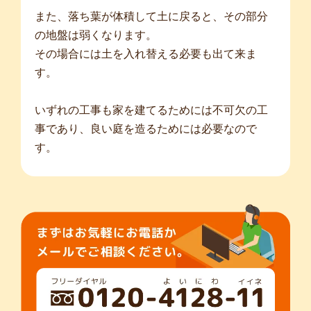
また、落ち葉が体積して土に戻ると、その部分
の地盤は弱くなります。
その場合には土を入れ替える必要も出て来ま
す。
いずれの工事も家を建てるためには不可欠の工
事であり、良い庭を造るためには必要なので
す。