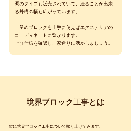
調のタイプも販売されていて、造ることが出来
る外構の幅も広がっています。
土留めブロックも上手に使えばエクステリアの
コーディネートに繋がります。
ぜひ仕様を確認し、家造りに活かしましょう。
境界ブロック工事とは
次に境界ブロック工事について取り上げてみます。