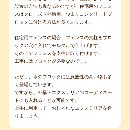
設置の方法も異なるのですが、住宅用のフェン
スはクローズド外構用、つまりコンクリートブ
ロックに付ける方法が多くあります。
住宅用フェンスの場合、フェンスの支柱をブロ
ックの穴に入れてモルタルで仕上げます。
その上でフェンスを支柱に取り付けます。
工事にはブロックが必要なのです。
ただし、今のブロックには意匠性の高い物も多
く登場しています。
ですから、外構・エクステリアのコーディネー
トにも入れることが可能です。
上手に利用して、おしゃれなエクステリアを造
りましょう。