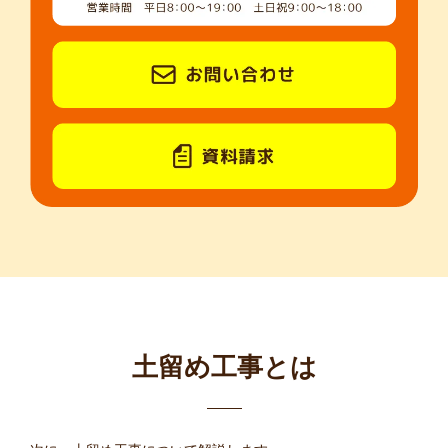
土留め工事とは