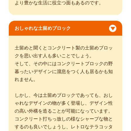
より豊かな生活に役立つ面もあるのです。
おしゃれな土留めブロック
土留めと聞くとコンクリート製の土留めブロッ
クを思い出す人も多いことでしょう。
そして、その中にはコンクリートブロックの野
暮ったいデザインに溜息をつく人も居るかも知
れません。
しかし、今は土留めブロックであっても、おし
ゃれなデザインの物が多く登場し、デザイン性
の高い外構を造ることが可能になっています。
コンクリート打ちっ放しの様なシャープな物と
するのも良いでしょうし、レトロなテラコッタ