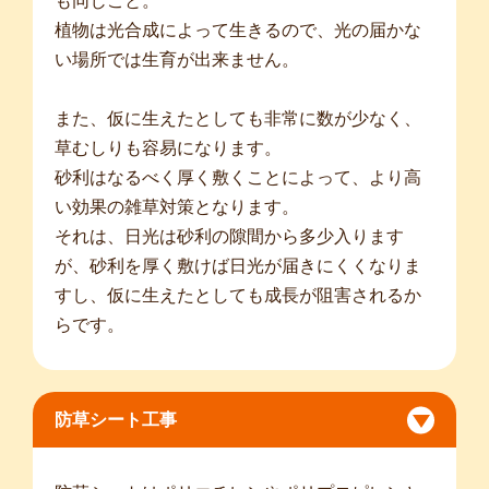
も同じこと。
植物は光合成によって生きるので、光の届かな
い場所では生育が出来ません。
また、仮に生えたとしても非常に数が少なく、
草むしりも容易になります。
砂利はなるべく厚く敷くことによって、より高
い効果の雑草対策となります。
それは、日光は砂利の隙間から多少入ります
が、砂利を厚く敷けば日光が届きにくくなりま
すし、仮に生えたとしても成長が阻害されるか
らです。
防草シート工事