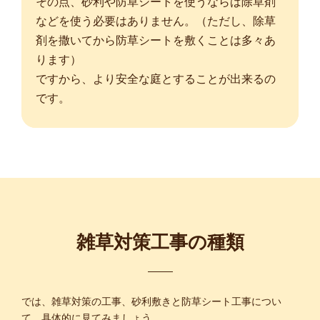
その点、砂利や防草シートを使うならば除草剤
などを使う必要はありません。（ただし、除草
剤を撒いてから防草シートを敷くことは多々あ
ります）
ですから、より安全な庭とすることが出来るの
です。
雑草対策工事の種類
では、雑草対策の工事、砂利敷きと防草シート工事につい
て、具体的に見てみましょう。