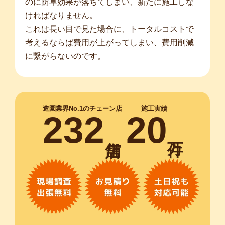
のに防草効果が落ちてしまい、新たに施工しな
ければなりません。
これは長い目で見た場合に、トータルコストで
考えるならば費用が上がってしまい、費用削減
に繋がらないのです。
造園業界No.1のチェーン店
施工実績
232
20