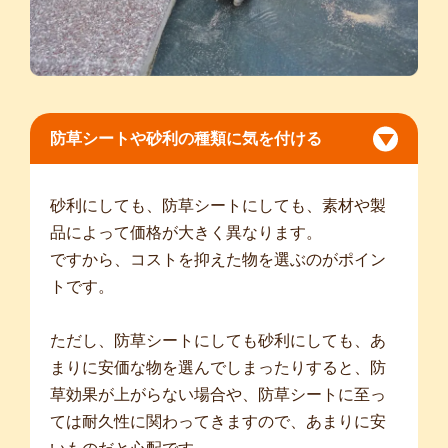
防草シートや砂利の種類に気を付ける
砂利にしても、防草シートにしても、素材や製
品によって価格が大きく異なります。
ですから、コストを抑えた物を選ぶのがポイン
トです。
ただし、防草シートにしても砂利にしても、あ
まりに安価な物を選んでしまったりすると、防
草効果が上がらない場合や、防草シートに至っ
ては耐久性に関わってきますので、あまりに安