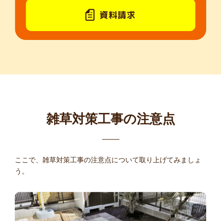
雑草対策工事の注意点
ここで、雑草対策工事の注意点について取り上げてみましょ
う。