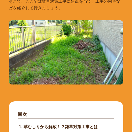
そこで、ここでは雑草対策工事に焦点を当て、工事の内容な
どを紹介して行きましょう。
目次
草むしりから解放！？雑草対策工事とは