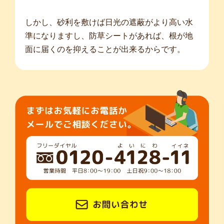
しかし、砂利を敷けば日光の遮蔽がより高い水
準になりますし、防草シートがあれば、根が地
面に届くのを抑えることが出来るからです。