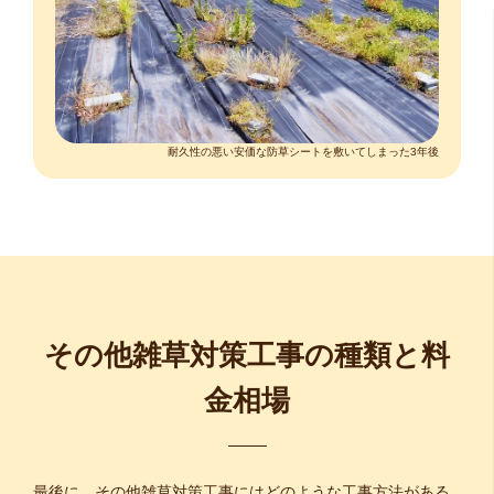
耐久性の悪い安価な防草シートを敷いてしまった3年後
その他雑草対策工事の種類と料
金相場
最後に、その他雑草対策工事にはどのような工事方法がある