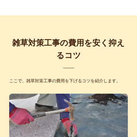
雑草対策工事の費用を安く抑え
るコツ
ここで、雑草対策工事の費用を下げるコツを紹介します。