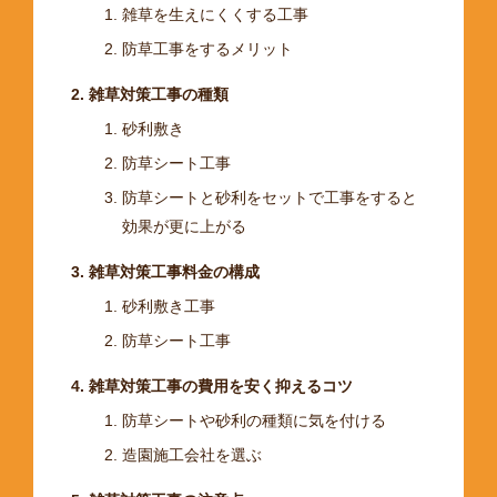
雑草を生えにくくする工事
防草工事をするメリット
雑草対策工事の種類
砂利敷き
防草シート工事
防草シートと砂利をセットで工事をすると
効果が更に上がる
雑草対策工事料金の構成
砂利敷き工事
防草シート工事
雑草対策工事の費用を安く抑えるコツ
防草シートや砂利の種類に気を付ける
造園施工会社を選ぶ