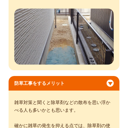
防草工事をするメリット
雑草対策と聞くと除草剤などの散布を思い浮か
べる人も多いかとも思います。
確かに雑草の発生を抑える点では、除草剤の使