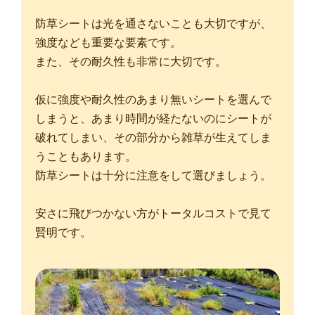
防草シートは光を通さないことも大切ですが、
強度なども重要な要素です。
また、その耐久性も非常に大切です。
仮に強度や耐久性のあまり無いシートを選んで
しまうと、あまり時間が経たないのにシートが
破れてしまい、その部分から雑草が生えてしま
うこともあります。
防草シートは十分に注意をして選びましょう。
安さに飛びつかない方がトータルコストで見て
賢明です。