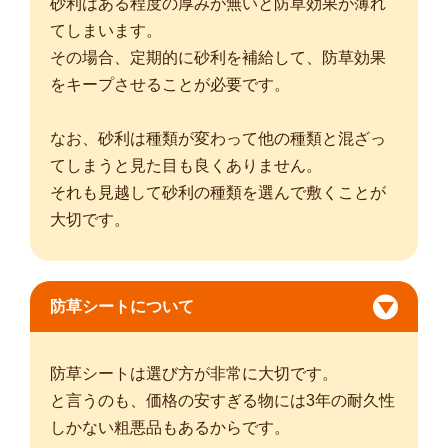
砂利はある程度の厚みが無いと防草効果が薄れ
てしまいます。
その場合、定期的に砂利を補給して、防草効果
をキープさせることが必要です。
なお、砂利は種類が変わって他の種類と混ざっ
てしまうと見た目も良くありません。
それも見越して砂利の種類を選んで敷くことが
大切です。
防草シートについて
防草シートは選び方が非常に大切です。
と言うのも、価格の安すぎる物には3年の耐久性
しかない粗悪品もあるからです。