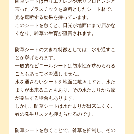
防草シートはポリエチレンやポリプロピレンと
言ったプラスチックを原料としたシート材で、
光を遮断する効果を持っています。
このシートを敷くと、日光が地面にまで届かな
くなり、雑草の生育が阻害されます。
防草シートの大きな特徴としては、水を通すこ
とが挙げられます。
一般的なビニールシートは防水性が求められる
こともあって水を通しません。
水を通さないシートを地面に敷きますと、水た
まりが出来ることもあり、その水たまりから蚊
が発生する場合もあります。
しかし、防草シートは水たまりが出来にくく、
蚊の発生リスクも抑えられるのです。
防草シートを敷くことで、雑草を抑制し、その