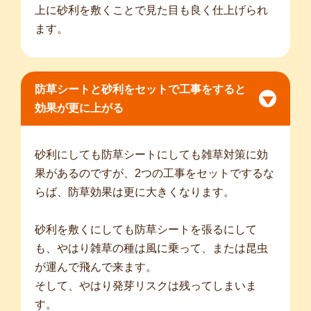
上に砂利を敷くことで見た目も良く仕上げられ
ます。
防草シートと砂利をセットで工事をすると
効果が更に上がる
砂利にしても防草シートにしても雑草対策に効
果があるのですが、2つの工事をセットでするな
らば、防草効果は更に大きくなります。
砂利を敷くにしても防草シートを張るにして
も、やはり雑草の種は風に乗って、または昆虫
が運んで飛んで来ます。
そして、やはり発芽リスクは残ってしまいま
す。