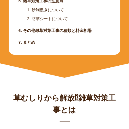
雑草対策工事の注意点
砂利敷きについて
防草シートについて
その他雑草対策工事の種類と料金相場
まとめ
草むしりから解放⁉雑草対策工
事とは