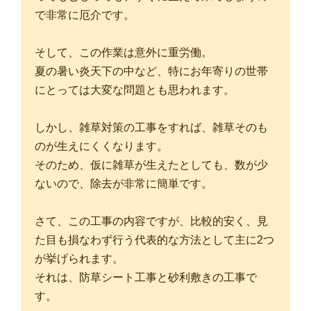
で非常に厄介です。
そして、この作業は意外に重労働。
夏の暑い炎天下の中など、特にお年寄りの世帯
にとっては大変な問題とも思われます。
しかし、雑草対策の工事をすれば、雑草そのも
のが生えにくくなります。
そのため、仮に雑草が生えたとしても、数が少
ないので、除去が非常に簡単です。
さて、この工事の内容ですが、比較的安く、見
た目も損なわず行う代表的な方法として主に2つ
が挙げられます。
それは、防草シート工事と砂利敷きの工事で
す。