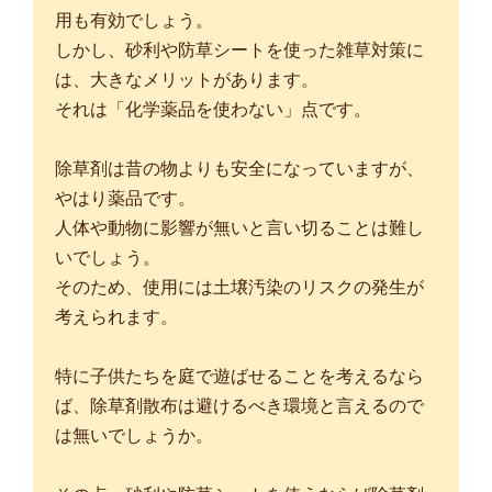
用も有効でしょう。
しかし、砂利や防草シートを使った雑草対策に
は、大きなメリットがあります。
それは「化学薬品を使わない」点です。
除草剤は昔の物よりも安全になっていますが、
やはり薬品です。
人体や動物に影響が無いと言い切ることは難し
いでしょう。
そのため、使用には土壌汚染のリスクの発生が
考えられます。
特に子供たちを庭で遊ばせることを考えるなら
ば、除草剤散布は避けるべき環境と言えるので
は無いでしょうか。