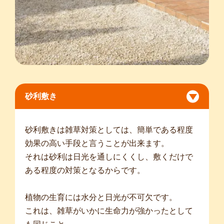
砂利敷き
砂利敷きは雑草対策としては、簡単である程度
効果の高い手段と言うことが出来ます。
それは砂利は日光を通しにくくし、敷くだけで
ある程度の対策となるからです。
植物の生育には水分と日光が不可欠です。
これは、雑草がいかに生命力が強かったとして