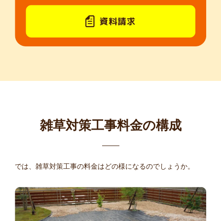
雑草対策工事料金の構成
では、雑草対策工事の料金はどの様になるのでしょうか。