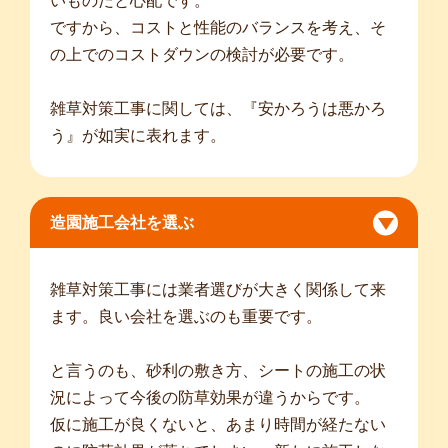
いものだと心配です。
ですから、コストと性能のバランスを考え、そ
の上でのコストダウンの検討が必要です。
雑草対策工事に関しては、『安かろうは悪かろ
う』が如実に表れます。
造園施工会社を選ぶ
雑草対策工事には業者選びが大きく関係して来
ます。良い会社を選ぶのも重要です。
と言うのも、砂利の敷き方、シートの施工の状
況によって今後の防草効果が違うからです。
仮に施工が良くないと、あまり時間が経たない