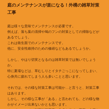
庭のメンテナンスが楽になる！外構の雑草対策
工事
庭は様々な意味でメンテナンスが必要です。
例えば、落ち葉の清掃や鳩のフンの対策としての掃除などが
あるでしょう。
これは衛生面でのメンテナンスです。
他に、安全性維持のための修繕などもあるでしょうか。
しかし、やはり切実となるのは雑草対策では無いでしょう
か。
特に夏場などは、草むしりとイタチごっこになってしまい、
心身共に疲れてしまう人も多いことと思います。
それでは、その様な対策工事は可能か…と言うと、対策工事
はあります。
しかし、その様な工事が「ある」と言われても、どの様な物
かがイメージ出来ないかとも思います。