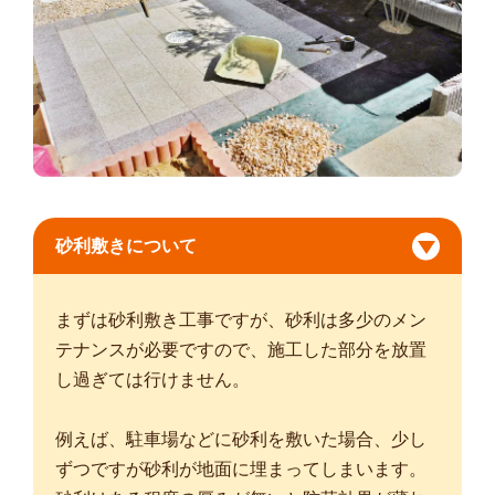
砂利敷きについて
まずは砂利敷き工事ですが、砂利は多少のメン
テナンスが必要ですので、施工した部分を放置
し過ぎては行けません。
例えば、駐車場などに砂利を敷いた場合、少し
ずつですが砂利が地面に埋まってしまいます。