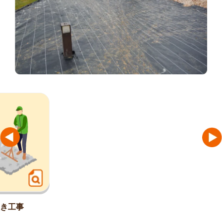
防草シート工事