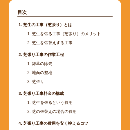
目次
芝生の工事（芝張り）とは
芝生を張る工事（芝張り）のメリット
芝生を張替えする工事
芝張り工事の作業工程
雑草の除去
地面の整地
芝張り
芝張り工事料金の構成
芝生を張るという費用
芝の張替えの場合の費用
芝張り工事の費用を安く抑えるコツ