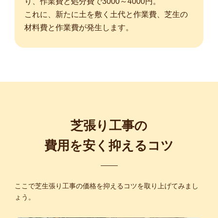
り、作業費と処分費で3000～4000円。
これに、新たに土を敷く土代と作業費、芝生の
材料費と作業費が発生します。
芝張り工事の
費用を安く抑えるコツ
ここで芝生張り工事の価格を抑えるコツを取り上げてみまし
ょう。