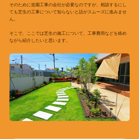
そのために造園工事の会社が必要なのですが、相談するにし
ても芝生の工事について知らないと話がスムーズに進みませ
ん。
そこで、ここでは芝生の施工について、工事費用などを絡め
ながら紹介したいと思います。