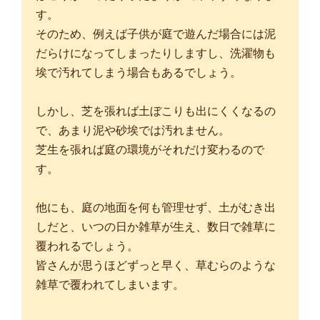
す。
そのため、例えば子供が庭で遊んだ場合には泥
だらけになってしまったりしますし、洗濯物も
埃で汚れてしまう場合もあるでしょう。
しかし、芝を張れば土ぼこりも出にくくなるの
で、あまり泥や砂埃では汚れません。
芝生を張れば庭の環境がそれだけ変わるので
す。
他にも、庭の地面を何も管理せず、土がむき出
しだと、いつの日か雑草が生え、数日で雑草に
覆われるでしょう。
皆さんが思うほどずっと早く、草むらのような
雑草で覆われてしまいます。