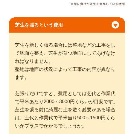
芝生を張るという費用
芝生を新しく張る場合には整地などの工事をし
て地面を整え、芝生が育つ地面にしてあげなけ
ればなりません。
整地は地面の状況によって工事の内容が異なり
ます。
芝張りだけですと、費用としては芝代と作業代
で平米あたり2000～3000円くらいが目安です。
芝生を張る前に綺麗な土を敷く必要がある場合
は、土代と作業代で平米当り500～1500円くら
いがプラスでかかるでしょうか。