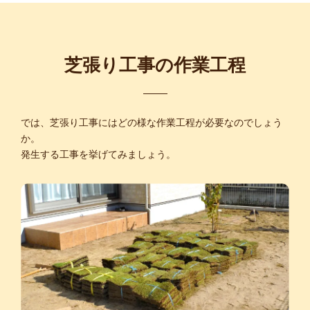
芝張り工事の作業工程
では、芝張り工事にはどの様な作業工程が必要なのでしょう
か。
発生する工事を挙げてみましょう。