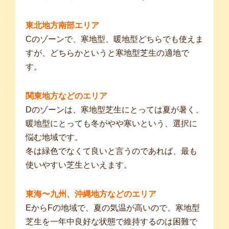
東北地方南部エリア
Cのゾーンで、寒地型、暖地型どちらでも使えま
すが、どちらかというと寒地型芝生の適地で
す。
関東地方などのエリア
Dのゾーンは、寒地型芝生にとっては夏が暑く、
暖地型にとっても冬がやや寒いという、選択に
悩む地域です。
冬は緑色でなくて良いと言うのであれば、最も
使いやすい芝生といえます。
東海〜九州、沖縄地方などのエリア
EからFの地域で、夏の気温が高いので、寒地型
芝生を一年中良好な状態で維持するのは困難で