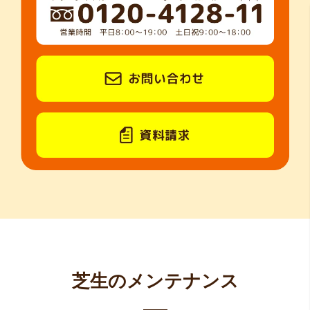
芝生のメンテナンス