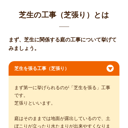
芝生の工事（芝張り）とは
まず、芝生に関係する庭の工事について挙げて
みましょう。
芝生を張る工事（芝張り）
まず第一に挙げられるのが「芝生を張る」工事
です。
芝張りといいます。
庭はそのままでは地面が露出しているので、土
ぼこりが立ったり水たまりが出来やすくなりま