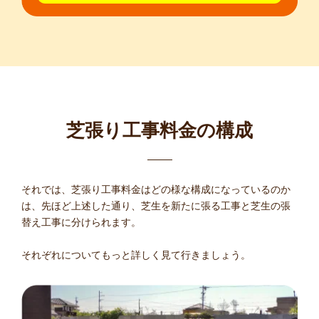
芝張り工事料金の構成
それでは、芝張り工事料金はどの様な構成になっているのか
は、先ほど上述した通り、芝生を新たに張る工事と芝生の張
替え工事に分けられます。
それぞれについてもっと詳しく見て行きましょう。