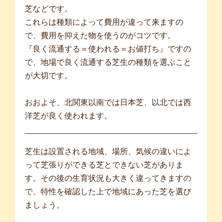
芝などです。
これらは種類によって費用が違って来ますの
で、費用を抑えた物を使うのがコツです。
『良く流通する＝使われる＝お値打ち』ですの
で、地場で良く流通する芝生の種類を選ぶこと
が大切です。
おおよそ、北関東以南では日本芝、以北では西
洋芝が良く使われます。
芝生は設置される地域、場所、気候の違いによ
って芝張りができる芝とできない芝がありま
す。その後の生育状況も大きく違ってきますの
で、特性を確認した上で地域にあった芝を選び
ましょう。