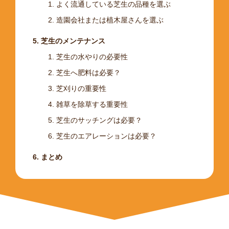
よく流通している芝生の品種を選ぶ
造園会社または植木屋さんを選ぶ
芝生のメンテナンス
芝生の水やりの必要性
芝生へ肥料は必要？
芝刈りの重要性
雑草を除草する重要性
芝生のサッチングは必要？
芝生のエアレーションは必要？
まとめ