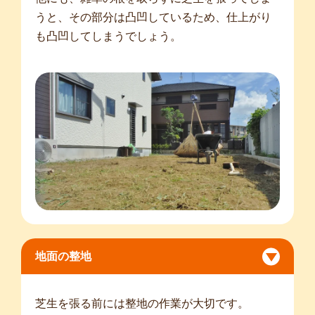
うと、その部分は凸凹しているため、仕上がり
も凸凹してしまうでしょう。
地面の整地
芝生を張る前には整地の作業が大切です。