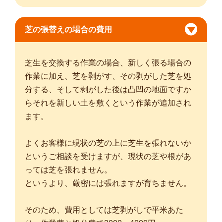
芝の張替えの場合の費用
芝生を交換する作業の場合、新しく張る場合の
作業に加え、芝を剥がす、その剥がした芝を処
分する、そして剥がした後は凸凹の地面ですか
らそれを新しい土を敷くという作業が追加され
ます。
よくお客様に現状の芝の上に芝生を張れないか
というご相談を受けますが、現状の芝や根があ
っては芝を張れません。
というより、厳密には張れますが育ちません。
そのため、費用としては芝剥がしで平米あた