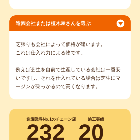
造園会社または植木屋さんを選ぶ
芝張りも会社によって価格が違います。
これは仕入れ力による物です。
例えば芝生を自前で生産している会社は一番安
いですし、それを仕入れている場合は芝生にマ
ージンが乗っかるので高くなります。
造園業界No.1のチェーン店
施工実績
232
20