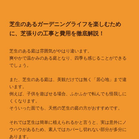
芝生のあるガーデニングライフを楽しむため
に、芝張りの工事と費用を徹底解説！
芝生のある庭は雰囲気がやはり違います。
爽やかで温かみのある庭となり、四季も感じることができる
でしょう。
また、芝生のある庭は、美観だけでは無く「居心地」まで違
います。
例えば、子供を遊ばせる場合、ふかふかで転んでも怪我しに
くくなります。
そういった面でも、天然の芝生の庭の方がおすすめです。
それでは芝生は簡単に植えられるかと言うと、実は意外にノ
ウハウがあるため、素人ではカバーし切れない部分が多分に
あります。