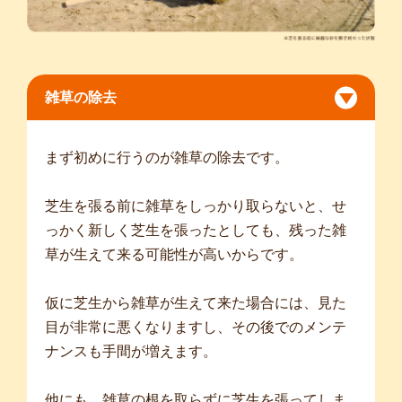
雑草の除去
まず初めに行うのが雑草の除去です。
芝生を張る前に雑草をしっかり取らないと、せ
っかく新しく芝生を張ったとしても、残った雑
草が生えて来る可能性が高いからです。
仮に芝生から雑草が生えて来た場合には、見た
目が非常に悪くなりますし、その後でのメンテ
ナンスも手間が増えます。
他にも、雑草の根を取らずに芝生を張ってしま