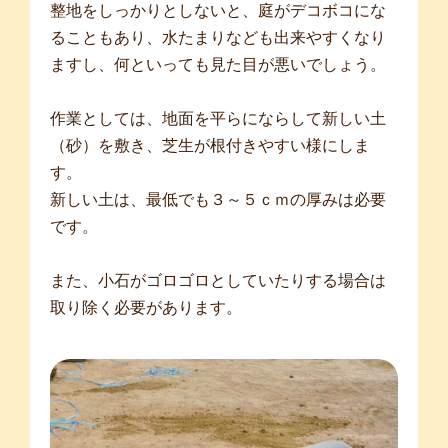
整地をしっかりとしないと、庭がデコボコにな
ることもあり、水たまりなども出来やすくなり
ますし、何といっても見た目が悪いでしょう。
作業としては、地面を平らにならして新しい土
（砂）を敷き、芝生が根付きやすい様にしま
す。
新しい土は、最低でも３～５ｃｍの厚みは必要
です。
また、小石がゴロゴロとしていたりする場合は
取り除く必要があります。