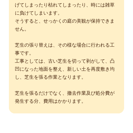
げてしまったり枯れてしまったり、時には雑草
に負けてしまいます。
そうすると、せっかくの庭の美観が保持できま
せん。
芝生の張り替えは、その様な場合に行われる工
事です。
工事としては、古い芝生を切って剥がして、凸
凹になった地面を整え、新しい土を再度敷き均
し、芝生を張る作業となります。
芝生を張るだけでなく、撤去作業及び処分費が
発生する分、費用はかかります。