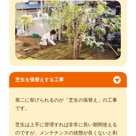
芝生を張替えする工事
第二に挙げられるのが「芝生の張替え」の工事
です。
芝生は上手に管理すれば非常に長い期間使える
のですが、メンテナンスの状態が良くないと剥