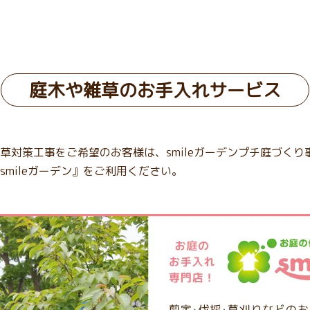
庭木や雑草のお手入れサービス
草対策工事をご希望のお客様は、smileガーデンプチ庭づくり
mileガーデン』をご利用ください。