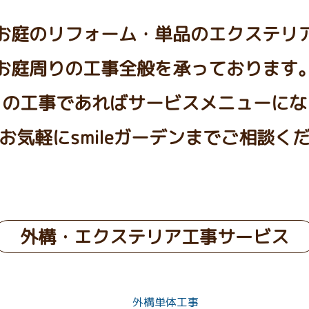
お庭のリフォーム・単品のエクステリ
お庭周りの工事全般を承っております
りの工事であればサービスメニューにな
お気軽にsmileガーデンまでご相談く
外構・エクステリア工事サービス
外構単体工事