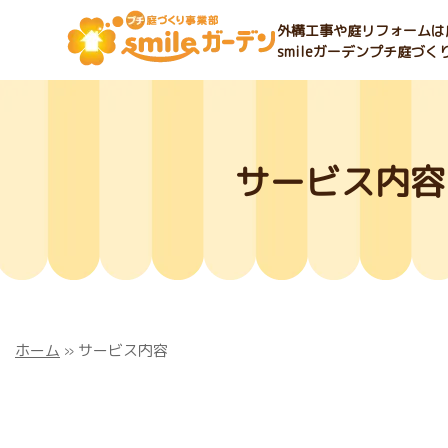
外構工事や庭リフォームは庭
smileガーデンプチ庭づ
サービス内容
ホーム
»
サービス内容