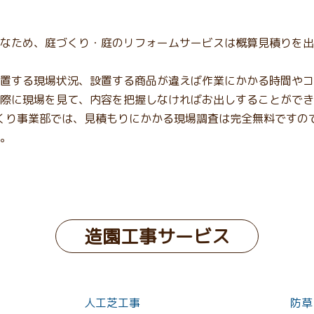
なため、庭づくり・庭のリフォームサービスは概算見積りを出
置する現場状況、設置する商品が違えば作業にかかる時間やコ
際に現場を見て、内容を把握しなければお出しすることができ
庭づくり事業部では、見積もりにかかる現場調査は完全無料です
。
造園工事サービス
人工芝工事
防草