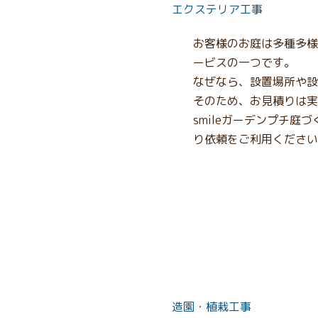
エクステリア工事
お客様のお庭は多種多様
ービスの一つです。
なぜなら、設置場所や設
そのため、お見積りは実
smileガーデンプチ
り依頼をご利用ください
造園・植栽工事