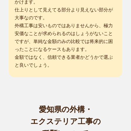
かけます。
仕上りとして見えてる部分より見えない部分が
大事なのです。
外構工事は安いものではありませんから、極力
安価なことが求められるのはしょうがないこと
ですが、単純な金額のみの比較では将来的に困
ったことになるケースもあります。
金額ではなく、信頼できる業者かどうかで選ぶ
と良いでしょう。
愛知県の外構・
エクステリア工事の