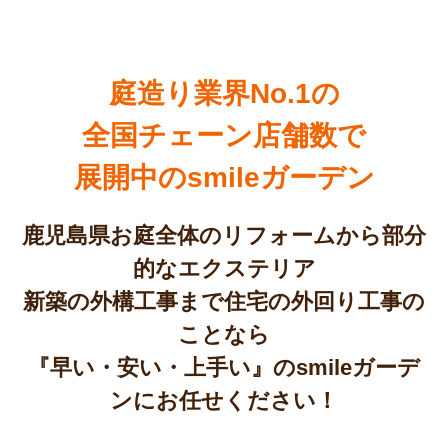
庭造り業界No.1の
全国チェーン店舗数で
展開中のsmileガーデン
鹿児島県お庭全体のリフォームから部分
的なエクステリア
新築の外構工事まで住宅の外回り工事の
ことなら
『早い・安い・上手い』のsmileガーデ
ンにお任せください！