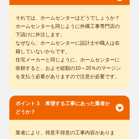
それでは、ホームセンターはどうでしょうか？
ホームセンターも同じように外構工事専門店の
下請けに外注します。
なぜなら、ホームセンターに設計士や職人は在
籍していないからです。
住宅メーカーと同じように、ホームセンターに
依頼すると、およそ総額の10～20％のマージン
を支払う必要がありますので注意が必要です。
ポイント３ 希望する工事にあった業者か
どうか？
業者により、得意不得意の工事内容がありま