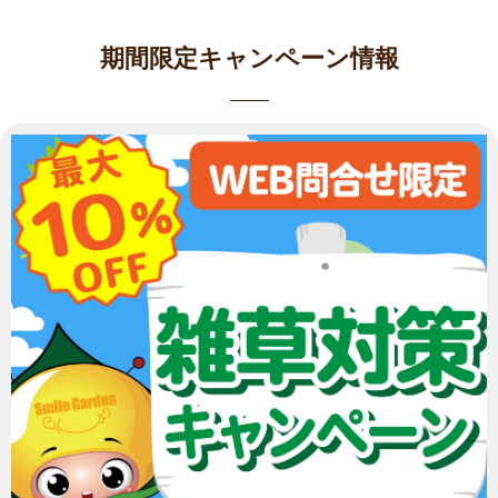
期間限定キャンペーン情報