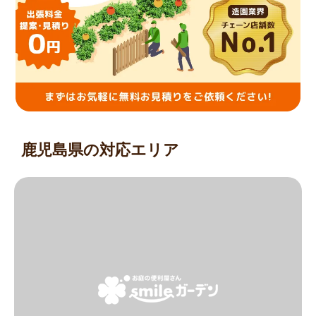
鹿児島県の対応エリア