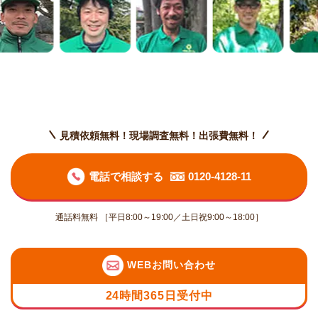
見積依頼無料！現場調査無料！出張費無料！
電話で相談する
0120-4128-11
通話料無料 ［平日8:00～19:00／土日祝9:00～18:00］
WEBお問い合わせ
24時間365日受付中