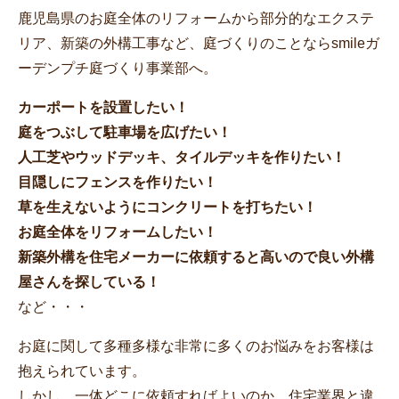
鹿児島県のお庭全体のリフォームから部分的なエクステ
リア、新築の外構工事など、庭づくりのことならsmileガ
ーデンプチ庭づくり事業部へ。
カーポートを設置したい！
庭をつぶして駐車場を広げたい！
人工芝やウッドデッキ、タイルデッキを作りたい！
目隠しにフェンスを作りたい！
草を生えないようにコンクリートを打ちたい！
お庭全体をリフォームしたい！
新築外構を住宅メーカーに依頼すると高いので良い外構
屋さんを探している！
など・・・
お庭に関して多種多様な非常に多くのお悩みをお客様は
抱えられています。
しかし、一体どこに依頼すればよいのか、住宅業界と違