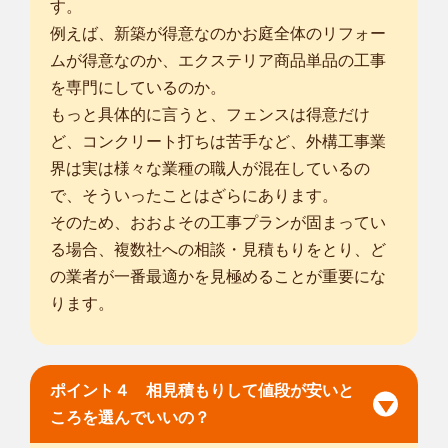
す。
例えば、新築が得意なのかお庭全体のリフォー
ムが得意なのか、エクステリア商品単品の工事
を専門にしているのか。
もっと具体的に言うと、フェンスは得意だけ
ど、コンクリート打ちは苦手など、外構工事業
界は実は様々な業種の職人が混在しているの
で、そういったことはざらにあります。
そのため、おおよその工事プランが固まってい
る場合、複数社への相談・見積もりをとり、ど
の業者が一番最適かを見極めることが重要にな
ります。
ポイント４ 相見積もりして値段が安いと
ころを選んでいいの？