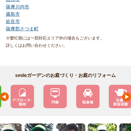
薩摩川内市
霧島市
姶良市
薩摩郡さつま町
※繁忙期には一部対応エリア外の場合もございます。
詳しくはお問い合わせください。
smileガーデンのお庭づくり・お庭のリフォーム