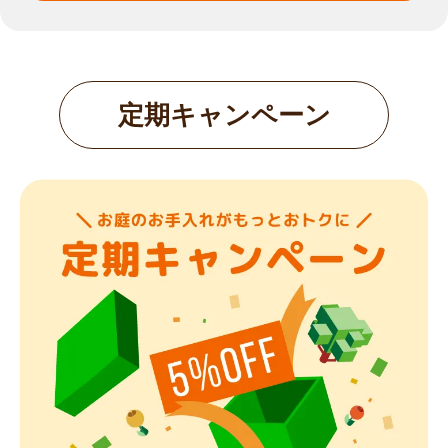
定期キャンペーン