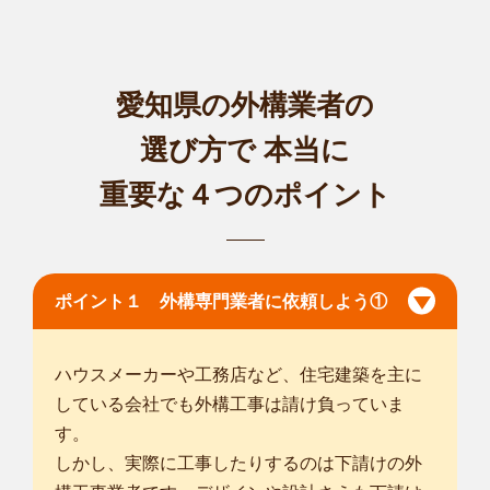
愛知県の外構業者の
選び方で
本当に
重要な４つのポイント
ポイント１ 外構専門業者に依頼しよう①
ハウスメーカーや工務店など、住宅建築を主に
している会社でも外構工事は請け負っていま
す。
しかし、実際に工事したりするのは下請けの外