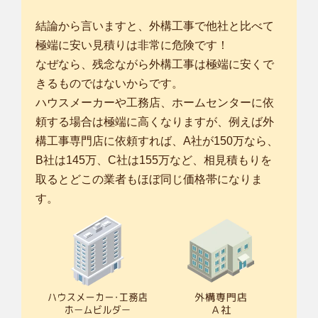
結論から言いますと、外構工事で他社と比べて
極端に安い見積りは非常に危険です！
なぜなら、残念ながら外構工事は極端に安くで
きるものではないからです。
ハウスメーカーや工務店、ホームセンターに依
頼する場合は極端に高くなりますが、例えば外
構工事専門店に依頼すれば、A社が150万なら、
B社は145万、C社は155万など、相見積もりを
取るとどこの業者もほぼ同じ価格帯になりま
す。