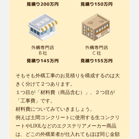
そもそも外構工事のお見積りを構成するのは大
きく分けて２つあります。
１つ目が「材料費（商品含む）」、２つ目が
「工事費」です。
材料費についてみていきましょう。
例えば土間コンクリートに使用する生コンクリ
ートやLIXILなどのエクステリアメーカー商品
は、どこの外構業者が仕入れてもほぼ同じ金額