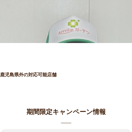
鹿児島県外の対応可能店舗
期間限定キャンペーン情報