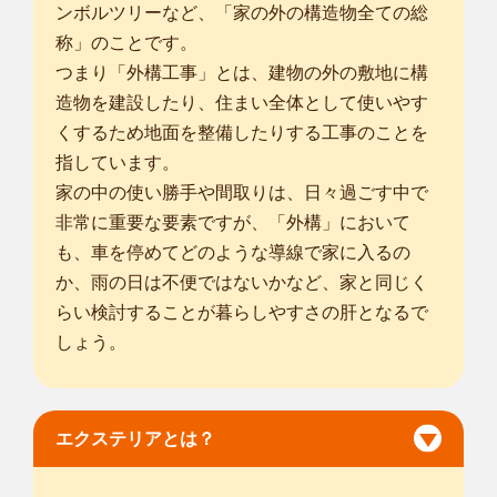
ンボルツリーなど、「家の外の構造物全ての総
称」のことです。
つまり「外構工事」とは、建物の外の敷地に構
造物を建設したり、住まい全体として使いやす
くするため地面を整備したりする工事のことを
指しています。
家の中の使い勝手や間取りは、日々過ごす中で
非常に重要な要素ですが、「外構」において
も、車を停めてどのような導線で家に入るの
か、雨の日は不便ではないかなど、家と同じく
らい検討することが暮らしやすさの肝となるで
しょう。
エクステリアとは？