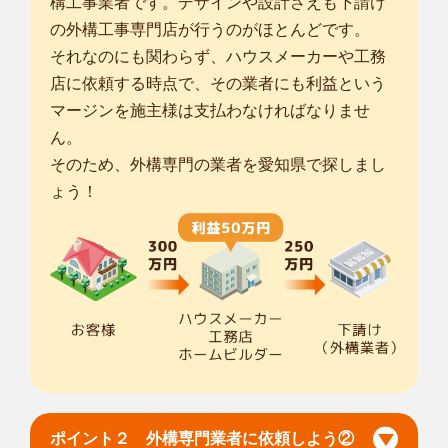
構工事業者です。デザインや設計さえも下請け
の外構工事専門店が行うのがほとんどです。
それなのにも関わらず、ハウスメーカーや工務
店に依頼する時点で、その業者にも利益という
マージンを施主様は支払わなければなりませ
ん。
そのため、外構専門の業者を愛知県で探しまし
ょう！
ポイント２ 外構専門業者に依頼しよう②