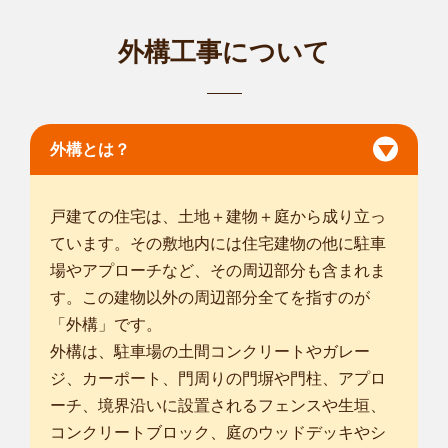
外構工事について
外構とは？
戸建ての住宅は、土地＋建物＋庭から成り立っ
ています。その敷地内には住宅建物の他に駐車
場やアプローチなど、その周辺部分も含まれま
す。この建物以外の周辺部分全てを指すのが
「外構」です。
外構は、駐車場の土間コンクリートやガレー
ジ、カーポート、門周りの門塀や門柱、アプロ
ーチ、境界沿いに設置されるフェンスや生垣、
コンクリートブロック、庭のウッドデッキやシ