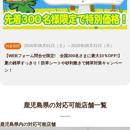
2026年08月01日（土）～2026年08月31日（月）
対象期間
【WEBフォーム問合せ限定! 全国300名さまに最大10％OFF!】
夏の雑草すっきり！防草シートや砂利敷きで雑草対策キャンペー
ン！
鹿児島県の対応可能店舗一覧
鹿児島県内の対応可能店舗