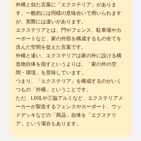
外構と似た言葉に「エクステリア」がありま
す。一般的には同様の意味合いで用いられます
が、実際には違いがあります。
エクステリアとは、門やフェンス、駐車場やカ
ーポートなど、家の外部を構成するもの全てを
含んだ空間を捉えた言葉です。
外構と違い、エクステリアは家の外に設ける構
造物自体を指すというよりは、「家の外の空
間・環境」を意味しています。
つまり、「エクステリア」を構成するのがいく
つもの「外構」ということです。
ただ、LIXILや三協アルミなど、エクステリアメ
ーカーが製造するフェンスやカーポート、ウッ
ドデッキなどの「商品」自体を「エクステリ
ア」という場合もあります。