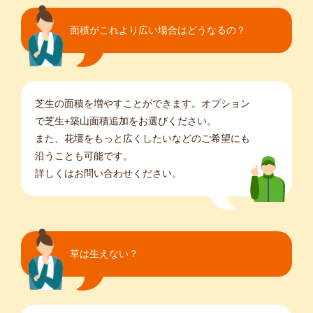
面積がこれより広い場合はどうなるの？
芝生の面積を増やすことができます。オプション
で芝生+築山面積追加をお選びください。
また、花壇をもっと広くしたいなどのご希望にも
沿うことも可能です。
詳しくはお問い合わせください。
草は生えない？