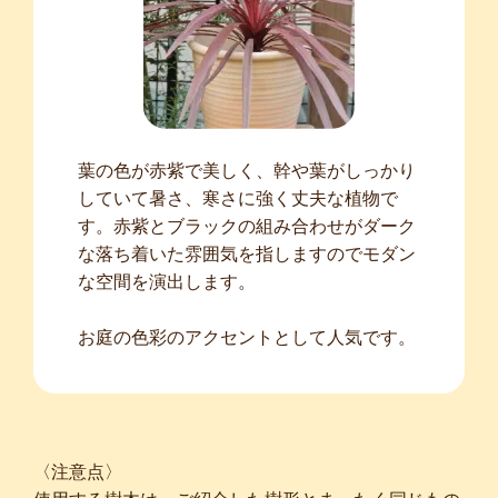
葉の色が赤紫で美しく、幹や葉がしっかり
していて暑さ、寒さに強く丈夫な植物で
す。赤紫とブラックの組み合わせがダーク
な落ち着いた雰囲気を指しますのでモダン
な空間を演出します。
お庭の色彩のアクセントとして人気です。
〈注意点〉