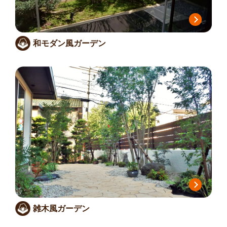
和モダン風ガーデン
雑木風ガーデン