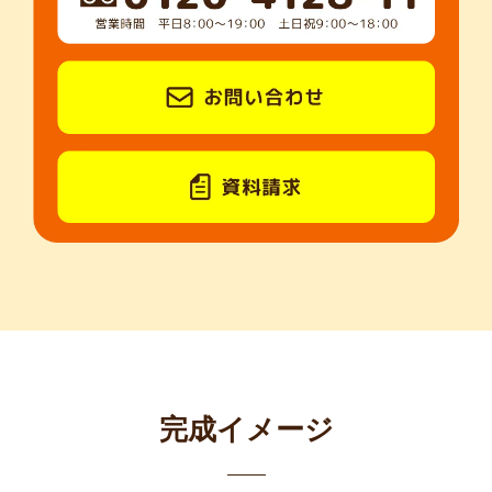
完成イメージ