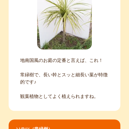
地南国風のお庭の定番と言えば、これ！
常緑樹で、長い幹とスッと細長い葉が特徴
的です♪
観葉植物としてよく植えられますね。