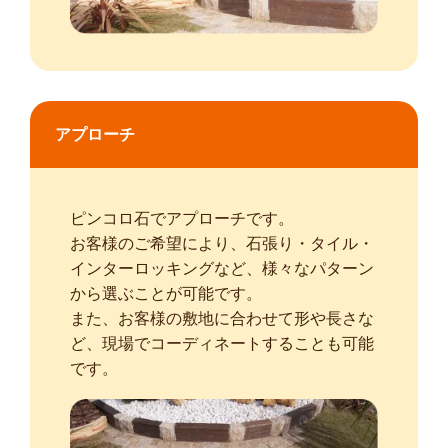
アプローチ
ピンコロ石でアプローチです。
お客様のご希望により、石張り・タイル・
インターロッキングなど、様々なパターン
から選ぶことが可能です。
また、お客様の敷地に合わせて形や長さな
ど、現場でコーディネートすることも可能
です。