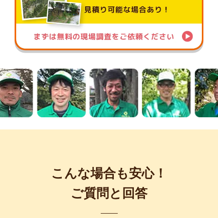
こんな場合も安心！
ご質問と回答