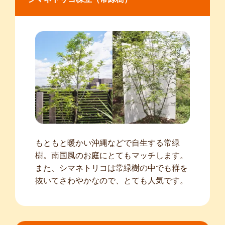
もともと暖かい沖縄などで自生する常緑
樹。南国風のお庭にとてもマッチします。
また、シマネトリコは常緑樹の中でも群を
抜いてさわやかなので、とても人気です。