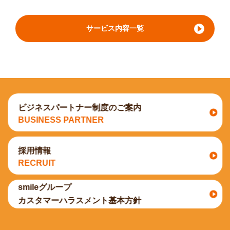
サービス内容一覧
ビジネスパートナー制度のご案内
BUSINESS PARTNER
採用情報
RECRUIT
smileグループ
カスタマーハラスメント基本方針