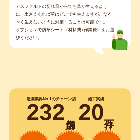
アスファルトの切れ目からでも草が生えるよう
に、土さえあれば草はどこでも生えますが、なる
べく生えないように対策することは可能です。
オプションで防草シート（材料費+作業費）をお選
びください。
造園業界No.1のチェーン店
施工実績
232
20