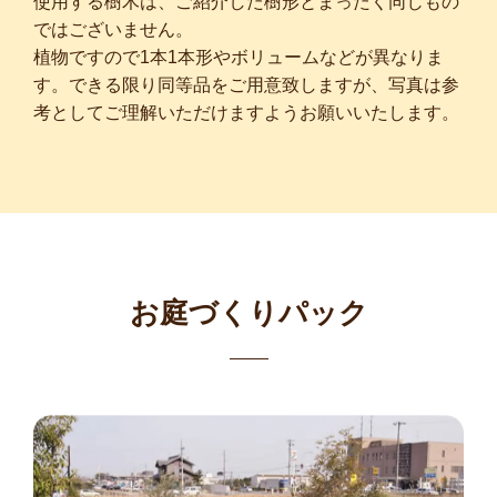
使用する樹木は、ご紹介した樹形とまったく同じもの
ではございません。
植物ですので1本1本形やボリュームなどが異なりま
す。できる限り同等品をご用意致しますが、写真は参
考としてご理解いただけますようお願いいたします。
お庭づくりパック