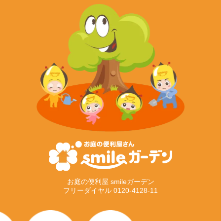
お庭の便利屋 smileガーデン
フリーダイヤル 0120-4128-11