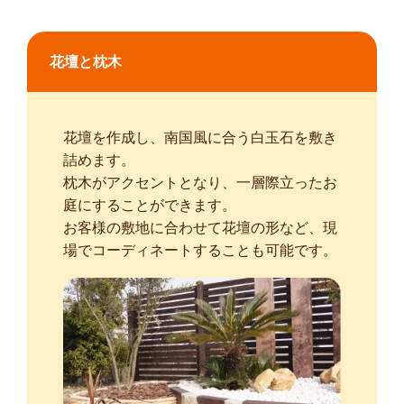
花壇と枕木
花壇を作成し、南国風に合う白玉石を敷き
詰めます。
枕木がアクセントとなり、一層際立ったお
庭にすることができます。
お客様の敷地に合わせて花壇の形など、現
場でコーディネートすることも可能です。