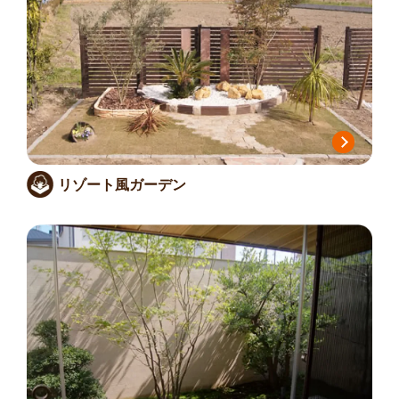
リゾート風ガーデン