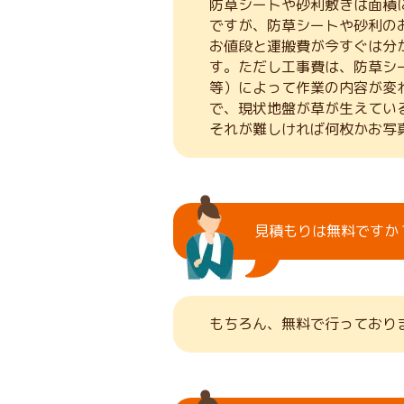
防草シートや砂利敷きは面積
ですが、防草シートや砂利の
お値段と運搬費が今すぐは分
す。ただし工事費は、防草シ
等）によって作業の内容が変
で、現状地盤が草が生えてい
それが難しければ何枚かお写
見積もりは無料ですか
もちろん、無料で行っており