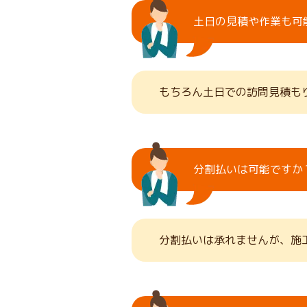
土日の見積や作業も可
もちろん土日での訪問見積も
分割払いは可能ですか
分割払いは承れませんが、施