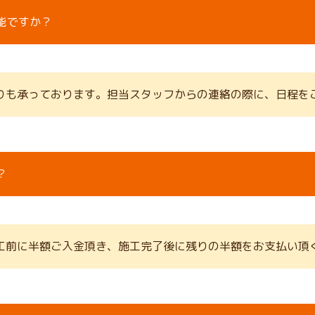
能ですか？
りも承っております。担当スタッフからの連絡の際に、日程を
？
工前に半額ご入金頂き、施工完了後に残りの半額をお支払い頂