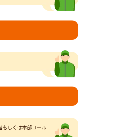
者もしくは本部コール