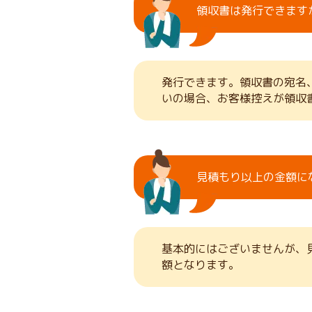
領収書は発行できます
発行できます。領収書の宛名
いの場合、お客様控えが領収
見積もり以上の金額に
基本的にはございませんが、
額となります。