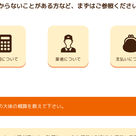
からないことがある方など、まずはご参照くださ
用について
業者について
支払いに
の大体の概算を教えて下さい。