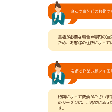
庭石や岩などの移動や
重機が必要な場合や専門の道
ため、お客様の住所によって
急ぎで作業お願いする
時期によって変動がございま
のシーズンは、ご希望に添え
す。