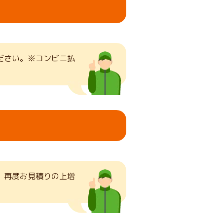
ださい。※コンビニ払
、再度お見積りの上増