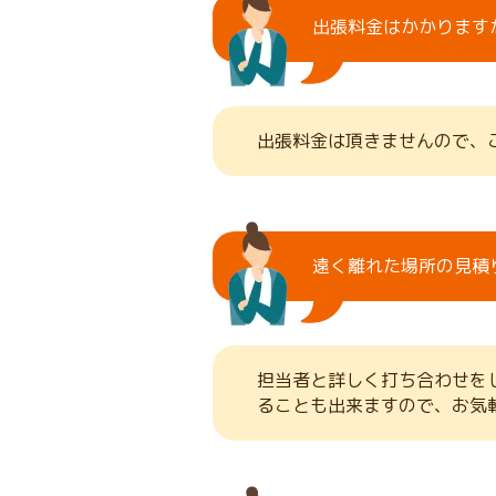
出張料金はかかります
出張料金は頂きませんので、
遠く離れた場所の見積
担当者と詳しく打ち合わせを
ることも出来ますので、お気