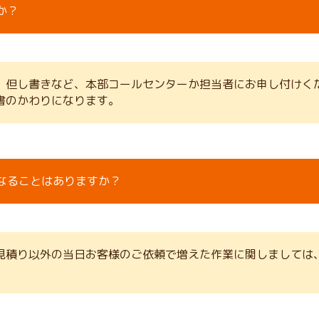
か？
、但し書きなど、本部コールセンターか担当者にお申し付けく
書のかわりになります。
なることはありますか？
見積り以外の当日お客様のご依頼で増えた作業に関しましては