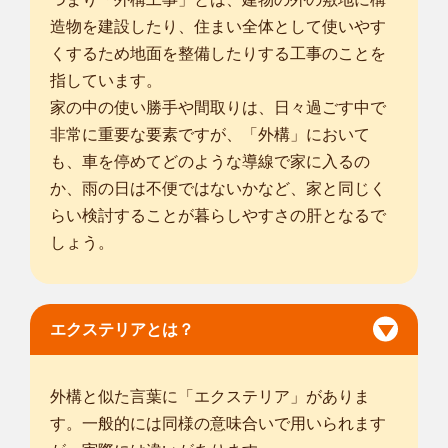
造物を建設したり、住まい全体として使いやす
くするため地面を整備したりする工事のことを
指しています。
家の中の使い勝手や間取りは、日々過ごす中で
非常に重要な要素ですが、「外構」において
も、車を停めてどのような導線で家に入るの
か、雨の日は不便ではないかなど、家と同じく
らい検討することが暮らしやすさの肝となるで
しょう。
エクステリアとは？
外構と似た言葉に「エクステリア」がありま
す。一般的には同様の意味合いで用いられます