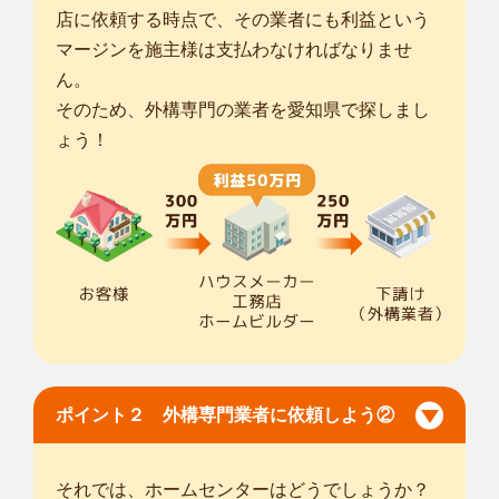
店に依頼する時点で、その業者にも利益という
マージンを施主様は支払わなければなりませ
ん。
そのため、外構専門の業者を愛知県で探しまし
ょう！
ポイント２ 外構専門業者に依頼しよう②
それでは、ホームセンターはどうでしょうか？