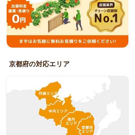
京都府の対応エリア