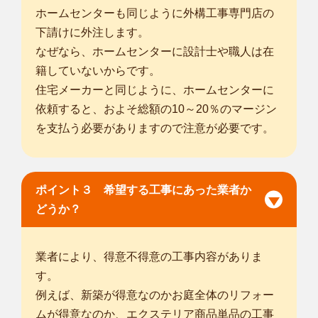
ホームセンターも同じように外構工事専門店の
下請けに外注します。
なぜなら、ホームセンターに設計士や職人は在
籍していないからです。
住宅メーカーと同じように、ホームセンターに
依頼すると、およそ総額の10～20％のマージン
を支払う必要がありますので注意が必要です。
ポイント３ 希望する工事にあった業者か
どうか？
業者により、得意不得意の工事内容がありま
す。
例えば、新築が得意なのかお庭全体のリフォー
ムが得意なのか、エクステリア商品単品の工事