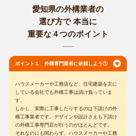
愛知県の外構業者の
選び方で
本当に
重要な４つのポイント
ポイント１ 外構専門業者に依頼しよう①
ハウスメーカーや工務店など、住宅建築を主に
している会社でも外構工事は請け負っていま
す。
しかし、実際に工事したりするのは下請けの外
構工事業者です。デザインや設計さえも下請け
の外構工事専門店が行うのがほとんどです。
それなのにも関わらず、ハウスメーカーや工務