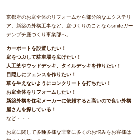
京都府のお庭全体のリフォームから部分的なエクステリ
ア、新築の外構工事など、庭づくりのことならsmileガー
デンプチ庭づくり事業部へ。
カーポートを設置したい！
庭をつぶして駐車場を広げたい！
人工芝やウッドデッキ、タイルデッキを作りたい！
目隠しにフェンスを作りたい！
草を生えないようにコンクリートを打ちたい！
お庭全体をリフォームしたい！
新築外構を住宅メーカーに依頼すると高いので良い外構
屋さんを探している！
など・・・
お庭に関して多種多様な非常に多くのお悩みをお客様は