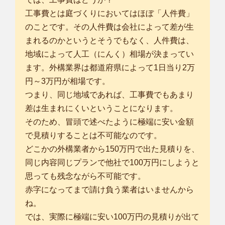
工事費とは庭づくりにおいてはほぼ「人件費」
のことです。その人件費は会社によって差が生
まれるのかというとそうでもなく、人件費は、
地域によって人工（にんく）相場が決まってい
ます。外構業界は都道府県によって1日当り2万
円～3万円が相場です。
つまり、同じ地域であれば、工事費でもあまり
差は生まれにくいということになります。
そのため、冒頭で述べたように極端に安い金額
で見積りすることは不可能なのです。
どこかの外構業者から150万円で出た見積りを、
同じ内容同じプランで他社で100万円にしようと
思っても残念ながら不可能です。
赤字になってまで請け負う業者はいませんから
ね。
では、実際に極端に安い100万円の見積りが出て