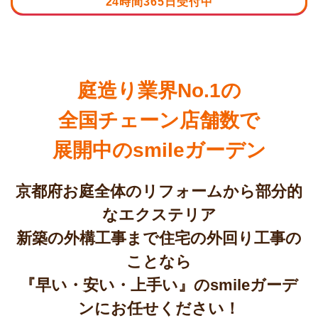
24時間365日受付中
庭造り業界No.1の
全国チェーン店舗数で
展開中のsmileガーデン
京都府お庭全体のリフォームから部分的
なエクステリア
新築の外構工事まで住宅の外回り工事の
ことなら
『早い・安い・上手い』のsmileガーデ
ンにお任せください！