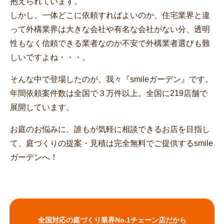
抱えられています。
しかし、一体どこに依頼すればよいのか、住宅業界と違
って外構業界は大きな会社や有名な会社がない分、透明
性もなく信頼できる業者なのか不安で外構業者選びも難
しいですよね・・・。
そんな中で登場したのが、我々『smileガーデン』です。
年間依頼案件数は全国で３万件以上。全国に219店舗で
展開しています。
お庭のお悩みに、誰もが気軽に相談できるお店を目指し
て、庭づくりの提案・見積は完全無料でご提供するsmile
ガーデンへ！
全国対応の庭づくり業界No.1チェーン店だから