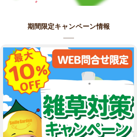
期間限定キャンペーン情報