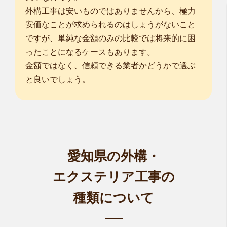
外構工事は安いものではありませんから、極力
安価なことが求められるのはしょうがないこと
ですが、単純な金額のみの比較では将来的に困
ったことになるケースもあります。
金額ではなく、信頼できる業者かどうかで選ぶ
と良いでしょう。
愛知県の外構・
エクステリア工事の
種類について