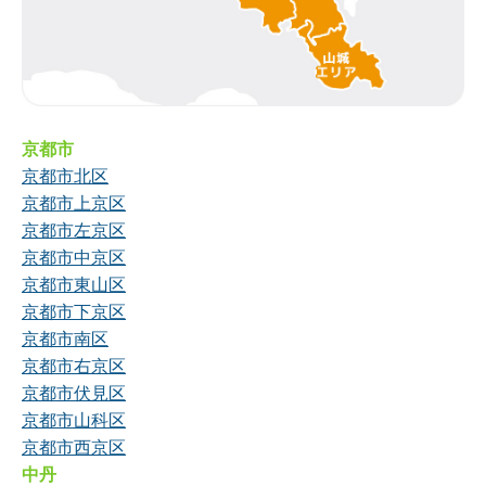
京都市
京都市北区
京都市上京区
京都市左京区
京都市中京区
京都市東山区
京都市下京区
京都市南区
京都市右京区
京都市伏見区
京都市山科区
京都市西京区
中丹