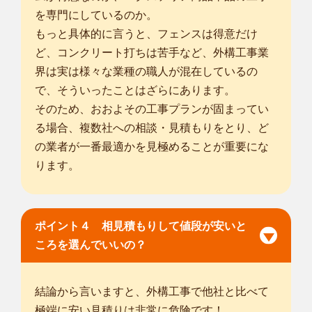
を専門にしているのか。
もっと具体的に言うと、フェンスは得意だけ
ど、コンクリート打ちは苦手など、外構工事業
界は実は様々な業種の職人が混在しているの
で、そういったことはざらにあります。
そのため、おおよその工事プランが固まってい
る場合、複数社への相談・見積もりをとり、ど
の業者が一番最適かを見極めることが重要にな
ります。
ポイント４ 相見積もりして値段が安いと
ころを選んでいいの？
結論から言いますと、外構工事で他社と比べて
極端に安い見積りは非常に危険です！