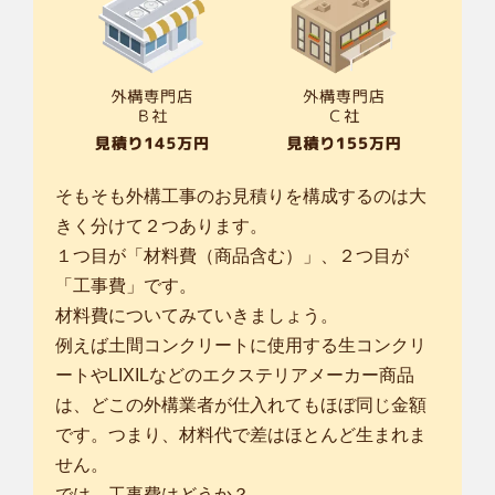
そもそも外構工事のお見積りを構成するのは大
きく分けて２つあります。
１つ目が「材料費（商品含む）」、２つ目が
「工事費」です。
材料費についてみていきましょう。
例えば土間コンクリートに使用する生コンクリ
ートやLIXILなどのエクステリアメーカー商品
は、どこの外構業者が仕入れてもほぼ同じ金額
です。つまり、材料代で差はほとんど生まれま
せん。
では、工事費はどうか？