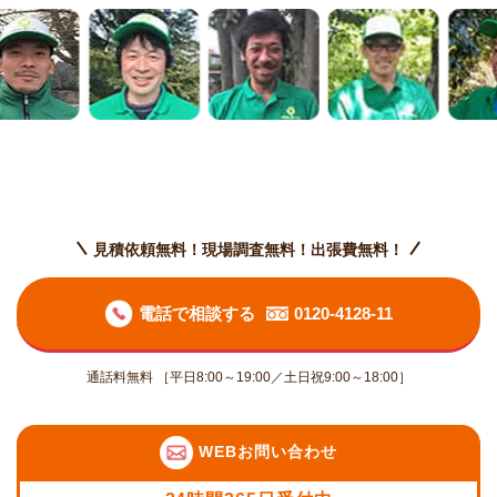
見積依頼無料！現場調査無料！出張費無料！
電話で相談する
0120-4128-11
通話料無料 ［平日8:00～19:00／土日祝9:00～18:00］
WEBお問い合わせ