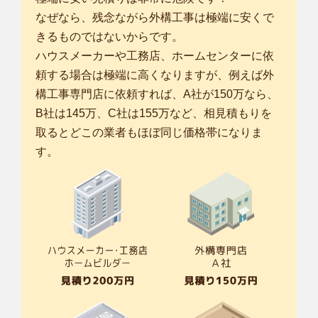
なぜなら、残念ながら外構工事は極端に安くで
きるものではないからです。
ハウスメーカーや工務店、ホームセンターに依
頼する場合は極端に高くなりますが、例えば外
構工事専門店に依頼すれば、A社が150万なら、
B社は145万、C社は155万など、相見積もりを
取るとどこの業者もほぼ同じ価格帯になりま
す。