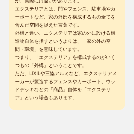
が、実際には違いがあります。
エクステリアとは、門やフェンス、駐車場やカ
ーポートなど、家の外部を構成するもの全てを
含んだ空間を捉えた言葉です。
外構と違い、エクステリアは家の外に設ける構
造物自体を指すというよりは、「家の外の空
間・環境」を意味しています。
つまり、「エクステリア」を構成するのがいく
つもの「外構」ということです。
ただ、LIXILや三協アルミなど、エクステリアメ
ーカーが製造するフェンスやカーポート、ウッ
ドデッキなどの「商品」自体を「エクステリ
ア」という場合もあります。