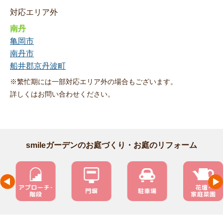
対応エリア外
南丹
亀岡市
南丹市
船井郡京丹波町
※繁忙期には一部対応エリア外の場合もございます。
詳しくはお問い合わせください。
smileガーデンのお庭づくり・お庭のリフォーム