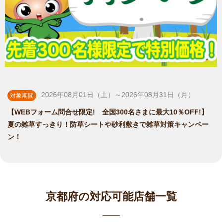
2026年08月01日（土）～2026年08月31日（月）
対象期間
【WEBフォーム問合せ限定! 全国300名さまに最大10％OFF!】
夏の雑草すっきり！防草シートや砂利敷きで雑草対策キャンペー
ン！
京都府の対応可能店舗一覧