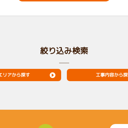
絞り込み検索
工事内容から探
エリアから探す