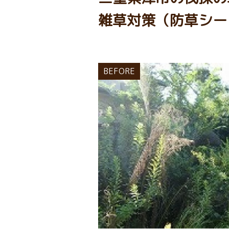
雑草対策（防草シー
BEFORE