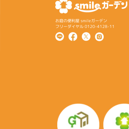
お庭の便利屋 smileガーデン
フリーダイヤル 0120-4128-11