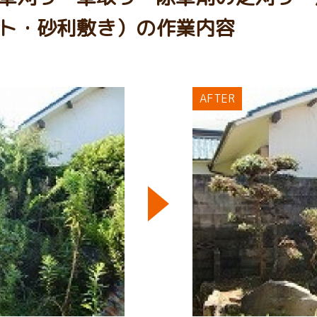
ト・砂利敷き）の作業内容
AFTER