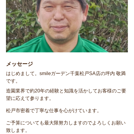
メッセージ
はじめまして。smileガーデン千葉松戸SA店の坪内 敬満
です。
造園業界で約20年の経験と知識を活かしてお客様のご要
望に応えて参ります。
松戸市密着で丁寧な仕事を心がけています。
ご予算についても最大限努力しますのでよろしくお願い
致します。