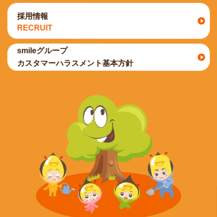
採用情報
RECRUIT
smileグループ
カスタマーハラスメント基本方針