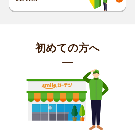
初めての方へ