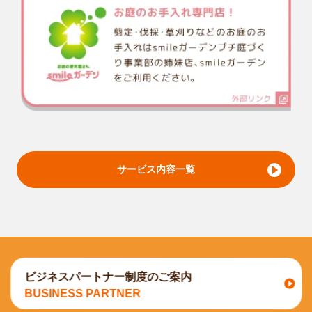
サービス内容一覧
ビジネスパートナー制度のご案内
BUSINESS PARTNER