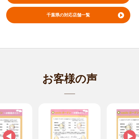
千葉県の対応店舗一覧
お客様の声