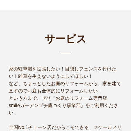
サービス
家の駐車場を拡張したい！目隠しフェンスを付けた
い！雑草を生えないようにしてほしい！
など、ちょっとしたお庭のリフォームから、家を建て
直すのでお庭も全体的にリフォームしたい！
という方まで、ぜひ『お庭のリフォーム専門店
smileガーデンプチ庭づくり事業部』をご利用くださ
い。
全国No.1チェーン店だからこそできる、スケールメリ