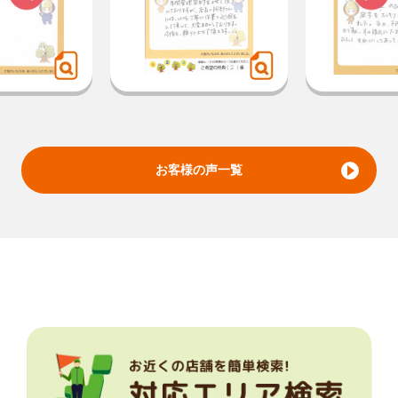
お客様の声一覧