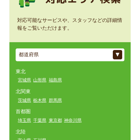
対応可能なサービスや、スタッフなどの詳細情
報をご覧いただけます。
東北
宮城県
山形県
福島県
北関東
茨城県
栃木県
群馬県
首都圏
埼玉県
千葉県
東京都
神奈川県
北陸