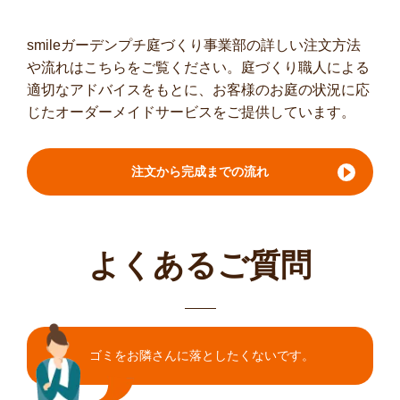
smileガーデンプチ庭づくり事業部の詳しい注文方法
や流れはこちらをご覧ください。庭づくり職人による
適切なアドバイスをもとに、お客様のお庭の状況に応
じたオーダーメイドサービスをご提供しています。
注文から完成までの流れ
よくあるご質問
ゴミをお隣さんに落としたくないです。