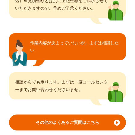
込）※見積金額とは別に上記金額をご請求させて
いただきますので、予めご了承ください。
作業内容が決まっていないが、まずは相談した
い
相談からでも承ります。まずは一度コールセンタ
ーまでお問い合わせくださいませ。
その他のよくあるご質問はこちら