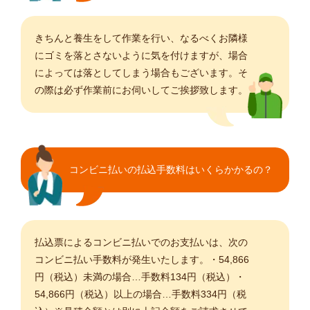
きちんと養生をして作業を行い、なるべくお隣様
にゴミを落とさないように気を付けますが、場合
によっては落としてしまう場合もございます。そ
の際は必ず作業前にお伺いしてご挨拶致します。
コンビニ払いの払込手数料はいくらかかるの？
払込票によるコンビニ払いでのお支払いは、次の
コンビニ払い手数料が発生いたします。・54,866
円（税込）未満の場合…手数料134円（税込）・
54,866円（税込）以上の場合…手数料334円（税