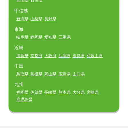
富山県
石川県
甲信越
新潟県
山梨県
長野県
東海
岐阜県
静岡県
愛知県
三重県
近畿
滋賀県
京都府
大阪府
兵庫県
奈良県
和歌山県
中国
鳥取県
島根県
岡山県
広島県
山口県
九州
福岡県
佐賀県
長崎県
熊本県
大分県
宮崎県
鹿児島県