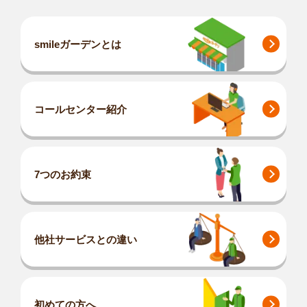
smileガーデンとは
コールセンター紹介
7つのお約束
他社サービスとの違い
初めての方へ