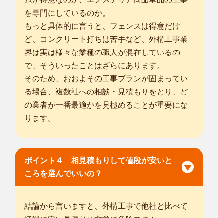
を専門にしているのか。
もっと具体的に言うと、フェンスは得意だけ
ど、コンクリート打ちは苦手など、外構工事業
界は実は様々な業種の職人が混在しているの
で、そういったことはざらにあります。
そのため、おおよその工事プランが固まってい
る場合、複数社への相談・見積もりをとり、ど
の業者が一番最適かを見極めることが重要にな
ります。
ポイント４ 相見積もりして値段が安いと
ころを選んでいいの？
結論から言いますと、外構工事で他社と比べて