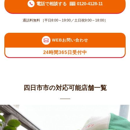
電話で相談する
0120-4128-11
通話料無料 ［平日8:00～19:00／土日祝9:00～18:00］
WEBお問い合わせ
24時間365日受付中
四日市市の対応可能店舗一覧