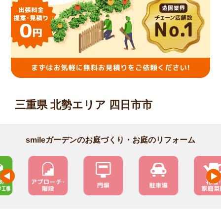
三重県 北勢エリア 四日市市
smileガーデンのお庭づくり・お庭のリフォーム