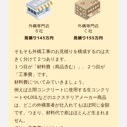
そもそも外構工事のお見積りを構成するのは大
きく分けて２つあります。
１つ目が「材料費（商品含む）」、２つ目が
「工事費」です。
材料費についてみていきましょう。
例えば土間コンクリートに使用する生コンクリ
ートやLIXILなどのエクステリアメーカー商品
は、どこの外構業者が仕入れてもほぼ同じ金額
です。つまり、材料代で差はほとんど生まれま
せん。