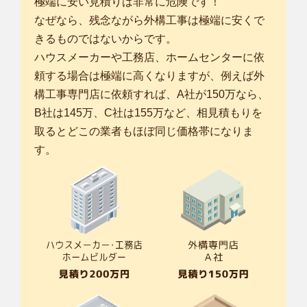
極端に安い見積りは非常に危険です！
なぜなら、残念ながら外構工事は極端に安くで
きるものではないからです。
ハウスメーカーや工務店、ホームセンターに依
頼する場合は極端に高くなりますが、例えば外
構工事専門店に依頼すれば、A社が150万なら、
B社は145万、C社は155万など、相見積もりを
取るとどこの業者もほぼ同じ価格帯になりま
す。