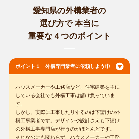
愛知県の外構業者の
選び方で
本当に
重要な４つのポイント
ポイント１ 外構専門業者に依頼しよう①
ハウスメーカーや工務店など、住宅建築を主に
している会社でも外構工事は請け負っていま
す。
しかし、実際に工事したりするのは下請けの外
構工事業者です。デザインや設計さえも下請け
の外構工事専門店が行うのがほとんどです。
それなのにも関わらず、ハウスメーカーや工務