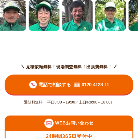
見積依頼無料！現場調査無料！出張費無料！
電話で相談する
0120-4128-11
通話料無料 ［平日8:00～19:00／土日祝9:00～18:00］
WEBお問い合わせ
24時間365日受付中