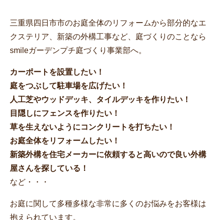
三重県四日市市のお庭全体のリフォームから部分的なエ
クステリア、新築の外構工事など、庭づくりのことなら
smileガーデンプチ庭づくり事業部へ。
カーポートを設置したい！
庭をつぶして駐車場を広げたい！
人工芝やウッドデッキ、タイルデッキを作りたい！
目隠しにフェンスを作りたい！
草を生えないようにコンクリートを打ちたい！
お庭全体をリフォームしたい！
新築外構を住宅メーカーに依頼すると高いので良い外構
屋さんを探している！
など・・・
お庭に関して多種多様な非常に多くのお悩みをお客様は
抱えられています。