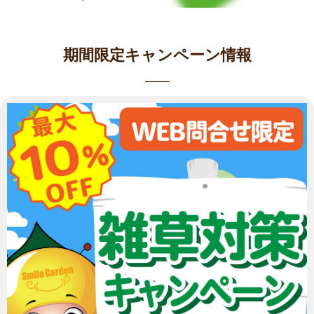
期間限定キャンペーン情報