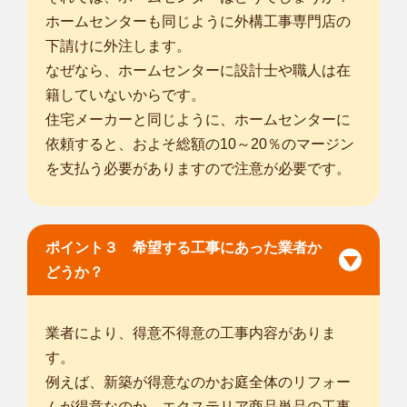
ホームセンターも同じように外構工事専門店の
下請けに外注します。
なぜなら、ホームセンターに設計士や職人は在
籍していないからです。
住宅メーカーと同じように、ホームセンターに
依頼すると、およそ総額の10～20％のマージン
を支払う必要がありますので注意が必要です。
ポイント３ 希望する工事にあった業者か
どうか？
業者により、得意不得意の工事内容がありま
す。
例えば、新築が得意なのかお庭全体のリフォー
ムが得意なのか、エクステリア商品単品の工事