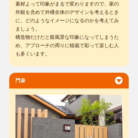
素材よって印象がまるで変わりますので、家の
外観を含めて外構全体のデザインを考えるとき
に、どのようなイメージになるのかを考えてみ
ましょう。
構造物だけだと殺風景な印象になってしまうた
め、アプローチの周りに植栽で彩って楽しむ人
も多くいます。
門扉