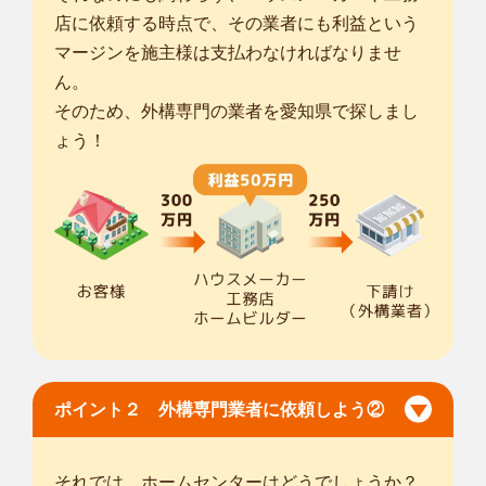
店に依頼する時点で、その業者にも利益という
マージンを施主様は支払わなければなりませ
ん。
そのため、外構専門の業者を愛知県で探しまし
ょう！
ポイント２ 外構専門業者に依頼しよう②
それでは、ホームセンターはどうでしょうか？