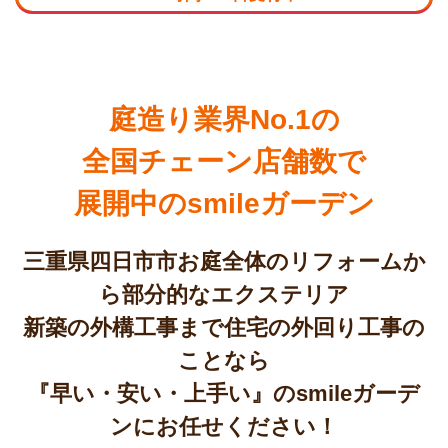
庭造り業界No.1の
全国チェーン店舗数で
展開中のsmileガーデン
三重県四日市市お庭全体のリフォームか
ら部分的なエクステリア
新築の外構工事まで住宅の外回り工事の
ことなら
『早い・安い・上手い』のsmileガーデ
ンにお任せください！