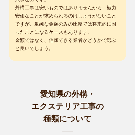
外構工事は安いものではありませんから、極力
安価なことが求められるのはしょうがないこと
ですが、単純な金額のみの比較では将来的に困
ったことになるケースもあります。
金額ではなく、信頼できる業者かどうかで選ぶ
と良いでしょう。
愛知県の外構・
エクステリア工事の
種類について