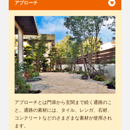
アプローチ
アプローチとは門扉から玄関まで続く通路のこ
と。通路の素材には、タイル、レンガ、石材、
コンクリートなどのさまざまな素材が使用され
ます。