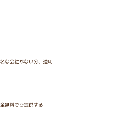
名な会社がない分、透明
全無料でご提供する