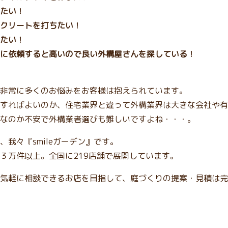
たい！
クリートを打ちたい！
たい！
に依頼すると高いので良い外構屋さんを探している！
非常に多くのお悩みをお客様は抱えられています。
すればよいのか、住宅業界と違って外構業界は大きな会社や有
なのか不安で外構業者選びも難しいですよね・・・。
我々『smileガーデン』です。
３万件以上。全国に219店舗で展開しています。
気軽に相談できるお店を目指して、庭づくりの提案・見積は完