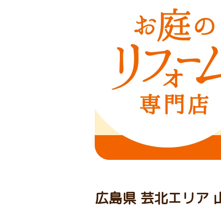
広島県 芸北エリア