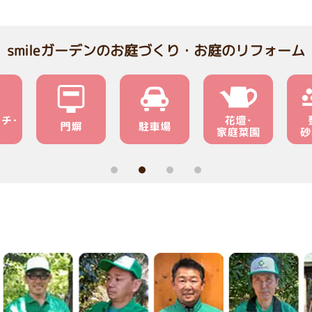
smileガーデンのお庭づくり・お庭のリフォーム