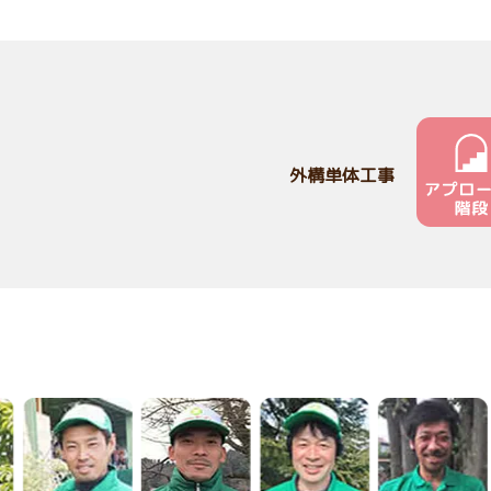
外構単体工事