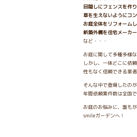
目隠しにフェンスを作り
草を生えないようにコン
お庭全体をリフォームし
新築外構を住宅メーカー
など・・・
お庭に関して多種多様な
しかし、一体どこに依頼
性もなく信頼できる業者
そんな中で登場したのが、
年間依頼案件数は全国で
お庭のお悩みに、誰もが
smileガーデンへ！