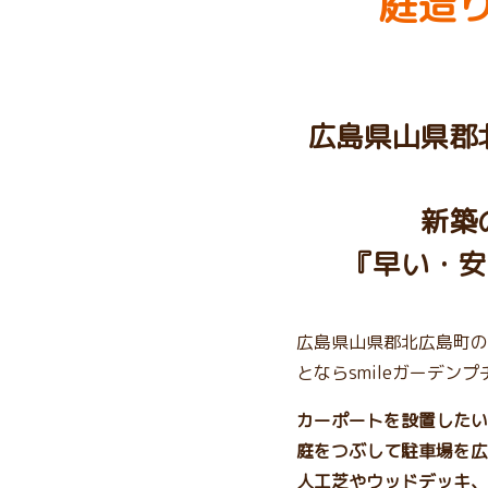
庭造り
広島県山県郡
新築
『早い・安
広島県山県郡北広島町の
とならsmileガーデン
カーポートを設置したい
庭をつぶして駐車場を広
人工芝やウッドデッキ、