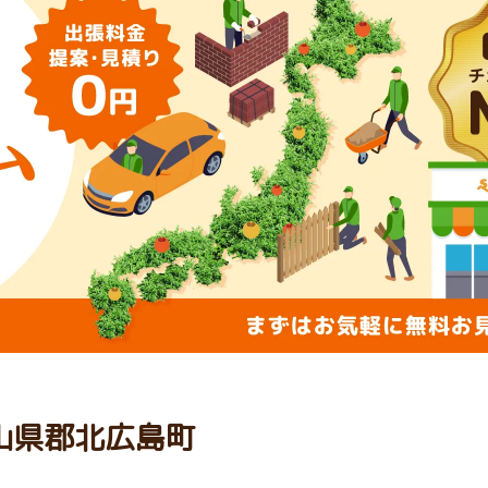
 山県郡北広島町