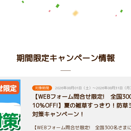
期間限定キャンペーン情報
対象期間
2026年08月01日（土）～2026年08月31日（月
【WEBフォーム問合せ限定! 全国3
10％OFF!】夏の雑草すっきり！防
対策キャンペーン！
【WEBフォーム問合せ限定! 全国300名さまに