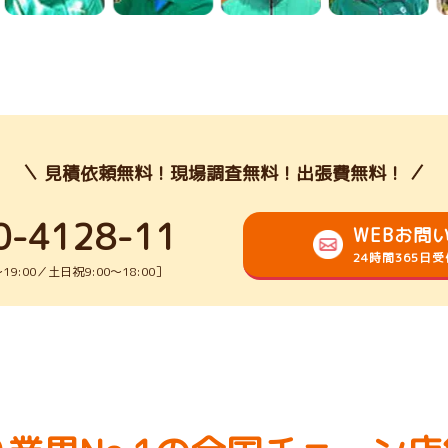
見積依頼無料！現場調査無料！出張費無料！
0-4128-11
WEBお問
24時間365日
9:00／土日祝9:00～18:00］