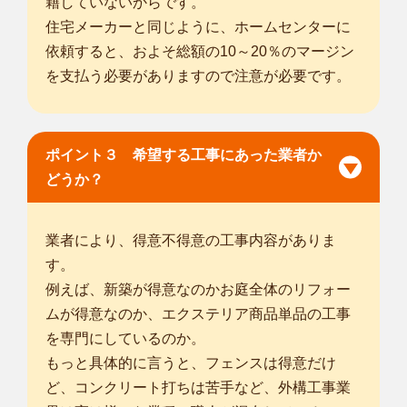
籍していないからです。
住宅メーカーと同じように、ホームセンターに
依頼すると、およそ総額の10～20％のマージン
を支払う必要がありますので注意が必要です。
ポイント３ 希望する工事にあった業者か
どうか？
業者により、得意不得意の工事内容がありま
す。
例えば、新築が得意なのかお庭全体のリフォー
ムが得意なのか、エクステリア商品単品の工事
を専門にしているのか。
もっと具体的に言うと、フェンスは得意だけ
ど、コンクリート打ちは苦手など、外構工事業