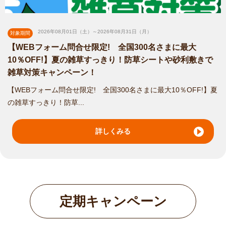
2026年08月01日（土）～2026年08月31日（月）
対象期間
【WEBフォーム問合せ限定! 全国300名さまに最大
10％OFF!】夏の雑草すっきり！防草シートや砂利敷きで
雑草対策キャンペーン！
【WEBフォーム問合せ限定! 全国300名さまに最大10％OFF!】夏
の雑草すっきり！防草...
詳しくみる
定期キャンペーン