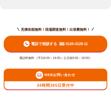
見積依頼無料！現場調査無料！出張費無料！
電話で相談する
0120-4128-11
通話料無料 ［平日8:00～19:00／土日祝9:00～18:00］
WEBお問い合わせ
24時間365日受付中