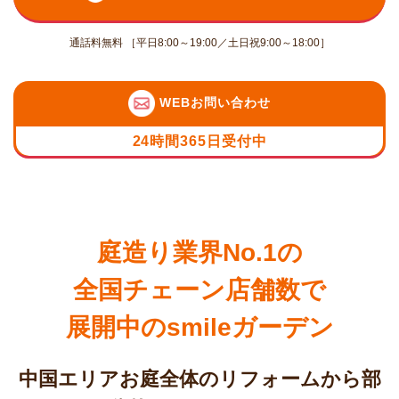
通話料無料 ［平日8:00～19:00／土日祝9:00～18:00］
WEBお問い合わせ
24時間365日受付中
庭造り業界No.1の
全国チェーン店舗数で
展開中のsmileガーデン
中国エリアお庭全体のリフォームから部