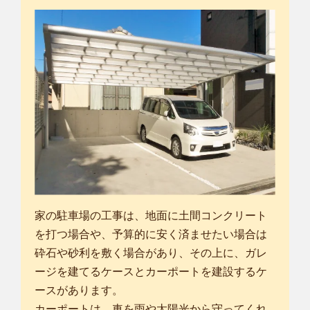
家の駐車場の工事は、地面に土間コンクリート
を打つ場合や、予算的に安く済ませたい場合は
砕石や砂利を敷く場合があり、その上に、ガレ
ージを建てるケースとカーポートを建設するケ
ースがあります。
カーポートは、車を雨や太陽光から守ってくれ