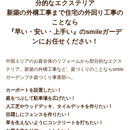
分的なエクステリア
新築の外構工事まで住宅の外回り工事の
ことなら
『早い・安い・上手い』のsmileガーデ
ンにお任せください！
中国エリアのお庭全体のリフォームから部分的なエクス
テリア、新築の外構工事など、庭づくりのことならsmile
ガーデンプチ庭づくり事業部へ。
カーポートを設置したい！
庭をつぶして駐車場を広げたい！
人工芝やウッドデッキ、タイルデッキを作りたい！
目隠しにフェンスを作りたい！
草を生えないようにコンクリートを打ちたい！