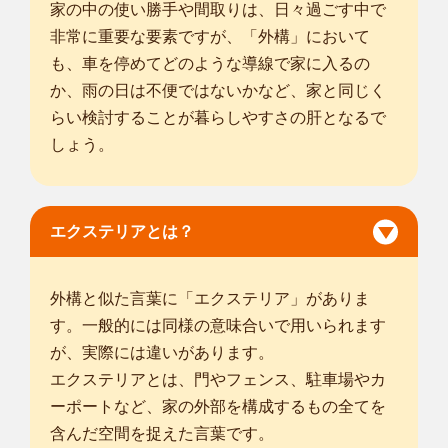
家の中の使い勝手や間取りは、日々過ごす中で
非常に重要な要素ですが、「外構」において
も、車を停めてどのような導線で家に入るの
か、雨の日は不便ではないかなど、家と同じく
らい検討することが暮らしやすさの肝となるで
しょう。
エクステリアとは？
外構と似た言葉に「エクステリア」がありま
す。一般的には同様の意味合いで用いられます
が、実際には違いがあります。
エクステリアとは、門やフェンス、駐車場やカ
ーポートなど、家の外部を構成するもの全てを
含んだ空間を捉えた言葉です。