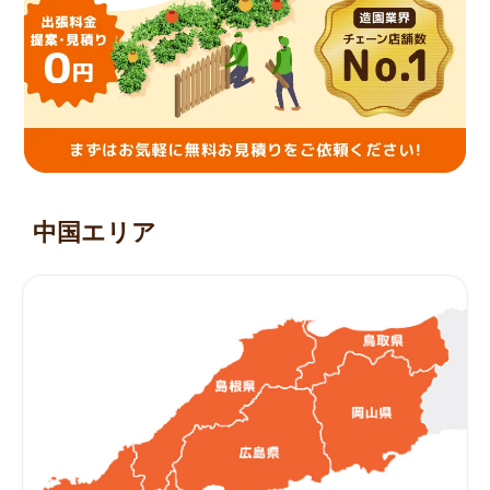
中国エリア