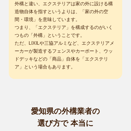
外構と違い、エクステリアは家の外に設ける構
造物自体を指すというよりは、「家の外の空
間・環境」を意味しています。
つまり、「エクステリア」を構成するのがいく
つもの「外構」ということです。
ただ、LIXILや三協アルミなど、エクステリアメ
ーカーが製造するフェンスやカーポート、ウッ
ドデッキなどの「商品」自体を「エクステリ
ア」という場合もあります。
愛知県の外構業者の
選び方で
本当に