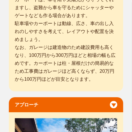
ますし、盗難から車を守るためにシャッターや
ゲートなども作る場合があります。
駐車場やカーポートは動線、広さ、車の出し入
れのしやすさを考えて、レイアウトや配置を決
めましょう。
なお、ガレージは建造物のため建設費用も高く
なり、100万円から300万円ほどと相場の幅も広
めです。カーポートは柱・屋根だけの簡易的な
ため工事費はガレージほど高くならず、20万円
から100万円ほどが目安となります。
アプローチ