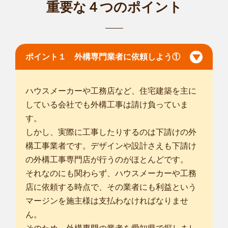
重要な４つのポイント
ポイント１ 外構専門業者に依頼しよう①
ハウスメーカーや工務店など、住宅建築を主に
している会社でも外構工事は請け負っていま
す。
しかし、実際に工事したりするのは下請けの外
構工事業者です。デザインや設計さえも下請け
の外構工事専門店が行うのがほとんどです。
それなのにも関わらず、ハウスメーカーや工務
店に依頼する時点で、その業者にも利益という
マージンを施主様は支払わなければなりませ
ん。