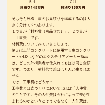
そもそも外構工事のお見積りを構成するのは大
きく分けて２つあります。
１つ目が「材料費（商品含む）」、２つ目が
「工事費」です。
材料費についてみていきましょう。
例えば土間コンクリートに使用する生コンクリ
ートやLIXILなどのエクステリアメーカー商品
は、どこの外構業者が仕入れてもほぼ同じ金額
です。つまり、材料代で差はほとんど生まれま
せん。
では、工事費はどうか？
工事費とは庭づくりにおいてはほぼ「人件費」
のことです。その人件費は会社によって差が生
まれるのかというとそうでもなく、人件費は、