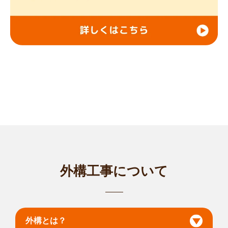
外構工事について
外構とは？