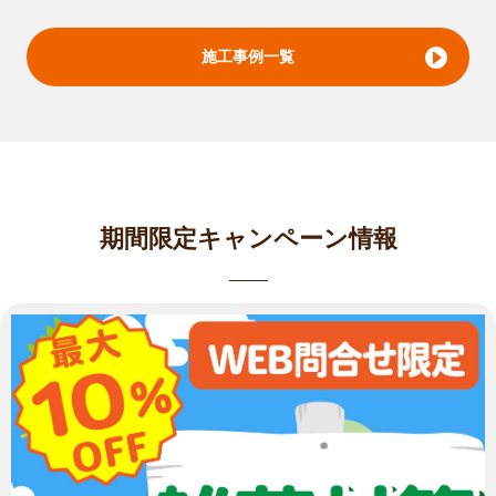
施工事例一覧
期間限定キャンペーン情報