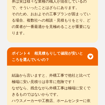
界は実は様々な業種の職人が混在しているの
で、そういったことはざらにあります。
そのため、おおよその工事プランが固まってい
る場合、複数社への相談・見積もりをとり、ど
の業者が一番最適かを見極めることが重要にな
ります。
ポイント４ 相見積もりして値段が安いと
ころを選んでいいの？
結論から言いますと、外構工事で他社と比べて
極端に安い見積りは非常に危険です！
なぜなら、残念ながら外構工事は極端に安くで
きるものではないからです。
ハウスメーカーや工務店、ホームセンターに依