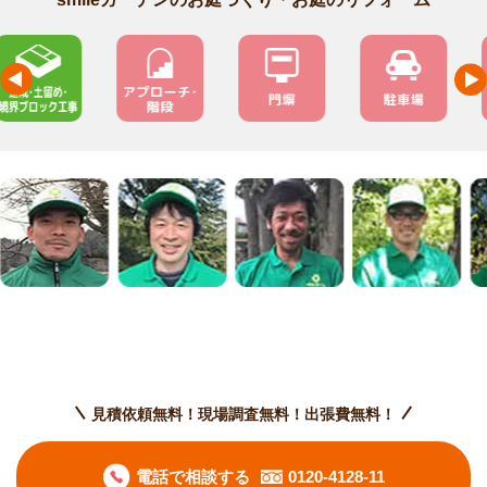
見積依頼無料！現場調査無料！出張費無料！
電話で相談する
0120-4128-11