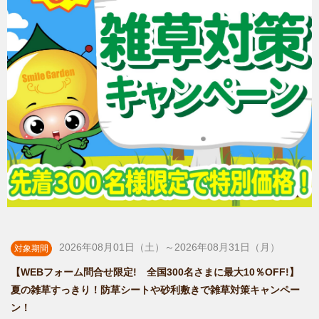
2026年08月01日（土）～2026年08月31日（月）
対象期間
【WEBフォーム問合せ限定! 全国300名さまに最大10％OFF!】
夏の雑草すっきり！防草シートや砂利敷きで雑草対策キャンペー
ン！