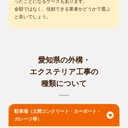
ったことになるケースもあります。
金額ではなく、信頼できる業者かどうかで選ぶ
と良いでしょう。
愛知県の外構・
エクステリア工事の
種類について
駐車場（土間コンクリート・カーポート・
ガレージ等）