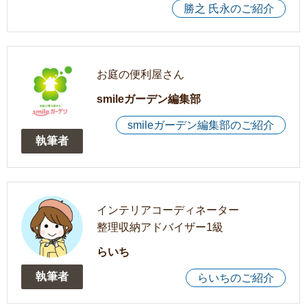
勝之 氏永のご紹介
お庭の便利屋さん
smileガーデン編集部
smileガーデン編集部のご紹介
執筆者
インテリアコーディネーター
整理収納アドバイザー1級
らいち
執筆者
らいちのご紹介