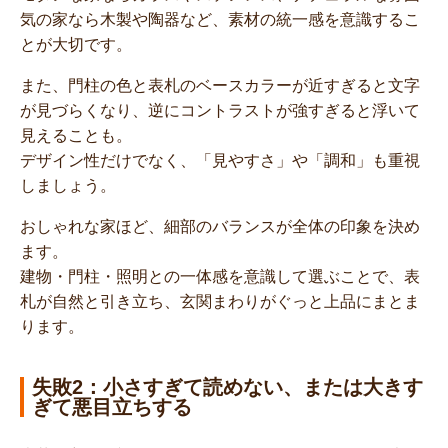
気の家なら木製や陶器など、素材の統一感を意識するこ
とが大切です。
また、門柱の色と表札のベースカラーが近すぎると文字
が見づらくなり、逆にコントラストが強すぎると浮いて
見えることも。
デザイン性だけでなく、「見やすさ」や「調和」も重視
しましょう。
おしゃれな家ほど、細部のバランスが全体の印象を決め
ます。
建物・門柱・照明との一体感を意識して選ぶことで、表
札が自然と引き立ち、玄関まわりがぐっと上品にまとま
ります。
失敗2：小さすぎて読めない、または大きす
ぎて悪目立ちする