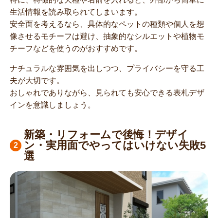
生活情報を読み取られてしまいます。
安全面を考えるなら、具体的なペットの種類や個人を想
像させるモチーフは避け、抽象的なシルエットや植物モ
チーフなどを使うのがおすすめです。
ナチュラルな雰囲気を出しつつ、プライバシーを守る工
夫が大切です。
おしゃれでありながら、見られても安心できる表札デザ
インを意識しましょう。
新築・リフォームで後悔！デザイ
ン・実用面でやってはいけない失敗5
選