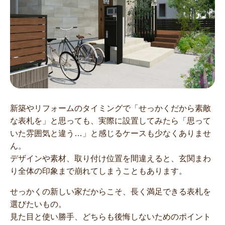
新築やリフォームのタイミングで「せっかくだから素敵
な表札を」と思っても、実際に設置してみたら「思って
いた雰囲気と違う…」と感じるケースも少なくありませ
ん。
デザインや素材、取り付け位置を間違えると、玄関まわ
り全体の印象まで崩れてしまうこともあります。
せっかくの新しい家だからこそ、長く満足できる表札を
選びたいもの。
見た目と使い勝手、どちらも後悔しないためのポイント