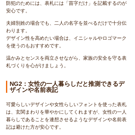
防犯のためには、表札には「苗字だけ」を記載するのが
安心です。
夫婦別姓の場合でも、二人の名字を並べるだけで十分伝
わります。
デザイン性を高めたい場合は、イニシャルやロゴマーク
を使うのもおすすめです。
温かみとセンスを両立させながら、家族の安全を守る表
札づくりを心がけましょう。
NG2：女性の一人暮らしだと推測できるデ
ザインや名前表記
可愛らしいデザインや女性らしいフォントを使った表札
は、玄関まわりを華やかにしてくれますが、女性の一人
暮らしであることを連想させるようなデザインや名前表
記は避けた方が安心です。