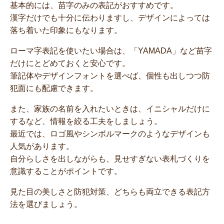
基本的には、苗字のみの表記がおすすめです。
漢字だけでも十分に伝わりますし、デザインによっては
落ち着いた印象にもなります。
ローマ字表記を使いたい場合は、「YAMADA」など苗字
だけにとどめておくと安心です。
筆記体やデザインフォントを選べば、個性も出しつつ防
犯面にも配慮できます。
また、家族の名前を入れたいときは、イニシャルだけに
するなど、情報を絞る工夫をしましょう。
最近では、ロゴ風やシンボルマークのようなデザインも
人気があります。
自分らしさを出しながらも、見せすぎない表札づくりを
意識することがポイントです。
見た目の美しさと防犯対策、どちらも両立できる表記方
法を選びましょう。