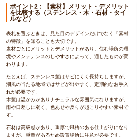
ポイント2：【素材】メリット・デメリット
を比較する（ステンレス・木・石材・タイ
ルなど）
表札を選ぶときは、見た目のデザインだけでなく「素材
の特徴」を知ることも大切です。
素材ごとにメリットとデメリットがあり、住む場所の環
境やメンテナンスのしやすさによって、適したものが変
わります。
たとえば、ステンレス製はサビにくく長持ちしますが、
潮風の当たる地域ではサビが出やすく、定期的なお手入
れが必要です。
木製は温かみがありナチュラルな雰囲気になりますが、
雨や日差しに弱く、色あせや反りが起こりやすい素材で
す。
石材は高級感があり、重厚で風格のある仕上がりになり
ますが、重量があるため設置場所に注意が必要です。