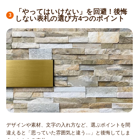
「やってはいけない」を回避！後悔
しない表札の選び方4つのポイント
デザインや素材、文字の入れ方など、選ぶポイントを間
違えると「思っていた雰囲気と違う…」と後悔してしま