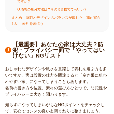
ですか？
Q.表札の処分方法は？そのまま捨ててもいい？
まとめ：防犯とデザインのバランスが取れた「我が家ら
しい」表札を選ぼう
【最重要】あなたの家は大丈夫？防
犯・プライバシー面で「やってはい
けない」NGリスト
おしゃれなデザインや風水を意識して表札を選ぶ方も多
いですが、実は設置の仕方を間違えると「空き巣に狙わ
れやすい家」になってしまうこともあります。
名前の書き方や位置、素材の選び方ひとつで、防犯性や
プライバシーに大きく関わります。
知らずにやってしまいがちなNGポイントをチェックし
て、安心でセンスの良い玄関まわりに整えましょう。