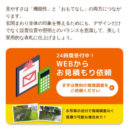
見やすさは「機能性」と「おもてなし」の両方につなが
ります。
玄関まわり全体の印象を整えるためにも、デザインだけ
でなく設置位置や照明とのバランスを意識して、美しく
実用的な表札に仕上げましょう。