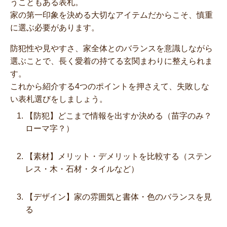
うこともある表札。
家の第一印象を決める大切なアイテムだからこそ、慎重
に選ぶ必要があります。
防犯性や見やすさ、家全体とのバランスを意識しながら
選ぶことで、長く愛着の持てる玄関まわりに整えられま
す。
これから紹介する4つのポイントを押さえて、失敗しな
い表札選びをしましょう。
【防犯】どこまで情報を出すか決める（苗字のみ？
ローマ字？）
【素材】メリット・デメリットを比較する（ステン
レス・木・石材・タイルなど）
【デザイン】家の雰囲気と書体・色のバランスを見
る