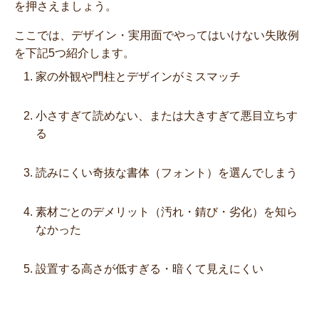
を押さえましょう。
ここでは、デザイン・実用面でやってはいけない失敗例
を下記5つ紹介します。
家の外観や門柱とデザインがミスマッチ
小さすぎて読めない、または大きすぎて悪目立ちす
る
読みにくい奇抜な書体（フォント）を選んでしまう
素材ごとのデメリット（汚れ・錆び・劣化）を知ら
なかった
設置する高さが低すぎる・暗くて見えにくい