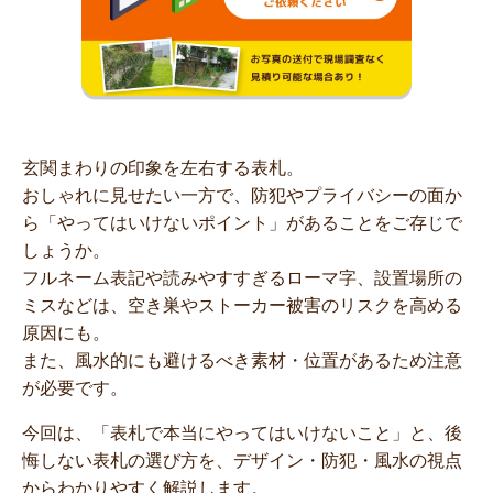
玄関まわりの印象を左右する表札。
おしゃれに見せたい一方で、防犯やプライバシーの面か
ら「やってはいけないポイント」があることをご存じで
しょうか。
フルネーム表記や読みやすすぎるローマ字、設置場所の
ミスなどは、空き巣やストーカー被害のリスクを高める
原因にも。
また、風水的にも避けるべき素材・位置があるため注意
が必要です。
今回は、「表札で本当にやってはいけないこと」と、後
悔しない表札の選び方を、デザイン・防犯・風水の視点
からわかりやすく解説します。