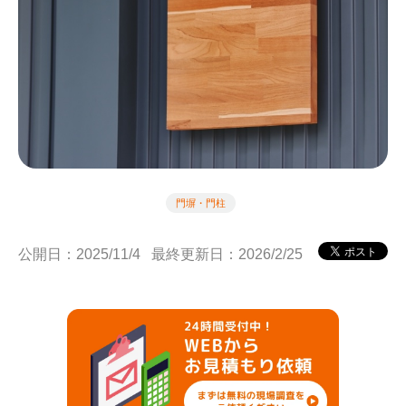
門塀・門柱
公開日：2025/11/4
最終更新日：2026/2/25