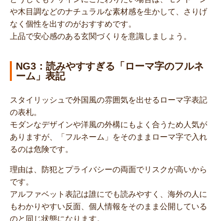
や木目調などのナチュラルな素材感を生かして、さりげ
なく個性を出すのがおすすめです。
上品で安心感のある玄関づくりを意識しましょう。
NG3：読みやすすぎる「ローマ字のフルネ
ーム」表記
スタイリッシュで外国風の雰囲気を出せるローマ字表記
の表札。
モダンなデザインや洋風の外構にもよく合うため人気が
ありますが、「フルネーム」をそのままローマ字で入れ
るのは危険です。
理由は、防犯とプライバシーの両面でリスクが高いから
です。
アルファベット表記は誰にでも読みやすく、海外の人に
もわかりやすい反面、個人情報をそのまま公開している
のと同じ状態になります。