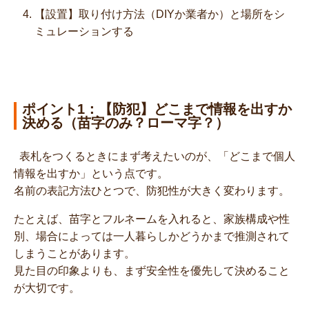
【設置】取り付け方法（DIYか業者か）と場所をシ
ミュレーションする
ポイント1：【防犯】どこまで情報を出すか
決める（苗字のみ？ローマ字？）
表札をつくるときにまず考えたいのが、「どこまで個人
情報を出すか」という点です。
名前の表記方法ひとつで、防犯性が大きく変わります。
たとえば、苗字とフルネームを入れると、家族構成や性
別、場合によっては一人暮らしかどうかまで推測されて
しまうことがあります。
見た目の印象よりも、まず安全性を優先して決めること
が大切です。