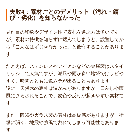
失敗4：素材ごとのデメリット（汚れ・錆
び・劣化）を知らなかった
見た目の印象やデザイン性で表札を選ぶ方は多いです
が、素材の特徴を知らずに選んでしまうと、設置してか
ら「こんなはずじゃなかった」と後悔することがありま
す。
たとえば、ステンレスやアイアンなどの金属製はスタイ
リッシュで人気ですが、潮風や雨が多い地域ではサビや
すく、時間とともに色ムラが出ることもあります。
逆に、天然木の表札は温かみがありますが、日差しや雨
風にさらされることで、変色や反りが起きやすい素材で
す。
また、陶器やガラス製の表札は高級感がありますが、衝
撃に弱く、地震や強風で割れてしまう可能性もありま
す。