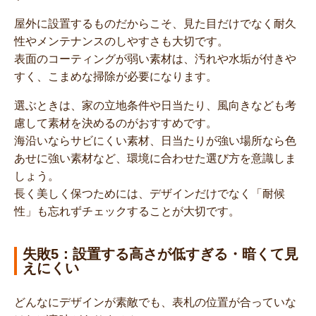
屋外に設置するものだからこそ、見た目だけでなく耐久
性やメンテナンスのしやすさも大切です。
表面のコーティングが弱い素材は、汚れや水垢が付きや
すく、こまめな掃除が必要になります。
選ぶときは、家の立地条件や日当たり、風向きなども考
慮して素材を決めるのがおすすめです。
海沿いならサビにくい素材、日当たりが強い場所なら色
あせに強い素材など、環境に合わせた選び方を意識しま
しょう。
長く美しく保つためには、デザインだけでなく「耐候
性」も忘れずチェックすることが大切です。
失敗5：設置する高さが低すぎる・暗くて見
えにくい
どんなにデザインが素敵でも、表札の位置が合っていな