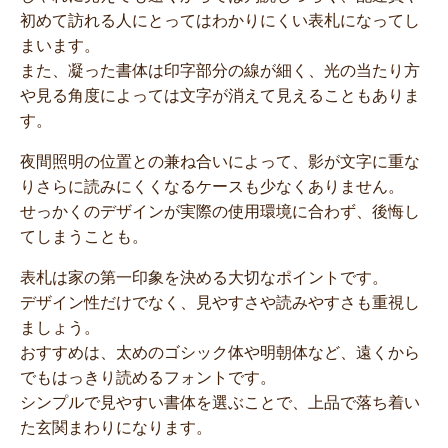
初めて訪れる人にとってはわかりにくい表札になってし
まいます。
また、凝った書体は印字部分の線が細く、光の当たり方
や見る角度によっては文字が消えて見えることもありま
す。
夜間照明の位置との兼ね合いによって、影が文字に重な
りさらに読みにくくなるケースも少なくありません。
せっかくのデザインが実際の使用環境に合わず、後悔し
てしまうことも。
表札は家の第一印象を決める大切なポイントです。
デザイン性だけでなく、見やすさや読みやすさも重視し
ましょう。
おすすめは、太めのゴシック体や明朝体など、遠くから
でもはっきり読めるフォントです。
シンプルで見やすい書体を選ぶことで、上品で落ち着い
た玄関まわりになります。