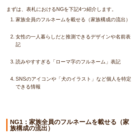
まずは、表札におけるNGを下記4つ紹介します。
家族全員のフルネームを載せる（家族構成の流出）
女性の一人暮らしだと推測できるデザインや名前表
記
読みやすすぎる「ローマ字のフルネーム」表記
SNSのアイコンや「犬のイラスト」など個人を特定
できる情報
NG1：家族全員のフルネームを載せる（家
族構成の流出）