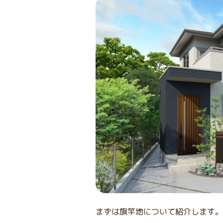
まずは旗竿地について紹介します。