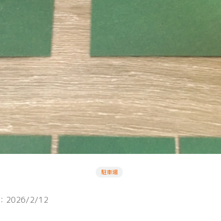
駐車場
2026/2/12