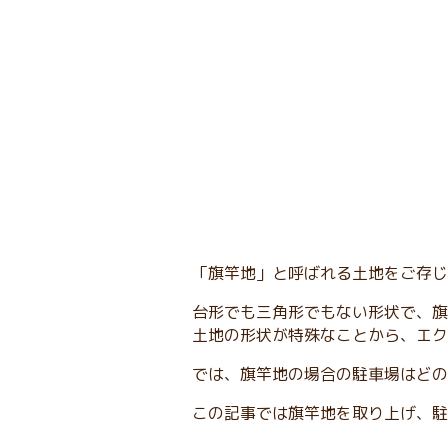
「旗竿地」と呼ばれる土地をご存じ
台形でも三角形でもない形状で、旗
土地の形状が特殊なことから、エク
では、旗竿地の場合の駐車場はどの
この記事では旗竿地を取り上げ、駐