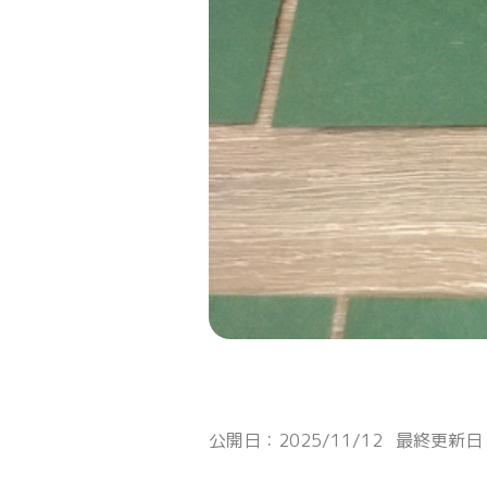
公開日：2025/11/12
最終更新日：