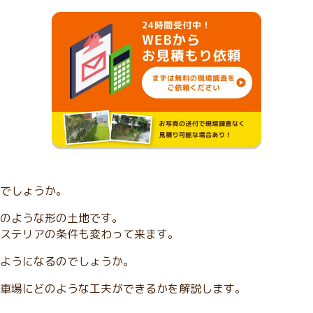
でしょうか。
のような形の土地です。
ステリアの条件も変わって来ます。
ようになるのでしょうか。
車場にどのような工夫ができるかを解説します。