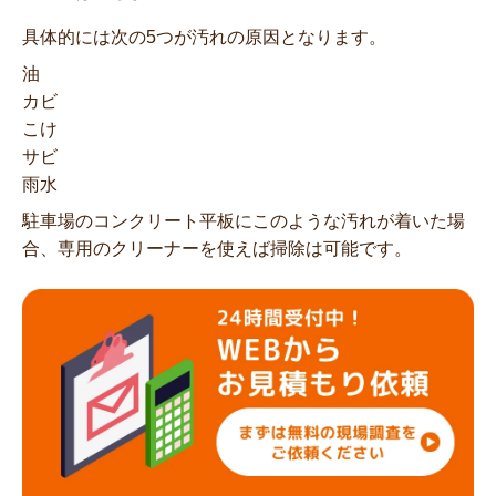
具体的には次の5つが汚れの原因となります。
油
カビ
こけ
サビ
雨水
駐車場のコンクリート平板にこのような汚れが着いた場
合、専用のクリーナーを使えば掃除は可能です。