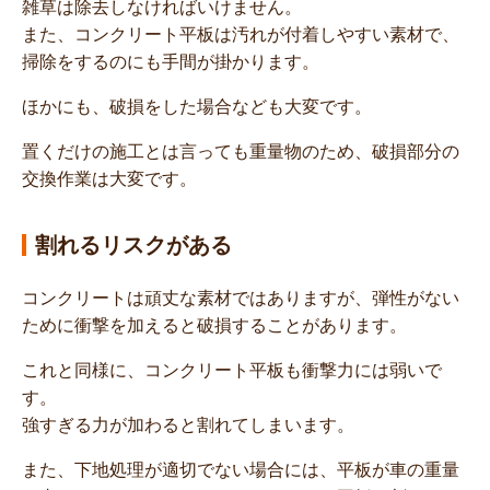
雑草は除去しなければいけません。
また、コンクリート平板は汚れが付着しやすい素材で、
掃除をするのにも手間が掛かります。
ほかにも、破損をした場合なども大変です。
置くだけの施工とは言っても重量物のため、破損部分の
交換作業は大変です。
割れるリスクがある
コンクリートは頑丈な素材ではありますが、弾性がない
ために衝撃を加えると破損することがあります。
これと同様に、コンクリート平板も衝撃力には弱いで
す。
強すぎる力が加わると割れてしまいます。
また、下地処理が適切でない場合には、平板が車の重量