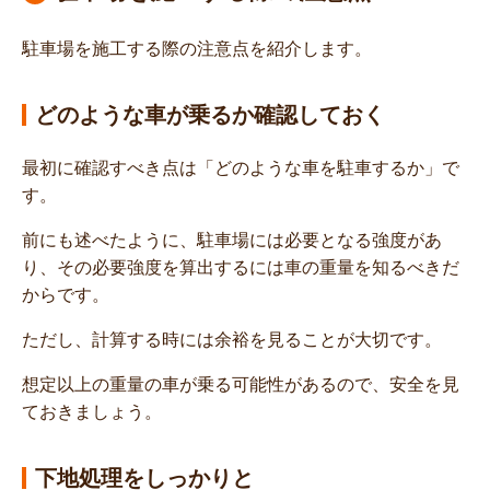
駐車場を施工する際の注意点を紹介します。
どのような車が乗るか確認しておく
最初に確認すべき点は「どのような車を駐車するか」で
す。
前にも述べたように、駐車場には必要となる強度があ
り、その必要強度を算出するには車の重量を知るべきだ
からです。
ただし、計算する時には余裕を見ることが大切です。
想定以上の重量の車が乗る可能性があるので、安全を見
ておきましょう。
下地処理をしっかりと