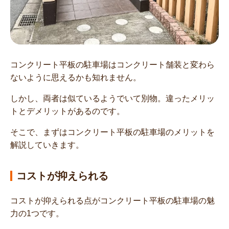
コンクリート平板の駐車場はコンクリート舗装と変わら
ないように思えるかも知れません。
しかし、両者は似ているようでいて別物。違ったメリッ
トとデメリットがあるのです。
そこで、まずはコンクリート平板の駐車場のメリットを
解説していきます。
コストが抑えられる
コストが抑えられる点がコンクリート平板の駐車場の魅
力の1つです。