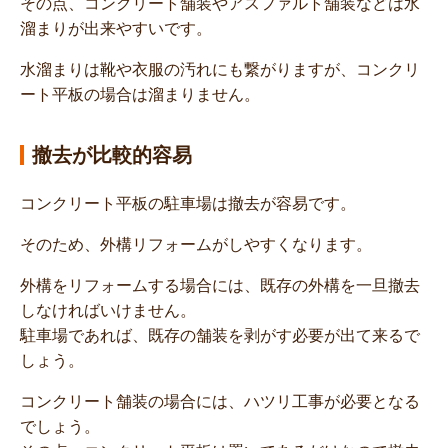
その点、コンクリート舗装やアスファルト舗装などは水
溜まりが出来やすいです。
水溜まりは靴や衣服の汚れにも繋がりますが、コンクリ
ート平板の場合は溜まりません。
撤去が比較的容易
コンクリート平板の駐車場は撤去が容易です。
そのため、外構リフォームがしやすくなります。
外構をリフォームする場合には、既存の外構を一旦撤去
しなければいけません。
駐車場であれば、既存の舗装を剥がす必要が出て来るで
しょう。
コンクリート舗装の場合には、ハツリ工事が必要となる
でしょう。