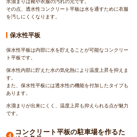
水溜まりは靴や衣服の汚れの元です。
その点、透水性コンクリート平板は水を通すために衣服
を汚しにくくなります。
保水性平板
保水性平板は内部に水を貯えることが可能なコンクリー
ト平板です。
保水性内部に貯えた水の気化熱により温度上昇を抑えま
す。
また、保水性平板には透水性の機能を付加したタイプも
あります。
水溜まりが出来にくく、温度上昇も抑えられる点が魅力
です。
コンクリート平板の駐車場を作るた