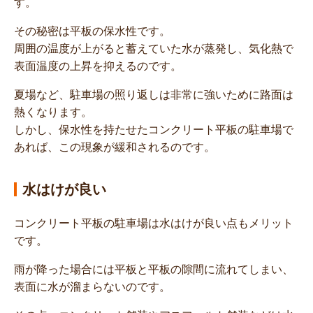
す。
その秘密は平板の保水性です。
周囲の温度が上がると蓄えていた水が蒸発し、気化熱で
表面温度の上昇を抑えるのです。
夏場など、駐車場の照り返しは非常に強いために路面は
熱くなります。
しかし、保水性を持たせたコンクリート平板の駐車場で
あれば、この現象が緩和されるのです。
水はけが良い
コンクリート平板の駐車場は水はけが良い点もメリット
です。
雨が降った場合には平板と平板の隙間に流れてしまい、
表面に水が溜まらないのです。