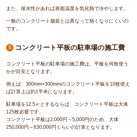
また、保水性があれば表面温度を気化熱で冷やします。
一般のコンクリート舗装とは異なって熱くなりにくいの
です。
コンクリート平板の駐車場の施工費
コンクリート平板の駐車場の施工費は、平板を何枚使う
かが目安となります。
例えば、300mm×300mmのコンクリート平板を10枚使え
ば計算上は約1平米になります。
駐車場を12.5㎡とするならば、コンクリート平板は大体
125枚必要です。
コンクリート平板は2,000円～5,000円のため、大体
250,000円～630,000円くらいの計算となります。