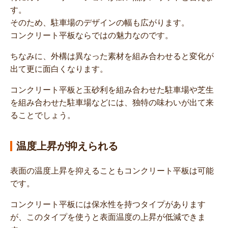
す。
そのため、駐車場のデザインの幅も広がります。
コンクリート平板ならではの魅力なのです。
ちなみに、外構は異なった素材を組み合わせると変化が
出て更に面白くなります。
コンクリート平板と玉砂利を組み合わせた駐車場や芝生
を組み合わせた駐車場などには、独特の味わいが出て来
ることでしょう。
温度上昇が抑えられる
表面の温度上昇を抑えることもコンクリート平板は可能
です。
コンクリート平板には保水性を持つタイプがあります
が、このタイプを使うと表面温度の上昇が低減できま