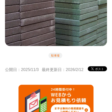
駐車場
公開日：2025/11/3
最終更新日：2026/2/12