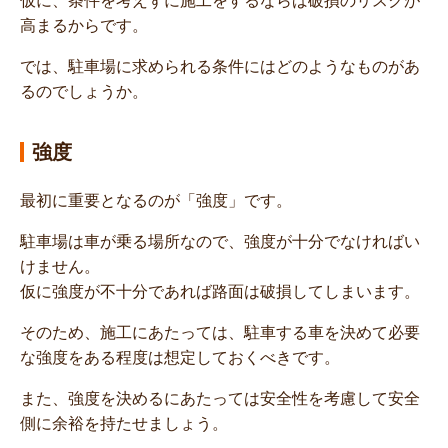
仮に、条件を考えずに施工をするならば破損のリスクが
高まるからです。
では、駐車場に求められる条件にはどのようなものがあ
るのでしょうか。
強度
最初に重要となるのが「強度」です。
駐車場は車が乗る場所なので、強度が十分でなければい
けません。
仮に強度が不十分であれば路面は破損してしまいます。
そのため、施工にあたっては、駐車する車を決めて必要
な強度をある程度は想定しておくべきです。
また、強度を決めるにあたっては安全性を考慮して安全
側に余裕を持たせましょう。