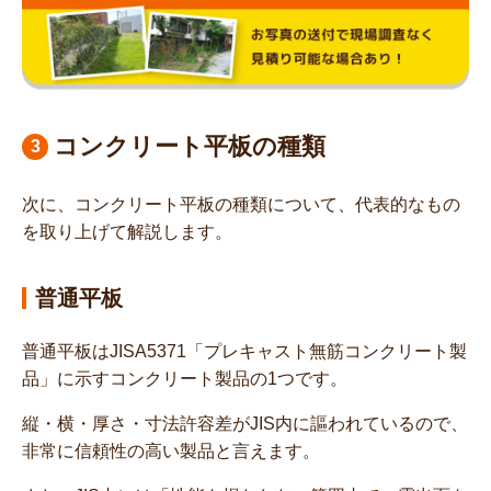
コンクリート平板の種類
次に、コンクリート平板の種類について、代表的なもの
を取り上げて解説します。
普通平板
普通平板はJISA5371「プレキャスト無筋コンクリート製
品」に示すコンクリート製品の1つです。
縦・横・厚さ・寸法許容差がJIS内に謳われているので、
非常に信頼性の高い製品と言えます。