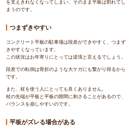
を支えきれなくなってしまい、そのまま平板は割れてし
まうのです。
つまずきやすい
コンクリート平板の駐車場は段差ができやすく、つまず
きやすくなっています。
この状況はお年寄りにとっては逆境と言えるでしょう。
段差での転倒は骨折のような大ケガにも繋がり得るから
です。
また、杖を使う人にとっても良くありません。
杖の先端が平板と平板の隙間に刺さることがあるので、
バランスを崩しやすいのです。
平板がズレる場合がある