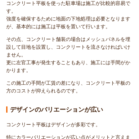
コンクリート平板を使った駐車場は施工が比較的容易で
す。
強度を確保するために地面の下地処理は必要となります
が、基本的には施工は平板を置いて行います。
その点、コンクリート舗装の場合はメッシュパネルを埋
設して目地を設置し、コンクリートを流さなければいけ
ません。
更に左官工事が発生することもあり、施工には手間がか
かります。
この施工の手間が工賃の差になり、コンクリート平板の
方のコストが抑えられるのです。
デザインのバリエーションが広い
コンクリート平板はデザインが多彩です。
特にカラーバリエーションが広い点がメリットと言えま