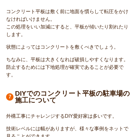
コンクリート平板は敷く前に地面を慣らして転圧をかけ
なければいけません。
この処理をいい加減にすると、平板が傾いたり割れたり
します。
状態によってはコンクリートを敷くべきでしょう。
ちなみに、平板は大きくなれば破損しやすくなります。
防止するためには下地処理が確実であることが必要で
す。
DIYでのコンクリート平板の駐車場の
施工について
外構工事にチャレンジするDIY愛好家は多いです。
技術レベルには幅がありますが、様々な事例をネットで
見ることができます。