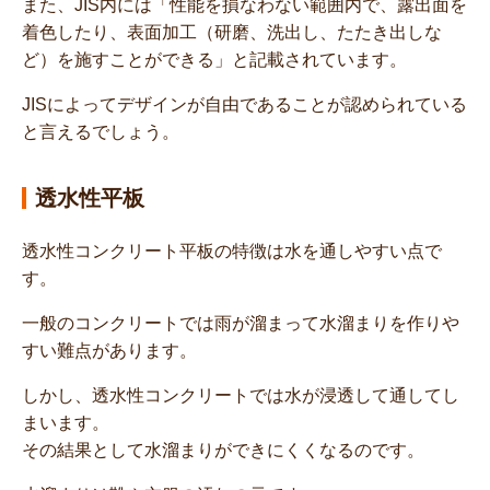
また、JIS内には「性能を損なわない範囲内で、露出面を
着色したり、表面加工（研磨、洗出し、たたき出しな
ど）を施すことができる」と記載されています。
JISによってデザインが自由であることが認められている
と言えるでしょう。
透水性平板
透水性コンクリート平板の特徴は水を通しやすい点で
す。
一般のコンクリートでは雨が溜まって水溜まりを作りや
すい難点があります。
しかし、透水性コンクリートでは水が浸透して通してし
まいます。
その結果として水溜まりができにくくなるのです。