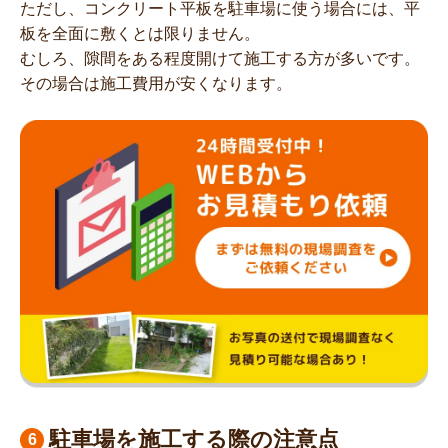
ただし、コンクリート平板を駐車場に使う場合には、平
板を全面に敷くとは限りません。
むしろ、隙間をある程度開けて施工する方が多いです。
その場合は施工費用が安くなります。
駐車場を施工する際の注意点