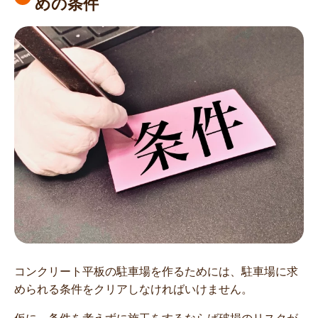
めの条件
コンクリート平板の駐車場を作るためには、駐車場に求
められる条件をクリアしなければいけません。