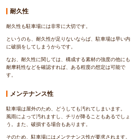
耐久性
耐久性も駐車場には非常に大切です。
というのも、耐久性が足りないならば、駐車場は早い内
に破損をしてしまうからです。
なお、耐久性に関しては、構成する素材の強度の他にも
耐摩耗性などを確認すれば、ある程度の想定は可能で
す。
メンテナンス性
駐車場は屋外のため、どうしても汚れてしまいます。
風雨によって汚れますし、チリが降ることもあるでしょ
う。また、破損する場合もあります。
そのため、駐車場にはメンテナンス性が要求されます。