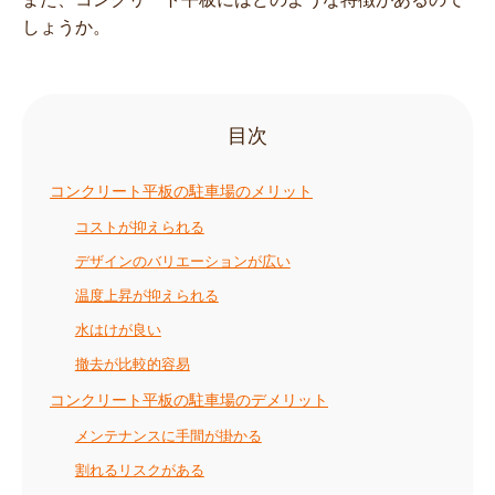
しょうか。
目次
コンクリート平板の駐車場のメリット
コストが抑えられる
デザインのバリエーションが広い
温度上昇が抑えられる
水はけが良い
撤去が比較的容易
コンクリート平板の駐車場のデメリット
メンテナンスに手間が掛かる
割れるリスクがある