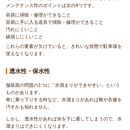
メンテナンス性のポイントは次の4つです。
容易に掃除・修理ができること
容易に手に入る道具で掃除・修理ができること
汚れにくいこと
破損しにくいこと
これらの要素が欠けていると、きれいな状態で駐車場を
使えなくなります。
透水性・保水性
舗装面の問題の1つに「水溜まりができやすい」という
ものがあります。
車に乗り下りする時など、水溜まりがあれば靴や衣服を
汚すかも知れません。
しかし、透水性があれば水を下に通してしまうので、水
溜まりはできにくくなります。