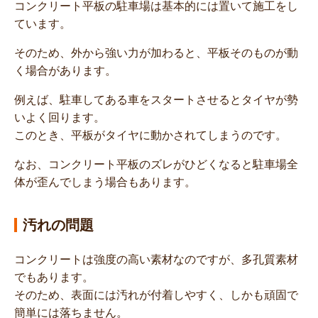
コンクリート平板の駐車場は基本的には置いて施工をし
ています。
そのため、外から強い力が加わると、平板そのものが動
く場合があります。
例えば、駐車してある車をスタートさせるとタイヤが勢
いよく回ります。
このとき、平板がタイヤに動かされてしまうのです。
なお、コンクリート平板のズレがひどくなると駐車場全
体が歪んでしまう場合もあります。
汚れの問題
コンクリートは強度の高い素材なのですが、多孔質素材
でもあります。
そのため、表面には汚れが付着しやすく、しかも頑固で
簡単には落ちません。