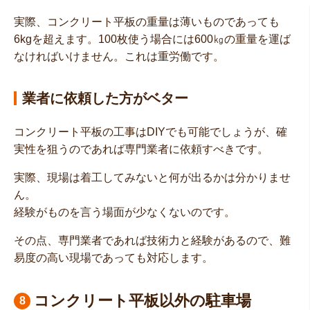
実際、コンクリート平板の重量は薄いものであっても
6kgを超えます。100枚使う場合には600㎏の重量を運ば
なければいけません。これは重労働です。
業者に依頼した方がベター
コンクリート平板の工事はDIYでも可能でしょうが、確
実性を狙うのであれば専門業者に依頼すべきです。
実際、現場は着工してみないと何が出るかは分かりませ
ん。
経験がものを言う場面が少なくないのです。
その点、専門業者であれば技術力と経験があるので、難
易度の高い現場であっても対応します。
コンクリート平板以外の駐車場