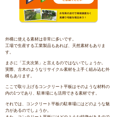
外構に使える素材は非常に多いです。
工場で生産する工業製品もあれば、天然素材もありま
す。
まさに「工夫次第」と言えるのではないでしょうか。
実際、古木のようなリサイクル素材を上手く組み込む外
構もあります。
ここで取り上げるコンクリート平板はそのような材料の
内の1つであり、駐車場にも活用できる素材です。
それでは、コンクリート平板の駐車場にはどのような魅
力があるのでしょうか。
また、コンクリート平板にはどのような特徴があるので