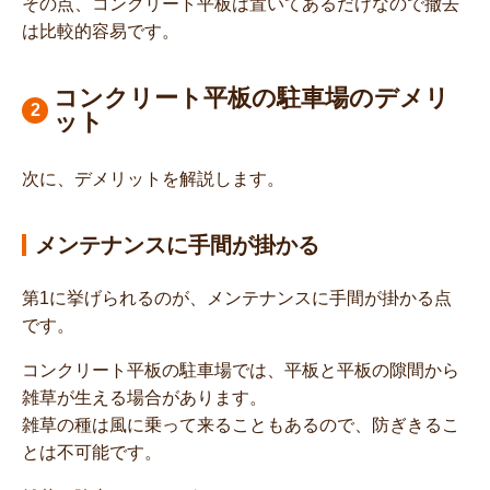
その点、コンクリート平板は置いてあるだけなので撤去
は比較的容易です。
コンクリート平板の駐車場のデメリ
ット
次に、デメリットを解説します。
メンテナンスに手間が掛かる
第1に挙げられるのが、メンテナンスに手間が掛かる点
です。
コンクリート平板の駐車場では、平板と平板の隙間から
雑草が生える場合があります。
雑草の種は風に乗って来ることもあるので、防ぎきるこ
とは不可能です。