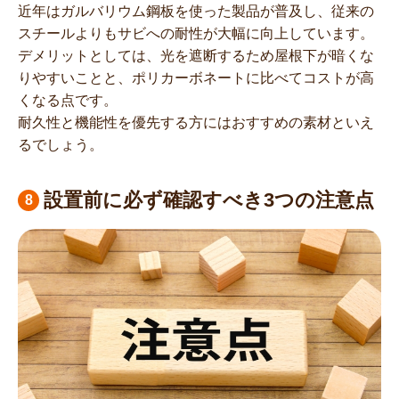
近年はガルバリウム鋼板を使った製品が普及し、従来の
スチールよりもサビへの耐性が大幅に向上しています。
デメリットとしては、光を遮断するため屋根下が暗くな
りやすいことと、ポリカーボネートに比べてコストが高
くなる点です。
耐久性と機能性を優先する方にはおすすめの素材といえ
るでしょう。
設置前に必ず確認すべき3つの注意点