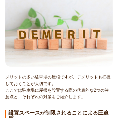
メリットの多い駐車場の屋根ですが、デメリットも把握
しておくことが大切です。
ここでは駐車場に屋根を設置する際の代表的な2つの注
意点と、それぞれの対策をご紹介します。
設置スペースが制限されることによる圧迫
感