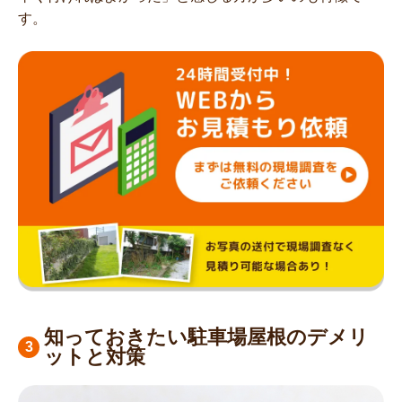
す。
知っておきたい駐車場屋根のデメリ
ットと対策