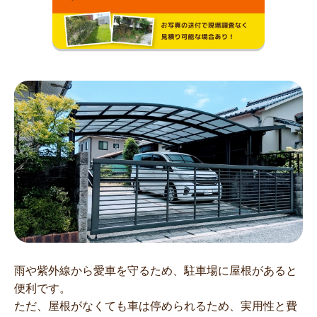
雨や紫外線から愛車を守るため、駐車場に屋根があると
便利です。
ただ、屋根がなくても車は停められるため、実用性と費