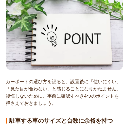
カーポートの選び方を誤ると、設置後に「使いにくい」
「見た目が合わない」と感じることになりかねません。
後悔しないために、事前に確認すべき4つのポイントを
押さえておきましょう。
駐車する車のサイズと台数に余裕を持つ