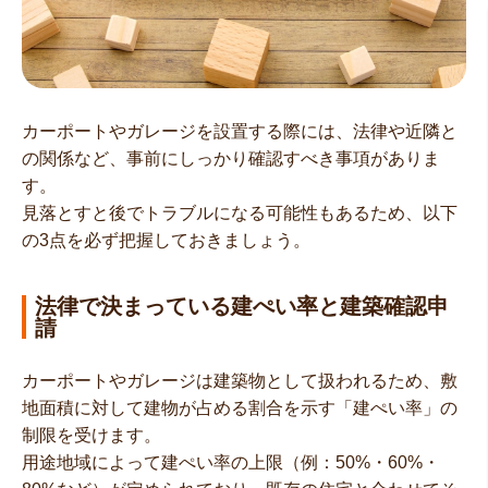
カーポートやガレージを設置する際には、法律や近隣と
の関係など、事前にしっかり確認すべき事項がありま
す。
見落とすと後でトラブルになる可能性もあるため、以下
の3点を必ず把握しておきましょう。
法律で決まっている建ぺい率と建築確認申
請
カーポートやガレージは建築物として扱われるため、敷
地面積に対して建物が占める割合を示す「建ぺい率」の
制限を受けます。
用途地域によって建ぺい率の上限（例：50%・60%・