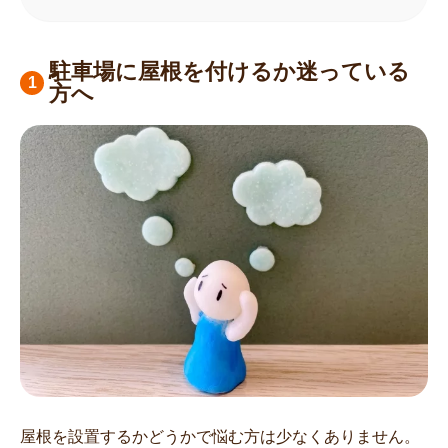
駐車場に屋根を付けるか迷っている
方へ
屋根を設置するかどうかで悩む方は少なくありません。