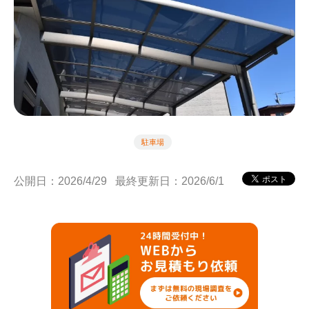
駐車場
公開日：2026/4/29
最終更新日：2026/6/1