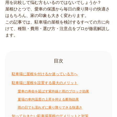
用を比較して悩む方もいるのではないでしょうか？
屋根ひとつで、愛車の保護から毎日の乗り降りの快適さ
はもちろん、家の印象も大きく変わります。
この記事では、駐車場の屋根を検討するすべての方に向
けて、種類・費用・選び方・注意点をプロが徹底解説し
ます。
目次
駐車場に屋根を付けるか迷っている方へ
駐車場に屋根を設置する最大のメリット
愛車の寿命を延ばす紫外線と雨のブロック効果
夏場の車内温度の上昇を抑える断熱効果
雨の日でも濡れずに乗り降りできる快適さ
知っておきたい駐車場屋根のデメリットと対策