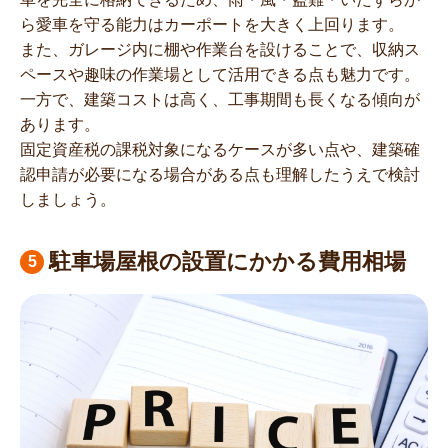
ら愛車を守る能力はカーポートを大きく上回ります。
また、ガレージ内に棚や作業台を設けることで、収納ス
ペースや趣味の作業場として活用できる点も魅力です。
一方で、建築コストは高く、工事期間も長くなる傾向が
あります。
固定資産税の課税対象になるケースが多い点や、建築確
認申請が必要になる場合がある点も理解したうえで検討
しましょう。
駐車場屋根の設置にかかる費用相場