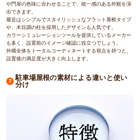
や門扉の色味に合わせることで、統一感のある外観を演
出できます。
最近はシンプルでスタイリッシュなフラット屋根タイプ
や、木目調の柱を採用したデザインも人気です。
カラーシミュレーションツールを提供しているメーカー
も多く、設置前のイメージ確認に役立つでしょう。
外構全体をトータルコーディネートする視点を持つと、
設置後の満足度が大きく向上します。
駐車場屋根の素材による違いと使い
分け