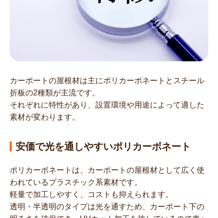
カーポートの屋根材は主にポリカーボネートとスチール
折板の2種類が主流です。
それぞれに特性があり、設置環境や用途によって適した
素材が変わります。
安価で光を通しやすいポリカーボネート
ポリカーボネートは、カーポートの屋根材として広く使
われているプラスチック系素材です。
軽量で加工しやすく、コストも抑えられます。
透明・半透明のタイプは光を通すため、カーポート下の