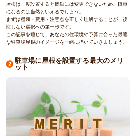
屋根は一度設置すると簡単には変更できないため、慎重
になるのは当然といえるでしょう。
まずは種類・費用・注意点を正しく理解することが、後
悔しない選択への第一歩です。
この記事を通じて、あなたの住環境や予算に合った最適
な駐車場屋根のイメージを一緒に描いていきましょう。
駐車場に屋根を設置する最大のメリ
ット