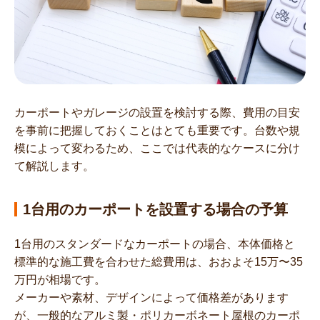
カーポートやガレージの設置を検討する際、費用の目安
を事前に把握しておくことはとても重要です。台数や規
模によって変わるため、ここでは代表的なケースに分け
て解説します。
1台用のカーポートを設置する場合の予算
1台用のスタンダードなカーポートの場合、本体価格と
標準的な施工費を合わせた総費用は、おおよそ15万〜35
万円が相場です。
メーカーや素材、デザインによって価格差があります
が、一般的なアルミ製・ポリカーボネート屋根のカーポ