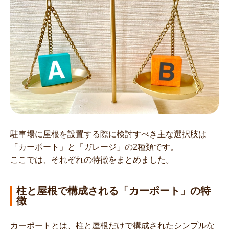
駐車場に屋根を設置する際に検討すべき主な選択肢は
「カーポート」と「ガレージ」の2種類です。
ここでは、それぞれの特徴をまとめました。
柱と屋根で構成される「カーポート」の特
徴
カーポートとは、柱と屋根だけで構成されたシンプルな