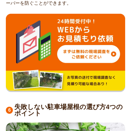
ーバーを防ぐことができます。
失敗しない駐車場屋根の選び方4つの
ポイント