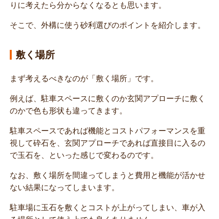
りに考えたら分からなくなるとも思います。
そこで、外構に使う砂利選びのポイントを紹介します。
敷く場所
まず考えるべきなのが「敷く場所」です。
例えば、駐車スペースに敷くのか玄関アプローチに敷く
のかで色も形状も違ってきます。
駐車スペースであれば機能とコストパフォーマンスを重
視して砕石を、玄関アプローチであれば直接目に入るの
で玉石を、といった感じで変わるのです。
なお、敷く場所を間違ってしまうと費用と機能が活かせ
ない結果になってしまいます。
駐車場に玉石を敷くとコストが上がってしまい、車が入