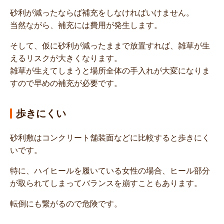
砂利が減ったならば補充をしなければいけません。
当然ながら、補充には費用が発生します。
そして、仮に砂利が減ったままで放置すれば、雑草が生
えるリスクが大きくなります。
雑草が生えてしまうと場所全体の手入れが大変になりま
すので早めの補充が必要です。
歩きにくい
砂利敷はコンクリート舗装面などに比較すると歩きにく
いです。
特に、ハイヒールを履いている女性の場合、ヒール部分
が取られてしまってバランスを崩すこともあります。
転倒にも繋がるので危険です。