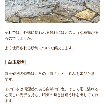
それでは、外構に使われる砂利にはどのような種類があ
るのでしょうか。
よく使用される砂利について解説します。
白玉砂利
白玉砂利の特徴は、その「白さ」と「丸みを帯びた形」
です。
その白さは清潔感のある自然の白色、そして雨に濡れる
と美しい光沢を持ち、晴天の時とは違う味を出してくれ
ます。