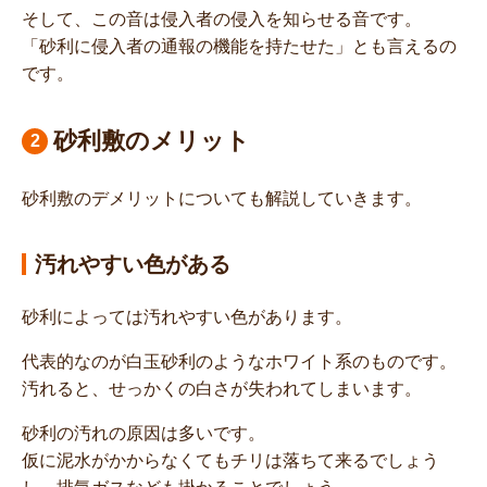
そして、この音は侵入者の侵入を知らせる音です。
「砂利に侵入者の通報の機能を持たせた」とも言えるの
です。
砂利敷のメリット
砂利敷のデメリットについても解説していきます。
汚れやすい色がある
砂利によっては汚れやすい色があります。
代表的なのが白玉砂利のようなホワイト系のものです。
汚れると、せっかくの白さが失われてしまいます。
砂利の汚れの原因は多いです。
仮に泥水がかからなくてもチリは落ちて来るでしょう