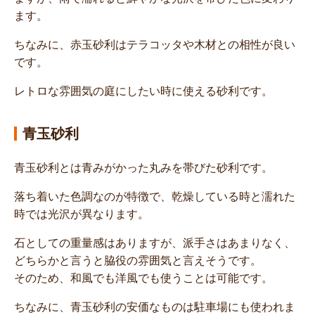
ます。
ちなみに、赤玉砂利はテラコッタや木材との相性が良い
です。
レトロな雰囲気の庭にしたい時に使える砂利です。
青玉砂利
青玉砂利とは青みがかった丸みを帯びた砂利です。
落ち着いた色調なのが特徴で、乾燥している時と濡れた
時では光沢が異なります。
石としての重量感はありますが、派手さはあまりなく、
どちらかと言うと脇役の雰囲気と言えそうです。
そのため、和風でも洋風でも使うことは可能です。
ちなみに、青玉砂利の安価なものは駐車場にも使われま