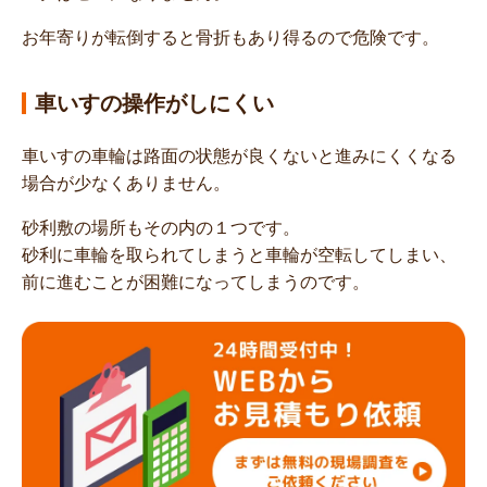
お年寄りが転倒すると骨折もあり得るので危険です。
車いすの操作がしにくい
車いすの車輪は路面の状態が良くないと進みにくくなる
場合が少なくありません。
砂利敷の場所もその内の１つです。
砂利に車輪を取られてしまうと車輪が空転してしまい、
前に進むことが困難になってしまうのです。