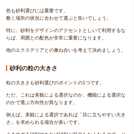
色も砂利選びには重要です。
敷く場所の状況に合わせて選ぶと良いでしょう。
特に、砂利をデザインのアクセントとしいて利用するな
らば、周囲との配色が非常に重要になります。
他のエクステリアとの兼ね合いを考えて決めましょう。
砂利の粒の大きさ
粒の大きさも砂利選びのポイントの1つです。
ただ、これは美観による選択なのか、機能による選択な
のかで選ぶ方向性が異なります。
例えば、美観による選択であれば「目に立ちやすい大き
さ」を求められる場合が多いです。