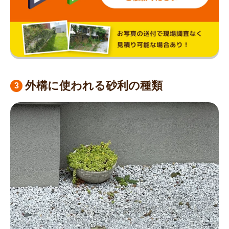
外構に使われる砂利の種類