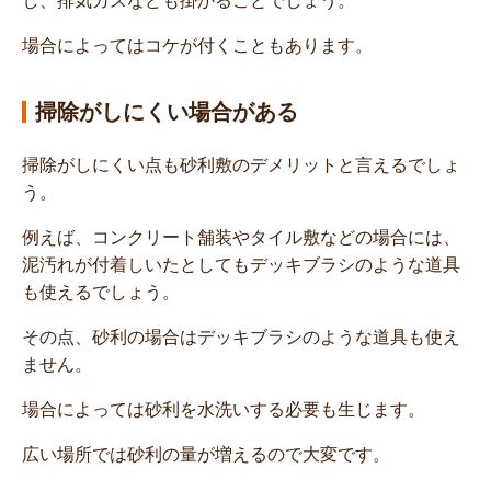
し、排気ガスなども掛かることでしょう。
場合によってはコケが付くこともあります。
掃除がしにくい場合がある
掃除がしにくい点も砂利敷のデメリットと言えるでしょ
う。
例えば、コンクリート舗装やタイル敷などの場合には、
泥汚れが付着しいたとしてもデッキブラシのような道具
も使えるでしょう。
その点、砂利の場合はデッキブラシのような道具も使え
ません。
場合によっては砂利を水洗いする必要も生じます。
広い場所では砂利の量が増えるので大変です。