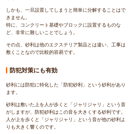
しかも、一旦設置してしまうと簡単に分解することはで
きません。
特に、コンクリート基礎やブロックに設置するものな
ど、非常に難しいことでしょう。
その点、砂利は他のエクステリア製品とは違い、工事は
敷くことなので比較的容易です。
防犯対策にも有効
砂利には防犯に特化した「防犯砂利」という砂利があり
ます。
砂利は敷いた上を人が歩くと「ジャリジャリ」という音
がしますが、防犯砂利はこの音を大きくする砂利です。
人が上を歩くと「ジャリジャリ」という音が他の砂利よ
りも大きく響くのです。