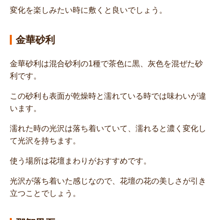
変化を楽しみたい時に敷くと良いでしょう。
金華砂利
金華砂利は混合砂利の1種で茶色に黒、灰色を混ぜた砂
利です。
この砂利も表面が乾燥時と濡れている時では味わいが違
います。
濡れた時の光沢は落ち着いていて、濡れると濃く変化し
て光沢を持ちます。
使う場所は花壇まわりがおすすめです。
光沢が落ち着いた感じなので、花壇の花の美しさが引き
立つことでしょう。