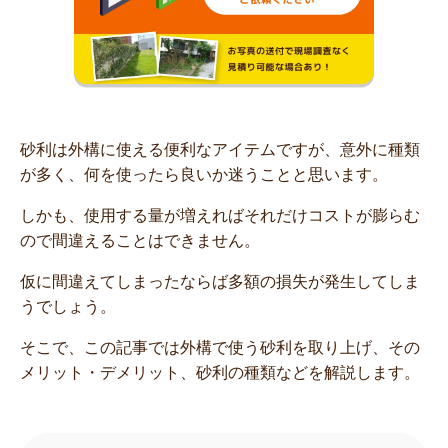
砂利は外構に使える便利なアイテムですが、意外に種類
が多く、何を使ったら良いか迷うことと思います。
しかも、使用する量が増えればそれだけコストが膨らむ
ので間違えることはできません。
仮に間違えてしまったならば多額の損失が発生してしま
うでしょう。
そこで、この記事では外構で使う砂利を取り上げ、その
メリット・デメリット、砂利の種類などを解説します。