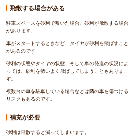
飛散する場合がある
駐車スペースを砂利で敷いた場合、砂利が飛散する場合
があります。
車がスタートするときなど、タイヤが砂利を飛ばすこと
があるのです。
砂利の状態やタイヤの状態、そして車の発進の状況によ
っては、砂利を勢いよく飛ばしてしまうこともありま
す。
複数台の車を駐車している場合などは隣の車を傷つける
リスクもあるのです。
補充が必要
砂利は飛散すると減ってしまいます。