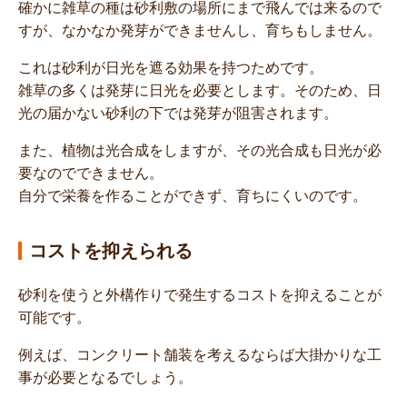
確かに雑草の種は砂利敷の場所にまで飛んでは来るので
すが、なかなか発芽ができませんし、育ちもしません。
これは砂利が日光を遮る効果を持つためです。
雑草の多くは発芽に日光を必要とします。そのため、日
光の届かない砂利の下では発芽が阻害されます。
また、植物は光合成をしますが、その光合成も日光が必
要なのでできません。
自分で栄養を作ることができず、育ちにくいのです。
コストを抑えられる
砂利を使うと外構作りで発生するコストを抑えることが
可能です。
例えば、コンクリート舗装を考えるならば大掛かりな工
事が必要となるでしょう。