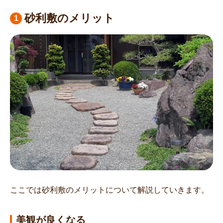
砂利敷のメリット
ここでは砂利敷のメリットについて解説していきます。
美観が良くなる