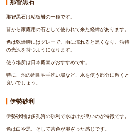
那智黒石
那智黒石は粘板岩の一種です。
昔から家庭用の石として使われて来た経緯があります。
色は乾燥時にはグレーで、雨に濡れると黒くなり、独特
の光沢を持つようになります。
使う場所は日本庭園がおすすめです。
特に、池の周囲や手洗い場など、水を使う部分に敷くと
良いでしょう。
伊勢砂利
伊勢砂利は多孔質の砂利で水はけが良いのが特徴です。
色は白や黒、そして茶色が混ざった感じです。