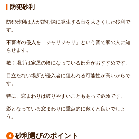
防犯砂利
防犯砂利は人が踏む際に発生する音を大きくした砂利で
す。
不審者の侵入を「ジャリジャリ」という音で家の人に知
らせます。
敷く場所は家屋の陰になっている部分がおすすめです。
目立たない場所が侵入者に狙われる可能性が高いからで
す。
特に、窓まわりは破りやすいこともあって危険です。
影となっている窓まわりに重点的に敷くと良いでしょ
う。
砂利選びのポイント