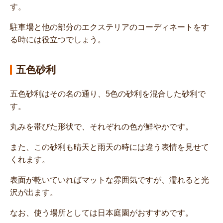
す。
駐車場と他の部分のエクステリアのコーディネートをす
る時には役立つでしょう。
五色砂利
五色砂利はその名の通り、5色の砂利を混合した砂利で
す。
丸みを帯びた形状で、それぞれの色が鮮やかです。
また、この砂利も晴天と雨天の時には違う表情を見せて
くれます。
表面が乾いていればマットな雰囲気ですが、濡れると光
沢が出ます。
なお、使う場所としては日本庭園がおすすめです。