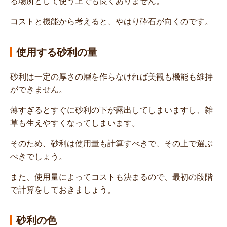
る場所として使う上でも良くありません。
コストと機能から考えると、やはり砕石が向くのです。
使用する砂利の量
砂利は一定の厚さの層を作らなければ美観も機能も維持
ができません。
薄すぎるとすぐに砂利の下が露出してしまいますし、雑
草も生えやすくなってしまいます。
そのため、砂利は使用量も計算すべきで、その上で選ぶ
べきでしょう。
また、使用量によってコストも決まるので、最初の段階
で計算をしておきましょう。
砂利の色