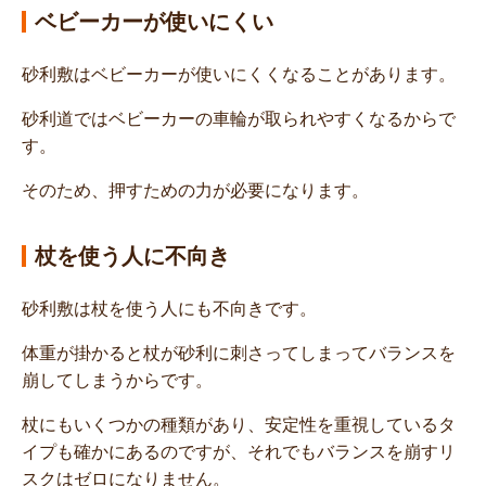
ベビーカーが使いにくい
砂利敷はベビーカーが使いにくくなることがあります。
砂利道ではベビーカーの車輪が取られやすくなるからで
す。
そのため、押すための力が必要になります。
杖を使う人に不向き
砂利敷は杖を使う人にも不向きです。
体重が掛かると杖が砂利に刺さってしまってバランスを
崩してしまうからです。
杖にもいくつかの種類があり、安定性を重視しているタ
イプも確かにあるのですが、それでもバランスを崩すリ
スクはゼロになりません。