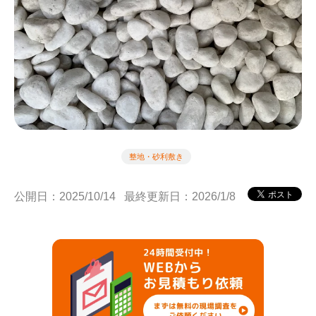
整地・砂利敷き
公開日：2025/10/14
最終更新日：2026/1/8