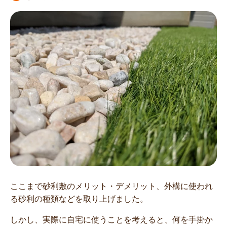
ここまで砂利敷のメリット・デメリット、外構に使われ
る砂利の種類などを取り上げました。
しかし、実際に自宅に使うことを考えると、何を手掛か