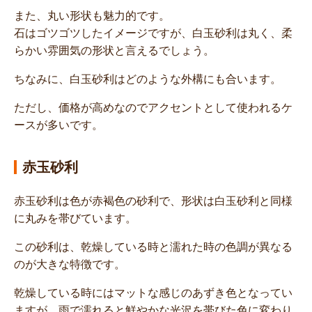
また、丸い形状も魅力的です。
石はゴツゴツしたイメージですが、白玉砂利は丸く、柔
らかい雰囲気の形状と言えるでしょう。
ちなみに、白玉砂利はどのような外構にも合います。
ただし、価格が高めなのでアクセントとして使われるケ
ースが多いです。
赤玉砂利
赤玉砂利は色が赤褐色の砂利で、形状は白玉砂利と同様
に丸みを帯びています。
この砂利は、乾燥している時と濡れた時の色調が異なる
のが大きな特徴です。
乾燥している時にはマットな感じのあずき色となってい
ますが、雨で濡れると鮮やかな光沢を帯びた色に変わり