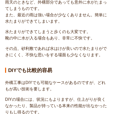
雨天のときなど、外構部分であっても意外に水がたまっ
てしまうものです。
また、最近の雨は強い場合が少なくありません。簡単に
水たまりができてしまいます。
水たまりができてしまうと歩くのも大変です。
靴の中に水が入る場合もあり、非常に不快です。
その点、砂利敷であれば水はけが良いので水たまりがで
きにくく、不快な思いをする場面も少なくなります。
DIYでも比較的容易
外構工事はDIYでも可能なケースがあるのですが、どれ
もが高い技術を要します。
DIYの場合には、状況にもよりますが、仕上がりが良く
なかったり、製品が持っている本来の性能が出なかった
りもし得るのです。