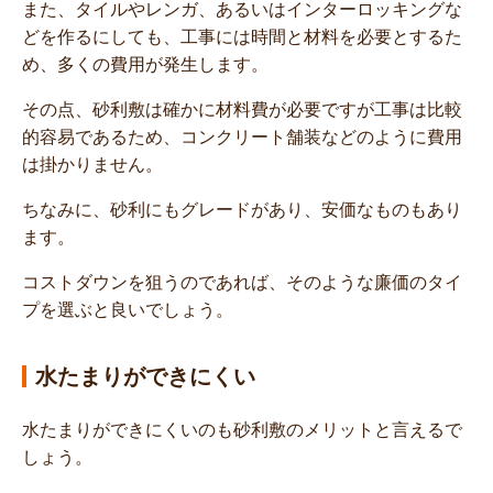
また、タイルやレンガ、あるいはインターロッキングな
どを作るにしても、工事には時間と材料を必要とするた
め、多くの費用が発生します。
その点、砂利敷は確かに材料費が必要ですが工事は比較
的容易であるため、コンクリート舗装などのように費用
は掛かりません。
ちなみに、砂利にもグレードがあり、安価なものもあり
ます。
コストダウンを狙うのであれば、そのような廉価のタイ
プを選ぶと良いでしょう。
水たまりができにくい
水たまりができにくいのも砂利敷のメリットと言えるで
しょう。