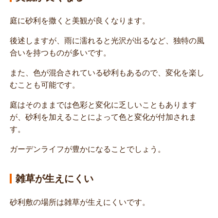
庭に砂利を撒くと美観が良くなります。
後述しますが、雨に濡れると光沢が出るなど、独特の風
合いを持つものが多いです。
また、色が混合されている砂利もあるので、変化を楽し
むことも可能です。
庭はそのままでは色彩と変化に乏しいこともあります
が、砂利を加えることによって色と変化が付加されま
す。
ガーデンライフが豊かになることでしょう。
雑草が生えにくい
砂利敷の場所は雑草が生えにくいです。