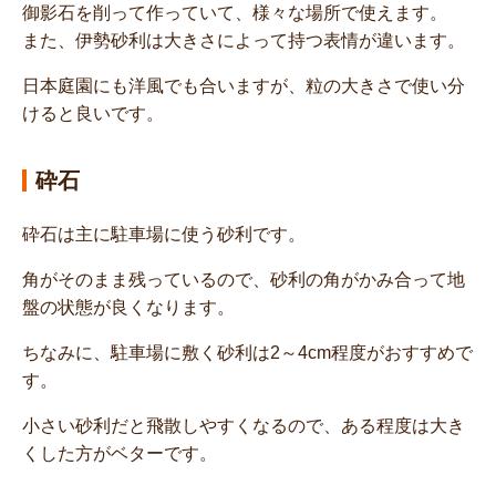
御影石を削って作っていて、様々な場所で使えます。
また、伊勢砂利は大きさによって持つ表情が違います。
日本庭園にも洋風でも合いますが、粒の大きさで使い分
けると良いです。
砕石
砕石は主に駐車場に使う砂利です。
角がそのまま残っているので、砂利の角がかみ合って地
盤の状態が良くなります。
ちなみに、駐車場に敷く砂利は2～4cm程度がおすすめで
す。
小さい砂利だと飛散しやすくなるので、ある程度は大き
くした方がベターです。