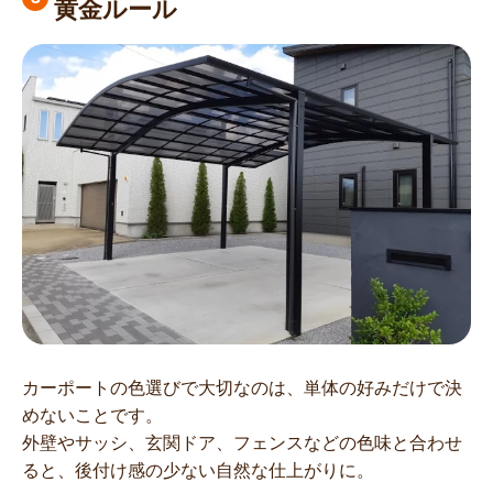
黄金ルール
カーポートの色選びで大切なのは、単体の好みだけで決
めないことです。
外壁やサッシ、玄関ドア、フェンスなどの色味と合わせ
ると、後付け感の少ない自然な仕上がりに。