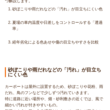
つ解説します。
砂ぼこりや雨だれなどの「汚れ」が目立ちにくい色
夏場の車内温度や日差しをコントロールする「透過
率」
経年劣化による色あせや傷の目立ちやすさを比較
砂ぼこりや雨だれなどの「汚れ」が目立ち
にくい色
カーポートは屋外に設置するため、砂ぼこりや花粉、雨
だれ、鳥のフンなどで少しずつ汚れていきます。
特に道路に近い場所や、畑・砂利敷きの近くでは、風で
細かい汚れが付きやすいもの。