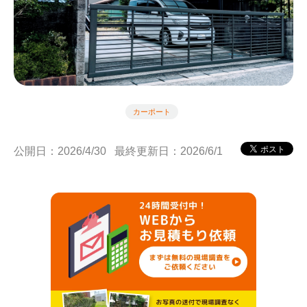
カーポート
公開日：2026/4/30
最終更新日：2026/6/1