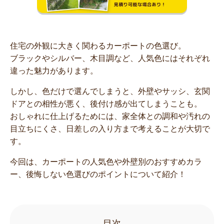
住宅の外観に大きく関わるカーポートの色選び。
ブラックやシルバー、木目調など、人気色にはそれぞれ
違った魅力があります。
しかし、色だけで選んでしまうと、外壁やサッシ、玄関
ドアとの相性が悪く、後付け感が出てしまうことも。
おしゃれに仕上げるためには、家全体との調和や汚れの
目立ちにくさ、日差しの入り方まで考えることが大切で
す。
今回は、カーポートの人気色や外壁別のおすすめカラ
ー、後悔しない色選びのポイントについて紹介！
目次