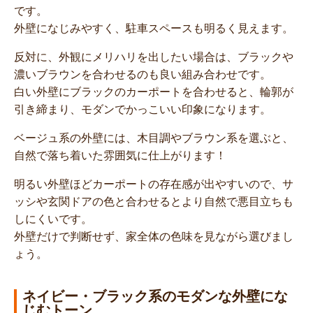
です。
外壁になじみやすく、駐車スペースも明るく見えます。
反対に、外観にメリハリを出したい場合は、ブラックや
濃いブラウンを合わせるのも良い組み合わせです。
白い外壁にブラックのカーポートを合わせると、輪郭が
引き締まり、モダンでかっこいい印象になります。
ベージュ系の外壁には、木目調やブラウン系を選ぶと、
自然で落ち着いた雰囲気に仕上がります！
明るい外壁ほどカーポートの存在感が出やすいので、サ
ッシや玄関ドアの色と合わせるとより自然で悪目立ちも
しにくいです。
外壁だけで判断せず、家全体の色味を見ながら選びまし
ょう。
ネイビー・ブラック系のモダンな外壁にな
じむトーン