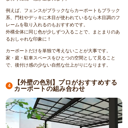
例えば、フェンスがブラックならカーポートもブラック
系、門柱やデッキに木目が使われているなら木目調のフ
レームを取り入れるのもおすすめです。
外構全体に同じ色が少しずつ入ることで、まとまりのあ
るおしゃれな印象に！
カーポートだけを単独で考えないことが大事です。
家・庭・駐車スペースをひとつの空間として見ること
で、後付け感の少ない自然な仕上がりになります。
【外壁の色別】プロがおすすめする
カーポートの組み合わせ