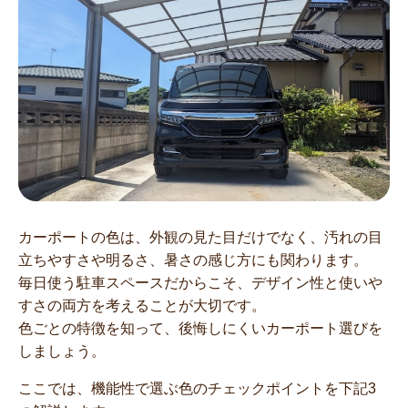
カーポートの色は、外観の見た目だけでなく、汚れの目
立ちやすさや明るさ、暑さの感じ方にも関わります。
毎日使う駐車スペースだからこそ、デザイン性と使いや
すさの両方を考えることが大切です。
色ごとの特徴を知って、後悔しにくいカーポート選びを
しましょう。
ここでは、機能性で選ぶ色のチェックポイントを下記3