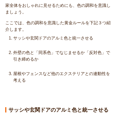
家全体をおしゃれに見せるためにも、色の調和を意識し
ましょう。
ここでは、色の調和を意識した黄金ルールを下記３つ紹
介します。
サッシや玄関ドアのアルミ色と統一させる
外壁の色と「同系色」でなじませるか「反対色」で
引き締めるか
屋根やフェンスなど他のエクステリアとの連動性を
考える
サッシや玄関ドアのアルミ色と統一させる