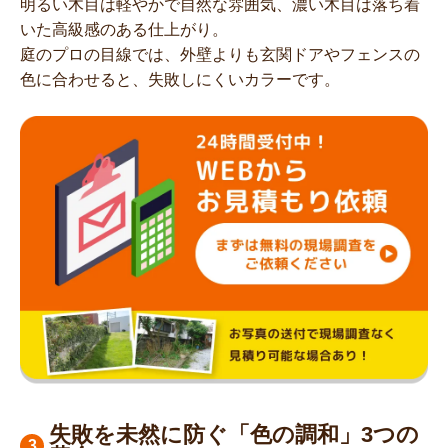
明るい木目は軽やかで自然な雰囲気、濃い木目は落ち着
いた高級感のある仕上がり。
庭のプロの目線では、外壁よりも玄関ドアやフェンスの
色に合わせると、失敗しにくいカラーです。
失敗を未然に防ぐ「色の調和」3つの