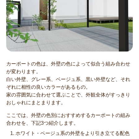
カーポートの色は、外壁の色によって似合う組み合わせ
が変わります。
白い外壁、グレー系、ベージュ系、黒い外壁など、それ
ぞれに相性の良いカラーがあるもの。
家の雰囲気に合わせて選ぶことで、外観全体がすっきり
おしゃれにまとまります。
ここでは、外壁の色別におすすめするカーポートの組み
合わせを、下記3つ紹介します。
ホワイト・ベージュ系の外壁をより引き立てる配色