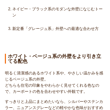
ネイビー・ブラック系のモダンな外壁になじむトー
ン
新定番「グレージュ系」外壁への最適な合わせ方
ホワイト・ベージュ系の外壁をより引き立
てる配色
明るく清潔感のあるホワイト系や、やさしい温かみを感
じるベージュ系の外壁。
どちらも住宅の印象をやわらかく見せてくれる色なの
で、カーポートの色を合わせやすい外観です。
すっきりと上品にまとめたいなら、シルバーやステンカ
ラー、ニュアンスグレーなどの軽やかな色味がおすすめ