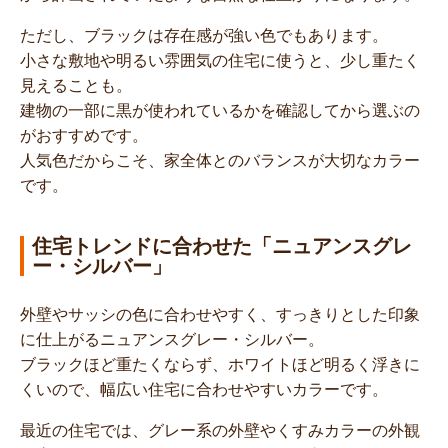
ただし、ブラックは存在感が強い色でもあります。
小さな敷地や明るい雰囲気の住宅に使うと、少し重たく
見えることも。
建物の一部に黒が使われているかを確認してから選ぶの
がおすすめです。
人気色だからこそ、家全体とのバランスが大切なカラー
です。
住宅トレンドに合わせた「ニュアンスグレ
ー・シルバー」
外壁やサッシの色に合わせやすく、すっきりとした印象
に仕上がるニュアンスグレー・シルバー。
ブラックほど重たくならず、ホワイトほど明るく浮きに
くいので、幅広い住宅に合わせやすいカラーです。
最近の住宅では、グレー系の外壁やくすみカラーの外観