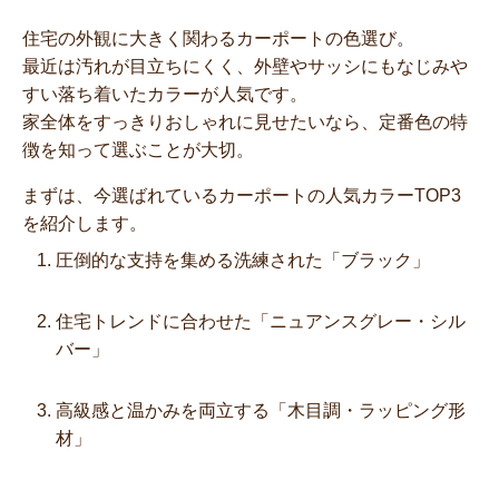
住宅の外観に大きく関わるカーポートの色選び。
最近は汚れが目立ちにくく、外壁やサッシにもなじみや
すい落ち着いたカラーが人気です。
家全体をすっきりおしゃれに見せたいなら、定番色の特
徴を知って選ぶことが大切。
まずは、今選ばれているカーポートの人気カラーTOP3
を紹介します。
圧倒的な支持を集める洗練された「ブラック」
住宅トレンドに合わせた「ニュアンスグレー・シル
バー」
高級感と温かみを両立する「木目調・ラッピング形
材」