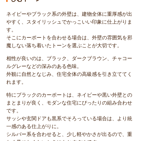
ネイビーやブラック系の外壁は、建物全体に重厚感が出
やすく、スタイリッシュでかっこいい印象に仕上がりま
す。
そこにカーポートを合わせる場合は、外壁の雰囲気を邪
魔しない落ち着いたトーンを選ぶことが大切です。
相性が良いのは、ブラック、ダークブラウン、チャコー
ルグレーなどの深みのある色味。
外観に自然となじみ、住宅全体の高級感を引き立ててく
れます。
特にブラックのカーポートは、ネイビーや黒い外壁との
まとまりが良く、モダンな住宅にぴったりの組み合わせ
です。
サッシや玄関ドアも黒系でそろっている場合は、より統
一感のある仕上がりに。
シルバー系を合わせると、少し軽やかさが出るので、重