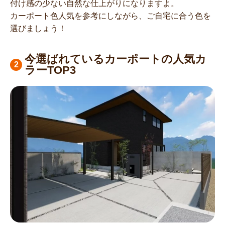
付け感の少ない自然な仕上がりになりますよ。
カーポート色人気を参考にしながら、ご自宅に合う色を
選びましょう！
今選ばれているカーポートの人気カ
ラーTOP3