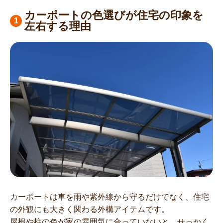
カーポートの色選びが住宅の印象を
左右する理由
カーポートは車を雨や紫外線から守るだけでなく、住宅
の外観にも大きく関わる外構アイテムです。
屋根や柱の色が家の雰囲気に合っていないと、せっかく