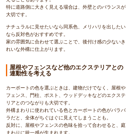
特に道路側に大きく見える場合は、外壁とのバランスが
大切です。
ナチュラルに見せたいなら同系色、メリハリを出したい
なら反対色がおすすめです。
家の雰囲気に合わせて選ぶことで、後付け感の少ないき
れいな外構に仕上がります。
屋根やフェンスなど他のエクステリアとの
連動性を考える
カーポートの色を選ぶときは、建物だけでなく、屋根や
フェンス、門柱、ポスト、ウッドデッキなどのエクステ
リアとのつながりも大切です。
外構まわりに使われている色とカーポートの色がバラバ
ラだと、全体がちぐはぐに見えてしまうことも。
反対に、屋根やフェンスの色味を拾って合わせると、庭
まわりに統一感が生まれます。