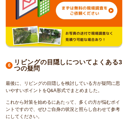
リビングの目隠しについてよくある3
つの疑問
最後に、リビングの目隠しを検討している方が疑問に思
いやすいポイントをQ&A形式でまとめました。
これから対策を始めるにあたって、多くの方が悩むポイ
ントですので、ぜひご自身の状況と照らし合わせて参考
にしてください。