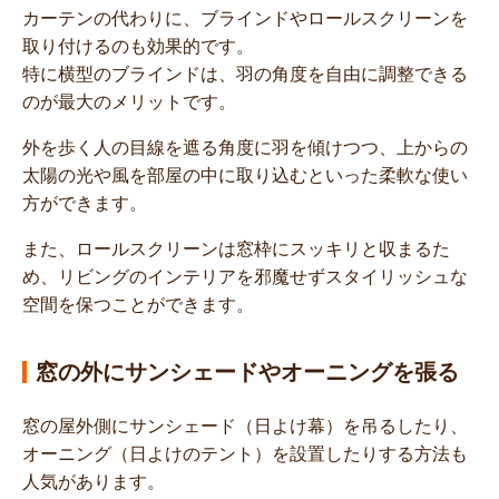
カーテンの代わりに、ブラインドやロールスクリーンを
取り付けるのも効果的です。
特に横型のブラインドは、羽の角度を自由に調整できる
のが最大のメリットです。
外を歩く人の目線を遮る角度に羽を傾けつつ、上からの
太陽の光や風を部屋の中に取り込むといった柔軟な使い
方ができます。
また、ロールスクリーンは窓枠にスッキリと収まるた
め、リビングのインテリアを邪魔せずスタイリッシュな
空間を保つことができます。
窓の外にサンシェードやオーニングを張る
窓の屋外側にサンシェード（日よけ幕）を吊るしたり、
オーニング（日よけのテント）を設置したりする方法も
人気があります。