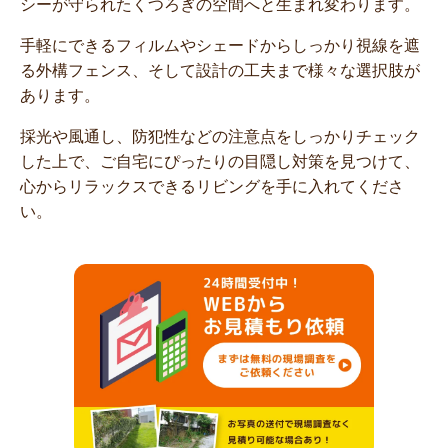
シーが守られたくつろぎの空間へと生まれ変わります。
手軽にできるフィルムやシェードからしっかり視線を遮
る外構フェンス、そして設計の工夫まで様々な選択肢が
あります。
採光や風通し、防犯性などの注意点をしっかりチェック
した上で、ご自宅にぴったりの目隠し対策を見つけて、
心からリラックスできるリビングを手に入れてくださ
い。