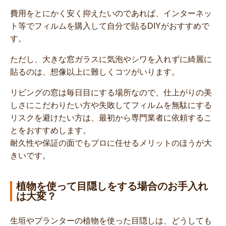
費用をとにかく安く抑えたいのであれば、インターネッ
ト等でフィルムを購入して自分で貼るDIYがおすすめで
す。
ただし、大きな窓ガラスに気泡やシワを入れずに綺麗に
貼るのは、想像以上に難しくコツがいります。
リビングの窓は毎日目にする場所なので、仕上がりの美
しさにこだわりたい方や失敗してフィルムを無駄にする
リスクを避けたい方は、最初から専門業者に依頼するこ
とをおすすめします。
耐久性や保証の面でもプロに任せるメリットのほうが大
きいです。
植物を使って目隠しをする場合のお手入れ
は大変？
生垣やプランターの植物を使った目隠しは、どうしても