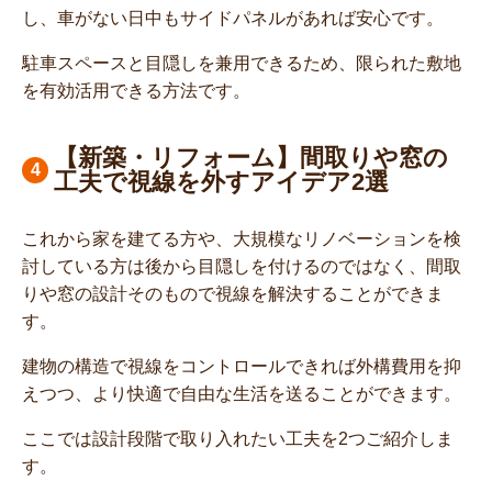
し、車がない日中もサイドパネルがあれば安心です。
駐車スペースと目隠しを兼用できるため、限られた敷地
を有効活用できる方法です。
【新築・リフォーム】間取りや窓の
工夫で視線を外すアイデア2選
これから家を建てる方や、大規模なリノベーションを検
討している方は後から目隠しを付けるのではなく、間取
りや窓の設計そのもので視線を解決することができま
す。
建物の構造で視線をコントロールできれば外構費用を抑
えつつ、より快適で自由な生活を送ることができます。
ここでは設計段階で取り入れたい工夫を2つご紹介しま
す。