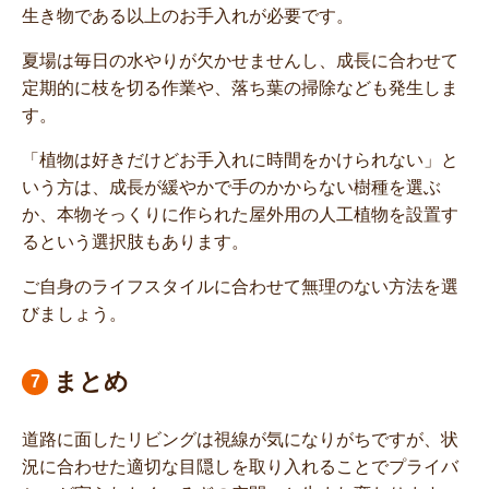
生き物である以上のお手入れが必要です。
夏場は毎日の水やりが欠かせませんし、成長に合わせて
定期的に枝を切る作業や、落ち葉の掃除なども発生しま
す。
「植物は好きだけどお手入れに時間をかけられない」と
いう方は、成長が緩やかで手のかからない樹種を選ぶ
か、本物そっくりに作られた屋外用の人工植物を設置す
るという選択肢もあります。
ご自身のライフスタイルに合わせて無理のない方法を選
びましょう。
まとめ
道路に面したリビングは視線が気になりがちですが、状
況に合わせた適切な目隠しを取り入れることでプライバ