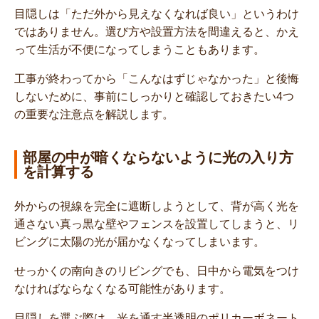
目隠しは「ただ外から見えなくなれば良い」というわけ
ではありません。選び方や設置方法を間違えると、かえ
って生活が不便になってしまうこともあります。
工事が終わってから「こんなはずじゃなかった」と後悔
しないために、事前にしっかりと確認しておきたい4つ
の重要な注意点を解説します。
部屋の中が暗くならないように光の入り方
を計算する
外からの視線を完全に遮断しようとして、背が高く光を
通さない真っ黒な壁やフェンスを設置してしまうと、リ
ビングに太陽の光が届かなくなってしまいます。
せっかくの南向きのリビングでも、日中から電気をつけ
なければならなくなる可能性があります。
目隠しを選ぶ際は、光を通す半透明のポリカーボネート