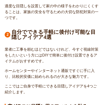
適度な目隠しを設置して家の中の様子をわかりにくくす
ることは、家族の安全を守るための大切な防犯対策の一
つです。
自分でできる手軽に後付け可能な目
隠しアイデア4選
業者に工事を頼むほどではないけれど、今すぐ視線対策
をしたいという方にはDIYで簡単に後付け設置できるア
イテムがおすすめです。
ホームセンターやインターネット通販ですぐに手に入
り、比較的安価に始められるのが大きな魅力です。
ここではご自身で手軽にできる目隠しアイデアを4つご
紹介します。