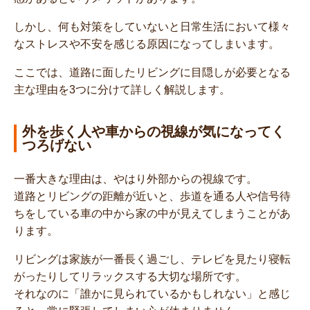
しかし、何も対策をしていないと日常生活において様々
なストレスや不安を感じる原因になってしまいます。
ここでは、道路に面したリビングに目隠しが必要となる
主な理由を3つに分けて詳しく解説します。
外を歩く人や車からの視線が気になってく
つろげない
一番大きな理由は、やはり外部からの視線です。
道路とリビングの距離が近いと、歩道を通る人や信号待
ちをしている車の中から家の中が見えてしまうことがあ
ります。
リビングは家族が一番長く過ごし、テレビを見たり寝転
がったりしてリラックスする大切な場所です。
それなのに「誰かに見られているかもしれない」と感じ