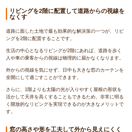
リビングを2階に配置して道路からの視線を
なくす
道路に面した土地で最も効果的な解決策の一つが、リビ
ングを2階に配置することです。
生活の中心となるリビングが2階にあれば、道路を歩く
人や車の乗客からの視線は物理的に届かなくなります。
外からの視線を気にせず、日中も大きな窓のカーテンを
全開にして過ごすことができます。
さらに、1階よりも太陽の光が入りやすく屋根の形状を
活かして天井を高くすることもできるため、非常に明る
く開放的なリビングを実現できるのが大きなメリットで
す。
窓の高さや形を工夫して外から見えにくく