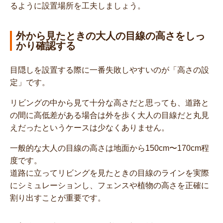
るように設置場所を工夫しましょう。
外から見たときの大人の目線の高さをしっ
かり確認する
目隠しを設置する際に一番失敗しやすいのが「高さの設
定」です。
リビングの中から見て十分な高さだと思っても、道路と
の間に高低差がある場合は外を歩く大人の目線だと丸見
えだったというケースは少なくありません。
一般的な大人の目線の高さは地面から150cm〜170cm程
度です。
道路に立ってリビングを見たときの目線のラインを実際
にシミュレーションし、フェンスや植物の高さを正確に
割り出すことが重要です。