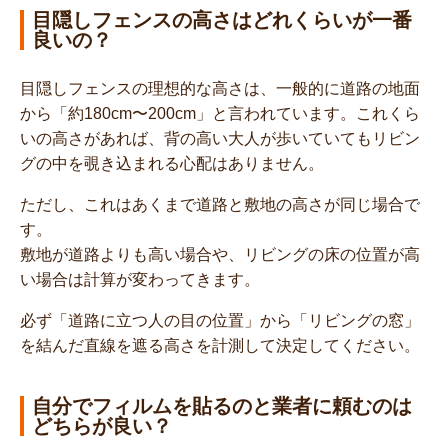
目隠しフェンスの高さはどれくらいが一番
良いの？
目隠しフェンスの理想的な高さは、一般的に道路の地面
から「約180cm〜200cm」と言われています。これくら
いの高さがあれば、背の高い大人が歩いていてもリビン
グの中を覗き込まれる心配はありません。
ただし、これはあくまで道路と敷地の高さが同じ場合で
す。
敷地が道路よりも高い場合や、リビングの床の位置が高
い場合は計算が変わってきます。
必ず「道路に立つ人の目の位置」から「リビングの窓」
を結んだ直線を遮る高さを計測して決定してください。
自分でフィルムを貼るのと業者に頼むのは
どちらが良い？