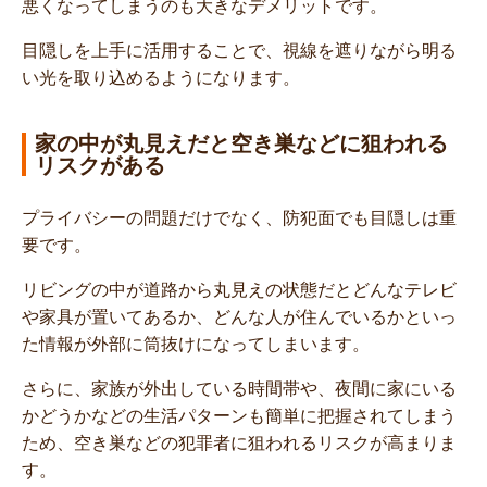
悪くなってしまうのも大きなデメリットです。
目隠しを上手に活用することで、視線を遮りながら明る
い光を取り込めるようになります。
家の中が丸見えだと空き巣などに狙われる
リスクがある
プライバシーの問題だけでなく、防犯面でも目隠しは重
要です。
リビングの中が道路から丸見えの状態だとどんなテレビ
や家具が置いてあるか、どんな人が住んでいるかといっ
た情報が外部に筒抜けになってしまいます。
さらに、家族が外出している時間帯や、夜間に家にいる
かどうかなどの生活パターンも簡単に把握されてしまう
ため、空き巣などの犯罪者に狙われるリスクが高まりま
す。