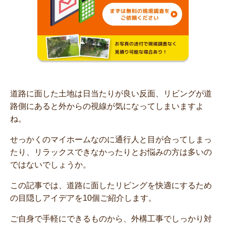
道路に面した土地は日当たりが良い反面、リビングが道
路側にあると外からの視線が気になってしまいますよ
ね。
せっかくのマイホームなのに通行人と目が合ってしまっ
たり、リラックスできなかったりとお悩みの方は多いの
ではないでしょうか。
この記事では、道路に面したリビングを快適にするため
の目隠しアイデアを10個ご紹介します。
ご自身で手軽にできるものから、外構工事でしっかり対