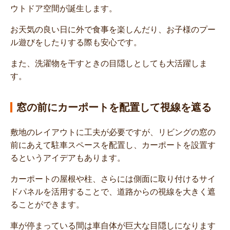
ウトドア空間が誕生します。
お天気の良い日に外で食事を楽しんだり、お子様のプー
ル遊びをしたりする際も安心です。
また、洗濯物を干すときの目隠しとしても大活躍しま
す。
窓の前にカーポートを配置して視線を遮る
敷地のレイアウトに工夫が必要ですが、リビングの窓の
前にあえて駐車スペースを配置し、カーポートを設置す
るというアイデアもあります。
カーポートの屋根や柱、さらには側面に取り付けるサイ
ドパネルを活用することで、道路からの視線を大きく遮
ることができます。
車が停まっている間は車自体が巨大な目隠しになります