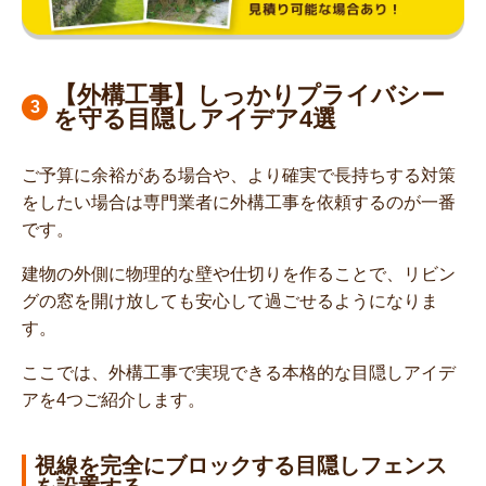
【外構工事】しっかりプライバシー
を守る目隠しアイデア4選
ご予算に余裕がある場合や、より確実で長持ちする対策
をしたい場合は専門業者に外構工事を依頼するのが一番
です。
建物の外側に物理的な壁や仕切りを作ることで、リビン
グの窓を開け放しても安心して過ごせるようになりま
す。
ここでは、外構工事で実現できる本格的な目隠しアイデ
アを4つご紹介します。
視線を完全にブロックする目隠しフェンス