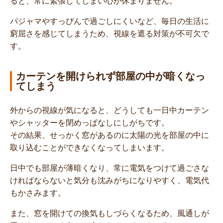
ると、常に緊張してしまい心が休まりません。
パジャマやすっぴんで過ごしにくいなど、毎日の生活に
窮屈さを感じてしまうため、視線を遮る対策が不可欠で
す。
カーテンを開けられず部屋の中が暗くなっ
てしまう
外からの視線が気になると、どうしても一日中カーテン
やシャッターを閉めっぱなしにしがちです。
その結果、せっかく窓があるのに太陽の光を部屋の中に
取り込むことができなくなってしまいます。
日中でも部屋が薄暗くなり、常に電気をつけて過ごさな
ければならないと気分も沈みがちになりやすく、電気代
もかさみます。
また、窓を開けての換気もしづらくなるため、風通しが