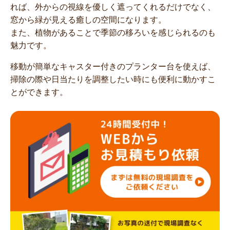
れば、外からの視線を優しく遮ってくれるだけでなく、
窓から緑が見える癒しの空間になります。
また、植物があることで季節の移ろいを感じられるのも
魅力です。
移動が簡単なキャスター付きのプランター台を使えば、
掃除の際や日当たりを調整したい時にも便利に動かすこ
とができます。