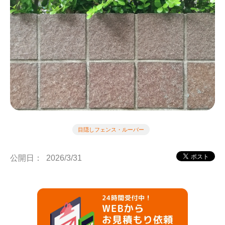
目隠しフェンス・ルーバー
公開日：
2026/3/31