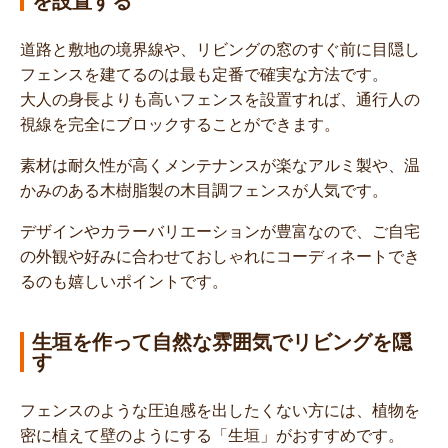
を設置する
道路と敷地の境界線や、リビングの窓のすぐ前に目隠し
フェンスを建てるのは最も定番で確実な方法です。
大人の身長よりも高いフェンスを設置すれば、通行人の
視線を完全にブロックすることができます。
素材は耐久性が高くメンテナンスが楽なアルミ製や、温
かみのある木樹脂製の木目調フェンスが人気です。
デザインやカラーバリエーションが豊富なので、ご自宅
の外観や好みに合わせておしゃれにコーディネートでき
るのも嬉しいポイントです。
生垣を作って自然な雰囲気でリビングを隠
す
フェンスのような圧迫感を出したくない方には、植物を
密に植えて壁のようにする「生垣」がおすすめです。