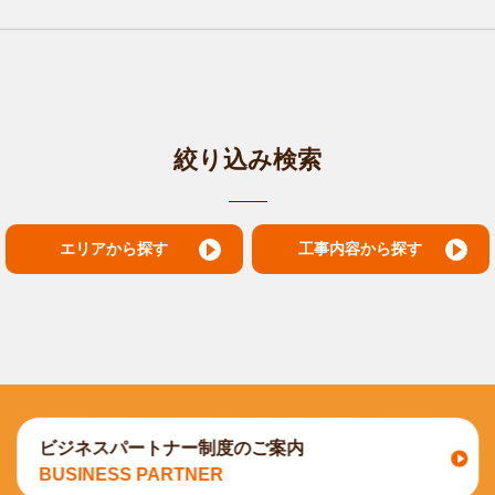
絞り込み検索
工事内容から探す
エリアから探す
ビジネスパートナー制度のご案内
BUSINESS PARTNER