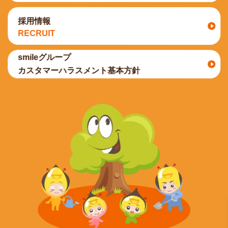
採用情報
RECRUIT
smileグループ
カスタマーハラスメント基本方針