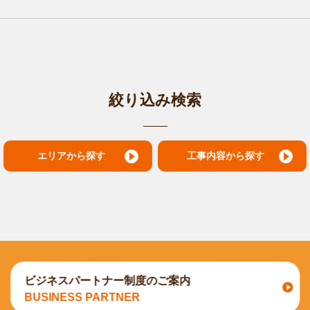
絞り込み検索
工事内容から探す
エリアから探す
ビジネスパートナー制度のご案内
BUSINESS PARTNER