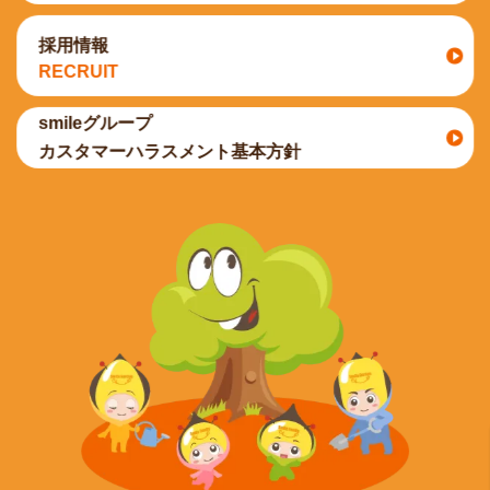
採用情報
RECRUIT
smileグループ
カスタマーハラスメント基本方針