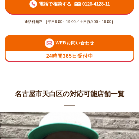
電話で相談する
0120-4128-11
通話料無料 ［平日8:00～19:00／土日祝9:00～18:00］
WEBお問い合わせ
24時間365日受付中
名古屋市天白区の対応可能店舗一覧