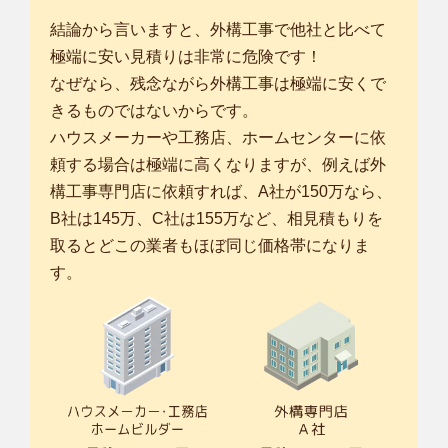
結論から言いますと、外構工事で他社と比べて
極端に安い見積りは非常に危険です！
なぜなら、残念ながら外構工事は極端に安くで
きるものではないからです。
ハウスメーカーや工務店、ホームセンターに依
頼する場合は極端に高くなりますが、例えば外
構工事専門店に依頼すれば、A社が150万なら、
B社は145万、C社は155万など、相見積もりを
取るとどこの業者もほぼ同じ価格帯になりま
す。