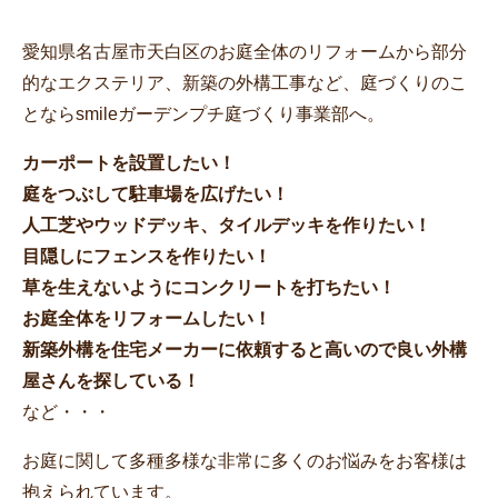
愛知県名古屋市天白区のお庭全体のリフォームから部分
的なエクステリア、新築の外構工事など、庭づくりのこ
とならsmileガーデンプチ庭づくり事業部へ。
カーポートを設置したい！
庭をつぶして駐車場を広げたい！
人工芝やウッドデッキ、タイルデッキを作りたい！
目隠しにフェンスを作りたい！
草を生えないようにコンクリートを打ちたい！
お庭全体をリフォームしたい！
新築外構を住宅メーカーに依頼すると高いので良い外構
屋さんを探している！
など・・・
お庭に関して多種多様な非常に多くのお悩みをお客様は
抱えられています。