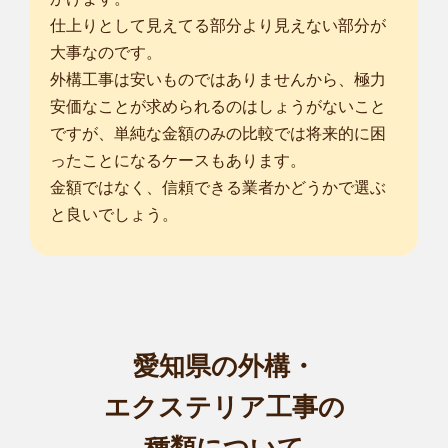
仕上りとして見えてる部分より見えない部分が
大事なのです。
外構工事は安いものではありませんから、極力
安価なことが求められるのはしょうがないこと
ですが、単純な金額のみの比較では将来的に困
ったことになるケースもあります。
金額ではなく、信頼できる業者かどうかで選ぶ
と良いでしょう。
愛知県の外構・
エクステリア工事の