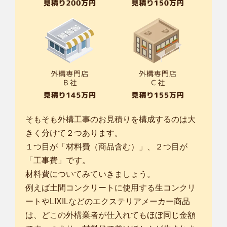
そもそも外構工事のお見積りを構成するのは大
きく分けて２つあります。
１つ目が「材料費（商品含む）」、２つ目が
「工事費」です。
材料費についてみていきましょう。
例えば土間コンクリートに使用する生コンクリ
ートやLIXILなどのエクステリアメーカー商品
は、どこの外構業者が仕入れてもほぼ同じ金額