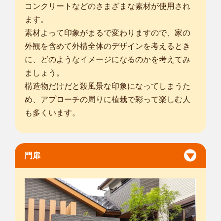
コンクリートなどのさまざまな素材が使用され
ます。
素材よって印象がまるで変わりますので、家の
外観を含めて外構全体のデザインを考えるとき
に、どのようなイメージになるのかを考えてみ
ましょう。
構造物だけだと殺風景な印象になってしまうた
め、アプローチの周りに植栽で彩って楽しむ人
も多くいます。
門扉