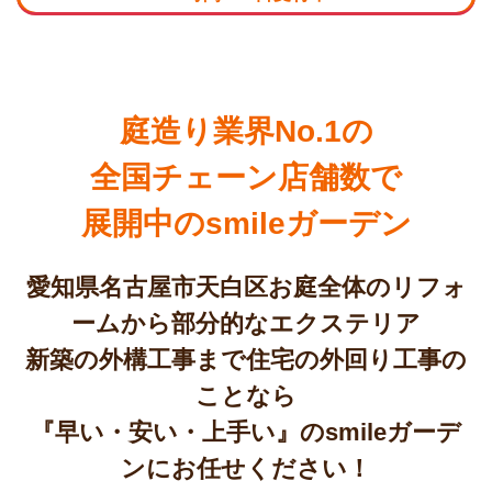
庭造り業界No.1の
全国チェーン店舗数で
展開中のsmileガーデン
愛知県名古屋市天白区お庭全体のリフォ
ームから部分的なエクステリア
新築の外構工事まで住宅の外回り工事の
ことなら
『早い・安い・上手い』のsmileガーデ
ンにお任せください！