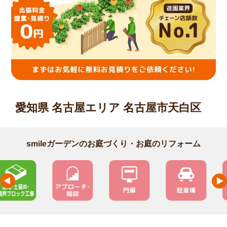
愛知県 名古屋エリア 名古屋市天白区
smileガーデンのお庭づくり・お庭のリフォーム