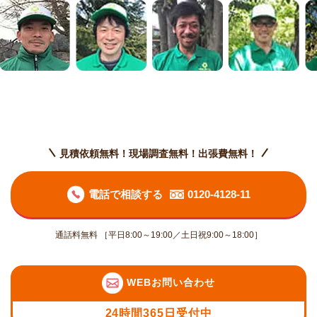
見積依頼無料！現場調査無料！出張費無料！
電話で相談する
0120-4128-11
通話料無料 ［平日8:00～19:00／土日祝9:00～18:00］
WEBお問い合わせ
24時間365日受付中