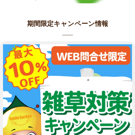
期間限定キャンペーン情報