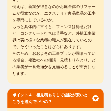
例えば、新築が得意なのかお庭全体のリフォー
ムが得意なのか、エクステリア商品単品の工事
を専門にしているのか。
もっと具体的に言うと、フェンスは得意だけ
ど、コンクリート打ちは苦手など、外構工事業
界は実は様々な業種の職人が混在しているの
で、そういったことはざらにあります。
そのため、おおよその工事プランが固まってい
る場合、複数社への相談・見積もりをとり、ど
の業者が一番最適かを見極めることが重要にな
ります。
ポイント４ 相見積もりして値段が安いと
ころを選んでいいの？