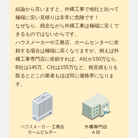
結論から言いますと、外構工事で他社と比べて
極端に安い見積りは非常に危険です！
なぜなら、残念ながら外構工事は極端に安くで
きるものではないからです。
ハウスメーカーや工務店、ホームセンターに依
頼する場合は極端に高くなりますが、例えば外
構工事専門店に依頼すれば、A社が150万なら、
B社は145万、C社は155万など、相見積もりを
取るとどこの業者もほぼ同じ価格帯になりま
す。