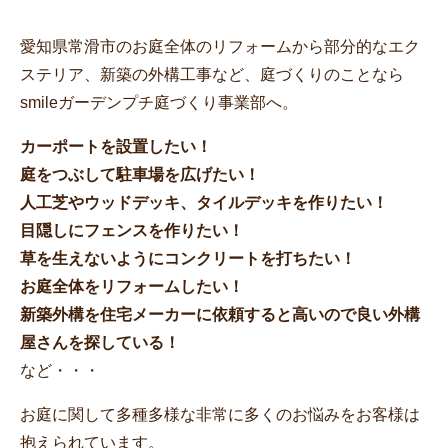
愛知県常滑市のお庭全体のリフォームから部分的なエク
ステリア、新築の外構工事など、庭づくりのことなら
smileガーデンプチ庭づくり事業部へ。
カーポートを設置したい！
庭をつぶして駐車場を広げたい！
人工芝やウッドデッキ、タイルデッキを作りたい！
目隠しにフェンスを作りたい！
草を生えないようにコンクリートを打ちたい！
お庭全体をリフォームしたい！
新築外構を住宅メーカーに依頼すると高いので良い外構
屋さんを探している！
など・・・
お庭に関して多種多様な非常に多くのお悩みをお客様は
抱えられています。