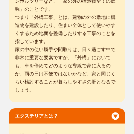
ンボルツリーなど、「家の外の構造物全ての総
称」のことです。
つまり「外構工事」とは、建物の外の敷地に構
造物を建設したり、住まい全体として使いやす
くするため地面を整備したりする工事のことを
指しています。
家の中の使い勝手や間取りは、日々過ごす中で
非常に重要な要素ですが、「外構」において
も、車を停めてどのような導線で家に入るの
か、雨の日は不便ではないかなど、家と同じく
らい検討することが暮らしやすさの肝となるで
しょう。
エクステリアとは？