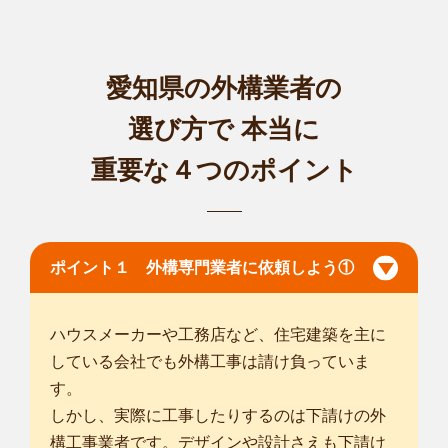
愛知県の外構業者の
選び方で
本当に
重要な４つのポイント
ポイント１ 外構専門業者に依頼しよう①
ハウスメーカーや工務店など、住宅建築を主に
している会社でも外構工事は請け負っていま
す。
しかし、実際に工事したりするのは下請けの外
構工事業者です。デザインや設計さえも下請け