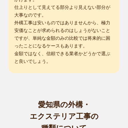
仕上りとして見えてる部分より見えない部分が
大事なのです。
外構工事は安いものではありませんから、極力
安価なことが求められるのはしょうがないこと
ですが、単純な金額のみの比較では将来的に困
ったことになるケースもあります。
金額ではなく、信頼できる業者かどうかで選ぶ
と良いでしょう。
愛知県の外構・
エクステリア工事の