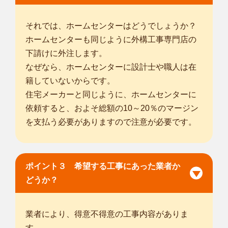
それでは、ホームセンターはどうでしょうか？
ホームセンターも同じように外構工事専門店の
下請けに外注します。
なぜなら、ホームセンターに設計士や職人は在
籍していないからです。
住宅メーカーと同じように、ホームセンターに
依頼すると、およそ総額の10～20％のマージン
を支払う必要がありますので注意が必要です。
ポイント３ 希望する工事にあった業者か
どうか？
業者により、得意不得意の工事内容がありま
す。