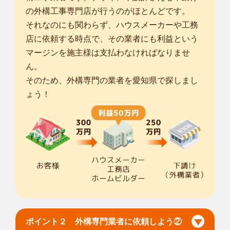
の外構工事専門店が行うのがほとんどです。
それなのにも関わらず、ハウスメーカーや工務
店に依頼する時点で、その業者にも利益という
マージンを施主様は支払わなければなりませ
ん。
そのため、外構専門の業者を愛知県で探しまし
ょう！
ポイント２ 外構専門業者に依頼しよう②