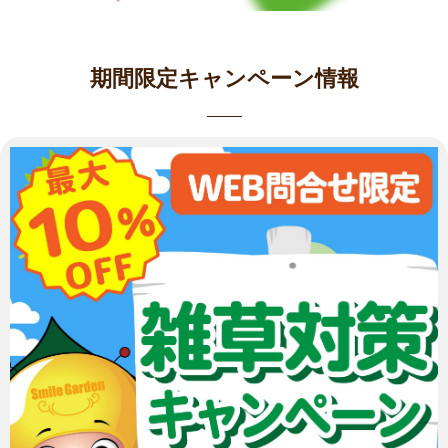
期間限定キャンペーン情報