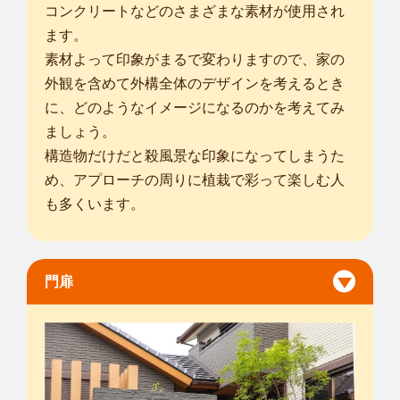
コンクリートなどのさまざまな素材が使用され
ます。
素材よって印象がまるで変わりますので、家の
外観を含めて外構全体のデザインを考えるとき
に、どのようなイメージになるのかを考えてみ
ましょう。
構造物だけだと殺風景な印象になってしまうた
め、アプローチの周りに植栽で彩って楽しむ人
も多くいます。
門扉