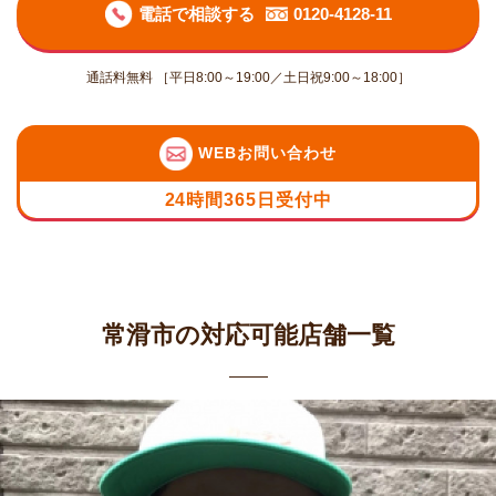
電話で相談する
0120-4128-11
通話料無料 ［平日8:00～19:00／土日祝9:00～18:00］
WEBお問い合わせ
24時間365日受付中
常滑市の対応可能店舗一覧