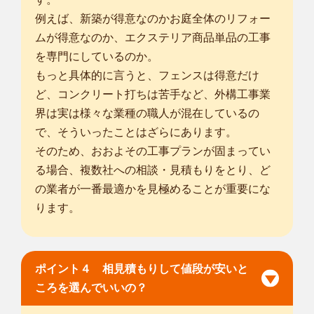
例えば、新築が得意なのかお庭全体のリフォー
ムが得意なのか、エクステリア商品単品の工事
を専門にしているのか。
もっと具体的に言うと、フェンスは得意だけ
ど、コンクリート打ちは苦手など、外構工事業
界は実は様々な業種の職人が混在しているの
で、そういったことはざらにあります。
そのため、おおよその工事プランが固まってい
る場合、複数社への相談・見積もりをとり、ど
の業者が一番最適かを見極めることが重要にな
ります。
ポイント４ 相見積もりして値段が安いと
ころを選んでいいの？