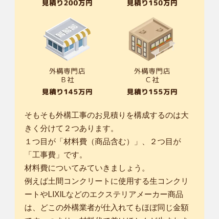
そもそも外構工事のお見積りを構成するのは大
きく分けて２つあります。
１つ目が「材料費（商品含む）」、２つ目が
「工事費」です。
材料費についてみていきましょう。
例えば土間コンクリートに使用する生コンクリ
ートやLIXILなどのエクステリアメーカー商品
は、どこの外構業者が仕入れてもほぼ同じ金額