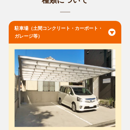
種類について
駐車場（土間コンクリート・カーポート・
ガレージ等）