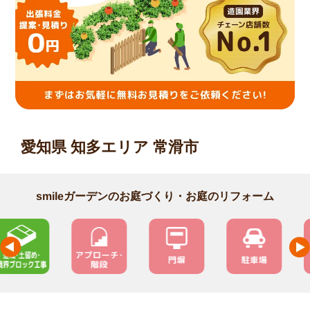
愛知県 知多エリア 常滑市
smileガーデンのお庭づくり・お庭のリフォーム