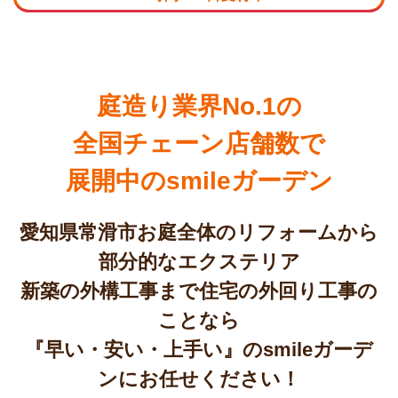
庭造り業界No.1の
全国チェーン店舗数で
展開中のsmileガーデン
愛知県常滑市お庭全体のリフォームから
部分的なエクステリア
新築の外構工事まで住宅の外回り工事の
ことなら
『早い・安い・上手い』のsmileガーデ
ンにお任せください！