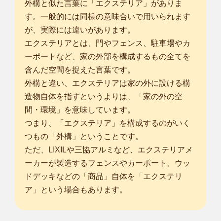
外構と似た言葉に「エクステリア」がありま
す。一般的には同様の意味合いで用いられます
が、実際には違いがあります。
エクステリアとは、門やフェンス、駐車場やカ
ーポートなど、家の外部を構成するもの全てを
含んだ空間を捉えた言葉です。
外構と違い、エクステリアは家の外に設ける構
造物自体を指すというよりは、「家の外の空
間・環境」を意味しています。
つまり、「エクステリア」を構成するのがいく
つもの「外構」ということです。
ただ、LIXILや三協アルミなど、エクステリアメ
ーカーが製造するフェンスやカーポート、ウッ
ドデッキなどの「商品」自体を「エクステリ
ア」という場合もあります。