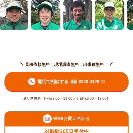
見積依頼無料！現場調査無料！出張費無料！
電話で相談する
0120-4128-11
通話料無料 ［平日8:00～19:00／土日祝9:00～18:00］
WEBお問い合わせ
24時間365日受付中