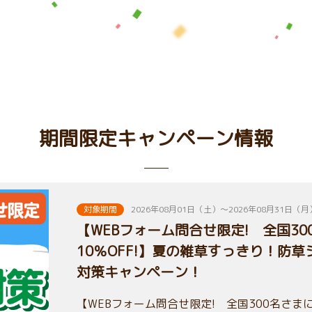
期間限定キャンペーン情報
対象期間
2026年08月01日（土）～2026年08月31日（月
【WEBフォーム問合せ限定! 全国3
10％OFF!】夏の雑草すっきり！防
対策キャンペーン！
【WEBフォーム問合せ限定! 全国300名さまに