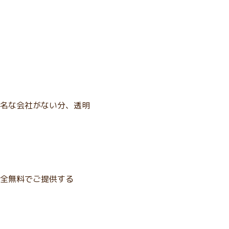
名な会社がない分、透明
全無料でご提供する