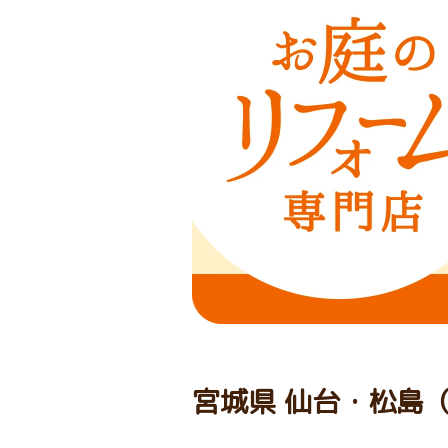
宮城県 仙台・松島