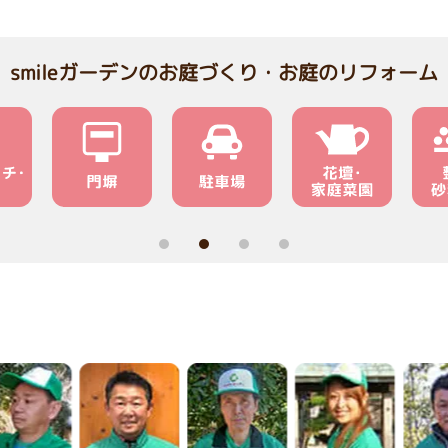
smileガーデンのお庭づくり・お庭のリフォーム