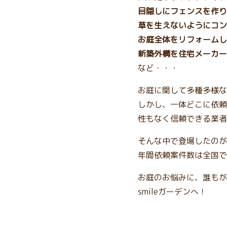
目隠しにフェンスを作り
草を生えないようにコン
お庭全体をリフォームし
新築外構を住宅メーカー
など・・・
お庭に関して多種多様な
しかし、一体どこに依頼
性もなく信頼できる業者
そんな中で登場したのが、
年間依頼案件数は全国で
お庭のお悩みに、誰もが
smileガーデンへ！