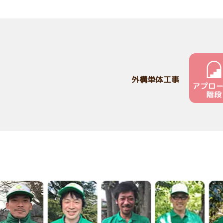
外構単体工事