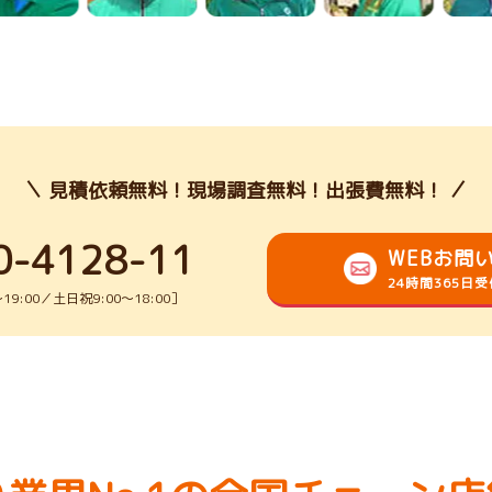
見積依頼無料！現場調査無料！出張費無料！
0-4128-11
WEBお問
24時間365日
9:00／土日祝9:00～18:00］