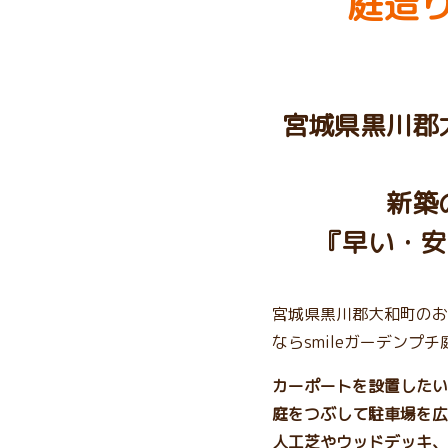
庭造り
宮城県黒川郡
新築
『早い・安
宮城県黒川郡大和町のお
ならsmileガーデンプ
カーポートを設置したい
庭をつぶして駐車場を広
人工芝やウッドデッキ、