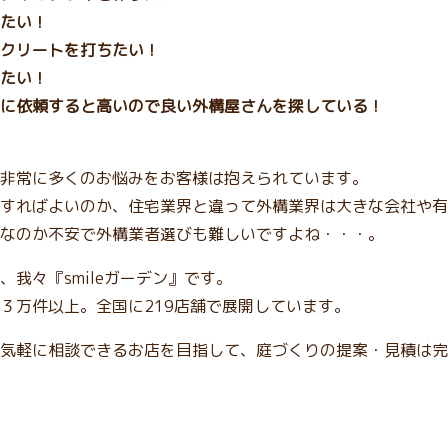
たい！
クリートを打ちたい！
たい！
に依頼すると高いので良い外構屋さんを探している！
非常に多くのお悩みをお客様は抱えられています。
すればよいのか、住宅業界と違って外構業界は大きな会社や有
なのか不安で外構業者選びも難しいですよね・・・。
我々『smileガーデン』です。
３万件以上。全国に219店舗で展開しています。
気軽に相談できるお店を目指して、庭づくりの提案・見積は完