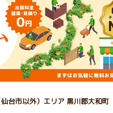
（仙台市以外）エリア 黒川郡大和町