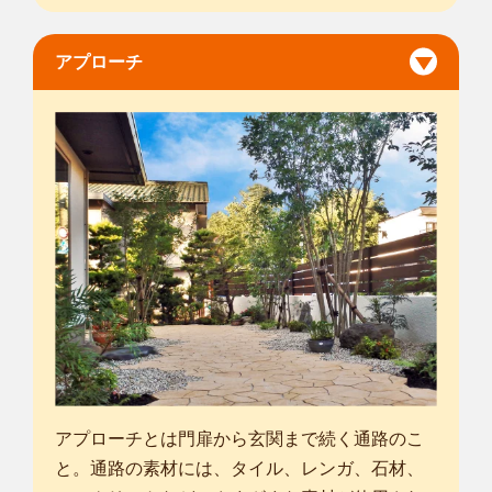
アプローチ
アプローチとは門扉から玄関まで続く通路のこ
と。通路の素材には、タイル、レンガ、石材、