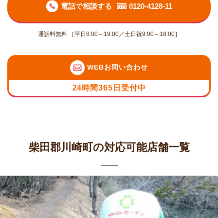
電話で相談する
0120-4128-11
通話料無料 ［平日8:00～19:00／土日祝9:00～18:00］
WEBお問い合わせ
24時間365日受付中
柴田郡川崎町の対応可能店舗一覧