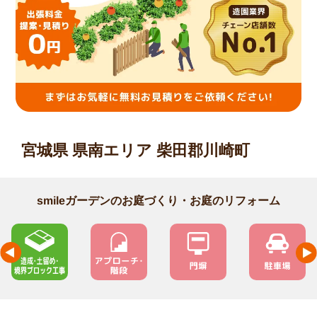
宮城県 県南エリア 柴田郡川崎町
smileガーデンのお庭づくり・お庭のリフォーム