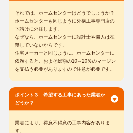
それでは、ホームセンターはどうでしょうか？
ホームセンターも同じように外構工事専門店の
下請けに外注します。
なぜなら、ホームセンターに設計士や職人は在
籍していないからです。
住宅メーカーと同じように、ホームセンターに
依頼すると、およそ総額の10～20％のマージン
を支払う必要がありますので注意が必要です。
ポイント３ 希望する工事にあった業者か
どうか？
業者により、得意不得意の工事内容がありま
す。