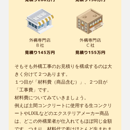
そもそも外構工事のお見積りを構成するのは大
きく分けて２つあります。
１つ目が「材料費（商品含む）」、２つ目が
「工事費」です。
材料費についてみていきましょう。
例えば土間コンクリートに使用する生コンクリ
ートやLIXILなどのエクステリアメーカー商品
は、どこの外構業者が仕入れてもほぼ同じ金額
です。つまり、材料代で差はほとんど生まれま