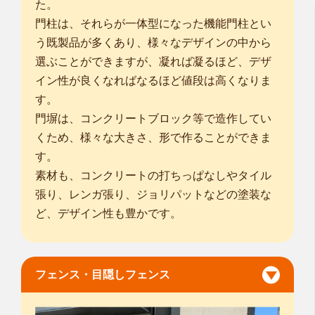
た。
門柱は、それらが一体型になった機能門柱とい
う既製品が多くあり、様々なデザインの中から
選ぶことができますが、凝れば凝るほど、デザ
イン性が良くなればなるほど値段は高くなりま
す。
門塀は、コンクリートブロック等で造作してい
くため、様々な大きさ、形で作ることができま
す。
素材も、コンクリートの打ちっぱなしやタイル
張り、レンガ張り、ジョリパットなどの塗装な
ど、デザイン性も豊かです。
フェンス・目隠しフェンス