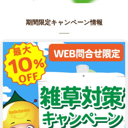
期間限定キャンペーン情報