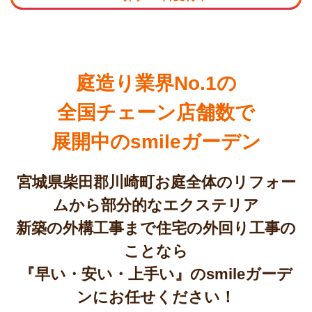
庭造り業界No.1の
全国チェーン店舗数で
展開中のsmileガーデン
宮城県柴田郡川崎町お庭全体のリフォー
ムから部分的なエクステリア
新築の外構工事まで住宅の外回り工事の
ことなら
『早い・安い・上手い』のsmileガーデ
ンにお任せください！