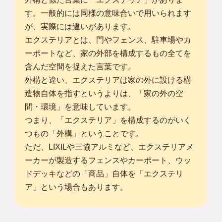
す。一般的には同様の意味合いで用いられます
が、実際には違いがあります。
エクステリアとは、門やフェンス、駐車場やカ
ーポートなど、家の外部を構成するもの全てを
含んだ空間を捉えた言葉です。
外構と違い、エクステリアは家の外に設ける構
造物自体を指すというよりは、「家の外の空
間・環境」を意味しています。
つまり、「エクステリア」を構成するのがいく
つもの「外構」ということです。
ただ、LIXILや三協アルミなど、エクステリアメ
ーカーが製造するフェンスやカーポート、ウッ
ドデッキなどの「商品」自体を「エクステリ
ア」という場合もあります。