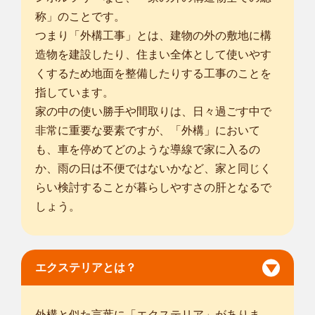
称」のことです。
つまり「外構工事」とは、建物の外の敷地に構
造物を建設したり、住まい全体として使いやす
くするため地面を整備したりする工事のことを
指しています。
家の中の使い勝手や間取りは、日々過ごす中で
非常に重要な要素ですが、「外構」において
も、車を停めてどのような導線で家に入るの
か、雨の日は不便ではないかなど、家と同じく
らい検討することが暮らしやすさの肝となるで
しょう。
エクステリアとは？
外構と似た言葉に「エクステリア」がありま