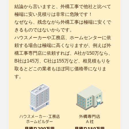
結論から言いますと、外構工事で他社と比べて
極端に安い見積りは非常に危険です！
なぜなら、残念ながら外構工事は極端に安くで
きるものではないからです。
ハウスメーカーや工務店、ホームセンターに依
頼する場合は極端に高くなりますが、例えば外
構工事専門店に依頼すれば、A社が150万なら、
B社は145万、C社は155万など、相見積もりを
取るとどこの業者もほぼ同じ価格帯になりま
す。