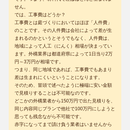
せん。
では、工事費はどうか？
工事費とは庭づくりにおいてはほぼ「人件費」
のことです。その人件費は会社によって差が生
まれるのかというとそうでもなく、人件費は、
地域によって人工（にんく）相場が決まってい
ます。外構業界は都道府県によって1日当り2万
円～3万円が相場です。
つまり、同じ地域であれば、工事費でもあまり
差は生まれにくいということになります。
そのため、冒頭で述べたように極端に安い金額
で見積りすることは不可能なのです。
どこかの外構業者から150万円で出た見積りを、
同じ内容同じプランで他社で100万円にしようと
思っても残念ながら不可能です。
赤字になってまで請け負う業者はいませんから