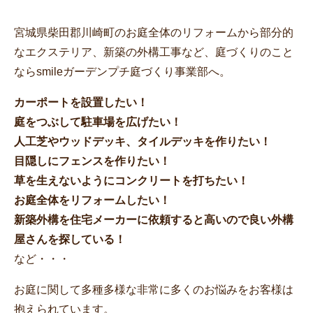
宮城県柴田郡川崎町のお庭全体のリフォームから部分的
なエクステリア、新築の外構工事など、庭づくりのこと
ならsmileガーデンプチ庭づくり事業部へ。
カーポートを設置したい！
庭をつぶして駐車場を広げたい！
人工芝やウッドデッキ、タイルデッキを作りたい！
目隠しにフェンスを作りたい！
草を生えないようにコンクリートを打ちたい！
お庭全体をリフォームしたい！
新築外構を住宅メーカーに依頼すると高いので良い外構
屋さんを探している！
など・・・
お庭に関して多種多様な非常に多くのお悩みをお客様は
抱えられています。