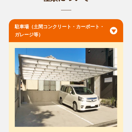
駐車場（土間コンクリート・カーポート・
ガレージ等）