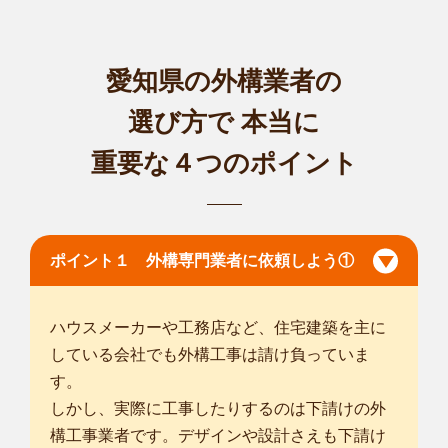
愛知県の外構業者の
選び方で
本当に
重要な４つのポイント
ポイント１ 外構専門業者に依頼しよう①
ハウスメーカーや工務店など、住宅建築を主に
している会社でも外構工事は請け負っていま
す。
しかし、実際に工事したりするのは下請けの外
構工事業者です。デザインや設計さえも下請け