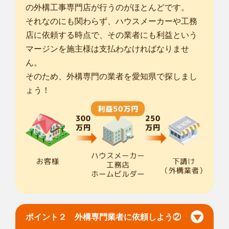
の外構工事専門店が行うのがほとんどです。
それなのにも関わらず、ハウスメーカーや工務
店に依頼する時点で、その業者にも利益という
マージンを施主様は支払わなければなりませ
ん。
そのため、外構専門の業者を愛知県で探しまし
ょう！
ポイント２ 外構専門業者に依頼しよう②