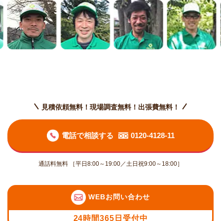
見積依頼無料！現場調査無料！出張費無料！
電話で相談する
0120-4128-11
通話料無料 ［平日8:00～19:00／土日祝9:00～18:00］
WEBお問い合わせ
24時間365日受付中