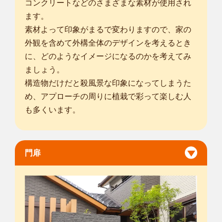
コンクリートなどのさまざまな素材が使用され
ます。
素材よって印象がまるで変わりますので、家の
外観を含めて外構全体のデザインを考えるとき
に、どのようなイメージになるのかを考えてみ
ましょう。
構造物だけだと殺風景な印象になってしまうた
め、アプローチの周りに植栽で彩って楽しむ人
も多くいます。
門扉