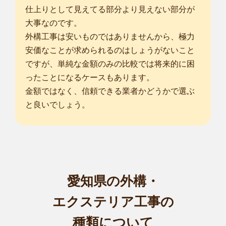
仕上りとして見えてる部分より見えない部分が
大事なのです。
外構工事は安いものではありませんから、極力
安価なことが求められるのはしょうがないこと
ですが、単純な金額のみの比較では将来的に困
ったことになるケースもあります。
金額ではなく、信頼できる業者かどうかで選ぶ
と良いでしょう。
愛知県の外構・
エクステリア工事の
種類について