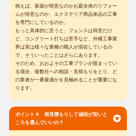
例えば、新築が得意なのかお庭全体のリフォー
ムが得意なのか、エクステリア商品単品の工事
を専門にしているのか。
もっと具体的に言うと、フェンスは得意だけ
ど、コンクリート打ちは苦手など、外構工事業
界は実は様々な業種の職人が混在しているの
で、そういったことはざらにあります。
そのため、おおよその工事プランが固まってい
る場合、複数社への相談・見積もりをとり、ど
の業者が一番最適かを見極めることが重要にな
ります。
ポイント４ 相見積もりして値段が安いと
ころを選んでいいの？