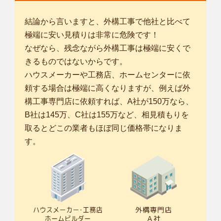
結論から言いますと、外構工事で他社と比べて
極端に安い見積りは非常に危険です！
なぜなら、残念ながら外構工事は極端に安くで
きるものではないからです。
ハウスメーカーや工務店、ホームセンターに依
頼する場合は極端に高くなりますが、例えば外
構工事専門店に依頼すれば、A社が150万なら、
B社は145万、C社は155万など、相見積もりを
取るとどこの業者もほぼ同じ価格帯になりま
す。