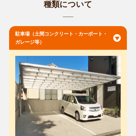
種類について
駐車場（土間コンクリート・カーポート・
ガレージ等）