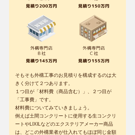
そもそも外構工事のお見積りを構成するのは大
きく分けて２つあります。
１つ目が「材料費（商品含む）」、２つ目が
「工事費」です。
材料費についてみていきましょう。
例えば土間コンクリートに使用する生コンクリ
ートやLIXILなどのエクステリアメーカー商品
は、どこの外構業者が仕入れてもほぼ同じ金額