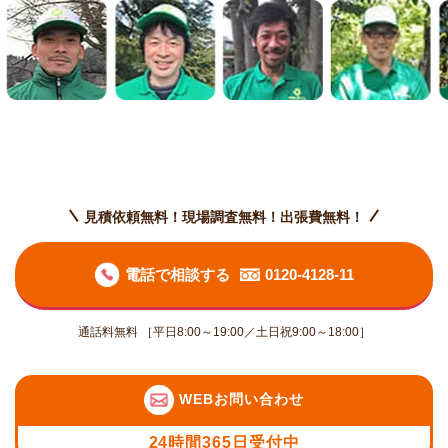
見積依頼無料！現場調査無料！出張費無料！
電話で相談する
0120-4128-11
通話料無料 ［平日8:00～19:00／土日祝9:00～18:00］
WEBお問い合わせ
24時間365日受付中