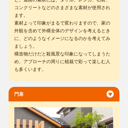
コンクリートなどのさまざまな素材が使用され
ます。
素材よって印象がまるで変わりますので、家の
外観を含めて外構全体のデザインを考えるとき
に、どのようなイメージになるのかを考えてみ
ましょう。
構造物だけだと殺風景な印象になってしまうた
め、アプローチの周りに植栽で彩って楽しむ人
も多くいます。
門扉