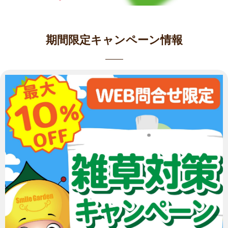
期間限定キャンペーン情報