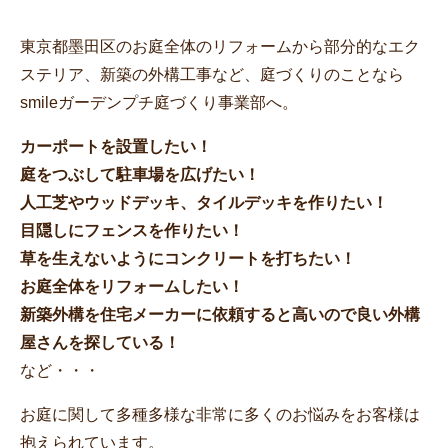
東京都墨田区のお庭全体のリフォームから部分的なエク
ステリア、新築の外構工事など、庭づくりのことなら
smileガーデンプチ庭づくり事業部へ。
カーポートを設置したい！
庭をつぶして駐車場を広げたい！
人工芝やウッドデッキ、タイルデッキを作りたい！
目隠しにフェンスを作りたい！
草を生えないようにコンクリートを打ちたい！
お庭全体をリフォームしたい！
新築外構を住宅メーカーに依頼すると高いので良い外構
屋さんを探している！
など・・・
お庭に関して多種多様な非常に多くのお悩みをお客様は
抱えられています。