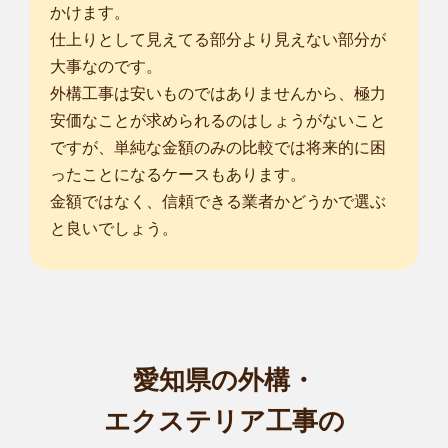
かけます。
仕上りとして見えてる部分より見えない部分が
大事なのです。
外構工事は安いものではありませんから、極力
安価なことが求められるのはしょうがないこと
ですが、単純な金額のみの比較では将来的に困
ったことになるケースもあります。
金額ではなく、信頼できる業者かどうかで選ぶ
と良いでしょう。
愛知県の外構・
エクステリア工事の