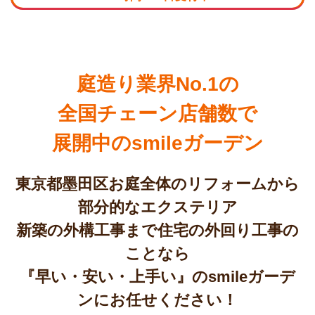
庭造り業界No.1の
全国チェーン店舗数で
展開中のsmileガーデン
東京都墨田区お庭全体のリフォームから
部分的なエクステリア
新築の外構工事まで住宅の外回り工事の
ことなら
『早い・安い・上手い』のsmileガーデ
ンにお任せください！