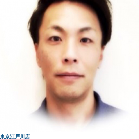
東京江戸川店