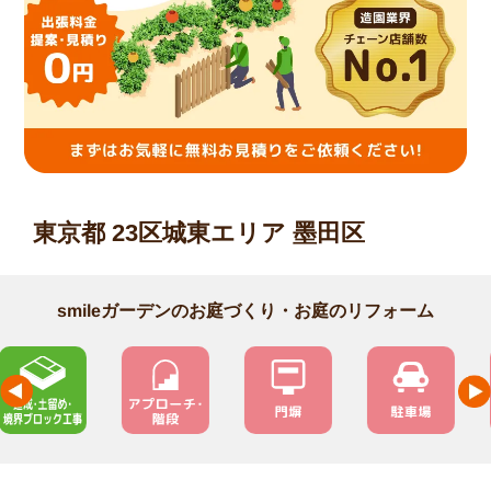
東京都 23区城東エリア 墨田区
smileガーデンのお庭づくり・お庭のリフォーム