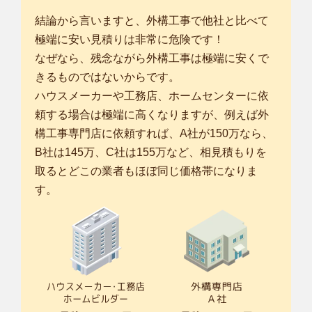
結論から言いますと、外構工事で他社と比べて
極端に安い見積りは非常に危険です！
なぜなら、残念ながら外構工事は極端に安くで
きるものではないからです。
ハウスメーカーや工務店、ホームセンターに依
頼する場合は極端に高くなりますが、例えば外
構工事専門店に依頼すれば、A社が150万なら、
B社は145万、C社は155万など、相見積もりを
取るとどこの業者もほぼ同じ価格帯になりま
す。