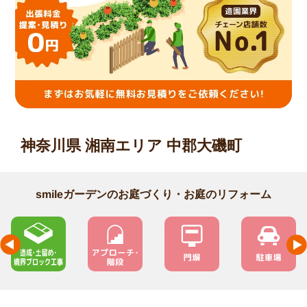
神奈川県 湘南エリア 中郡大磯町
smileガーデンのお庭づくり・お庭のリフォーム