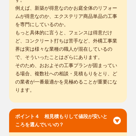
例えば、新築が得意なのかお庭全体のリフォー
ムが得意なのか、エクステリア商品単品の工事
を専門にしているのか。
もっと具体的に言うと、フェンスは得意だけ
ど、コンクリート打ちは苦手など、外構工事業
界は実は様々な業種の職人が混在しているの
で、そういったことはざらにあります。
そのため、おおよその工事プランが固まってい
る場合、複数社への相談・見積もりをとり、ど
の業者が一番最適かを見極めることが重要にな
ります。
ポイント４ 相見積もりして値段が安いと
ころを選んでいいの？