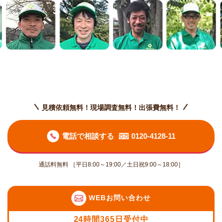
見積依頼無料！現場調査無料！出張費無料！
電話で相談する
0120-4128-11
通話料無料 ［平日8:00～19:00／土日祝9:00～18:00］
WEBお問い合わせ
24時間365日受付中