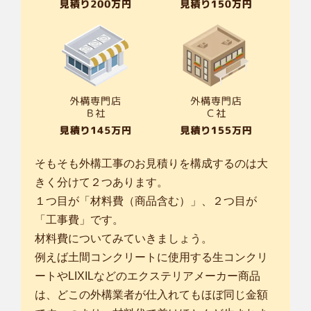
そもそも外構工事のお見積りを構成するのは大
きく分けて２つあります。
１つ目が「材料費（商品含む）」、２つ目が
「工事費」です。
材料費についてみていきましょう。
例えば土間コンクリートに使用する生コンクリ
ートやLIXILなどのエクステリアメーカー商品
は、どこの外構業者が仕入れてもほぼ同じ金額