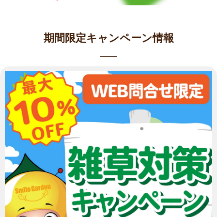
期間限定キャンペーン情報