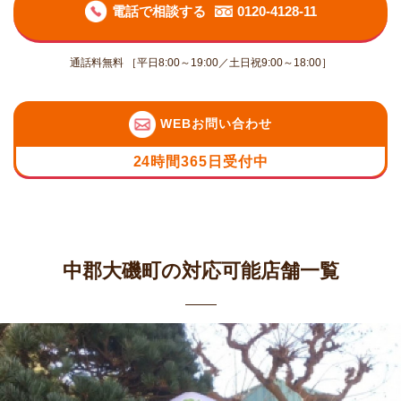
電話で相談する
0120-4128-11
通話料無料 ［平日8:00～19:00／土日祝9:00～18:00］
WEBお問い合わせ
24時間365日受付中
中郡大磯町の対応可能店舗一覧