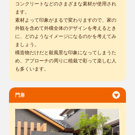
コンクリートなどのさまざまな素材が使用され
ます。
素材よって印象がまるで変わりますので、家の
外観を含めて外構全体のデザインを考えるとき
に、どのようなイメージになるのかを考えてみ
ましょう。
構造物だけだと殺風景な印象になってしまうた
め、アプローチの周りに植栽で彩って楽しむ人
も多くいます。
門扉