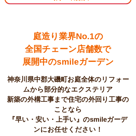
庭造り業界No.1の
全国チェーン店舗数で
展開中のsmileガーデン
神奈川県中郡大磯町お庭全体のリフォー
ムから部分的なエクステリア
新築の外構工事まで住宅の外回り工事の
ことなら
『早い・安い・上手い』のsmileガーデ
ンにお任せください！