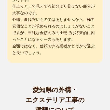
仕上りとして見えてる部分より見えない部分が
大事なのです。
外構工事は安いものではありませんから、極力
安価なことが求められるのはしょうがないこと
ですが、単純な金額のみの比較では将来的に困
ったことになるケースもあります。
金額ではなく、信頼できる業者かどうかで選ぶ
と良いでしょう。
愛知県の外構・
エクステリア工事の