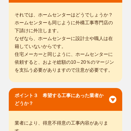
それでは、ホームセンターはどうでしょうか？
ホームセンターも同じように外構工事専門店の
下請けに外注します。
なぜなら、ホームセンターに設計士や職人は在
籍していないからです。
住宅メーカーと同じように、ホームセンターに
依頼すると、およそ総額の10～20％のマージン
を支払う必要がありますので注意が必要です。
ポイント３ 希望する工事にあった業者か
どうか？
業者により、得意不得意の工事内容がありま
す。