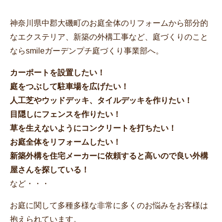
神奈川県中郡大磯町のお庭全体のリフォームから部分的
なエクステリア、新築の外構工事など、庭づくりのこと
ならsmileガーデンプチ庭づくり事業部へ。
カーポートを設置したい！
庭をつぶして駐車場を広げたい！
人工芝やウッドデッキ、タイルデッキを作りたい！
目隠しにフェンスを作りたい！
草を生えないようにコンクリートを打ちたい！
お庭全体をリフォームしたい！
新築外構を住宅メーカーに依頼すると高いので良い外構
屋さんを探している！
など・・・
お庭に関して多種多様な非常に多くのお悩みをお客様は
抱えられています。