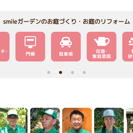
smileガーデンのお庭づくり・お庭のリフォーム