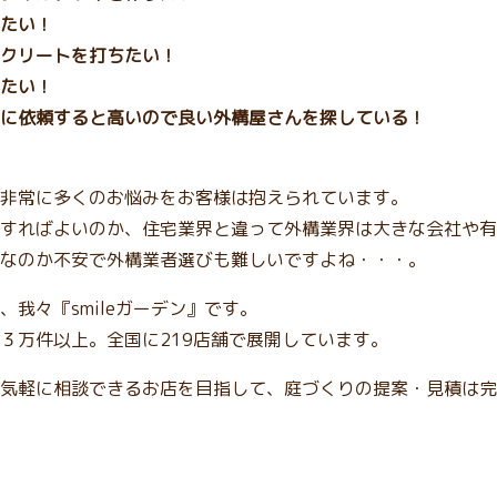
たい！
クリートを打ちたい！
たい！
に依頼すると高いので良い外構屋さんを探している！
非常に多くのお悩みをお客様は抱えられています。
すればよいのか、住宅業界と違って外構業界は大きな会社や有
なのか不安で外構業者選びも難しいですよね・・・。
我々『smileガーデン』です。
３万件以上。全国に219店舗で展開しています。
気軽に相談できるお店を目指して、庭づくりの提案・見積は完