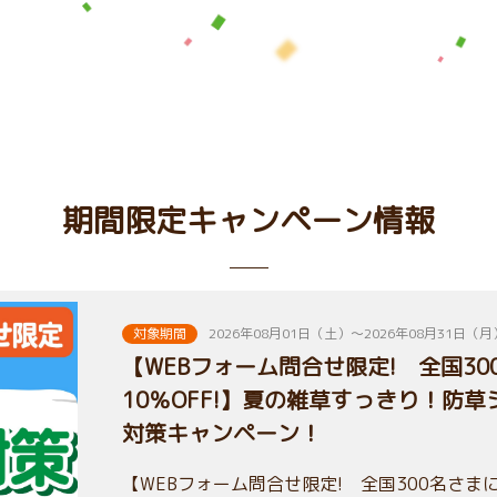
期間限定キャンペーン情報
対象期間
2026年08月01日（土）～2026年08月31日（月
【WEBフォーム問合せ限定! 全国3
10％OFF!】夏の雑草すっきり！防
対策キャンペーン！
【WEBフォーム問合せ限定! 全国300名さまに