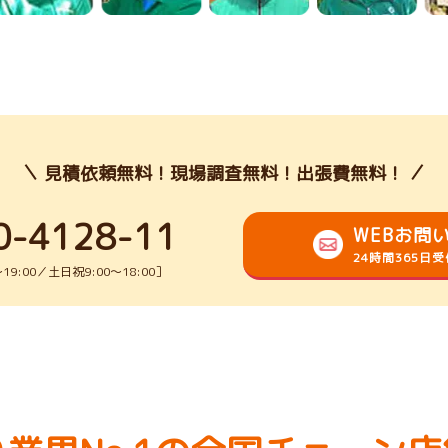
見積依頼無料！現場調査無料！出張費無料！
0-4128-11
WEBお問
24時間365日
9:00／土日祝9:00～18:00］