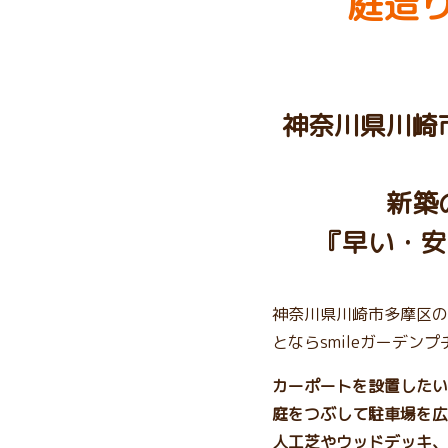
庭造り
神奈川県川崎
新築
『早い・安
神奈川県川崎市多摩区の
とならsmileガーデン
カーポートを設置したい
庭をつぶして駐車場を広
人工芝やウッドデッキ、