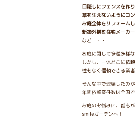
目隠しにフェンスを作り
草を生えないようにコン
お庭全体をリフォームし
新築外構を住宅メーカー
など・・・
お庭に関して多種多様な
しかし、一体どこに依頼
性もなく信頼できる業者
そんな中で登場したのが、
年間依頼案件数は全国で
お庭のお悩みに、誰もが
smileガーデンへ！