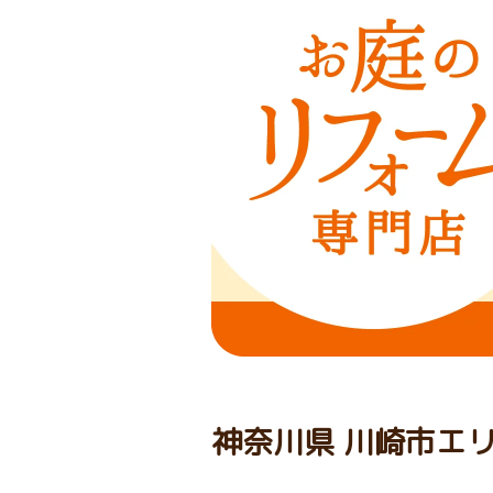
神奈川県 川崎市エ