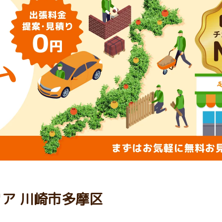
リア 川崎市多摩区