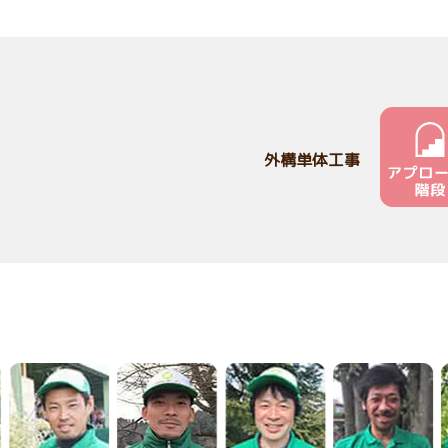
外構単体工事