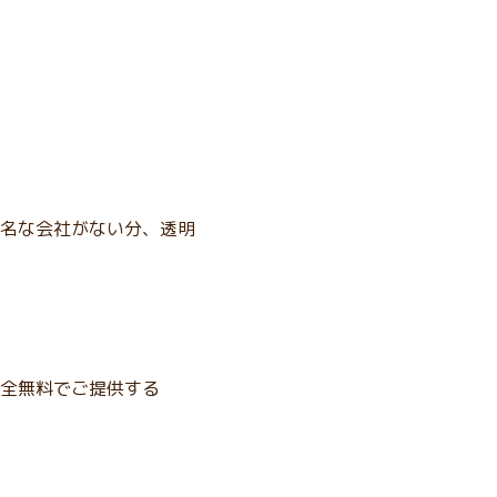
名な会社がない分、透明
全無料でご提供する