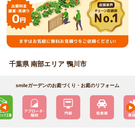
千葉県 南部エリア 鴨川市
smileガーデンのお庭づくり・お庭のリフォーム