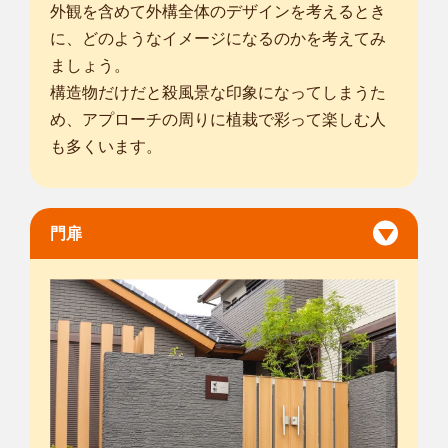
外観を含めて外構全体のデザインを考えるとき
に、どのようなイメージになるのかを考えてみ
ましょう。
構造物だけだと殺風景な印象になってしまうた
め、アプローチの周りに植栽で彩って楽しむ人
も多くいます。
門扉