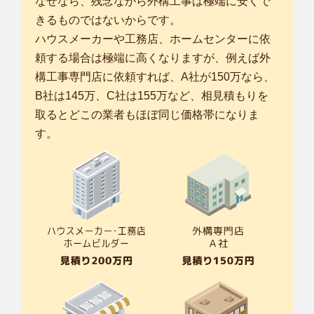
なぜなら、残念ながら外構工事は極端に安くで
きるものではないからです。
ハウスメーカーや工務店、ホームセンターに依
頼する場合は極端に高くなりますが、例えば外
構工事専門店に依頼すれば、A社が150万なら、
B社は145万、C社は155万など、相見積もりを
取るとどこの業者もほぼ同じ価格帯になりま
す。