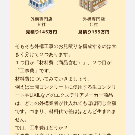
そもそも外構工事のお見積りを構成するのは大
きく分けて２つあります。
１つ目が「材料費（商品含む）」、２つ目が
「工事費」です。
材料費についてみていきましょう。
例えば土間コンクリートに使用する生コンクリ
ートやLIXILなどのエクステリアメーカー商品
は、どこの外構業者が仕入れてもほぼ同じ金額
です。つまり、材料代で差はほとんど生まれま
せん。
では、工事費はどうか？