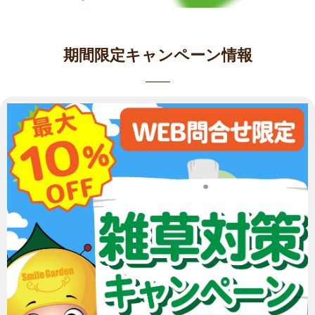
期間限定キャンペーン情報