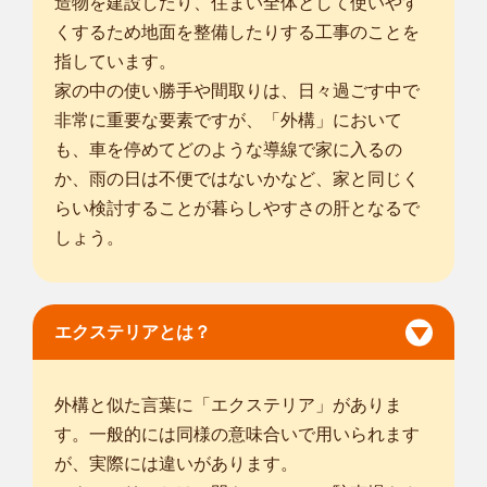
造物を建設したり、住まい全体として使いやす
くするため地面を整備したりする工事のことを
指しています。
家の中の使い勝手や間取りは、日々過ごす中で
非常に重要な要素ですが、「外構」において
も、車を停めてどのような導線で家に入るの
か、雨の日は不便ではないかなど、家と同じく
らい検討することが暮らしやすさの肝となるで
しょう。
エクステリアとは？
外構と似た言葉に「エクステリア」がありま
す。一般的には同様の意味合いで用いられます
が、実際には違いがあります。