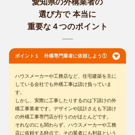
愛知県の外構業者の
選び方で
本当に
重要な４つのポイント
ポイント１ 外構専門業者に依頼しよう①
ハウスメーカーや工務店など、住宅建築を主に
している会社でも外構工事は請け負っていま
す。
しかし、実際に工事したりするのは下請けの外
構工事業者です。デザインや設計さえも下請け
の外構工事専門店が行うのがほとんどです。
それなのにも関わらず、ハウスメーカーや工務
店に依頼する時点で、その業者にも利益という