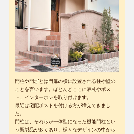
門柱や門塀とは門扉の横に設置される柱や壁の
ことを言います。ほとんどここに表札やポス
ト、インターホンを取り付けます。
最近は宅配ポストを付ける方が増えてきまし
た。
門柱は、それらが一体型になった機能門柱とい
う既製品が多くあり、様々なデザインの中から