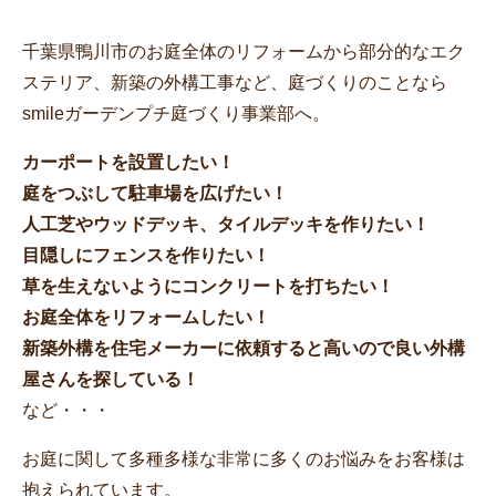
千葉県鴨川市のお庭全体のリフォームから部分的なエク
ステリア、新築の外構工事など、庭づくりのことなら
smileガーデンプチ庭づくり事業部へ。
カーポートを設置したい！
庭をつぶして駐車場を広げたい！
人工芝やウッドデッキ、タイルデッキを作りたい！
目隠しにフェンスを作りたい！
草を生えないようにコンクリートを打ちたい！
お庭全体をリフォームしたい！
新築外構を住宅メーカーに依頼すると高いので良い外構
屋さんを探している！
など・・・
お庭に関して多種多様な非常に多くのお悩みをお客様は
抱えられています。