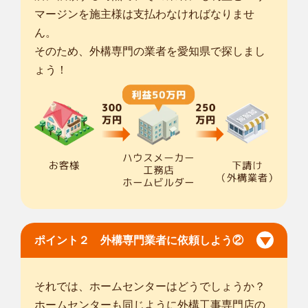
マージンを施主様は支払わなければなりませ
ん。
そのため、外構専門の業者を愛知県で探しまし
ょう！
ポイント２ 外構専門業者に依頼しよう②
それでは、ホームセンターはどうでしょうか？
ホームセンターも同じように外構工事専門店の