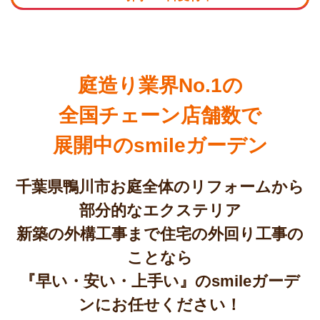
庭造り業界No.1の
全国チェーン店舗数で
展開中のsmileガーデン
千葉県鴨川市お庭全体のリフォームから
部分的なエクステリア
新築の外構工事まで住宅の外回り工事の
ことなら
『早い・安い・上手い』のsmileガーデ
ンにお任せください！