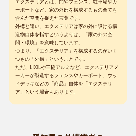
エクステリアとは、門やフェンス、駐車場やカ
ーポートなど、家の外部を構成するもの全てを
含んだ空間を捉えた言葉です。
外構と違い、エクステリアは家の外に設ける構
造物自体を指すというよりは、「家の外の空
間・環境」を意味しています。
つまり、「エクステリア」を構成するのがいく
つもの「外構」ということです。
ただ、LIXILや三協アルミなど、エクステリアメ
ーカーが製造するフェンスやカーポート、ウッ
ドデッキなどの「商品」自体を「エクステリ
ア」という場合もあります。