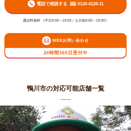
電話で相談する
0120-4128-11
通話料無料 ［平日8:00～19:00／土日祝9:00～18:00］
WEBお問い合わせ
24時間365日受付中
鴨川市の対応可能店舗一覧