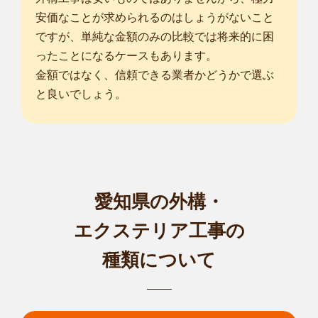
安価なことが求められるのはしょうがないこと
ですが、単純な金額のみの比較では将来的に困
ったことになるケースもあります。
金額ではなく、信頼できる業者かどうかで選ぶ
と良いでしょう。
愛知県の外構・
エクステリア工事の
種類について