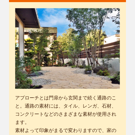
アプローチとは門扉から玄関まで続く通路のこ
と。通路の素材には、タイル、レンガ、石材、
コンクリートなどのさまざまな素材が使用され
ます。
素材よって印象がまるで変わりますので、家の