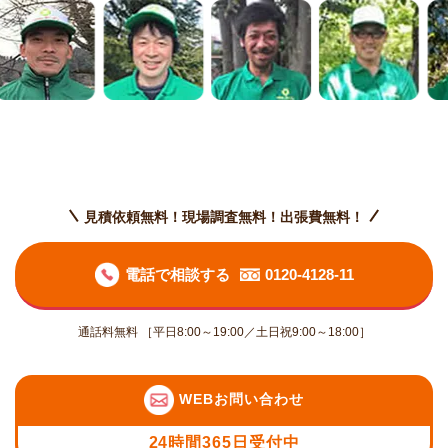
見積依頼無料！現場調査無料！出張費無料！
電話で相談する
0120-4128-11
通話料無料 ［平日8:00～19:00／土日祝9:00～18:00］
WEBお問い合わせ
24時間365日受付中