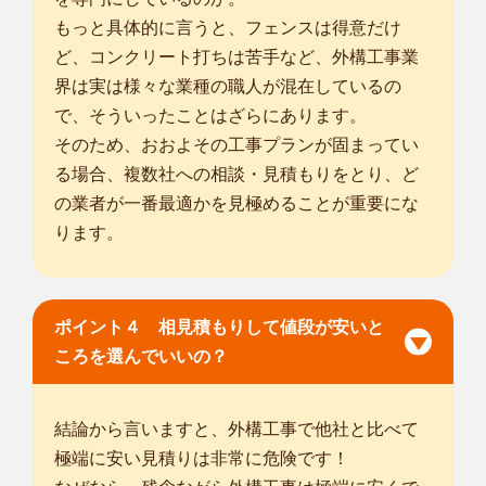
もっと具体的に言うと、フェンスは得意だけ
ど、コンクリート打ちは苦手など、外構工事業
界は実は様々な業種の職人が混在しているの
で、そういったことはざらにあります。
そのため、おおよその工事プランが固まってい
る場合、複数社への相談・見積もりをとり、ど
の業者が一番最適かを見極めることが重要にな
ります。
ポイント４ 相見積もりして値段が安いと
ころを選んでいいの？
結論から言いますと、外構工事で他社と比べて
極端に安い見積りは非常に危険です！