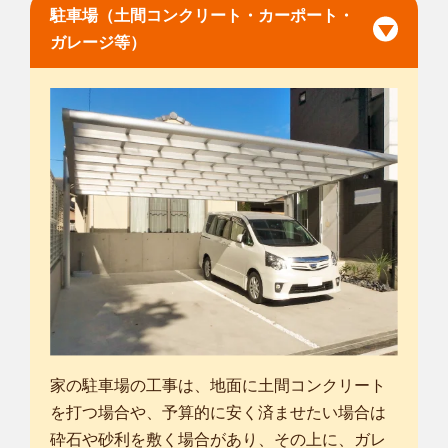
駐車場（土間コンクリート・カーポート・
ガレージ等）
家の駐車場の工事は、地面に土間コンクリート
を打つ場合や、予算的に安く済ませたい場合は
砕石や砂利を敷く場合があり、その上に、ガレ