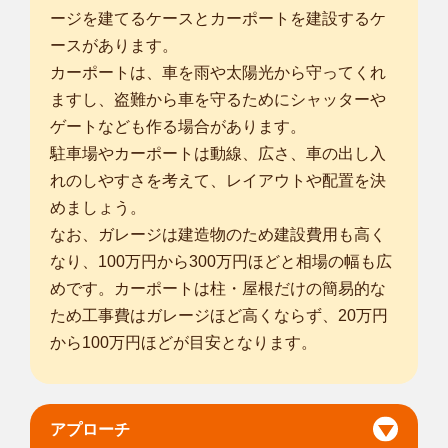
ージを建てるケースとカーポートを建設するケ
ースがあります。
カーポートは、車を雨や太陽光から守ってくれ
ますし、盗難から車を守るためにシャッターや
ゲートなども作る場合があります。
駐車場やカーポートは動線、広さ、車の出し入
れのしやすさを考えて、レイアウトや配置を決
めましょう。
なお、ガレージは建造物のため建設費用も高く
なり、100万円から300万円ほどと相場の幅も広
めです。カーポートは柱・屋根だけの簡易的な
ため工事費はガレージほど高くならず、20万円
から100万円ほどが目安となります。
アプローチ