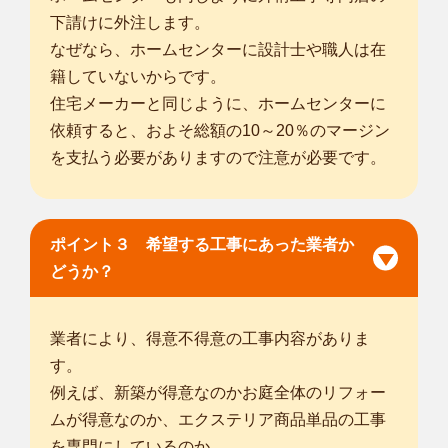
下請けに外注します。
なぜなら、ホームセンターに設計士や職人は在
籍していないからです。
住宅メーカーと同じように、ホームセンターに
依頼すると、およそ総額の10～20％のマージン
を支払う必要がありますので注意が必要です。
ポイント３ 希望する工事にあった業者か
どうか？
業者により、得意不得意の工事内容がありま
す。
例えば、新築が得意なのかお庭全体のリフォー
ムが得意なのか、エクステリア商品単品の工事
を専門にしているのか。