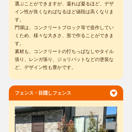
選ぶことができますが、凝れば凝るほど、デザ
イン性が良くなればなるほど値段は高くなりま
す。
門塀は、コンクリートブロック等で造作してい
くため、様々な大きさ、形で作ることができま
す。
素材も、コンクリートの打ちっぱなしやタイル
張り、レンガ張り、ジョリパットなどの塗装な
ど、デザイン性も豊かです。
フェンス・目隠しフェンス