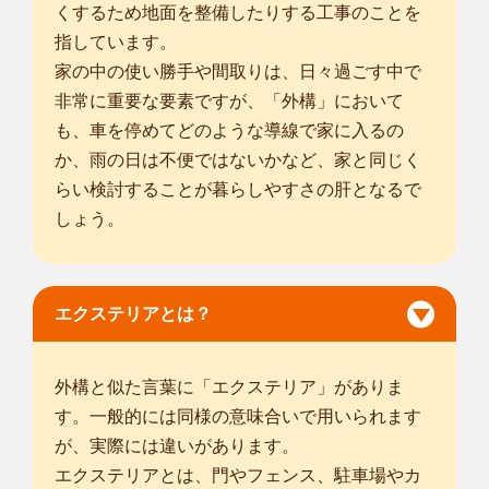
くするため地面を整備したりする工事のことを
指しています。
家の中の使い勝手や間取りは、日々過ごす中で
非常に重要な要素ですが、「外構」において
も、車を停めてどのような導線で家に入るの
か、雨の日は不便ではないかなど、家と同じく
らい検討することが暮らしやすさの肝となるで
しょう。
エクステリアとは？
外構と似た言葉に「エクステリア」がありま
す。一般的には同様の意味合いで用いられます
が、実際には違いがあります。
エクステリアとは、門やフェンス、駐車場やカ