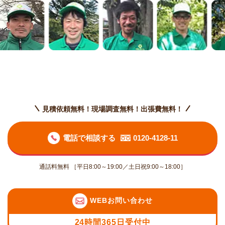
見積依頼無料！現場調査無料！出張費無料！
電話で相談する
0120-4128-11
通話料無料 ［平日8:00～19:00／土日祝9:00～18:00］
WEBお問い合わせ
24時間365日受付中