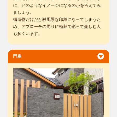
に、どのようなイメージになるのかを考えてみ
ましょう。
構造物だけだと殺風景な印象になってしまうた
め、アプローチの周りに植栽で彩って楽しむ人
も多くいます。
門扉