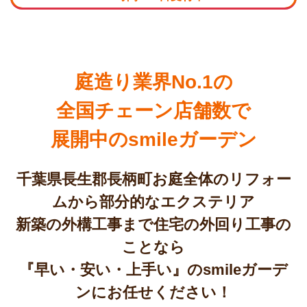
庭造り業界No.1の
全国チェーン店舗数で
展開中のsmileガーデン
千葉県長生郡長柄町お庭全体のリフォー
ムから部分的なエクステリア
新築の外構工事まで住宅の外回り工事の
ことなら
『早い・安い・上手い』のsmileガーデ
ンにお任せください！