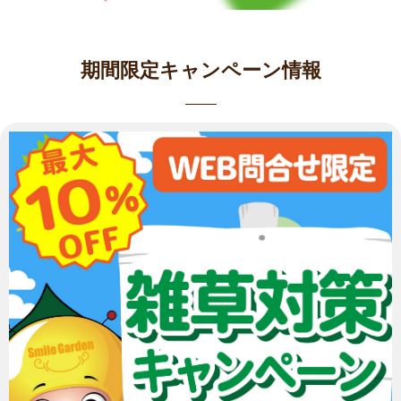
期間限定キャンペーン情報