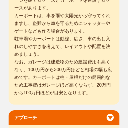
ージを建てるケースとカーポートを建設するケ
ースがあります。
カーポートは、車を雨や太陽光から守ってくれ
ますし、盗難から車を守るためにシャッターや
ゲートなども作る場合があります。
駐車場やカーポートは動線、広さ、車の出し入
れのしやすさを考えて、レイアウトや配置を決
めましょう。
なお、ガレージは建造物のため建設費用も高く
なり、100万円から300万円ほどと相場の幅も広
めです。カーポートは柱・屋根だけの簡易的な
ため工事費はガレージほど高くならず、20万円
から100万円ほどが目安となります。
アプローチ