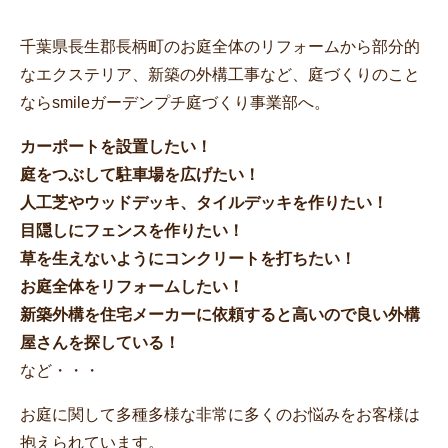
千葉県長生郡長柄町のお庭全体のリフォームから部分的
なエクステリア、新築の外構工事など、庭づくりのこと
ならsmileガーデンプチ庭づくり事業部へ。
カーポートを設置したい！
庭をつぶして駐車場を広げたい！
人工芝やウッドデッキ、タイルデッキを作りたい！
目隠しにフェンスを作りたい！
草を生えないようにコンクリートを打ちたい！
お庭全体をリフォームしたい！
新築外構を住宅メーカーに依頼すると高いので良い外構
屋さんを探している！
など・・・
お庭に関して多種多様な非常に多くのお悩みをお客様は
抱えられています。