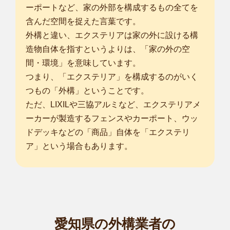
ーポートなど、家の外部を構成するもの全てを
含んだ空間を捉えた言葉です。
外構と違い、エクステリアは家の外に設ける構
造物自体を指すというよりは、「家の外の空
間・環境」を意味しています。
つまり、「エクステリア」を構成するのがいく
つもの「外構」ということです。
ただ、LIXILや三協アルミなど、エクステリアメ
ーカーが製造するフェンスやカーポート、ウッ
ドデッキなどの「商品」自体を「エクステリ
ア」という場合もあります。
愛知県の外構業者の