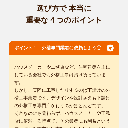
選び方で
本当に
重要な４つのポイント
ポイント１ 外構専門業者に依頼しよう①
ハウスメーカーや工務店など、住宅建築を主に
している会社でも外構工事は請け負っていま
す。
しかし、実際に工事したりするのは下請けの外
構工事業者です。デザインや設計さえも下請け
の外構工事専門店が行うのがほとんどです。
それなのにも関わらず、ハウスメーカーや工務
店に依頼する時点で、その業者にも利益という