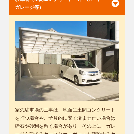
ガレージ等）
家の駐車場の工事は、地面に土間コンクリート
を打つ場合や、予算的に安く済ませたい場合は
砕石や砂利を敷く場合があり、その上に、ガレ