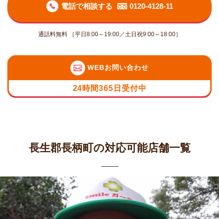
電話で相談する
0120-4128-11
通話料無料 ［平日8:00～19:00／土日祝9:00～18:00］
WEBお問い合わせ
24時間365日受付中
長生郡長柄町の対応可能店舗一覧