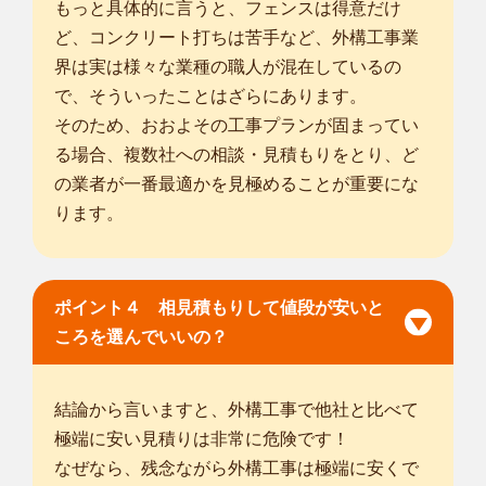
もっと具体的に言うと、フェンスは得意だけ
ど、コンクリート打ちは苦手など、外構工事業
界は実は様々な業種の職人が混在しているの
で、そういったことはざらにあります。
そのため、おおよその工事プランが固まってい
る場合、複数社への相談・見積もりをとり、ど
の業者が一番最適かを見極めることが重要にな
ります。
ポイント４ 相見積もりして値段が安いと
ころを選んでいいの？
結論から言いますと、外構工事で他社と比べて
極端に安い見積りは非常に危険です！
なぜなら、残念ながら外構工事は極端に安くで