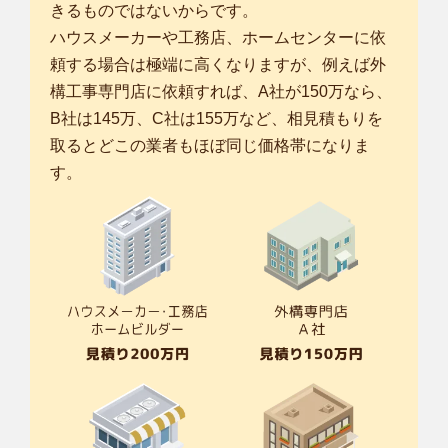
きるものではないからです。
ハウスメーカーや工務店、ホームセンターに依
頼する場合は極端に高くなりますが、例えば外
構工事専門店に依頼すれば、A社が150万なら、
B社は145万、C社は155万など、相見積もりを
取るとどこの業者もほぼ同じ価格帯になりま
す。