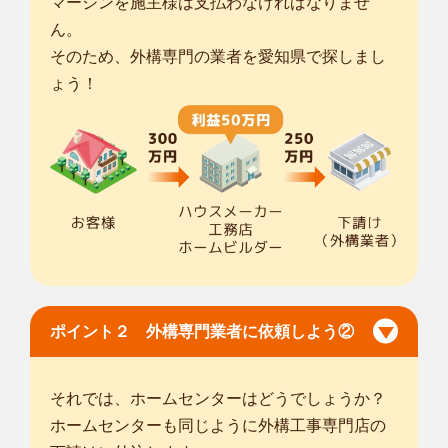
マージンを施主様は支払わなければなりませ
ん。
そのため、外構専門の業者を愛知県で探しまし
ょう！
ポイント２ 外構専門業者に依頼しよう②
それでは、ホームセンターはどうでしょうか？
ホームセンターも同じように外構工事専門店の