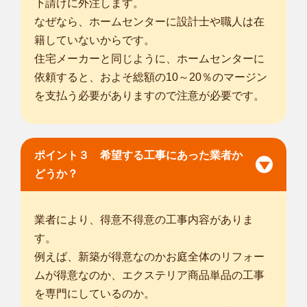
下請けに外注します。
なぜなら、ホームセンターに設計士や職人は在
籍していないからです。
住宅メーカーと同じように、ホームセンターに
依頼すると、およそ総額の10～20％のマージン
を支払う必要がありますので注意が必要です。
ポイント３ 希望する工事にあった業者か
どうか？
業者により、得意不得意の工事内容がありま
す。
例えば、新築が得意なのかお庭全体のリフォー
ムが得意なのか、エクステリア商品単品の工事
を専門にしているのか。