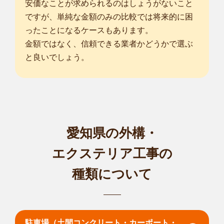
安価なことが求められるのはしょうがないこと
ですが、単純な金額のみの比較では将来的に困
ったことになるケースもあります。
金額ではなく、信頼できる業者かどうかで選ぶ
と良いでしょう。
愛知県の外構・
エクステリア工事の
種類について
駐車場（土間コンクリート・カーポート・