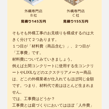
そもそも外構工事のお見積りを構成するのは大
きく分けて２つあります。
１つ目が「材料費（商品含む）」、２つ目が
「工事費」です。
材料費についてみていきましょう。
例えば土間コンクリートに使用する生コンクリ
ートやLIXILなどのエクステリアメーカー商品
は、どこの外構業者が仕入れてもほぼ同じ金額
です。つまり、材料代で差はほとんど生まれま
せん。
では、工事費はどうか？
工事費とは庭づくりにおいてはほぼ「人件費」