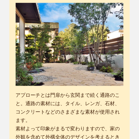
アプローチとは門扉から玄関まで続く通路のこ
と。通路の素材には、タイル、レンガ、石材、
コンクリートなどのさまざまな素材が使用され
ます。
素材よって印象がまるで変わりますので、家の
外観を含めて外構全体のデザインを考えるとき