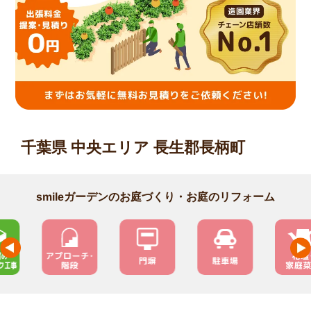
千葉県 中央エリア 長生郡長柄町
smileガーデンのお庭づくり・お庭のリフォーム