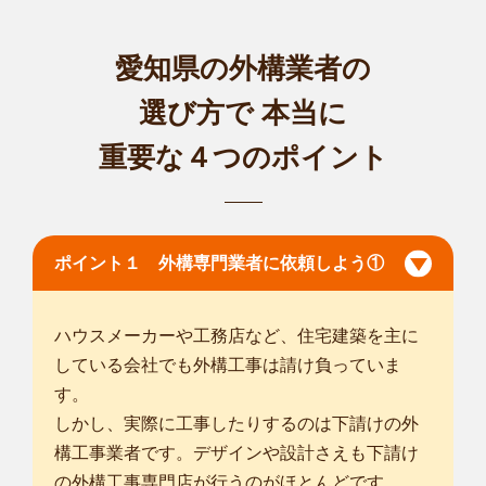
愛知県の外構業者の
選び方で
本当に
重要な４つのポイント
ポイント１ 外構専門業者に依頼しよう①
ハウスメーカーや工務店など、住宅建築を主に
している会社でも外構工事は請け負っていま
す。
しかし、実際に工事したりするのは下請けの外
構工事業者です。デザインや設計さえも下請け
の外構工事専門店が行うのがほとんどです。