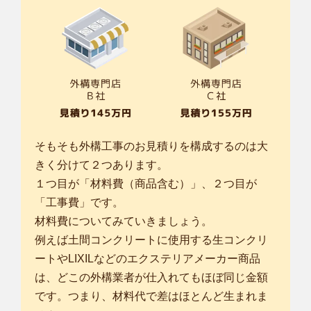
そもそも外構工事のお見積りを構成するのは大
きく分けて２つあります。
１つ目が「材料費（商品含む）」、２つ目が
「工事費」です。
材料費についてみていきましょう。
例えば土間コンクリートに使用する生コンクリ
ートやLIXILなどのエクステリアメーカー商品
は、どこの外構業者が仕入れてもほぼ同じ金額
です。つまり、材料代で差はほとんど生まれま