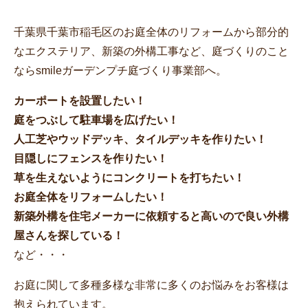
千葉県千葉市稲毛区のお庭全体のリフォームから部分的
なエクステリア、新築の外構工事など、庭づくりのこと
ならsmileガーデンプチ庭づくり事業部へ。
カーポートを設置したい！
庭をつぶして駐車場を広げたい！
人工芝やウッドデッキ、タイルデッキを作りたい！
目隠しにフェンスを作りたい！
草を生えないようにコンクリートを打ちたい！
お庭全体をリフォームしたい！
新築外構を住宅メーカーに依頼すると高いので良い外構
屋さんを探している！
など・・・
お庭に関して多種多様な非常に多くのお悩みをお客様は
抱えられています。