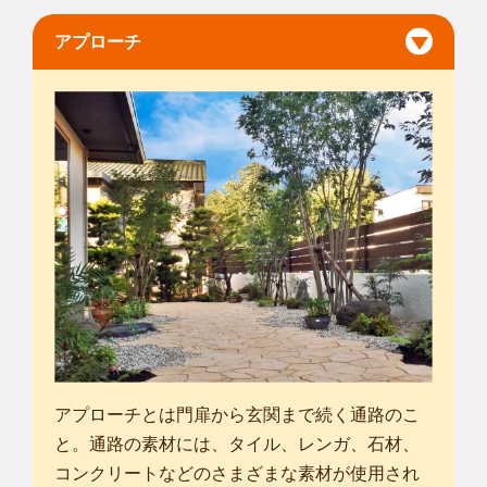
アプローチ
アプローチとは門扉から玄関まで続く通路のこ
と。通路の素材には、タイル、レンガ、石材、
コンクリートなどのさまざまな素材が使用され