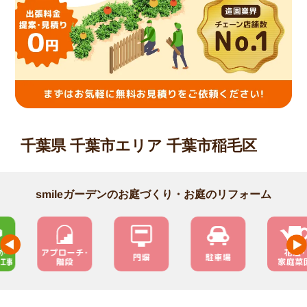
千葉県 千葉市エリア 千葉市稲毛区
smileガーデンのお庭づくり・お庭のリフォーム