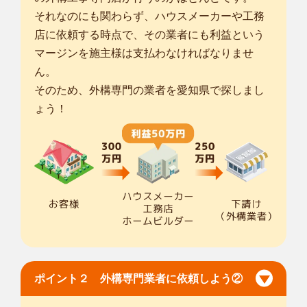
それなのにも関わらず、ハウスメーカーや工務
店に依頼する時点で、その業者にも利益という
マージンを施主様は支払わなければなりませ
ん。
そのため、外構専門の業者を愛知県で探しまし
ょう！
ポイント２ 外構専門業者に依頼しよう②