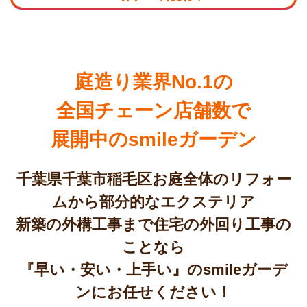
庭造り業界No.1の
全国チェーン店舗数で
展開中のsmileガーデン
千葉県千葉市稲毛区お庭全体のリフォー
ムから部分的なエクステリア
新築の外構工事まで住宅の外回り工事の
ことなら
『早い・安い・上手い』のsmileガーデ
ンにお任せください！