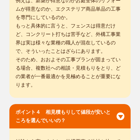
例えば、新築が得意なのかお庭全体のリフォー
ムが得意なのか、エクステリア商品単品の工事
を専門にしているのか。
もっと具体的に言うと、フェンスは得意だけ
ど、コンクリート打ちは苦手など、外構工事業
界は実は様々な業種の職人が混在しているの
で、そういったことはざらにあります。
そのため、おおよその工事プランが固まってい
る場合、複数社への相談・見積もりをとり、ど
の業者が一番最適かを見極めることが重要にな
ります。
ポイント４ 相見積もりして値段が安いと
ころを選んでいいの？