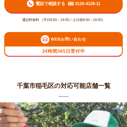
電話で相談する
0120-4128-11
通話料無料 ［平日8:00～19:00／土日祝9:00～18:00］
WEBお問い合わせ
24時間365日受付中
千葉市稲毛区の対応可能店舗一覧