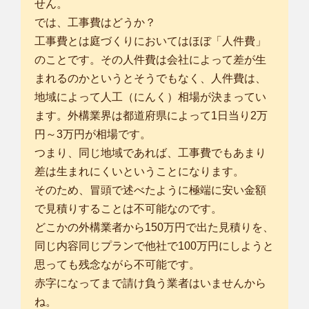
せん。
では、工事費はどうか？
工事費とは庭づくりにおいてはほぼ「人件費」
のことです。その人件費は会社によって差が生
まれるのかというとそうでもなく、人件費は、
地域によって人工（にんく）相場が決まってい
ます。外構業界は都道府県によって1日当り2万
円～3万円が相場です。
つまり、同じ地域であれば、工事費でもあまり
差は生まれにくいということになります。
そのため、冒頭で述べたように極端に安い金額
で見積りすることは不可能なのです。
どこかの外構業者から150万円で出た見積りを、
同じ内容同じプランで他社で100万円にしようと
思っても残念ながら不可能です。
赤字になってまで請け負う業者はいませんから
ね。