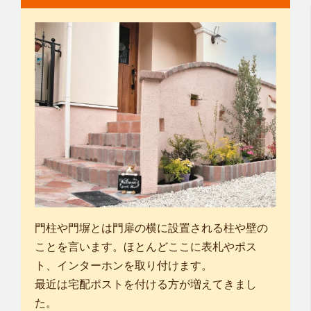
門柱や門塀とは門扉の横に設置される柱や壁の
ことを言います。ほとんどここに表札やポス
ト、インターホンを取り付けます。
最近は宅配ポストを付ける方が増えてきまし
た。