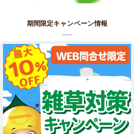
期間限定キャンペーン情報