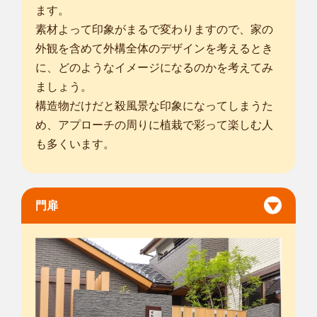
ます。
素材よって印象がまるで変わりますので、家の
外観を含めて外構全体のデザインを考えるとき
に、どのようなイメージになるのかを考えてみ
ましょう。
構造物だけだと殺風景な印象になってしまうた
め、アプローチの周りに植栽で彩って楽しむ人
も多くいます。
門扉