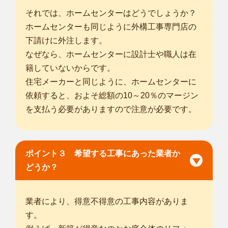
それでは、ホームセンターはどうでしょうか？
ホームセンターも同じように外構工事専門店の
下請けに外注します。
なぜなら、ホームセンターに設計士や職人は在
籍していないからです。
住宅メーカーと同じように、ホームセンターに
依頼すると、およそ総額の10～20％のマージン
を支払う必要がありますので注意が必要です。
ポイント３ 希望する工事にあった業者か
どうか？
業者により、得意不得意の工事内容がありま
す。