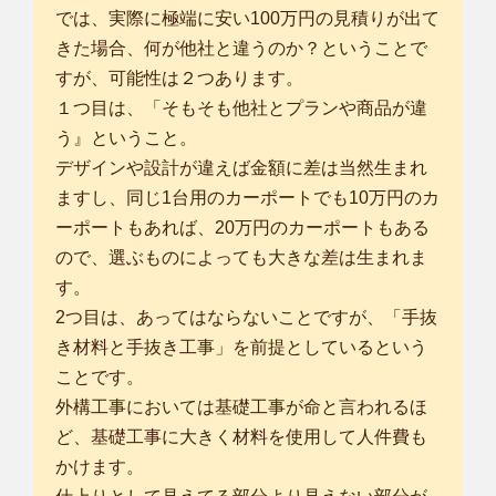
では、実際に極端に安い100万円の見積りが出て
きた場合、何が他社と違うのか？ということで
すが、可能性は２つあります。
１つ目は、「そもそも他社とプランや商品が違
う』ということ。
デザインや設計が違えば金額に差は当然生まれ
ますし、同じ1台用のカーポートでも10万円のカ
ーポートもあれば、20万円のカーポートもある
ので、選ぶものによっても大きな差は生まれま
す。
2つ目は、あってはならないことですが、「手抜
き材料と手抜き工事」を前提としているという
ことです。
外構工事においては基礎工事が命と言われるほ
ど、基礎工事に大きく材料を使用して人件費も
かけます。