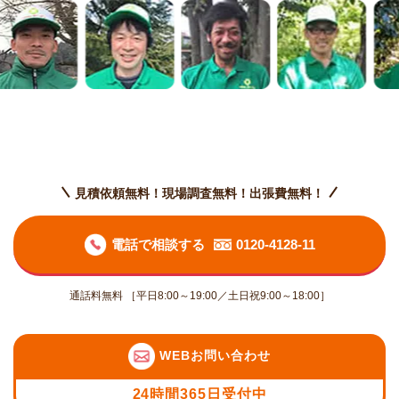
見積依頼無料！現場調査無料！出張費無料！
電話で相談する
0120-4128-11
通話料無料 ［平日8:00～19:00／土日祝9:00～18:00］
WEBお問い合わせ
24時間365日受付中