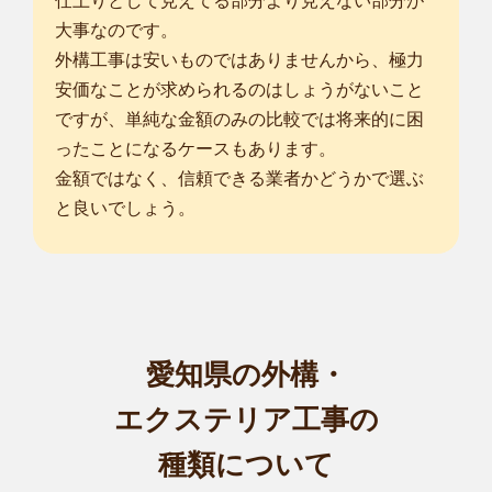
仕上りとして見えてる部分より見えない部分が
大事なのです。
外構工事は安いものではありませんから、極力
安価なことが求められるのはしょうがないこと
ですが、単純な金額のみの比較では将来的に困
ったことになるケースもあります。
金額ではなく、信頼できる業者かどうかで選ぶ
と良いでしょう。
愛知県の外構・
エクステリア工事の
種類について