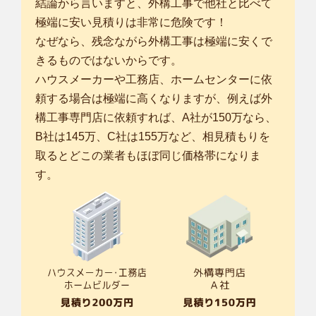
結論から言いますと、外構工事で他社と比べて
極端に安い見積りは非常に危険です！
なぜなら、残念ながら外構工事は極端に安くで
きるものではないからです。
ハウスメーカーや工務店、ホームセンターに依
頼する場合は極端に高くなりますが、例えば外
構工事専門店に依頼すれば、A社が150万なら、
B社は145万、C社は155万など、相見積もりを
取るとどこの業者もほぼ同じ価格帯になりま
す。