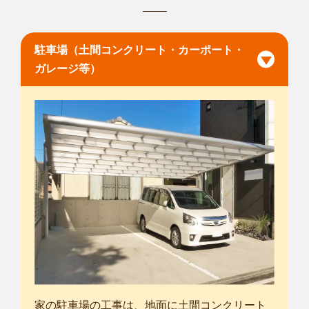
駐車場（土間コンクリート・カーポート・
ガレージ等）
家の駐車場の工事は、地面に土間コンクリート