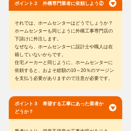
ポイント２ 外構専門業者に依頼しよう②
それでは、ホームセンターはどうでしょうか？
ホームセンターも同じように外構工事専門店の
下請けに外注します。
なぜなら、ホームセンターに設計士や職人は在
籍していないからです。
住宅メーカーと同じように、ホームセンターに
依頼すると、およそ総額の10～20％のマージン
を支払う必要がありますので注意が必要です。
ポイント３ 希望する工事にあった業者か
どうか？