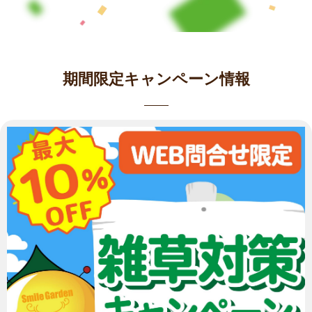
期間限定キャンペーン情報