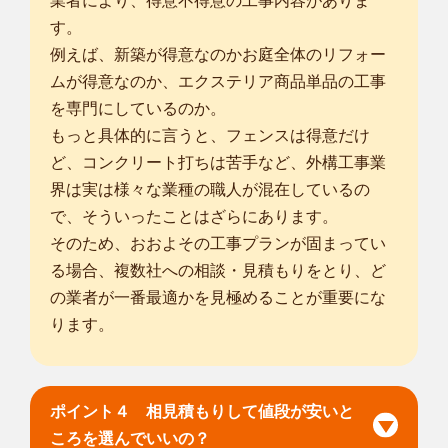
業者により、得意不得意の工事内容がありま
す。
例えば、新築が得意なのかお庭全体のリフォー
ムが得意なのか、エクステリア商品単品の工事
を専門にしているのか。
もっと具体的に言うと、フェンスは得意だけ
ど、コンクリート打ちは苦手など、外構工事業
界は実は様々な業種の職人が混在しているの
で、そういったことはざらにあります。
そのため、おおよその工事プランが固まってい
る場合、複数社への相談・見積もりをとり、ど
の業者が一番最適かを見極めることが重要にな
ります。
ポイント４ 相見積もりして値段が安いと
ころを選んでいいの？