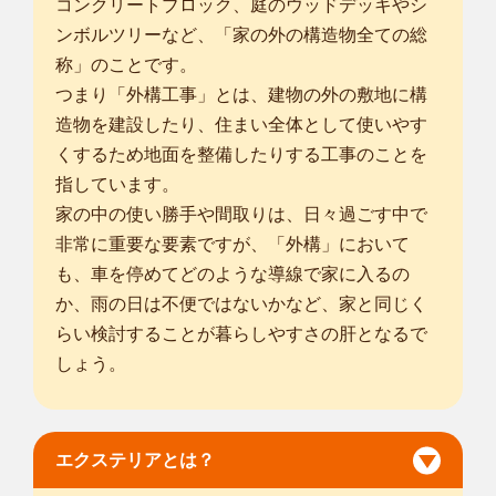
コンクリートブロック、庭のウッドデッキやシ
ンボルツリーなど、「家の外の構造物全ての総
称」のことです。
つまり「外構工事」とは、建物の外の敷地に構
造物を建設したり、住まい全体として使いやす
くするため地面を整備したりする工事のことを
指しています。
家の中の使い勝手や間取りは、日々過ごす中で
非常に重要な要素ですが、「外構」において
も、車を停めてどのような導線で家に入るの
か、雨の日は不便ではないかなど、家と同じく
らい検討することが暮らしやすさの肝となるで
しょう。
エクステリアとは？