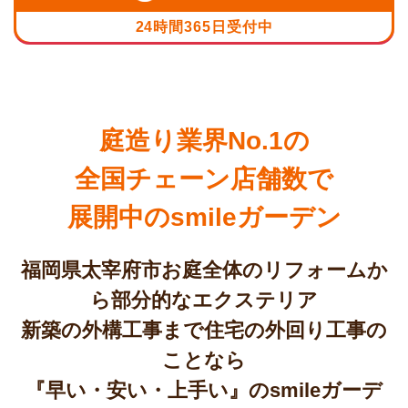
24時間365日受付中
庭造り業界No.1の
全国チェーン店舗数で
展開中のsmileガーデン
福岡県太宰府市お庭全体のリフォームか
ら部分的なエクステリア
新築の外構工事まで住宅の外回り工事の
ことなら
『早い・安い・上手い』のsmileガーデ