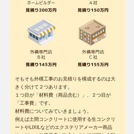
そもそも外構工事のお見積りを構成するのは大
きく分けて２つあります。
１つ目が「材料費（商品含む）」、２つ目が
「工事費」です。
材料費についてみていきましょう。
例えば土間コンクリートに使用する生コンクリ
ートやLIXILなどのエクステリアメーカー商品