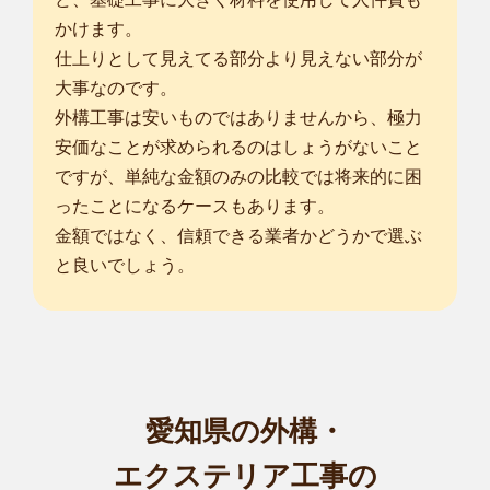
かけます。
仕上りとして見えてる部分より見えない部分が
大事なのです。
外構工事は安いものではありませんから、極力
安価なことが求められるのはしょうがないこと
ですが、単純な金額のみの比較では将来的に困
ったことになるケースもあります。
金額ではなく、信頼できる業者かどうかで選ぶ
と良いでしょう。
愛知県の外構・
エクステリア工事の