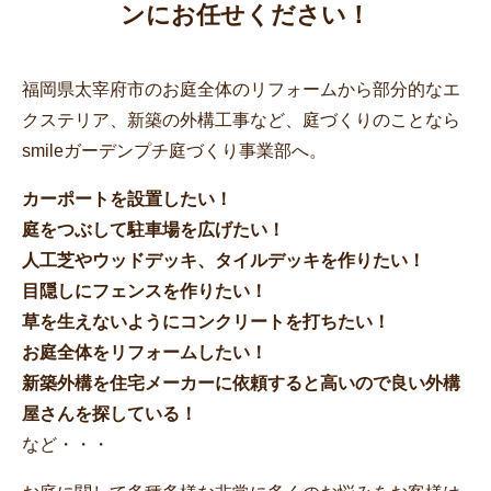
ンにお任せください！
福岡県太宰府市のお庭全体のリフォームから部分的なエ
クステリア、新築の外構工事など、庭づくりのことなら
smileガーデンプチ庭づくり事業部へ。
カーポートを設置したい！
庭をつぶして駐車場を広げたい！
人工芝やウッドデッキ、タイルデッキを作りたい！
目隠しにフェンスを作りたい！
草を生えないようにコンクリートを打ちたい！
お庭全体をリフォームしたい！
新築外構を住宅メーカーに依頼すると高いので良い外構
屋さんを探している！
など・・・