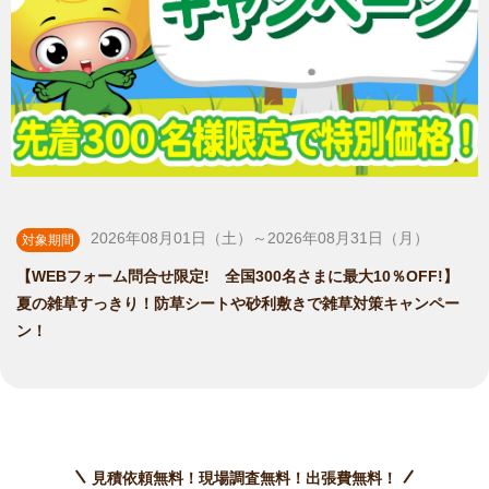
2026年08月01日（土）～2026年08月31日（月）
対象期間
【WEBフォーム問合せ限定! 全国300名さまに最大10％OFF!】
夏の雑草すっきり！防草シートや砂利敷きで雑草対策キャンペー
ン！
見積依頼無料！現場調査無料！出張費無料！