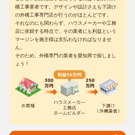
構工事業者です。デザインや設計さえも下請け
の外構工事専門店が行うのがほとんどです。
それなのにも関わらず、ハウスメーカーや工務
店に依頼する時点で、その業者にも利益という
マージンを施主様は支払わなければなりませ
ん。
そのため、外構専門の業者を愛知県で探しまし
ょう！