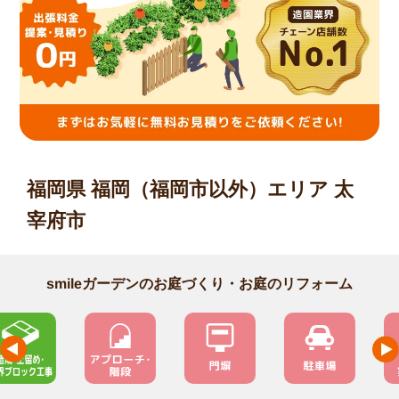
福岡県 福岡（福岡市以外）エリア 太
宰府市
smileガーデンのお庭づくり・お庭のリフォーム