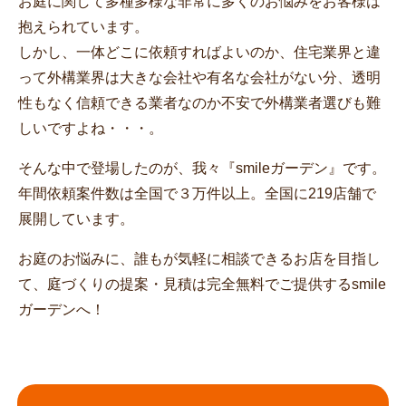
お庭に関して多種多様な非常に多くのお悩みをお客様は
抱えられています。
しかし、一体どこに依頼すればよいのか、住宅業界と違
って外構業界は大きな会社や有名な会社がない分、透明
性もなく信頼できる業者なのか不安で外構業者選びも難
しいですよね・・・。
そんな中で登場したのが、我々『smileガーデン』です。
年間依頼案件数は全国で３万件以上。全国に219店舗で
展開しています。
お庭のお悩みに、誰もが気軽に相談できるお店を目指し
て、庭づくりの提案・見積は完全無料でご提供するsmile
ガーデンへ！