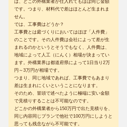
は、どこの外構業者が仕入れてもほぼ同じ金額
です。つまり、材料代で差はほとんど生まれま
せん。
では、工事費はどうか？
工事費とは庭づくりにおいてはほぼ「人件費」
のことです。その人件費は会社によって差が生
まれるのかというとそうでもなく、人件費は、
地域によって人工（にんく）相場が決まってい
ます。外構業界は都道府県によって1日当り2万
円～3万円が相場です。
つまり、同じ地域であれば、工事費でもあまり
差は生まれにくいということになります。
そのため、冒頭で述べたように極端に安い金額
で見積りすることは不可能なのです。
どこかの外構業者から150万円で出た見積りを、
同じ内容同じプランで他社で100万円にしようと
思っても残念ながら不可能です。