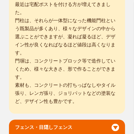
最近は宅配ポストを付ける方が増えてきまし
た。
門柱は、それらが一体型になった機能門柱とい
う既製品が多くあり、様々なデザインの中から
選ぶことができますが、凝れば凝るほど、デザ
イン性が良くなればなるほど値段は高くなりま
す。
門塀は、コンクリートブロック等で造作してい
くため、様々な大きさ、形で作ることができま
す。
素材も、コンクリートの打ちっぱなしやタイル
張り、レンガ張り、ジョリパットなどの塗装な
ど、デザイン性も豊かです。
フェンス・目隠しフェンス