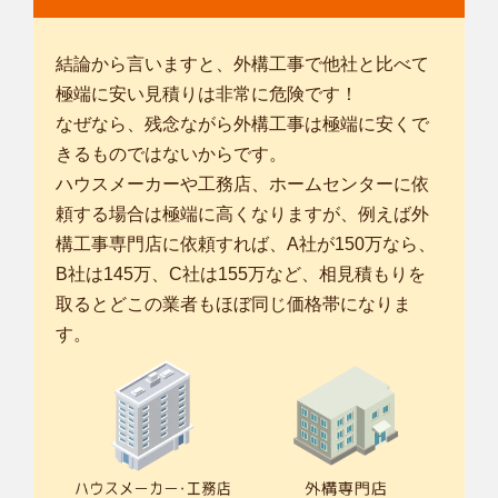
結論から言いますと、外構工事で他社と比べて
極端に安い見積りは非常に危険です！
なぜなら、残念ながら外構工事は極端に安くで
きるものではないからです。
ハウスメーカーや工務店、ホームセンターに依
頼する場合は極端に高くなりますが、例えば外
構工事専門店に依頼すれば、A社が150万なら、
B社は145万、C社は155万など、相見積もりを
取るとどこの業者もほぼ同じ価格帯になりま
す。