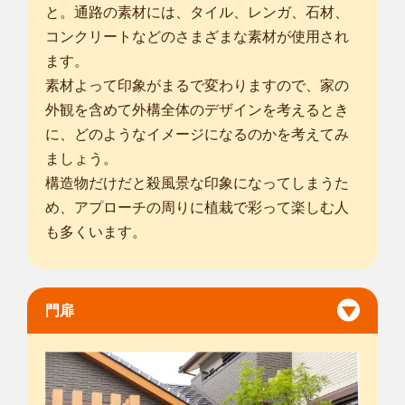
と。通路の素材には、タイル、レンガ、石材、
コンクリートなどのさまざまな素材が使用され
ます。
素材よって印象がまるで変わりますので、家の
外観を含めて外構全体のデザインを考えるとき
に、どのようなイメージになるのかを考えてみ
ましょう。
構造物だけだと殺風景な印象になってしまうた
め、アプローチの周りに植栽で彩って楽しむ人
も多くいます。
門扉