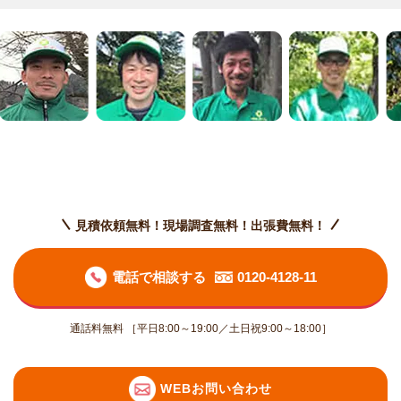
見積依頼無料！現場調査無料！出張費無料！
電話で相談する
0120-4128-11
通話料無料 ［平日8:00～19:00／土日祝9:00～18:00］
WEBお問い合わせ