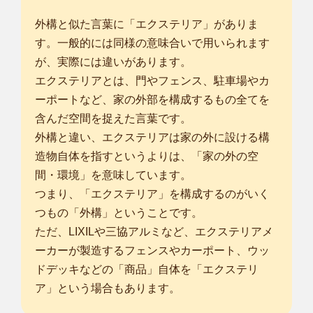
外構と似た言葉に「エクステリア」がありま
す。一般的には同様の意味合いで用いられます
が、実際には違いがあります。
エクステリアとは、門やフェンス、駐車場やカ
ーポートなど、家の外部を構成するもの全てを
含んだ空間を捉えた言葉です。
外構と違い、エクステリアは家の外に設ける構
造物自体を指すというよりは、「家の外の空
間・環境」を意味しています。
つまり、「エクステリア」を構成するのがいく
つもの「外構」ということです。
ただ、LIXILや三協アルミなど、エクステリアメ
ーカーが製造するフェンスやカーポート、ウッ
ドデッキなどの「商品」自体を「エクステリ
ア」という場合もあります。