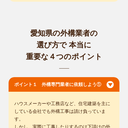
愛知県の外構業者の
選び方で
本当に
重要な４つのポイント
ポイント１ 外構専門業者に依頼しよう①
ハウスメーカーや工務店など、住宅建築を主に
している会社でも外構工事は請け負っていま
す。
しかし、実際に工事したりするのは下請けの外