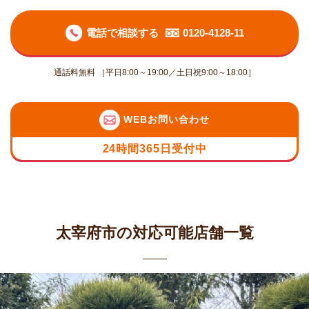
電話で相談する
0120-4128-11
通話料無料 ［平日8:00～19:00／土日祝9:00～18:00］
WEBお問い合わせ
24時間365日受付中
太宰府市の対応可能店舗一覧