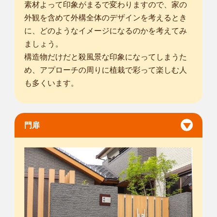
素材よって印象がまるで変わりますので、家の
外観を含めて外構全体のデザインを考えるとき
に、どのようなイメージになるのかを考えてみ
ましょう。
構造物だけだと殺風景な印象になってしまうた
め、アプローチの周りに植栽で彩って楽しむ人
も多くいます。
門扉