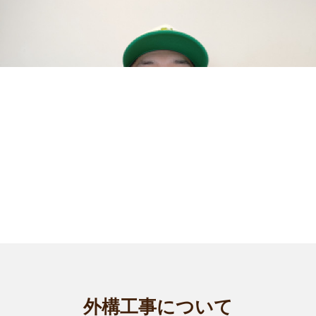
外構工事について