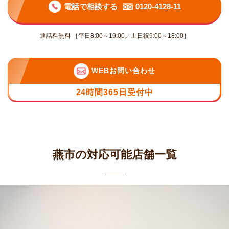
電話で相談する
0120-4128-11
通話料無料 ［平日8:00～19:00／土日祝9:00～18:00］
WEBお問い合わせ
24時間365日受付中
燕市の対応可能店舗一覧