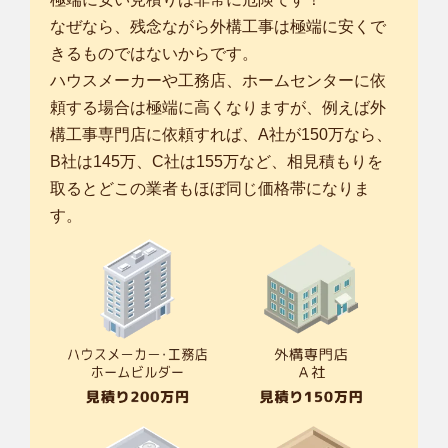
なぜなら、残念ながら外構工事は極端に安くで
きるものではないからです。
ハウスメーカーや工務店、ホームセンターに依
頼する場合は極端に高くなりますが、例えば外
構工事専門店に依頼すれば、A社が150万なら、
B社は145万、C社は155万など、相見積もりを
取るとどこの業者もほぼ同じ価格帯になりま
す。