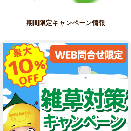
期間限定キャンペーン情報