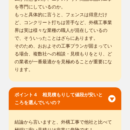
を専門にしているのか。
もっと具体的に言うと、フェンスは得意だけ
ど、コンクリート打ちは苦手など、外構工事業
界は実は様々な業種の職人が混在しているの
で、そういったことはざらにあります。
そのため、おおよその工事プランが固まってい
る場合、複数社への相談・見積もりをとり、ど
の業者が一番最適かを見極めることが重要にな
ります。
ポイント４ 相見積もりして値段が安いと
ころを選んでいいの？
結論から言いますと、外構工事で他社と比べて
極端に安い見積りは非常に危険です！