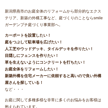
新潟県燕市のお庭全体のリフォームから部分的なエクス
テリア、新築の外構工事など、庭づくりのことならsmile
ガーデンプチ庭づくり事業部へ。
カーポートを設置したい！
庭をつぶして駐車場を広げたい！
人工芝やウッドデッキ、タイルデッキを作りたい！
目隠しにフェンスを作りたい！
草を生えないようにコンクリートを打ちたい！
お庭全体をリフォームしたい！
新築外構を住宅メーカーに依頼すると高いので良い外構
屋さんを探している！
など・・・
お庭に関して多種多様な非常に多くのお悩みをお客様は
抱えられています。