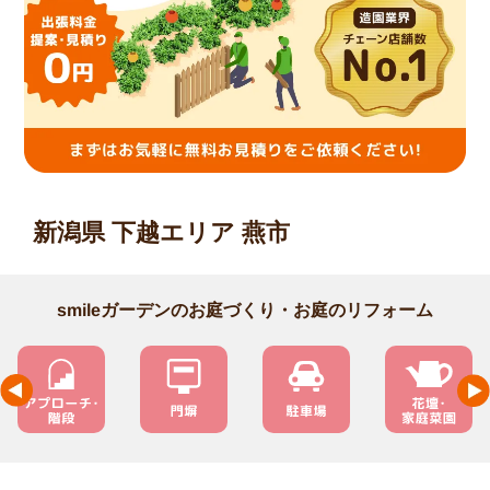
新潟県 下越エリア 燕市
smileガーデンのお庭づくり・お庭のリフォーム