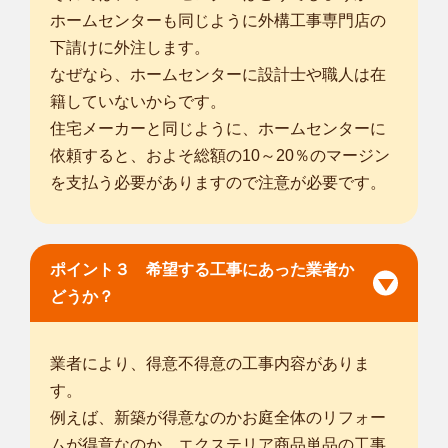
ホームセンターも同じように外構工事専門店の
下請けに外注します。
なぜなら、ホームセンターに設計士や職人は在
籍していないからです。
住宅メーカーと同じように、ホームセンターに
依頼すると、およそ総額の10～20％のマージン
を支払う必要がありますので注意が必要です。
ポイント３ 希望する工事にあった業者か
どうか？
業者により、得意不得意の工事内容がありま
す。
例えば、新築が得意なのかお庭全体のリフォー
ムが得意なのか、エクステリア商品単品の工事