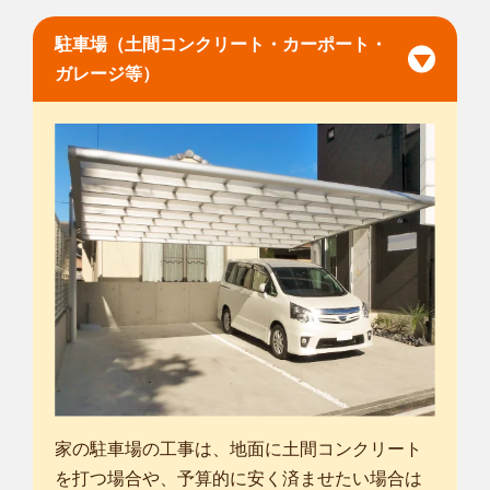
駐車場（土間コンクリート・カーポート・
ガレージ等）
家の駐車場の工事は、地面に土間コンクリート
を打つ場合や、予算的に安く済ませたい場合は