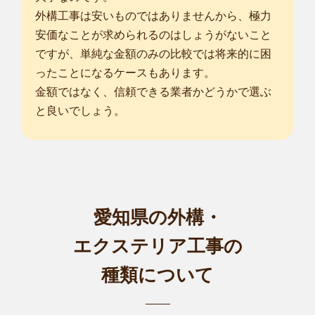
外構工事は安いものではありませんから、極力
安価なことが求められるのはしょうがないこと
ですが、単純な金額のみの比較では将来的に困
ったことになるケースもあります。
金額ではなく、信頼できる業者かどうかで選ぶ
と良いでしょう。
愛知県の外構・
エクステリア工事の
種類について