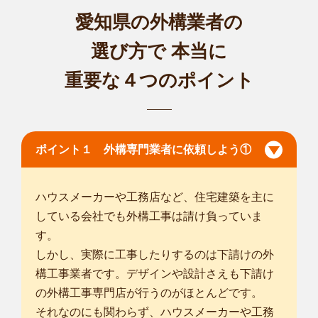
愛知県の外構業者の
選び方で
本当に
重要な４つのポイント
ポイント１ 外構専門業者に依頼しよう①
ハウスメーカーや工務店など、住宅建築を主に
している会社でも外構工事は請け負っていま
す。
しかし、実際に工事したりするのは下請けの外
構工事業者です。デザインや設計さえも下請け
の外構工事専門店が行うのがほとんどです。
それなのにも関わらず、ハウスメーカーや工務