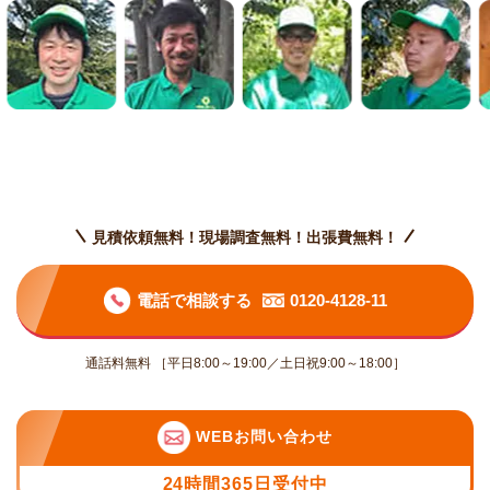
見積依頼無料！現場調査無料！出張費無料！
電話で相談する
0120-4128-11
通話料無料 ［平日8:00～19:00／土日祝9:00～18:00］
WEBお問い合わせ
24時間365日受付中