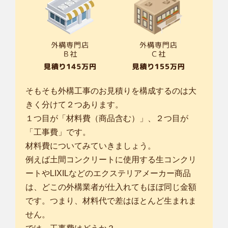
そもそも外構工事のお見積りを構成するのは大
きく分けて２つあります。
１つ目が「材料費（商品含む）」、２つ目が
「工事費」です。
材料費についてみていきましょう。
例えば土間コンクリートに使用する生コンクリ
ートやLIXILなどのエクステリアメーカー商品
は、どこの外構業者が仕入れてもほぼ同じ金額
です。つまり、材料代で差はほとんど生まれま
せん。