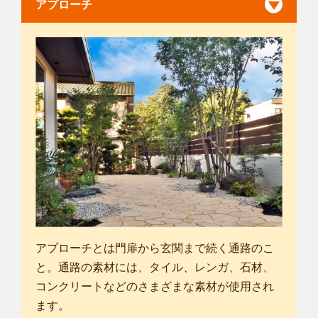
アプローチ
アプローチとは門扉から玄関まで続く通路のこ
と。通路の素材には、タイル、レンガ、石材、
コンクリートなどのさまざまな素材が使用され
ます。