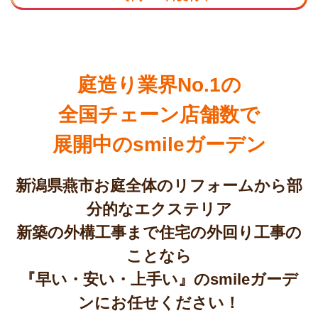
庭造り業界No.1の
全国チェーン店舗数で
展開中のsmileガーデン
新潟県燕市お庭全体のリフォームから部
分的なエクステリア
新築の外構工事まで住宅の外回り工事の
ことなら
『早い・安い・上手い』のsmileガーデ
ンにお任せください！