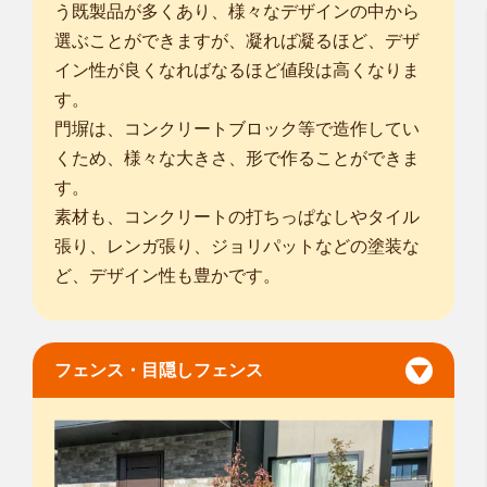
う既製品が多くあり、様々なデザインの中から
選ぶことができますが、凝れば凝るほど、デザ
イン性が良くなればなるほど値段は高くなりま
す。
門塀は、コンクリートブロック等で造作してい
くため、様々な大きさ、形で作ることができま
す。
素材も、コンクリートの打ちっぱなしやタイル
張り、レンガ張り、ジョリパットなどの塗装な
ど、デザイン性も豊かです。
フェンス・目隠しフェンス