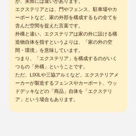
が、実際には違いがあります。
エクステリアとは、門やフェンス、駐車場やカ
ーポートなど、家の外部を構成するもの全てを
含んだ空間を捉えた言葉です。
外構と違い、エクステリアは家の外に設ける構
造物自体を指すというよりは、「家の外の空
間・環境」を意味しています。
つまり、「エクステリア」を構成するのがいく
つもの「外構」ということです。
ただ、LIXILや三協アルミなど、エクステリアメ
ーカーが製造するフェンスやカーポート、ウッ
ドデッキなどの「商品」自体を「エクステリ
ア」という場合もあります。