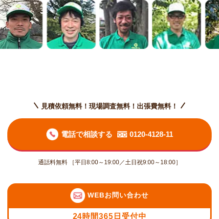
見積依頼無料！現場調査無料！出張費無料！
電話で相談する
0120-4128-11
通話料無料 ［平日8:00～19:00／土日祝9:00～18:00］
WEBお問い合わせ
24時間365日受付中