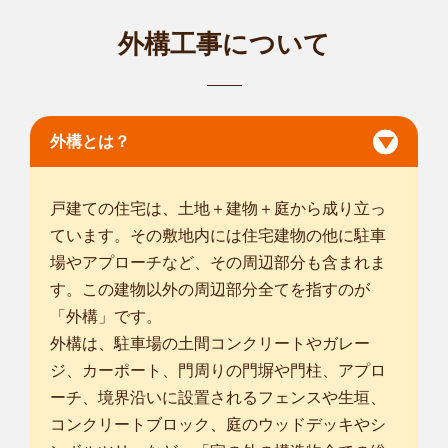
外構工事について
外構とは？
戸建ての住宅は、土地＋建物＋庭から成り立っ
ています。その敷地内には住宅建物の他に駐車
場やアプローチなど、その周辺部分も含まれま
す。この建物以外の周辺部分全てを指すのが
「外構」です。
外構は、駐車場の土間コンクリートやガレー
ジ、カーポート、門周りの門塀や門柱、アプロ
ーチ、境界沿いに設置されるフェンスや生垣、
コンクリートブロック、庭のウッドデッキやシ