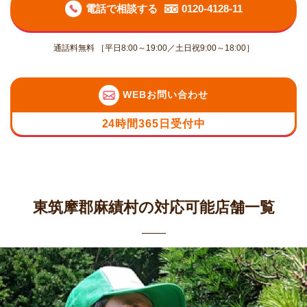
電話で相談する
0120-4128-11
通話料無料 ［平日8:00～19:00／土日祝9:00～18:00］
WEBお問い合わせ
24時間365日受付中
東筑摩郡麻績村の対応可能店舗一覧