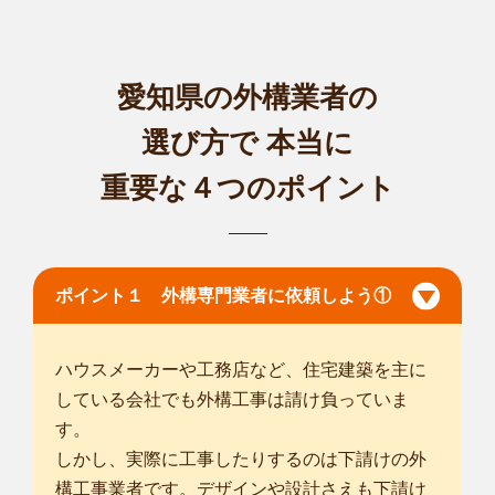
愛知県の外構業者の
選び方で
本当に
重要な４つのポイント
ポイント１ 外構専門業者に依頼しよう①
ハウスメーカーや工務店など、住宅建築を主に
している会社でも外構工事は請け負っていま
す。
しかし、実際に工事したりするのは下請けの外
構工事業者です。デザインや設計さえも下請け