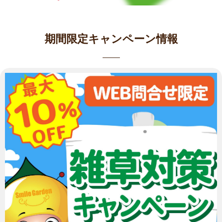
期間限定キャンペーン情報