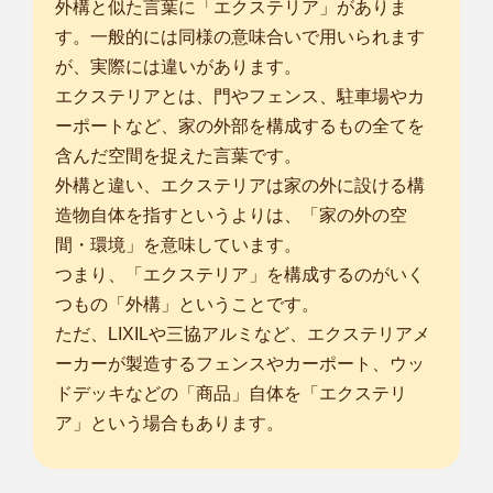
外構と似た言葉に「エクステリア」がありま
す。一般的には同様の意味合いで用いられます
が、実際には違いがあります。
エクステリアとは、門やフェンス、駐車場やカ
ーポートなど、家の外部を構成するもの全てを
含んだ空間を捉えた言葉です。
外構と違い、エクステリアは家の外に設ける構
造物自体を指すというよりは、「家の外の空
間・環境」を意味しています。
つまり、「エクステリア」を構成するのがいく
つもの「外構」ということです。
ただ、LIXILや三協アルミなど、エクステリアメ
ーカーが製造するフェンスやカーポート、ウッ
ドデッキなどの「商品」自体を「エクステリ
ア」という場合もあります。