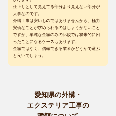
仕上りとして見えてる部分より見えない部分が
大事なのです。
外構工事は安いものではありませんから、極力
安価なことが求められるのはしょうがないこと
ですが、単純な金額のみの比較では将来的に困
ったことになるケースもあります。
金額ではなく、信頼できる業者かどうかで選ぶ
と良いでしょう。
愛知県の外構・
エクステリア工事の