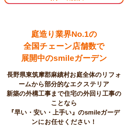
庭造り業界No.1の
全国チェーン店舗数で
展開中のsmileガーデン
長野県東筑摩郡麻績村お庭全体のリフォ
ームから部分的なエクステリア
新築の外構工事まで住宅の外回り工事の
ことなら
『早い・安い・上手い』のsmileガーデ
ンにお任せください！