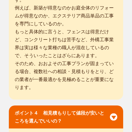
例えば、新築が得意なのかお庭全体のリフォー
ムが得意なのか、エクステリア商品単品の工事
を専門にしているのか。
もっと具体的に言うと、フェンスは得意だけ
ど、コンクリート打ちは苦手など、外構工事業
界は実は様々な業種の職人が混在しているの
で、そういったことはざらにあります。
そのため、おおよその工事プランが固まってい
る場合、複数社への相談・見積もりをとり、ど
の業者が一番最適かを見極めることが重要にな
ります。
ポイント４ 相見積もりして値段が安いと
ころを選んでいいの？