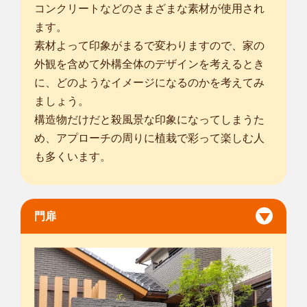
コンクリートなどのさまざまな素材が使用され
ます。
素材よって印象がまるで変わりますので、家の
外観を含めて外構全体のデザインを考えるとき
に、どのようなイメージになるのかを考えてみ
ましょう。
構造物だけだと殺風景な印象になってしまうた
め、アプローチの周りに植栽で彩って楽しむ人
も多くいます。
門扉