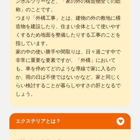
ンボルツリーなど、「家の外の構造物全ての総
称」のことです。
つまり「外構工事」とは、建物の外の敷地に構
造物を建設したり、住まい全体として使いやす
くするため地面を整備したりする工事のことを
指しています。
家の中の使い勝手や間取りは、日々過ごす中で
非常に重要な要素ですが、「外構」において
も、車を停めてどのような導線で家に入るの
か、雨の日は不便ではないかなど、家と同じく
らい検討することが暮らしやすさの肝となるで
しょう。
エクステリアとは？