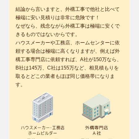
結論から言いますと、外構工事で他社と比べて
極端に安い見積りは非常に危険です！
なぜなら、残念ながら外構工事は極端に安くで
きるものではないからです。
ハウスメーカーや工務店、ホームセンターに依
頼する場合は極端に高くなりますが、例えば外
構工事専門店に依頼すれば、A社が150万なら、
B社は145万、C社は155万など、相見積もりを
取るとどこの業者もほぼ同じ価格帯になりま
す。