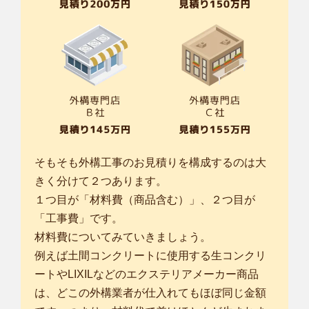
そもそも外構工事のお見積りを構成するのは大
きく分けて２つあります。
１つ目が「材料費（商品含む）」、２つ目が
「工事費」です。
材料費についてみていきましょう。
例えば土間コンクリートに使用する生コンクリ
ートやLIXILなどのエクステリアメーカー商品
は、どこの外構業者が仕入れてもほぼ同じ金額