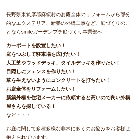
長野県東筑摩郡麻績村のお庭全体のリフォームから部分
的なエクステリア、新築の外構工事など、庭づくりのこ
とならsmileガーデンプチ庭づくり事業部へ。
カーポートを設置したい！
庭をつぶして駐車場を広げたい！
人工芝やウッドデッキ、タイルデッキを作りたい！
目隠しにフェンスを作りたい！
草を生えないようにコンクリートを打ちたい！
お庭全体をリフォームしたい！
新築外構を住宅メーカーに依頼すると高いので良い外構
屋さんを探している！
など・・・
お庭に関して多種多様な非常に多くのお悩みをお客様は
抱えられています。