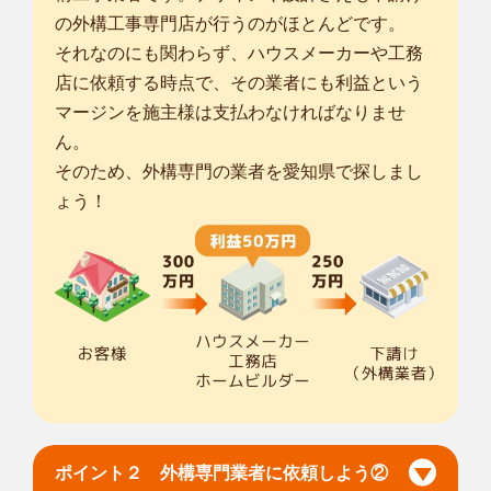
の外構工事専門店が行うのがほとんどです。
それなのにも関わらず、ハウスメーカーや工務
店に依頼する時点で、その業者にも利益という
マージンを施主様は支払わなければなりませ
ん。
そのため、外構専門の業者を愛知県で探しまし
ょう！
ポイント２ 外構専門業者に依頼しよう②