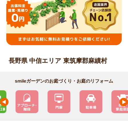
長野県 中信エリア 東筑摩郡麻績村
smileガーデンのお庭づくり・お庭のリフォーム