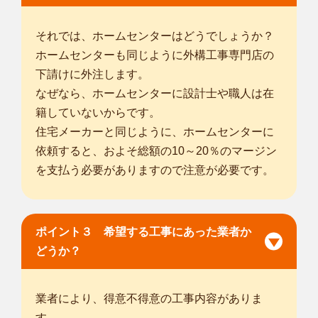
それでは、ホームセンターはどうでしょうか？
ホームセンターも同じように外構工事専門店の
下請けに外注します。
なぜなら、ホームセンターに設計士や職人は在
籍していないからです。
住宅メーカーと同じように、ホームセンターに
依頼すると、およそ総額の10～20％のマージン
を支払う必要がありますので注意が必要です。
ポイント３ 希望する工事にあった業者か
どうか？
業者により、得意不得意の工事内容がありま
す。