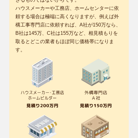
ハウスメーカーや工務店、ホームセンターに依
頼する場合は極端に高くなりますが、例えば外
構工事専門店に依頼すれば、A社が150万なら、
B社は145万、C社は155万など、相見積もりを
取るとどこの業者もほぼ同じ価格帯になりま
す。