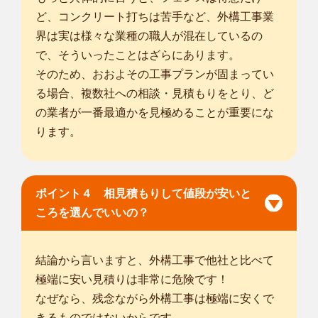
ど、コンクリート打ちは苦手など、外構工事業
界は実は様々な業種の職人が混在しているの
で、そういったことはざらにあります。
そのため、おおよその工事プランが固まってい
る場合、複数社への相談・見積もりをとり、ど
の業者が一番最適かを見極めることが重要にな
ります。
ポイント４ 相見積もりして値段が安いと
ころを選んでいいの？
結論から言いますと、外構工事で他社と比べて
極端に安い見積りは非常に危険です！
なぜなら、残念ながら外構工事は極端に安くで
きるものではないからです。