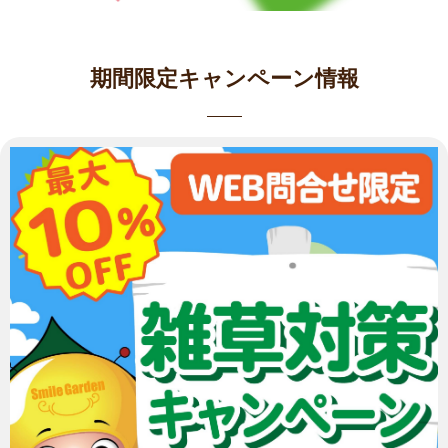
期間限定キャンペーン情報