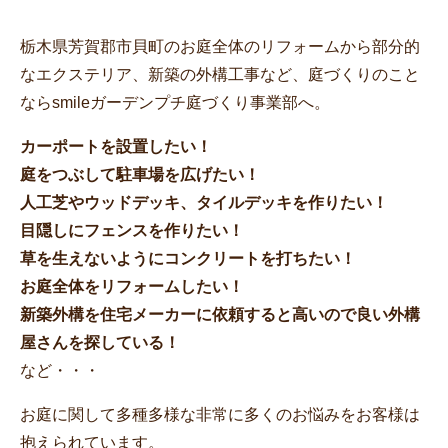
栃木県芳賀郡市貝町のお庭全体のリフォームから部分的
なエクステリア、新築の外構工事など、庭づくりのこと
ならsmileガーデンプチ庭づくり事業部へ。
カーポートを設置したい！
庭をつぶして駐車場を広げたい！
人工芝やウッドデッキ、タイルデッキを作りたい！
目隠しにフェンスを作りたい！
草を生えないようにコンクリートを打ちたい！
お庭全体をリフォームしたい！
新築外構を住宅メーカーに依頼すると高いので良い外構
屋さんを探している！
など・・・
お庭に関して多種多様な非常に多くのお悩みをお客様は
抱えられています。