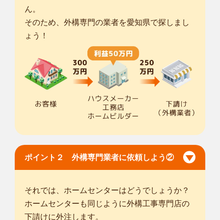
ん。
そのため、外構専門の業者を愛知県で探しまし
ょう！
ポイント２ 外構専門業者に依頼しよう②
それでは、ホームセンターはどうでしょうか？
ホームセンターも同じように外構工事専門店の
下請けに外注します。