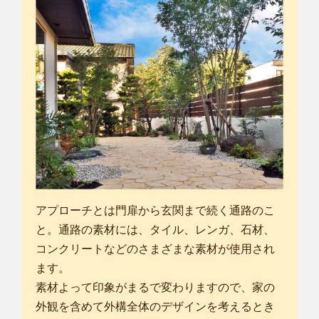
アプローチとは門扉から玄関まで続く通路のこ
と。通路の素材には、タイル、レンガ、石材、
コンクリートなどのさまざまな素材が使用され
ます。
素材よって印象がまるで変わりますので、家の
外観を含めて外構全体のデザインを考えるとき