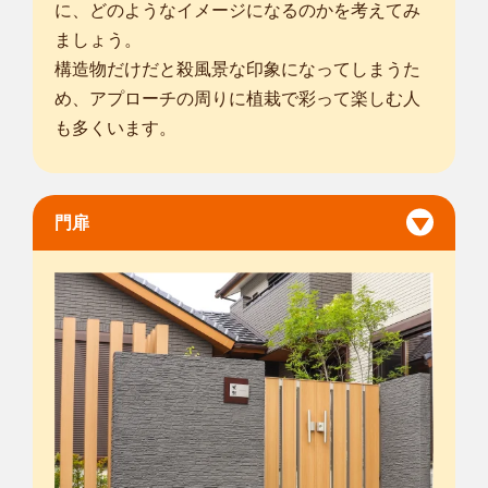
に、どのようなイメージになるのかを考えてみ
ましょう。
構造物だけだと殺風景な印象になってしまうた
め、アプローチの周りに植栽で彩って楽しむ人
も多くいます。
門扉