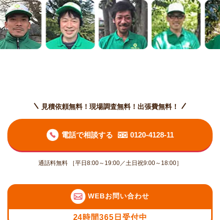
見積依頼無料！現場調査無料！出張費無料！
電話で相談する
0120-4128-11
通話料無料 ［平日8:00～19:00／土日祝9:00～18:00］
WEBお問い合わせ
24時間365日受付中