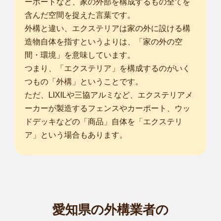
ーポートなど、家の外部を構成するもの全てを
含んだ空間を捉えた言葉です。
外構と違い、エクステリアは家の外に設ける構
造物自体を指すというよりは、「家の外の空
間・環境」を意味しています。
つまり、「エクステリア」を構成するのがいく
つもの「外構」ということです。
ただ、LIXILや三協アルミなど、エクステリアメ
ーカーが製造するフェンスやカーポート、ウッ
ドデッキなどの「商品」自体を「エクステリ
ア」という場合もあります。
愛知県の外構業者の