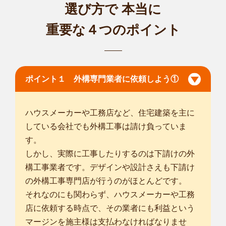
選び方で
本当に
重要な４つのポイント
ポイント１ 外構専門業者に依頼しよう①
ハウスメーカーや工務店など、住宅建築を主に
している会社でも外構工事は請け負っていま
す。
しかし、実際に工事したりするのは下請けの外
構工事業者です。デザインや設計さえも下請け
の外構工事専門店が行うのがほとんどです。
それなのにも関わらず、ハウスメーカーや工務
店に依頼する時点で、その業者にも利益という
マージンを施主様は支払わなければなりませ