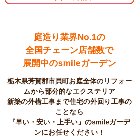
庭造り業界No.1の
全国チェーン店舗数で
展開中のsmileガーデン
栃木県芳賀郡市貝町お庭全体のリフォー
ムから部分的なエクステリア
新築の外構工事まで住宅の外回り工事の
ことなら
『早い・安い・上手い』のsmileガーデ
ンにお任せください！