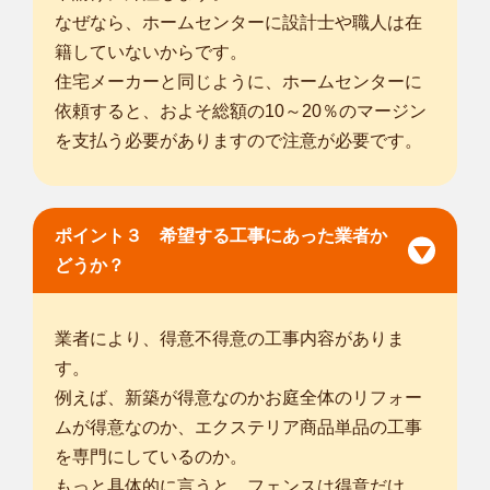
なぜなら、ホームセンターに設計士や職人は在
籍していないからです。
住宅メーカーと同じように、ホームセンターに
依頼すると、およそ総額の10～20％のマージン
を支払う必要がありますので注意が必要です。
ポイント３ 希望する工事にあった業者か
どうか？
業者により、得意不得意の工事内容がありま
す。
例えば、新築が得意なのかお庭全体のリフォー
ムが得意なのか、エクステリア商品単品の工事
を専門にしているのか。
もっと具体的に言うと、フェンスは得意だけ