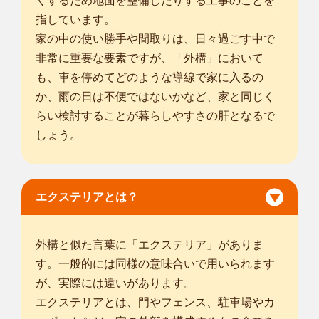
くするため地面を整備したりする工事のことを
指しています。
家の中の使い勝手や間取りは、日々過ごす中で
非常に重要な要素ですが、「外構」において
も、車を停めてどのような導線で家に入るの
か、雨の日は不便ではないかなど、家と同じく
らい検討することが暮らしやすさの肝となるで
しょう。
エクステリアとは？
外構と似た言葉に「エクステリア」がありま
す。一般的には同様の意味合いで用いられます
が、実際には違いがあります。
エクステリアとは、門やフェンス、駐車場やカ