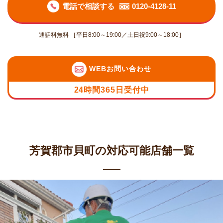
電話で相談する
0120-4128-11
通話料無料 ［平日8:00～19:00／土日祝9:00～18:00］
WEBお問い合わせ
24時間365日受付中
芳賀郡市貝町の対応可能店舗一覧