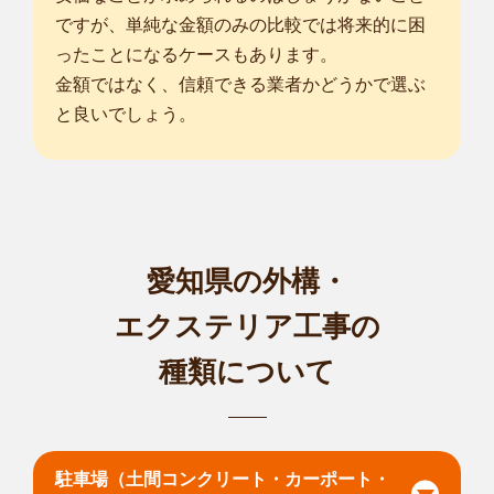
ですが、単純な金額のみの比較では将来的に困
ったことになるケースもあります。
金額ではなく、信頼できる業者かどうかで選ぶ
と良いでしょう。
愛知県の外構・
エクステリア工事の
種類について
駐車場（土間コンクリート・カーポート・