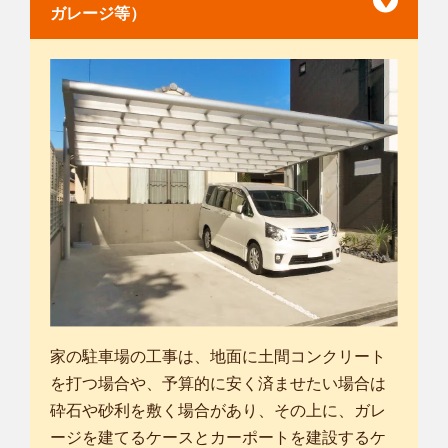
ガレージ等）
家の駐車場の工事は、地面に土間コンクリート
を打つ場合や、予算的に安く済ませたい場合は
砕石や砂利を敷く場合があり、その上に、ガレ
ージを建てるケースとカーポートを建設するケ