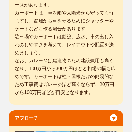
ースがあります。
カーポートは、車を雨や太陽光から守ってくれ
ますし、盗難から車を守るためにシャッターや
ゲートなども作る場合があります。
駐車場やカーポートは動線、広さ、車の出し入
れのしやすさを考えて、レイアウトや配置を決
めましょう。
なお、ガレージは建造物のため建設費用も高く
なり、100万円から300万円ほどと相場の幅も広
めです。カーポートは柱・屋根だけの簡易的な
ため工事費はガレージほど高くならず、20万円
から100万円ほどが目安となります。
アプローチ