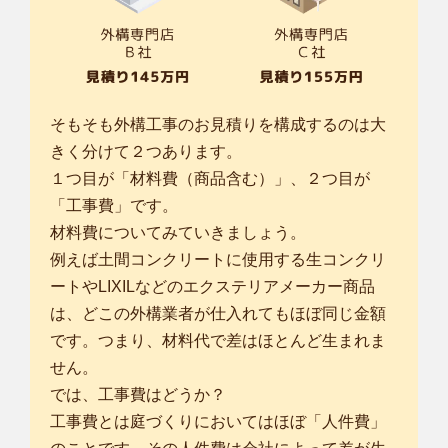
そもそも外構工事のお見積りを構成するのは大
きく分けて２つあります。
１つ目が「材料費（商品含む）」、２つ目が
「工事費」です。
材料費についてみていきましょう。
例えば土間コンクリートに使用する生コンクリ
ートやLIXILなどのエクステリアメーカー商品
は、どこの外構業者が仕入れてもほぼ同じ金額
です。つまり、材料代で差はほとんど生まれま
せん。
では、工事費はどうか？
工事費とは庭づくりにおいてはほぼ「人件費」