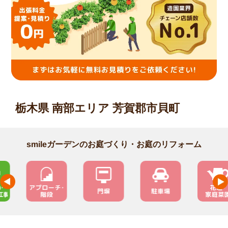
栃木県 南部エリア 芳賀郡市貝町
smileガーデンのお庭づくり・お庭のリフォーム