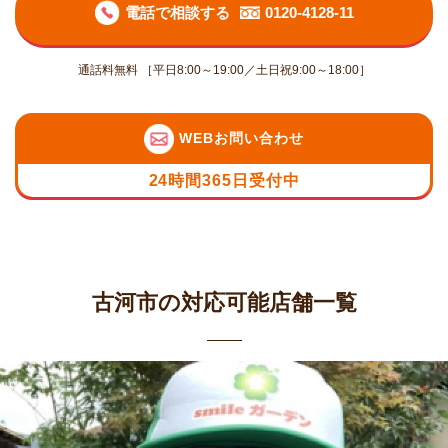
電話で相談する
0120-4128-11
通話料無料 ［平日8:00～19:00／土日祝9:00～18:00］
WEBお問い合わせ
24時間365日受付中
古河市の対応可能店舗一覧