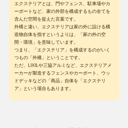
エクステリアとは、門やフェンス、駐車場やカ
ーポートなど、家の外部を構成するもの全てを
含んだ空間を捉えた言葉です。
外構と違い、エクステリアは家の外に設ける構
造物自体を指すというよりは、「家の外の空
間・環境」を意味しています。
つまり、「エクステリア」を構成するのがいく
つもの「外構」ということです。
ただ、LIXILや三協アルミなど、エクステリアメ
ーカーが製造するフェンスやカーポート、ウッ
ドデッキなどの「商品」自体を「エクステリ
ア」という場合もあります。