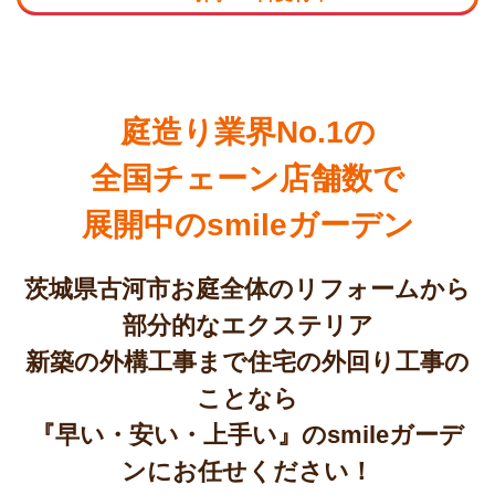
庭造り業界No.1の
全国チェーン店舗数で
展開中のsmileガーデン
茨城県古河市お庭全体のリフォームから
部分的なエクステリア
新築の外構工事まで住宅の外回り工事の
ことなら
『早い・安い・上手い』のsmileガーデ
ンにお任せください！