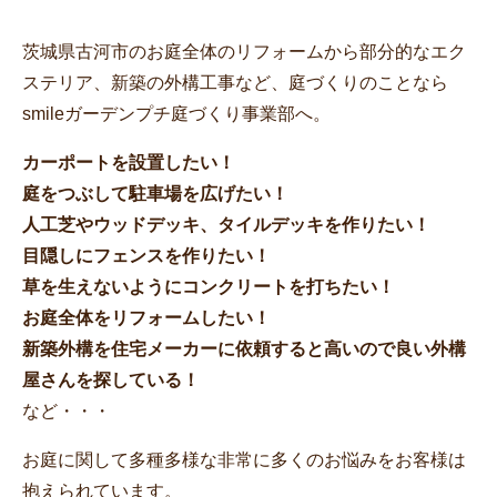
茨城県古河市のお庭全体のリフォームから部分的なエク
ステリア、新築の外構工事など、庭づくりのことなら
smileガーデンプチ庭づくり事業部へ。
カーポートを設置したい！
庭をつぶして駐車場を広げたい！
人工芝やウッドデッキ、タイルデッキを作りたい！
目隠しにフェンスを作りたい！
草を生えないようにコンクリートを打ちたい！
お庭全体をリフォームしたい！
新築外構を住宅メーカーに依頼すると高いので良い外構
屋さんを探している！
など・・・
お庭に関して多種多様な非常に多くのお悩みをお客様は
抱えられています。