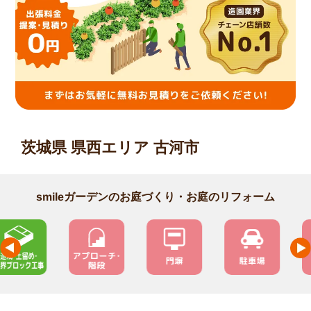
茨城県 県西エリア 古河市
smileガーデンのお庭づくり・お庭のリフォーム