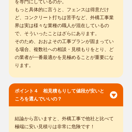
を専門にしているのか。
もっと具体的に言うと、フェンスは得意だけ
ど、コンクリート打ちは苦手など、外構工事業
界は実は様々な業種の職人が混在しているの
で、そういったことはざらにあります。
そのため、おおよその工事プランが固まってい
る場合、複数社への相談・見積もりをとり、ど
の業者が一番最適かを見極めることが重要にな
ります。
ポイント４ 相見積もりして値段が安いと
ころを選んでいいの？
結論から言いますと、外構工事で他社と比べて
極端に安い見積りは非常に危険です！