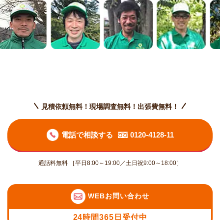
見積依頼無料！現場調査無料！出張費無料！
電話で相談する
0120-4128-11
通話料無料 ［平日8:00～19:00／土日祝9:00～18:00］
WEBお問い合わせ
24時間365日受付中