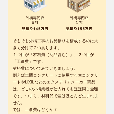
そもそも外構工事のお見積りを構成するのは大
きく分けて２つあります。
１つ目が「材料費（商品含む）」、２つ目が
「工事費」です。
材料費についてみていきましょう。
例えば土間コンクリートに使用する生コンクリ
ートやLIXILなどのエクステリアメーカー商品
は、どこの外構業者が仕入れてもほぼ同じ金額
です。つまり、材料代で差はほとんど生まれま
せん。
では、工事費はどうか？