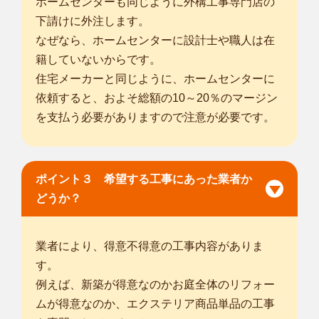
ホームセンターも同じように外構工事専門店の
下請けに外注します。
なぜなら、ホームセンターに設計士や職人は在
籍していないからです。
住宅メーカーと同じように、ホームセンターに
依頼すると、およそ総額の10～20％のマージン
を支払う必要がありますので注意が必要です。
ポイント３ 希望する工事にあった業者か
どうか？
業者により、得意不得意の工事内容がありま
す。
例えば、新築が得意なのかお庭全体のリフォー
ムが得意なのか、エクステリア商品単品の工事