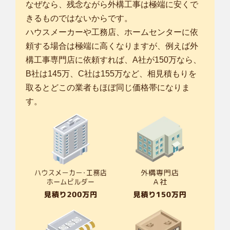
なぜなら、残念ながら外構工事は極端に安くで
きるものではないからです。
ハウスメーカーや工務店、ホームセンターに依
頼する場合は極端に高くなりますが、例えば外
構工事専門店に依頼すれば、A社が150万なら、
B社は145万、C社は155万など、相見積もりを
取るとどこの業者もほぼ同じ価格帯になりま
す。