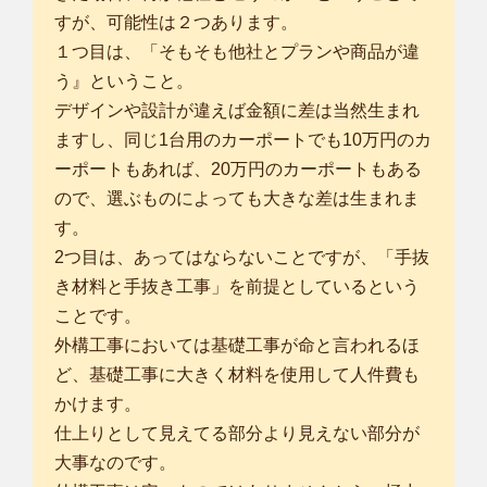
すが、可能性は２つあります。
１つ目は、「そもそも他社とプランや商品が違
う』ということ。
デザインや設計が違えば金額に差は当然生まれ
ますし、同じ1台用のカーポートでも10万円のカ
ーポートもあれば、20万円のカーポートもある
ので、選ぶものによっても大きな差は生まれま
す。
2つ目は、あってはならないことですが、「手抜
き材料と手抜き工事」を前提としているという
ことです。
外構工事においては基礎工事が命と言われるほ
ど、基礎工事に大きく材料を使用して人件費も
かけます。
仕上りとして見えてる部分より見えない部分が
大事なのです。