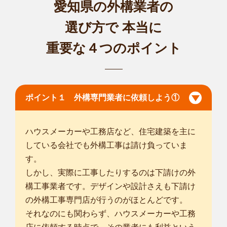
愛知県の外構業者の
選び方で
本当に
重要な４つのポイント
ポイント１ 外構専門業者に依頼しよう①
ハウスメーカーや工務店など、住宅建築を主に
している会社でも外構工事は請け負っていま
す。
しかし、実際に工事したりするのは下請けの外
構工事業者です。デザインや設計さえも下請け
の外構工事専門店が行うのがほとんどです。
それなのにも関わらず、ハウスメーカーや工務