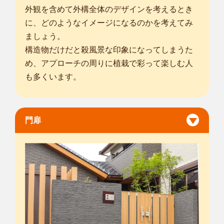
外観を含めて外構全体のデザインを考えるとき
に、どのようなイメージになるのかを考えてみ
ましょう。
構造物だけだと殺風景な印象になってしまうた
め、アプローチの周りに植栽で彩って楽しむ人
も多くいます。
門扉