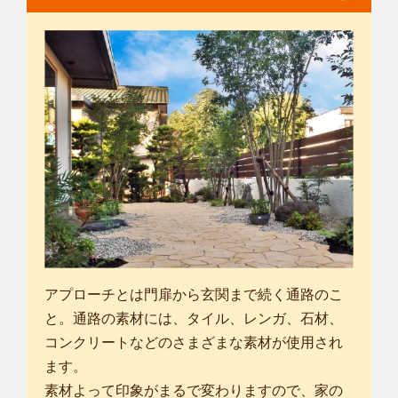
アプローチとは門扉から玄関まで続く通路のこ
と。通路の素材には、タイル、レンガ、石材、
コンクリートなどのさまざまな素材が使用され
ます。
素材よって印象がまるで変わりますので、家の