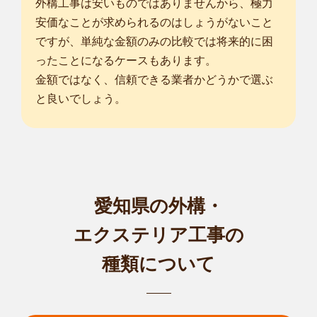
外構工事は安いものではありませんから、極力
安価なことが求められるのはしょうがないこと
ですが、単純な金額のみの比較では将来的に困
ったことになるケースもあります。
金額ではなく、信頼できる業者かどうかで選ぶ
と良いでしょう。
愛知県の外構・
エクステリア工事の
種類について