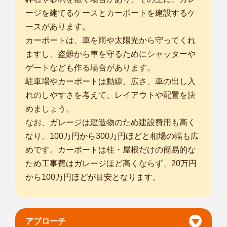
ージを建てるケースとカーポートを建設するケ
ースがあります。
カーポートは、車を雨や太陽光から守ってくれ
ますし、盗難から車を守るためにシャッターや
ゲートなども作る場合があります。
駐車場やカーポートは動線、広さ、車の出し入
れのしやすさを考えて、レイアウトや配置を決
めましょう。
なお、ガレージは建造物のため建設費用も高く
なり、100万円から300万円ほどと相場の幅も広
めです。カーポートは柱・屋根だけの簡易的な
ため工事費はガレージほど高くならず、20万円
から100万円ほどが目安となります。
アプローチ