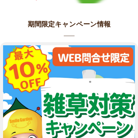
期間限定キャンペーン情報