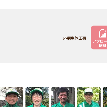
外構単体工事