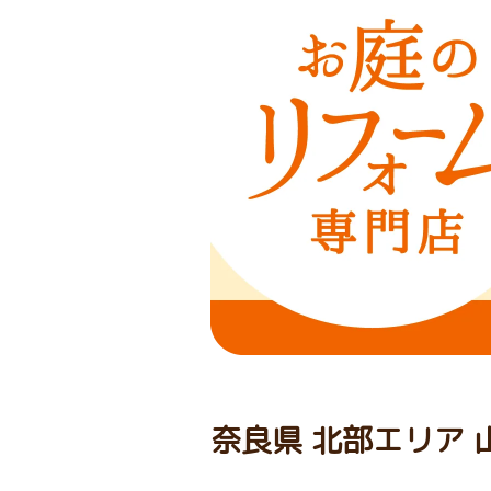
奈良県 北部エリア 