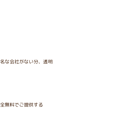
名な会社がない分、透明
全無料でご提供する