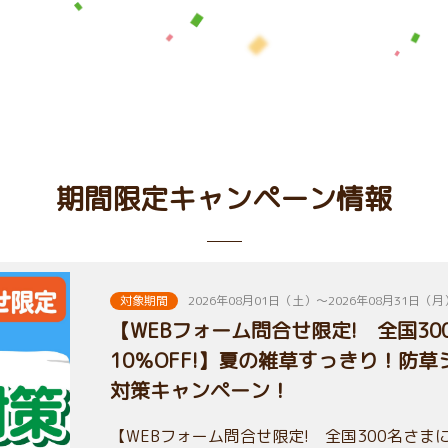
期間限定キャンペーン情報
対象期間
2026年08月01日（土）～2026年08月31日（月
【WEBフォーム問合せ限定! 全国3
10％OFF!】夏の雑草すっきり！防
対策キャンペーン！
【WEBフォーム問合せ限定! 全国300名さまに