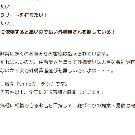
たい！
クリートを打ちたい！
たい！
に依頼すると高いので良い外構屋さんを探している！
非常に多くのお悩みをお客様は抱えられています。
すればよいのか、住宅業界と違って外構業界は大きな会社や有
なのか不安で外構業者選びも難しいですよね・・・。
我々『smileガーデン』です。
３万件以上。全国に219店舗で展開しています。
気軽に相談できるお店を目指して、庭づくりの提案・見積は完