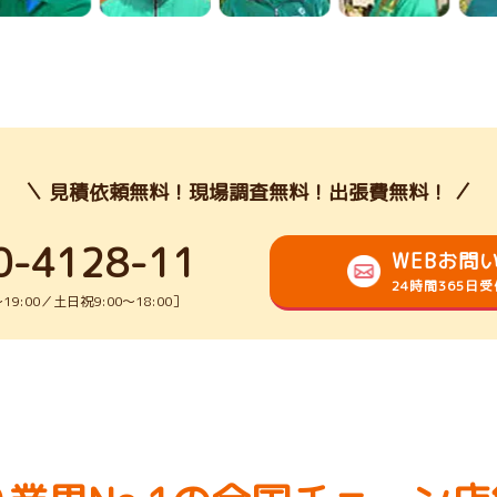
見積依頼無料！現場調査無料！出張費無料！
0-4128-11
WEBお問
24時間365日
9:00／土日祝9:00～18:00］