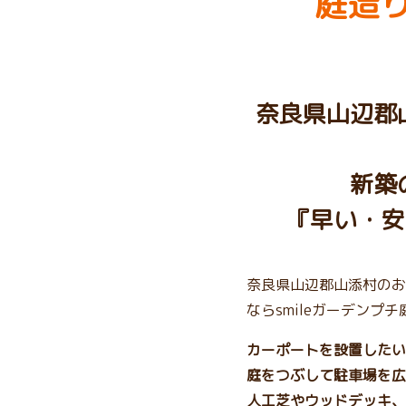
庭造り
奈良県山辺郡
新築
『早い・安
奈良県山辺郡山添村のお
ならsmileガーデンプ
カーポートを設置したい
庭をつぶして駐車場を広
人工芝やウッドデッキ、