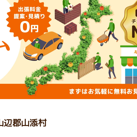
山辺郡山添村