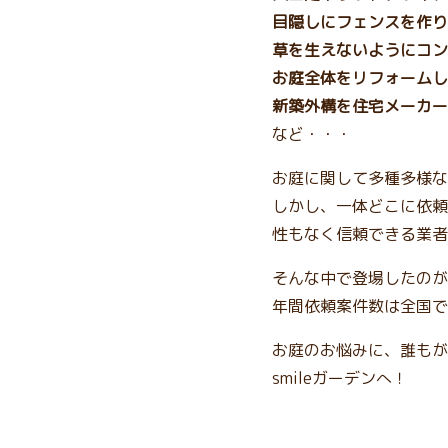
目隠しにフェンスを作り
草を生えないようにコン
お庭全体をリフォームし
新築外構を住宅メーカー
など・・・
お庭に関して多種多様な
しかし、一体どこに依頼
性もなく信頼できる業者
そんな中で登場したのが、
年間依頼案件数は全国で
お庭のお悩みに、誰もが
smileガーデンへ！