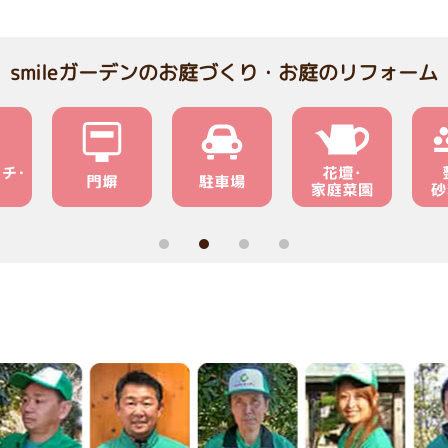
smileガーデンのお庭づくり・お庭のリフォーム