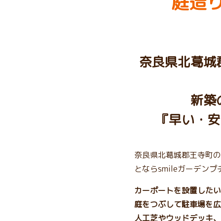
庭造り
奈良県北葛城
新築
『早い・安
奈良県北葛城郡王寺町の
とならsmileガーデン
カーポートを設置したい
庭をつぶして駐車場を広
人工芝やウッドデッキ、