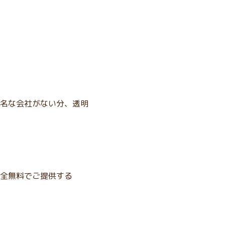
名な会社がない分、透明
全無料でご提供する