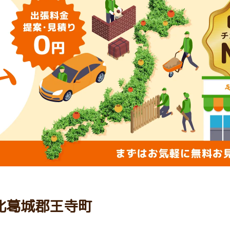
 北葛城郡王寺町