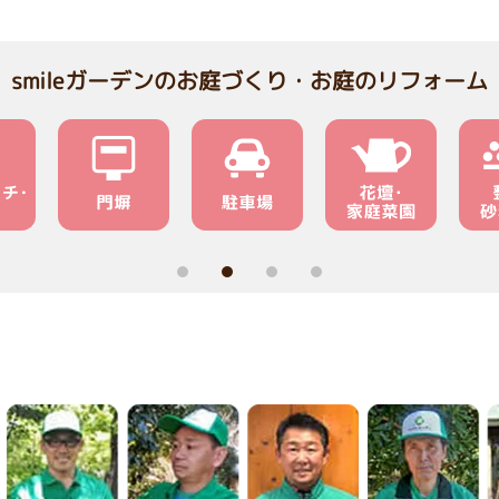
smileガーデンのお庭づくり・お庭のリフォーム