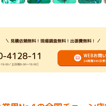
見積依頼無料！現場調査無料！出張費無料！
0-4128-11
WEBお問
24時間365日
9:00／土日祝9:00～18:00］