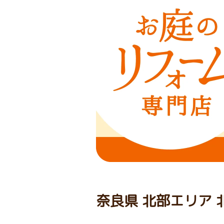
奈良県 北部エリア