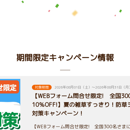
期間限定キャンペーン情報
対象期間
2026年08月01日（土）～2026年08月31日（月
【WEBフォーム問合せ限定! 全国3
10％OFF!】夏の雑草すっきり！防
対策キャンペーン！
【WEBフォーム問合せ限定! 全国300名さまに