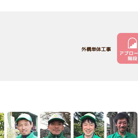
外構単体工事