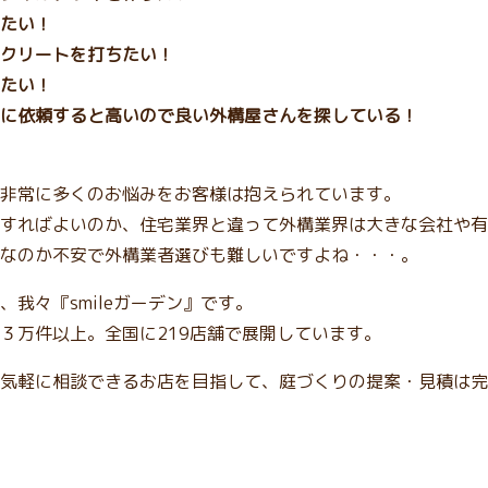
たい！
クリートを打ちたい！
たい！
に依頼すると高いので良い外構屋さんを探している！
非常に多くのお悩みをお客様は抱えられています。
すればよいのか、住宅業界と違って外構業界は大きな会社や有
なのか不安で外構業者選びも難しいですよね・・・。
我々『smileガーデン』です。
３万件以上。全国に219店舗で展開しています。
気軽に相談できるお店を目指して、庭づくりの提案・見積は完