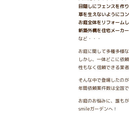
目隠しにフェンスを作り
草を生えないようにコン
お庭全体をリフォームし
新築外構を住宅メーカー
など・・・
お庭に関して多種多様な
しかし、一体どこに依頼
性もなく信頼できる業者
そんな中で登場したのが、
年間依頼案件数は全国で
お庭のお悩みに、誰もが
smileガーデンへ！