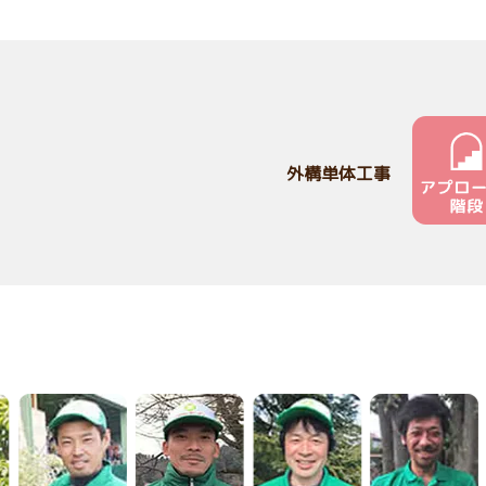
外構単体工事