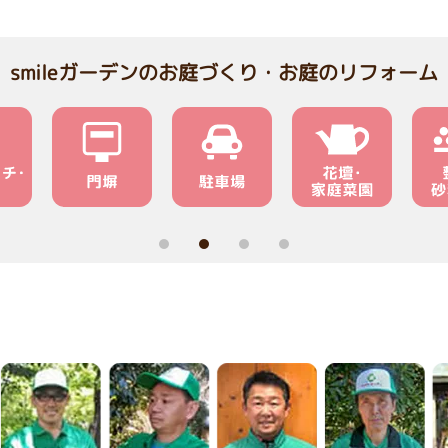
smileガーデンのお庭づくり・お庭のリフォーム