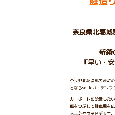
庭造り
奈良県北葛城
新築
『早い・安
奈良県北葛城郡広陵町の
とならsmileガーデン
カーポートを設置したい
庭をつぶして駐車場を広
人工芝やウッドデッキ、