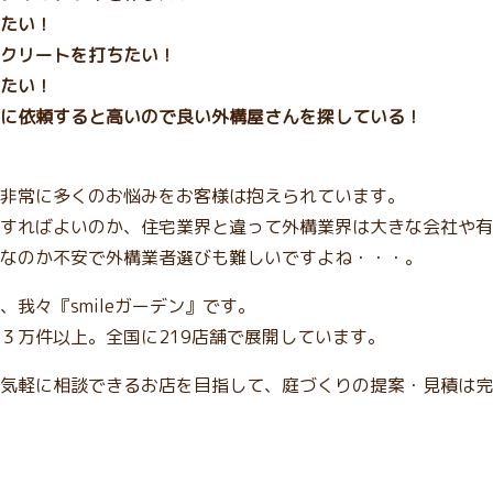
たい！
クリートを打ちたい！
たい！
に依頼すると高いので良い外構屋さんを探している！
非常に多くのお悩みをお客様は抱えられています。
すればよいのか、住宅業界と違って外構業界は大きな会社や有
なのか不安で外構業者選びも難しいですよね・・・。
我々『smileガーデン』です。
３万件以上。全国に219店舗で展開しています。
気軽に相談できるお店を目指して、庭づくりの提案・見積は完