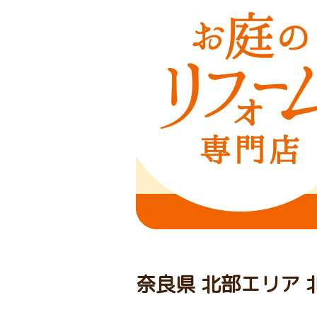
奈良県 北部エリア