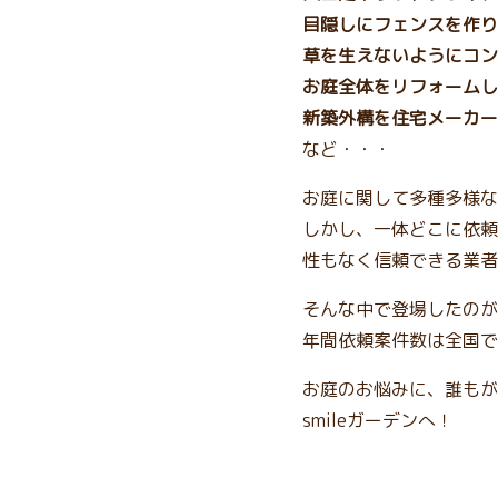
目隠しにフェンスを作り
草を生えないようにコン
お庭全体をリフォームし
新築外構を住宅メーカー
など・・・
お庭に関して多種多様な
しかし、一体どこに依頼
性もなく信頼できる業者
そんな中で登場したのが、
年間依頼案件数は全国で
お庭のお悩みに、誰もが
smileガーデンへ！