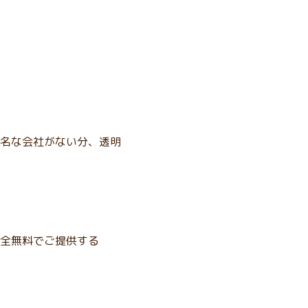
名な会社がない分、透明
全無料でご提供する