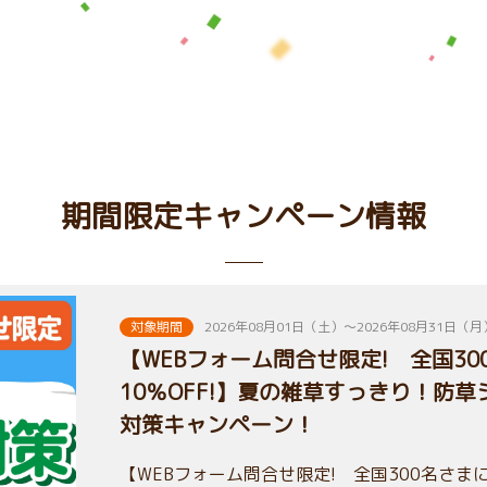
期間限定キャンペーン情報
対象期間
2026年08月01日（土）～2026年08月31日（月
【WEBフォーム問合せ限定! 全国3
10％OFF!】夏の雑草すっきり！防
対策キャンペーン！
【WEBフォーム問合せ限定! 全国300名さまに