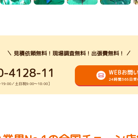
見積依頼無料！現場調査無料！出張費無料！
0-4128-11
WEBお問
24時間365日
9:00／土日祝9:00～18:00］