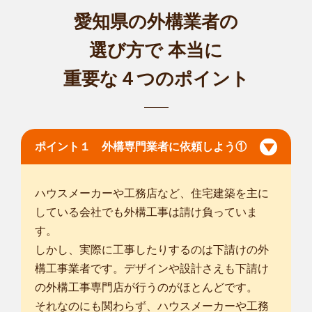
愛知県の外構業者の
選び方で
本当に
重要な４つのポイント
ポイント１ 外構専門業者に依頼しよう①
ハウスメーカーや工務店など、住宅建築を主に
している会社でも外構工事は請け負っていま
す。
しかし、実際に工事したりするのは下請けの外
構工事業者です。デザインや設計さえも下請け
の外構工事専門店が行うのがほとんどです。
それなのにも関わらず、ハウスメーカーや工務