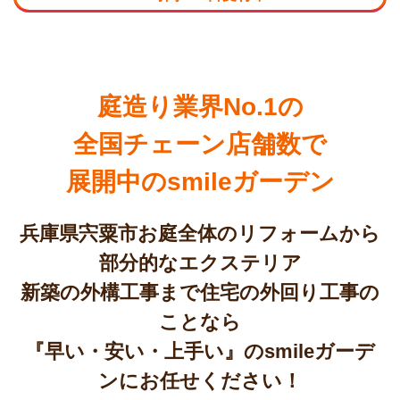
庭造り業界No.1の
全国チェーン店舗数で
展開中のsmileガーデン
兵庫県宍粟市お庭全体のリフォームから
部分的なエクステリア
新築の外構工事まで住宅の外回り工事の
ことなら
『早い・安い・上手い』のsmileガーデ
ンにお任せください！