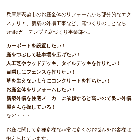
兵庫県宍粟市のお庭全体のリフォームから部分的なエク
ステリア、新築の外構工事など、庭づくりのことなら
smileガーデンプチ庭づくり事業部へ。
カーポートを設置したい！
庭をつぶして駐車場を広げたい！
人工芝やウッドデッキ、タイルデッキを作りたい！
目隠しにフェンスを作りたい！
草を生えないようにコンクリートを打ちたい！
お庭全体をリフォームしたい！
新築外構を住宅メーカーに依頼すると高いので良い外構
屋さんを探している！
など・・・
お庭に関して多種多様な非常に多くのお悩みをお客様は
抱えられています。