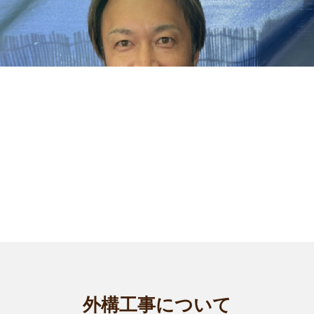
外構工事について