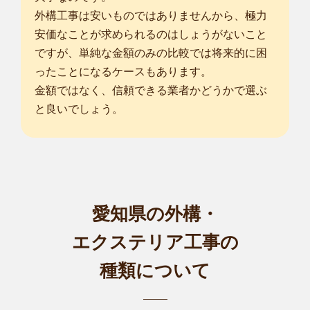
外構工事は安いものではありませんから、極力
安価なことが求められるのはしょうがないこと
ですが、単純な金額のみの比較では将来的に困
ったことになるケースもあります。
金額ではなく、信頼できる業者かどうかで選ぶ
と良いでしょう。
愛知県の外構・
エクステリア工事の
種類について