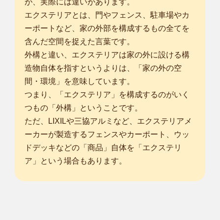
が、実際には違いがあります。
エクステリアとは、門やフェンス、駐車場やカ
ーポートなど、家の外部を構成するもの全てを
含んだ空間を捉えた言葉です。
外構と違い、エクステリアは家の外に設ける構
造物自体を指すというよりは、「家の外の空
間・環境」を意味しています。
つまり、「エクステリア」を構成するのがいく
つもの「外構」ということです。
ただ、LIXILや三協アルミなど、エクステリアメ
ーカーが製造するフェンスやカーポート、ウッ
ドデッキなどの「商品」自体を「エクステリ
ア」という場合もあります。