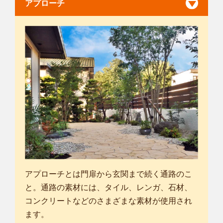
アプローチ
アプローチとは門扉から玄関まで続く通路のこ
と。通路の素材には、タイル、レンガ、石材、
コンクリートなどのさまざまな素材が使用され
ます。