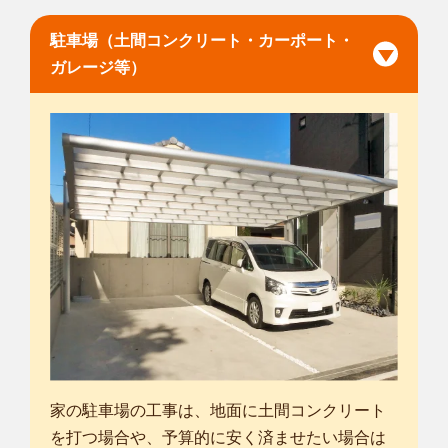
駐車場（土間コンクリート・カーポート・
ガレージ等）
家の駐車場の工事は、地面に土間コンクリート
を打つ場合や、予算的に安く済ませたい場合は