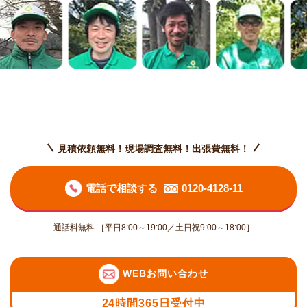
見積依頼無料！現場調査無料！出張費無料！
電話で相談する
0120-4128-11
通話料無料 ［平日8:00～19:00／土日祝9:00～18:00］
WEBお問い合わせ
24時間365日受付中