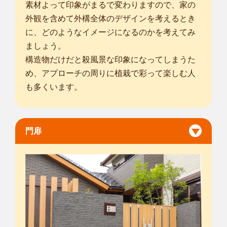
素材よって印象がまるで変わりますので、家の
外観を含めて外構全体のデザインを考えるとき
に、どのようなイメージになるのかを考えてみ
ましょう。
構造物だけだと殺風景な印象になってしまうた
め、アプローチの周りに植栽で彩って楽しむ人
も多くいます。
門扉