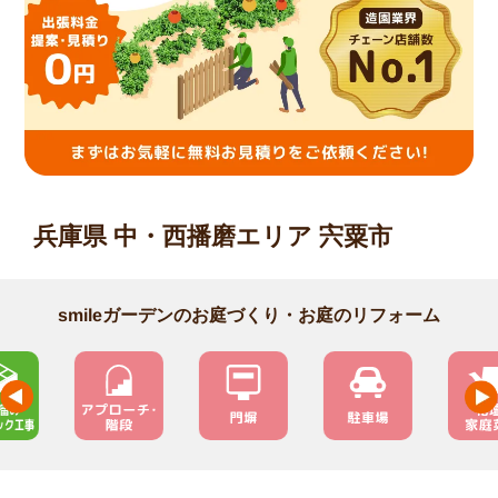
兵庫県 中・西播磨エリア 宍粟市
smileガーデンのお庭づくり・お庭のリフォーム