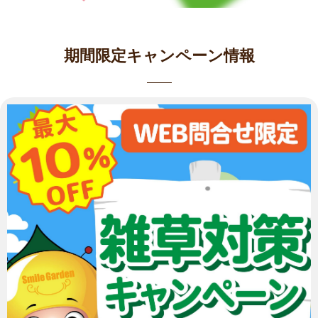
期間限定キャンペーン情報