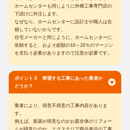
ホームセンターも同じように外構工事専門店の
下請けに外注します。
なぜなら、ホームセンターに設計士や職人は在
籍していないからです。
住宅メーカーと同じように、ホームセンターに
依頼すると、およそ総額の10～20％のマージン
を支払う必要がありますので注意が必要です。
ポイント３ 希望する工事にあった業者か
どうか？
業者により、得意不得意の工事内容がありま
す。
例えば、新築が得意なのかお庭全体のリフォー
ムが得意なのか、エクステリア商品単品の工事