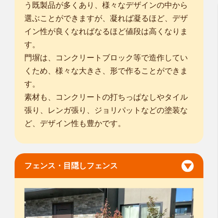
う既製品が多くあり、様々なデザインの中から
選ぶことができますが、凝れば凝るほど、デザ
イン性が良くなればなるほど値段は高くなりま
す。
門塀は、コンクリートブロック等で造作してい
くため、様々な大きさ、形で作ることができま
す。
素材も、コンクリートの打ちっぱなしやタイル
張り、レンガ張り、ジョリパットなどの塗装な
ど、デザイン性も豊かです。
フェンス・目隠しフェンス