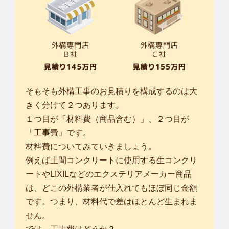
そもそも外構工事のお見積りを構成するのは大
きく分けて２つあります。
１つ目が「材料費（商品含む）」、２つ目が
「工事費」です。
材料費についてみていきましょう。
例えば土間コンクリートに使用する生コンクリ
ートやLIXILなどのエクステリアメーカー商品
は、どこの外構業者が仕入れてもほぼ同じ金額
です。つまり、材料代で差はほとんど生まれま
せん。