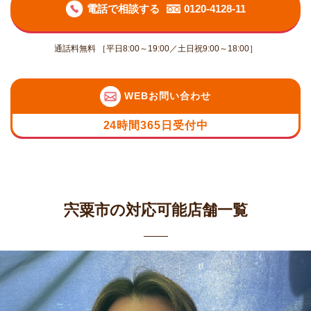
電話で相談する
0120-4128-11
通話料無料 ［平日8:00～19:00／土日祝9:00～18:00］
WEBお問い合わせ
24時間365日受付中
宍粟市の対応可能店舗一覧