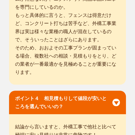
を専門にしているのか。
もっと具体的に言うと、フェンスは得意だけ
ど、コンクリート打ちは苦手など、外構工事業
界は実は様々な業種の職人が混在しているの
で、そういったことはざらにあります。
そのため、おおよその工事プランが固まってい
る場合、複数社への相談・見積もりをとり、ど
の業者が一番最適かを見極めることが重要にな
ります。
ポイント４ 相見積もりして値段が安いと
ころを選んでいいの？
結論から言いますと、外構工事で他社と比べて
極端に安い見積りは非常に危険です！