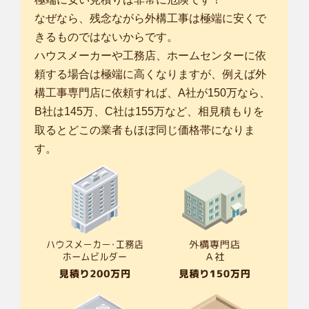
なぜなら、残念ながら外構工事は極端に安くで
きるものではないからです。
ハウスメーカーや工務店、ホームセンターに依
頼する場合は極端に高くなりますが、例えば外
構工事専門店に依頼すれば、A社が150万なら、
B社は145万、C社は155万など、相見積もりを
取るとどこの業者もほぼ同じ価格帯になりま
す。