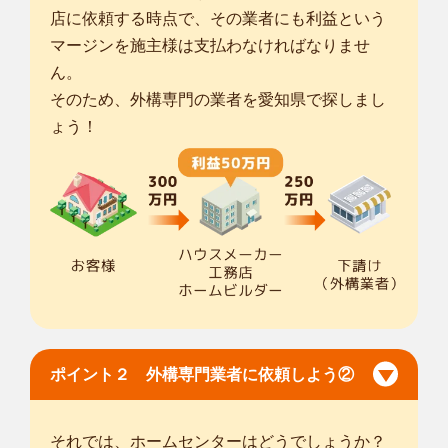
店に依頼する時点で、その業者にも利益という
マージンを施主様は支払わなければなりませ
ん。
そのため、外構専門の業者を愛知県で探しまし
ょう！
ポイント２ 外構専門業者に依頼しよう②
それでは、ホームセンターはどうでしょうか？