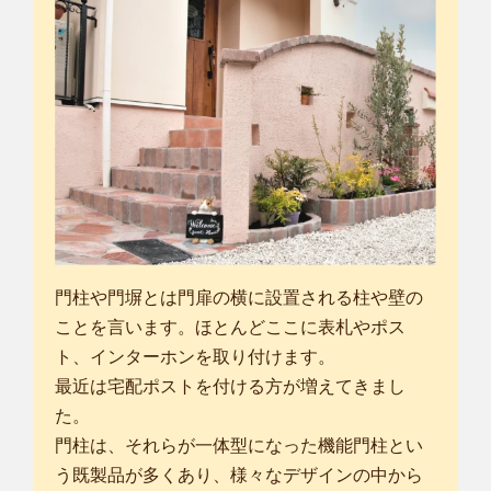
門柱や門塀とは門扉の横に設置される柱や壁の
ことを言います。ほとんどここに表札やポス
ト、インターホンを取り付けます。
最近は宅配ポストを付ける方が増えてきまし
た。
門柱は、それらが一体型になった機能門柱とい
う既製品が多くあり、様々なデザインの中から