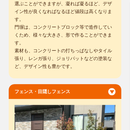
選ぶことができますが、凝れば凝るほど、デザ
イン性が良くなればなるほど値段は高くなりま
す。
門塀は、コンクリートブロック等で造作してい
くため、様々な大きさ、形で作ることができま
す。
素材も、コンクリートの打ちっぱなしやタイル
張り、レンガ張り、ジョリパットなどの塗装な
ど、デザイン性も豊かです。
フェンス・目隠しフェンス