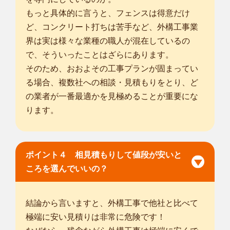
もっと具体的に言うと、フェンスは得意だけ
ど、コンクリート打ちは苦手など、外構工事業
界は実は様々な業種の職人が混在しているの
で、そういったことはざらにあります。
そのため、おおよその工事プランが固まってい
る場合、複数社への相談・見積もりをとり、ど
の業者が一番最適かを見極めることが重要にな
ります。
ポイント４ 相見積もりして値段が安いと
ころを選んでいいの？
結論から言いますと、外構工事で他社と比べて
極端に安い見積りは非常に危険です！