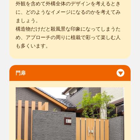
外観を含めて外構全体のデザインを考えるとき
に、どのようなイメージになるのかを考えてみ
ましょう。
構造物だけだと殺風景な印象になってしまうた
め、アプローチの周りに植栽で彩って楽しむ人
も多くいます。
門扉