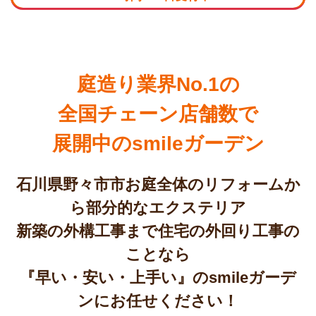
庭造り業界No.1の
全国チェーン店舗数で
展開中のsmileガーデン
石川県野々市市お庭全体のリフォームか
ら部分的なエクステリア
新築の外構工事まで住宅の外回り工事の
ことなら
『早い・安い・上手い』のsmileガーデ
ンにお任せください！