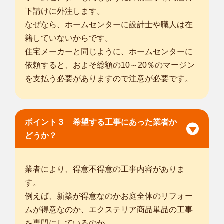
下請けに外注します。
なぜなら、ホームセンターに設計士や職人は在
籍していないからです。
住宅メーカーと同じように、ホームセンターに
依頼すると、およそ総額の10～20％のマージン
を支払う必要がありますので注意が必要です。
ポイント３ 希望する工事にあった業者か
どうか？
業者により、得意不得意の工事内容がありま
す。
例えば、新築が得意なのかお庭全体のリフォー
ムが得意なのか、エクステリア商品単品の工事
を専門にしているのか。