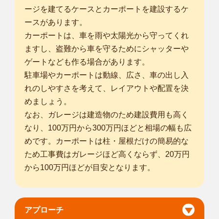
ージを建てるケースとカーポートを建設するケ
ースがあります。
カーポートは、車を雨や太陽光から守ってくれ
ますし、盗難から車を守るためにシャッターや
ゲートなども作る場合があります。
駐車場やカーポートは動線、広さ、車の出し入
れのしやすさを考えて、レイアウトや配置を決
めましょう。
なお、ガレージは建造物のため建設費用も高く
なり、100万円から300万円ほどと相場の幅も広
めです。カーポートは柱・屋根だけの簡易的な
ため工事費はガレージほど高くならず、20万円
から100万円ほどが目安となります。
アプローチ