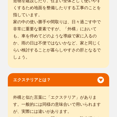
造物を建設したり、住まい全体として使いやす
くするため地面を整備したりする工事のことを
指しています。
家の中の使い勝手や間取りは、日々過ごす中で
非常に重要な要素ですが、「外構」において
も、車を停めてどのような導線で家に入るの
か、雨の日は不便ではないかなど、家と同じく
らい検討することが暮らしやすさの肝となるで
しょう。
エクステリアとは？
外構と似た言葉に「エクステリア」がありま
す。一般的には同様の意味合いで用いられます
が、実際には違いがあります。