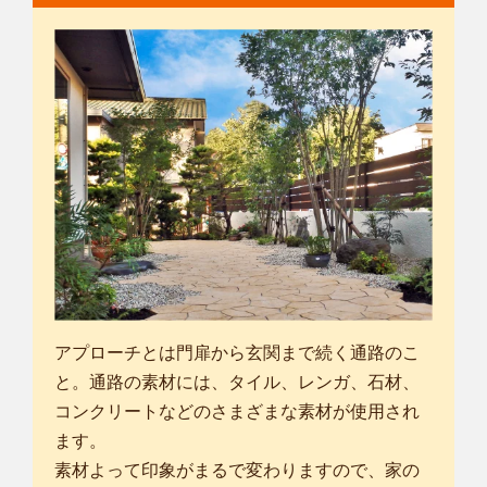
アプローチとは門扉から玄関まで続く通路のこ
と。通路の素材には、タイル、レンガ、石材、
コンクリートなどのさまざまな素材が使用され
ます。
素材よって印象がまるで変わりますので、家の