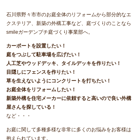
石川県野々市市のお庭全体のリフォームから部分的なエ
クステリア、新築の外構工事など、庭づくりのことなら
smileガーデンプチ庭づくり事業部へ。
カーポートを設置したい！
庭をつぶして駐車場を広げたい！
人工芝やウッドデッキ、タイルデッキを作りたい！
目隠しにフェンスを作りたい！
草を生えないようにコンクリートを打ちたい！
お庭全体をリフォームしたい！
新築外構を住宅メーカーに依頼すると高いので良い外構
屋さんを探している！
など・・・
お庭に関して多種多様な非常に多くのお悩みをお客様は
抱えられています。