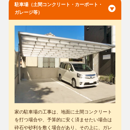
駐車場（土間コンクリート・カーポート・
ガレージ等）
家の駐車場の工事は、地面に土間コンクリート
を打つ場合や、予算的に安く済ませたい場合は
砕石や砂利を敷く場合があり、その上に、ガレ