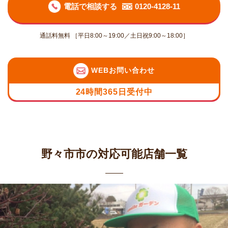
電話で相談する
0120-4128-11
通話料無料 ［平日8:00～19:00／土日祝9:00～18:00］
WEBお問い合わせ
24時間365日受付中
野々市市の対応可能店舗一覧