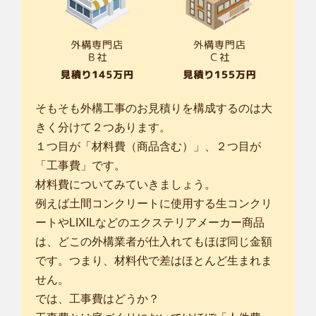
そもそも外構工事のお見積りを構成するのは大
きく分けて２つあります。
１つ目が「材料費（商品含む）」、２つ目が
「工事費」です。
材料費についてみていきましょう。
例えば土間コンクリートに使用する生コンクリ
ートやLIXILなどのエクステリアメーカー商品
は、どこの外構業者が仕入れてもほぼ同じ金額
です。つまり、材料代で差はほとんど生まれま
せん。
では、工事費はどうか？