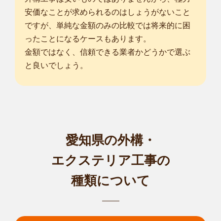
安価なことが求められるのはしょうがないこと
ですが、単純な金額のみの比較では将来的に困
ったことになるケースもあります。
金額ではなく、信頼できる業者かどうかで選ぶ
と良いでしょう。
愛知県の外構・
エクステリア工事の
種類について