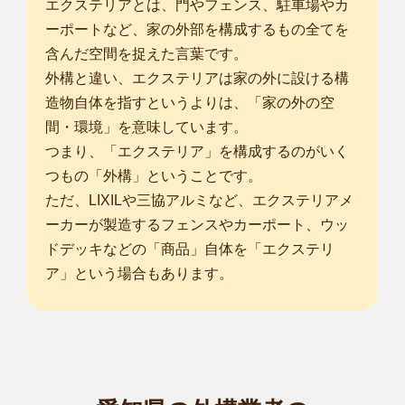
エクステリアとは、門やフェンス、駐車場やカ
ーポートなど、家の外部を構成するもの全てを
含んだ空間を捉えた言葉です。
外構と違い、エクステリアは家の外に設ける構
造物自体を指すというよりは、「家の外の空
間・環境」を意味しています。
つまり、「エクステリア」を構成するのがいく
つもの「外構」ということです。
ただ、LIXILや三協アルミなど、エクステリアメ
ーカーが製造するフェンスやカーポート、ウッ
ドデッキなどの「商品」自体を「エクステリ
ア」という場合もあります。