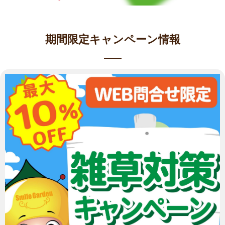
期間限定キャンペーン情報