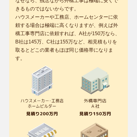
なぜなら、残念ながら外構工事は極端に安くで
きるものではないからです。
ハウスメーカーや工務店、ホームセンターに依
頼する場合は極端に高くなりますが、例えば外
構工事専門店に依頼すれば、A社が150万なら、
B社は145万、C社は155万など、相見積もりを
取るとどこの業者もほぼ同じ価格帯になりま
す。