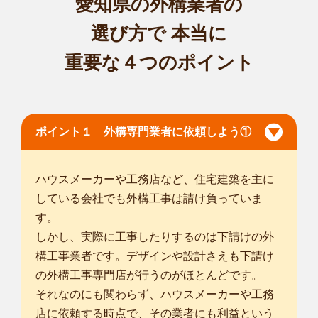
愛知県の外構業者の
選び方で
本当に
重要な４つのポイント
ポイント１ 外構専門業者に依頼しよう①
ハウスメーカーや工務店など、住宅建築を主に
している会社でも外構工事は請け負っていま
す。
しかし、実際に工事したりするのは下請けの外
構工事業者です。デザインや設計さえも下請け
の外構工事専門店が行うのがほとんどです。
それなのにも関わらず、ハウスメーカーや工務
店に依頼する時点で、その業者にも利益という