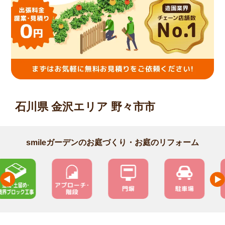
石川県 金沢エリア 野々市市
smileガーデンのお庭づくり・お庭のリフォーム