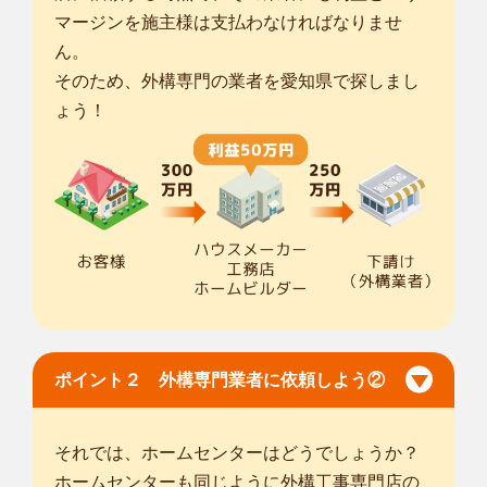
マージンを施主様は支払わなければなりませ
ん。
そのため、外構専門の業者を愛知県で探しまし
ょう！
ポイント２ 外構専門業者に依頼しよう②
それでは、ホームセンターはどうでしょうか？
ホームセンターも同じように外構工事専門店の