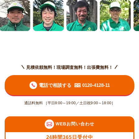
見積依頼無料！現場調査無料！出張費無料！
電話で相談する
0120-4128-11
通話料無料 ［平日8:00～19:00／土日祝9:00～18:00］
WEBお問い合わせ
24時間365日受付中