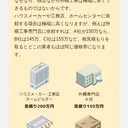
なぜなら、残念ながら外構工事は極端に安くで
きるものではないからです。
ハウスメーカーや工務店、ホームセンターに依
頼する場合は極端に高くなりますが、例えば外
構工事専門店に依頼すれば、A社が150万なら、
B社は145万、C社は155万など、相見積もりを
取るとどこの業者もほぼ同じ価格帯になりま
す。