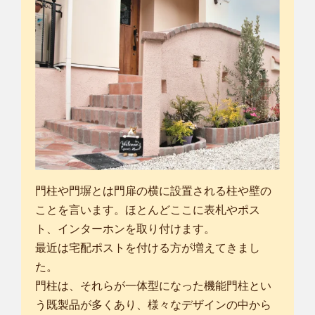
門柱や門塀とは門扉の横に設置される柱や壁の
ことを言います。ほとんどここに表札やポス
ト、インターホンを取り付けます。
最近は宅配ポストを付ける方が増えてきまし
た。
門柱は、それらが一体型になった機能門柱とい
う既製品が多くあり、様々なデザインの中から