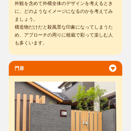
外観を含めて外構全体のデザインを考えるとき
に、どのようなイメージになるのかを考えてみ
ましょう。
構造物だけだと殺風景な印象になってしまうた
め、アプローチの周りに植栽で彩って楽しむ人
も多くいます。
門扉