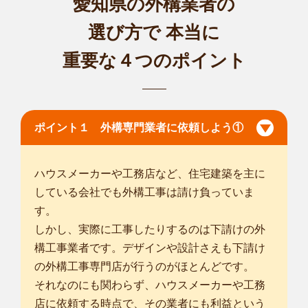
愛知県の外構業者の
選び方で
本当に
重要な４つのポイント
ポイント１ 外構専門業者に依頼しよう①
ハウスメーカーや工務店など、住宅建築を主に
している会社でも外構工事は請け負っていま
す。
しかし、実際に工事したりするのは下請けの外
構工事業者です。デザインや設計さえも下請け
の外構工事専門店が行うのがほとんどです。
それなのにも関わらず、ハウスメーカーや工務
店に依頼する時点で、その業者にも利益という