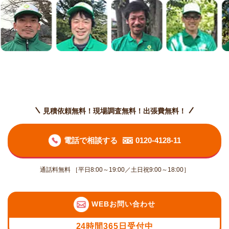
見積依頼無料！現場調査無料！出張費無料！
電話で相談する
0120-4128-11
通話料無料 ［平日8:00～19:00／土日祝9:00～18:00］
WEBお問い合わせ
24時間365日受付中