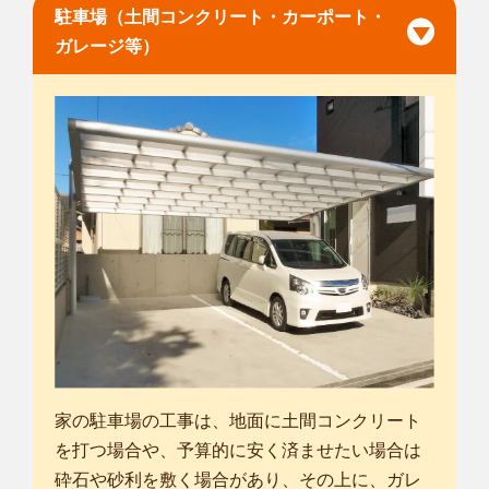
駐車場（土間コンクリート・カーポート・
ガレージ等）
家の駐車場の工事は、地面に土間コンクリート
を打つ場合や、予算的に安く済ませたい場合は
砕石や砂利を敷く場合があり、その上に、ガレ