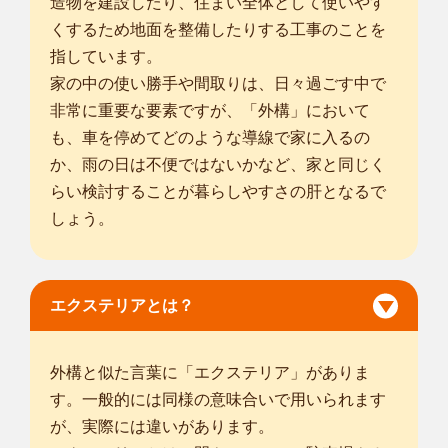
造物を建設したり、住まい全体として使いやす
くするため地面を整備したりする工事のことを
指しています。
家の中の使い勝手や間取りは、日々過ごす中で
非常に重要な要素ですが、「外構」において
も、車を停めてどのような導線で家に入るの
か、雨の日は不便ではないかなど、家と同じく
らい検討することが暮らしやすさの肝となるで
しょう。
エクステリアとは？
外構と似た言葉に「エクステリア」がありま
す。一般的には同様の意味合いで用いられます
が、実際には違いがあります。