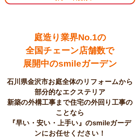
庭造り業界No.1の
全国チェーン店舗数で
展開中のsmileガーデン
石川県金沢市お庭全体のリフォームから
部分的なエクステリア
新築の外構工事まで住宅の外回り工事の
ことなら
『早い・安い・上手い』のsmileガーデ
ンにお任せください！