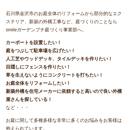
石川県金沢市のお庭全体のリフォームから部分的なエク
ステリア、新築の外構工事など、庭づくりのことなら
smileガーデンプチ庭づくり事業部へ。
カーポートを設置したい！
庭をつぶして駐車場を広げたい！
人工芝やウッドデッキ、タイルデッキを作りたい！
目隠しにフェンスを作りたい！
草を生えないようにコンクリートを打ちたい！
お庭全体をリフォームしたい！
新築外構を住宅メーカーに依頼すると高いので良い外構
屋さんを探している！
など・・・
お庭に関して多種多様な非常に多くのお悩みをお客様は
抱えられています。