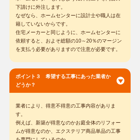
下請けに外注します。
なぜなら、ホームセンターに設計士や職人は在
籍していないからです。
住宅メーカーと同じように、ホームセンターに
依頼すると、およそ総額の10～20％のマージン
を支払う必要がありますので注意が必要です。
ポイント３ 希望する工事にあった業者か
どうか？
業者により、得意不得意の工事内容がありま
す。
例えば、新築が得意なのかお庭全体のリフォー
ムが得意なのか、エクステリア商品単品の工事
を専門にしているのか。