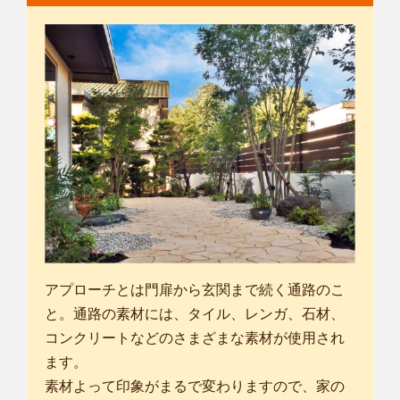
アプローチとは門扉から玄関まで続く通路のこ
と。通路の素材には、タイル、レンガ、石材、
コンクリートなどのさまざまな素材が使用され
ます。
素材よって印象がまるで変わりますので、家の