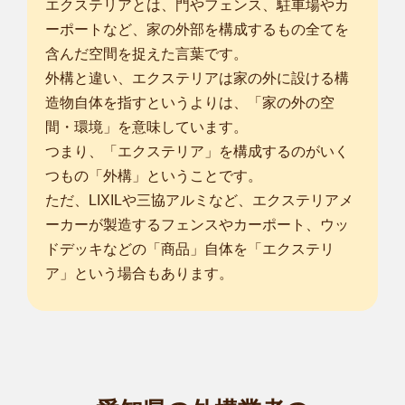
エクステリアとは、門やフェンス、駐車場やカ
ーポートなど、家の外部を構成するもの全てを
含んだ空間を捉えた言葉です。
外構と違い、エクステリアは家の外に設ける構
造物自体を指すというよりは、「家の外の空
間・環境」を意味しています。
つまり、「エクステリア」を構成するのがいく
つもの「外構」ということです。
ただ、LIXILや三協アルミなど、エクステリアメ
ーカーが製造するフェンスやカーポート、ウッ
ドデッキなどの「商品」自体を「エクステリ
ア」という場合もあります。