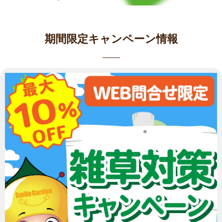
期間限定キャンペーン情報