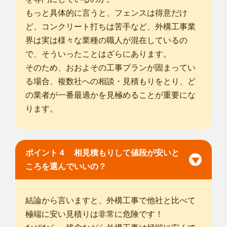
もっと具体的に言うと、フェンスは得意だけ
ど、コンクリート打ちは苦手など、外構工事業
界は実は様々な業種の職人が混在しているの
で、そういったことはざらにあります。
そのため、おおよその工事プランが固まってい
る場合、複数社への相談・見積もりをとり、ど
の業者が一番最適かを見極めることが重要にな
ります。
ポイント４ 相見積もりして値段が安いと
ころを選んでいいの？
結論から言いますと、外構工事で他社と比べて
極端に安い見積りは非常に危険です！