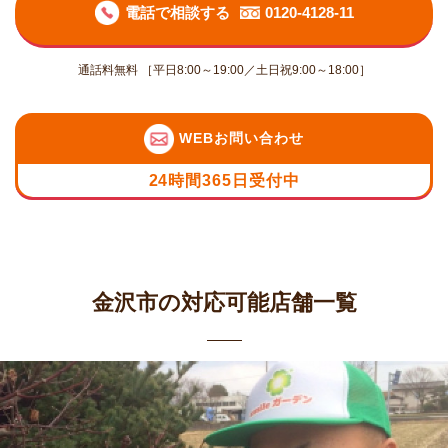
電話で相談する
0120-4128-11
通話料無料 ［平日8:00～19:00／土日祝9:00～18:00］
WEBお問い合わせ
24時間365日受付中
金沢市の対応可能店舗一覧