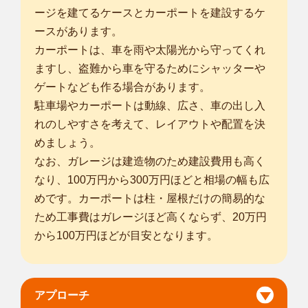
ージを建てるケースとカーポートを建設するケ
ースがあります。
カーポートは、車を雨や太陽光から守ってくれ
ますし、盗難から車を守るためにシャッターや
ゲートなども作る場合があります。
駐車場やカーポートは動線、広さ、車の出し入
れのしやすさを考えて、レイアウトや配置を決
めましょう。
なお、ガレージは建造物のため建設費用も高く
なり、100万円から300万円ほどと相場の幅も広
めです。カーポートは柱・屋根だけの簡易的な
ため工事費はガレージほど高くならず、20万円
から100万円ほどが目安となります。
アプローチ