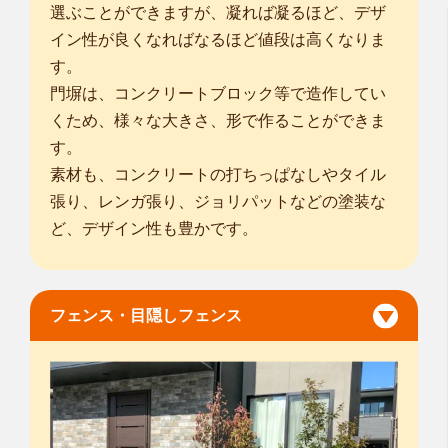
選ぶことができますが、凝れば凝るほど、デザ
イン性が良くなればなるほど値段は高くなりま
す。
門塀は、コンクリートブロック等で造作してい
くため、様々な大きさ、形で作ることができま
す。
素材も、コンクリートの打ちっぱなしやタイル
張り、レンガ張り、ジョリパットなどの塗装な
ど、デザイン性も豊かです。
フェンス・目隠しフェンス