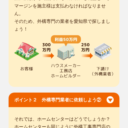
マージンを施主様は支払わなければなりませ
ん。
そのため、外構専門の業者を愛知県で探しまし
ょう！
ポイント２ 外構専門業者に依頼しよう②
それでは、ホームセンターはどうでしょうか？
ホームセンターも同じように外構工事専門店の