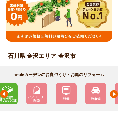
石川県 金沢エリア 金沢市
smileガーデンのお庭づくり・お庭のリフォーム