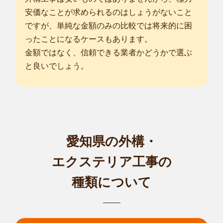
安価なことが求められるのはしょうがないこと
ですが、単純な金額のみの比較では将来的に困
ったことになるケースもあります。
金額ではなく、信頼できる業者かどうかで選ぶ
と良いでしょう。
愛知県の外構・
エクステリア工事の
種類について