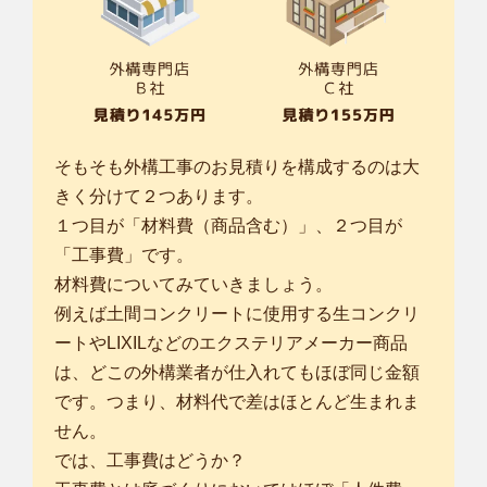
そもそも外構工事のお見積りを構成するのは大
きく分けて２つあります。
１つ目が「材料費（商品含む）」、２つ目が
「工事費」です。
材料費についてみていきましょう。
例えば土間コンクリートに使用する生コンクリ
ートやLIXILなどのエクステリアメーカー商品
は、どこの外構業者が仕入れてもほぼ同じ金額
です。つまり、材料代で差はほとんど生まれま
せん。
では、工事費はどうか？