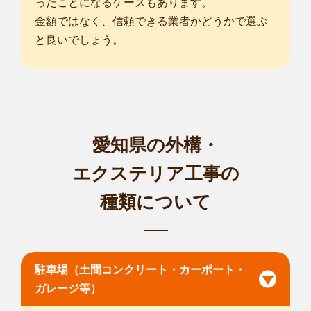
ったことになるケースもあります。
金額ではなく、信頼できる業者かどうかで選ぶ
と良いでしょう。
愛知県の外構・
エクステリア工事の
種類について
駐車場（土間コンクリート・カーポート・
ガレージ等）