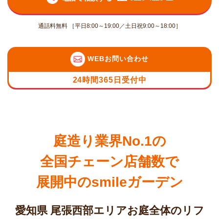
通話料無料 ［平日8:00～19:00／土日祝9:00～18:00］
WEBお問い合わせ
24時間365日受付中
庭造り業界No.1の
全国チェーン店舗数で
展開中のsmileガーデン
愛知県 尾張西部エリアお庭全体のリフ