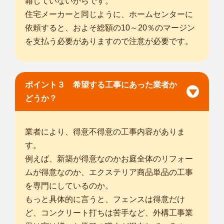
籍していないからです。
住宅メーカーと同じように、ホームセンターに
依頼すると、およそ総額の10～20％のマージン
を支払う必要がありますので注意が必要です。
ポイント３ 希望する工事にあった業者か
どうか？
業者により、得意不得意の工事内容がありま
す。
例えば、新築が得意なのかお庭全体のリフォー
ムが得意なのか、エクステリア商品単品の工事
を専門にしているのか。
もっと具体的に言うと、フェンスは得意だけ
ど、コンクリート打ちは苦手など、外構工事業