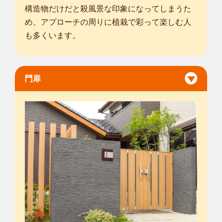
構造物だけだと殺風景な印象になってしまうた
め、アプローチの周りに植栽で彩って楽しむ人
も多くいます。
門扉