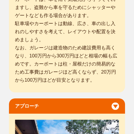
ますし、盗難から車を守るためにシャッターや
ゲートなども作る場合があります。
駐車場やカーポートは動線、広さ、車の出し入
れのしやすさを考えて、レイアウトや配置を決
めましょう。
なお、ガレージは建造物のため建設費用も高く
なり、100万円から300万円ほどと相場の幅も広
めです。カーポートは柱・屋根だけの簡易的な
ため工事費はガレージほど高くならず、20万円
から100万円ほどが目安となります。
アプローチ