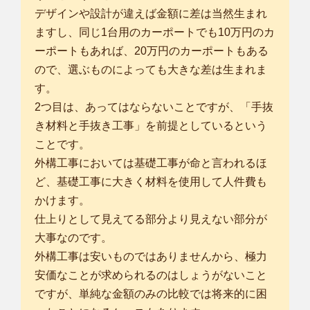
デザインや設計が違えば金額に差は当然生まれ
ますし、同じ1台用のカーポートでも10万円のカ
ーポートもあれば、20万円のカーポートもある
ので、選ぶものによっても大きな差は生まれま
す。
2つ目は、あってはならないことですが、「手抜
き材料と手抜き工事」を前提としているという
ことです。
外構工事においては基礎工事が命と言われるほ
ど、基礎工事に大きく材料を使用して人件費も
かけます。
仕上りとして見えてる部分より見えない部分が
大事なのです。
外構工事は安いものではありませんから、極力
安価なことが求められるのはしょうがないこと
ですが、単純な金額のみの比較では将来的に困