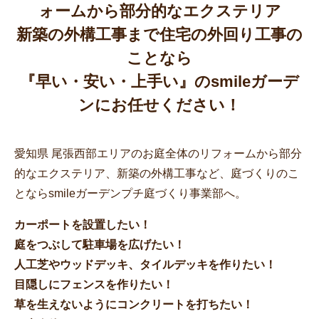
ォームから部分的なエクステリア
新築の外構工事まで住宅の外回り工事の
ことなら
『早い・安い・上手い』のsmileガーデ
ンにお任せください！
愛知県 尾張西部エリアのお庭全体のリフォームから部分
的なエクステリア、新築の外構工事など、庭づくりのこ
とならsmileガーデンプチ庭づくり事業部へ。
カーポートを設置したい！
庭をつぶして駐車場を広げたい！
人工芝やウッドデッキ、タイルデッキを作りたい！
目隠しにフェンスを作りたい！
草を生えないようにコンクリートを打ちたい！