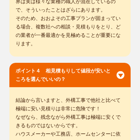
界は実は様々な業種の職人が混在しているの
で、そういったことはざらにあります。
そのため、おおよその工事プランが固まってい
る場合、複数社への相談・見積もりをとり、ど
の業者が一番最適かを見極めることが重要にな
ります。
ポイント４ 相見積もりして値段が安いと
ころを選んでいいの？
結論から言いますと、外構工事で他社と比べて
極端に安い見積りは非常に危険です！
なぜなら、残念ながら外構工事は極端に安くで
きるものではないからです。
ハウスメーカーや工務店、ホームセンターに依