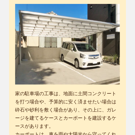
家の駐車場の工事は、地面に土間コンクリート
を打つ場合や、予算的に安く済ませたい場合は
砕石や砂利を敷く場合があり、その上に、ガレ
ージを建てるケースとカーポートを建設するケ
ースがあります。
カーポートは、車を雨や太陽光から守ってくれ