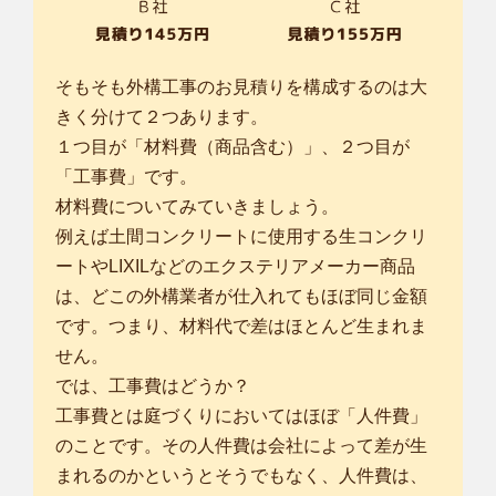
そもそも外構工事のお見積りを構成するのは大
きく分けて２つあります。
１つ目が「材料費（商品含む）」、２つ目が
「工事費」です。
材料費についてみていきましょう。
例えば土間コンクリートに使用する生コンクリ
ートやLIXILなどのエクステリアメーカー商品
は、どこの外構業者が仕入れてもほぼ同じ金額
です。つまり、材料代で差はほとんど生まれま
せん。
では、工事費はどうか？
工事費とは庭づくりにおいてはほぼ「人件費」
のことです。その人件費は会社によって差が生
まれるのかというとそうでもなく、人件費は、