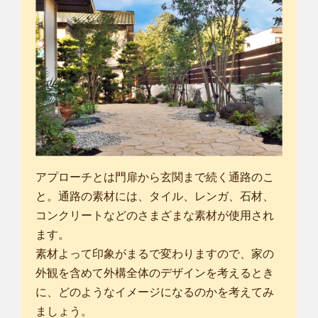
アプローチとは門扉から玄関まで続く通路のこ
と。通路の素材には、タイル、レンガ、石材、
コンクリートなどのさまざまな素材が使用され
ます。
素材よって印象がまるで変わりますので、家の
外観を含めて外構全体のデザインを考えるとき
に、どのようなイメージになるのかを考えてみ
ましょう。