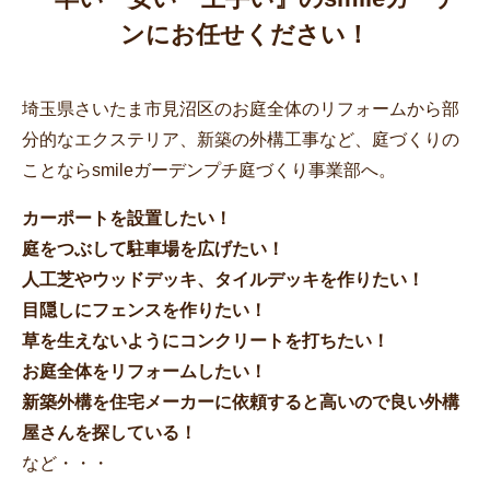
ンにお任せください！
埼玉県さいたま市見沼区のお庭全体のリフォームから部
分的なエクステリア、新築の外構工事など、庭づくりの
ことならsmileガーデンプチ庭づくり事業部へ。
カーポートを設置したい！
庭をつぶして駐車場を広げたい！
人工芝やウッドデッキ、タイルデッキを作りたい！
目隠しにフェンスを作りたい！
草を生えないようにコンクリートを打ちたい！
お庭全体をリフォームしたい！
新築外構を住宅メーカーに依頼すると高いので良い外構
屋さんを探している！
など・・・