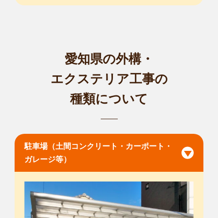
愛知県の外構・
エクステリア工事の
種類について
駐車場（土間コンクリート・カーポート・
ガレージ等）