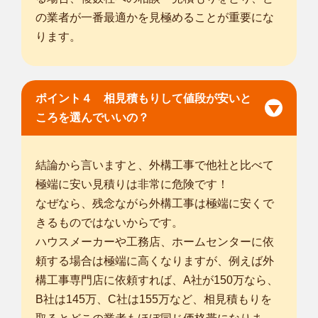
の業者が一番最適かを見極めることが重要にな
ります。
ポイント４ 相見積もりして値段が安いと
ころを選んでいいの？
結論から言いますと、外構工事で他社と比べて
極端に安い見積りは非常に危険です！
なぜなら、残念ながら外構工事は極端に安くで
きるものではないからです。
ハウスメーカーや工務店、ホームセンターに依
頼する場合は極端に高くなりますが、例えば外
構工事専門店に依頼すれば、A社が150万なら、
B社は145万、C社は155万など、相見積もりを