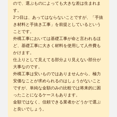
ので、選ぶものによっても大きな差は生まれま
す。
2つ目は、あってはならないことですが、「手抜
き材料と手抜き工事」を前提としているという
ことです。
外構工事においては基礎工事が命と言われるほ
ど、基礎工事に大きく材料を使用して人件費も
かけます。
仕上りとして見えてる部分より見えない部分が
大事なのです。
外構工事は安いものではありませんから、極力
安価なことが求められるのはしょうがないこと
ですが、単純な金額のみの比較では将来的に困
ったことになるケースもあります。
金額ではなく、信頼できる業者かどうかで選ぶ
と良いでしょう。