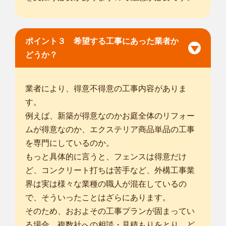
... more
ポイント３ 希望する工事にあった業者か
どうか？
業者により、得意不得意の工事内容がありま
す。
例えば、新築が得意なのかお庭全体のリフォー
ムが得意なのか、エクステリア商品単品の工事
を専門にしているのか。
もっと具体的に言うと、フェンスは得意だけ
ど、コンクリート打ちは苦手など、外構工事業
界は実は様々な業種の職人が混在しているの
で、そういったことはざらにあります。
そのため、おおよその工事プランが固まってい
る場合、複数社への相談・見積もりをとり、ど