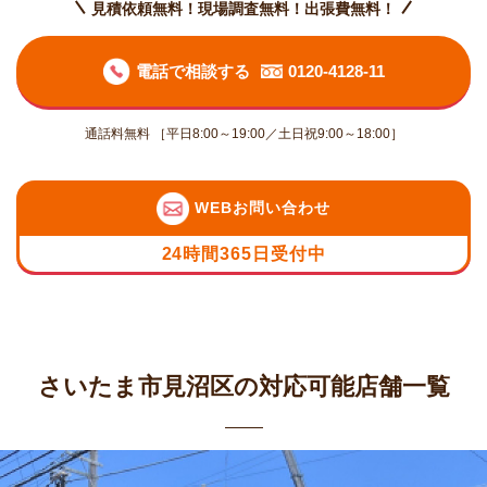
見積依頼無料！現場調査無料！出張費無料！
電話で相談する
0120-4128-11
通話料無料 ［平日8:00～19:00／土日祝9:00～18:00］
WEBお問い合わせ
24時間365日受付中
さいたま市見沼区の対応可能店舗一覧