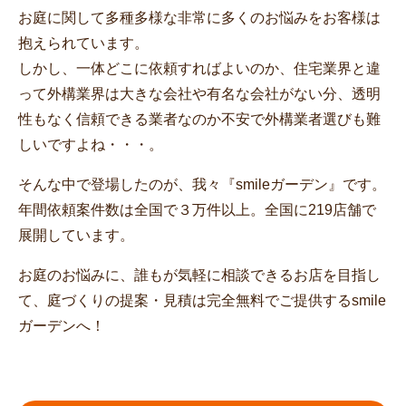
お庭に関して多種多様な非常に多くのお悩みをお客様は
抱えられています。
しかし、一体どこに依頼すればよいのか、住宅業界と違
って外構業界は大きな会社や有名な会社がない分、透明
性もなく信頼できる業者なのか不安で外構業者選びも難
しいですよね・・・。
そんな中で登場したのが、我々『smileガーデン』です。
年間依頼案件数は全国で３万件以上。全国に219店舗で
展開しています。
お庭のお悩みに、誰もが気軽に相談できるお店を目指し
て、庭づくりの提案・見積は完全無料でご提供するsmile
ガーデンへ！