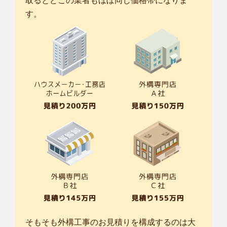
取るとどこの業者もほぼ同じ価格帯になりま
す。
そもそも外構工事のお見積りを構成するのは大