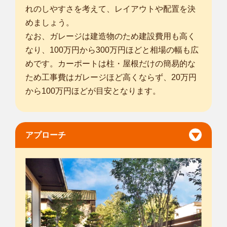
れのしやすさを考えて、レイアウトや配置を決
めましょう。
なお、ガレージは建造物のため建設費用も高く
なり、100万円から300万円ほどと相場の幅も広
めです。カーポートは柱・屋根だけの簡易的な
ため工事費はガレージほど高くならず、20万円
から100万円ほどが目安となります。
アプローチ