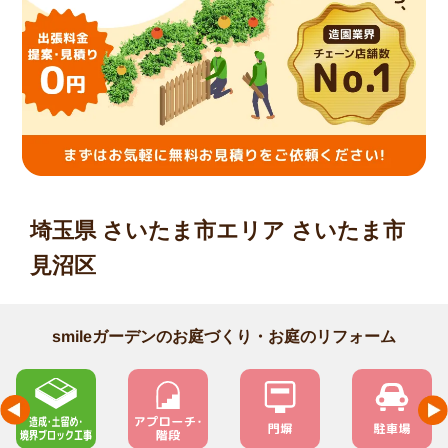
埼玉県 さいたま市エリア さいたま市
見沼区
smileガーデンのお庭づくり・お庭のリフォーム