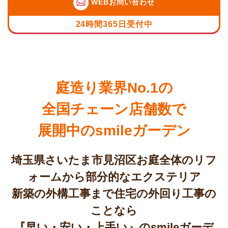
WEBお問い合わせ
24時間365日受付中
庭造り業界No.1の
全国チェーン店舗数で
展開中のsmileガーデン
埼玉県さいたま市見沼区お庭全体のリフ
ォームから部分的なエクステリア
新築の外構工事まで住宅の外回り工事の
ことなら
『早い・安い・上手い』のsmileガーデ