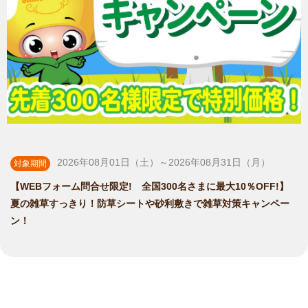
2026年08月01日（土）～2026年08月31日（月）
対象期間
【WEBフォーム問合せ限定! 全国300名さまに最大10％OFF!】
夏の雑草すっきり！防草シートや砂利敷きで雑草対策キャンペー
ン！