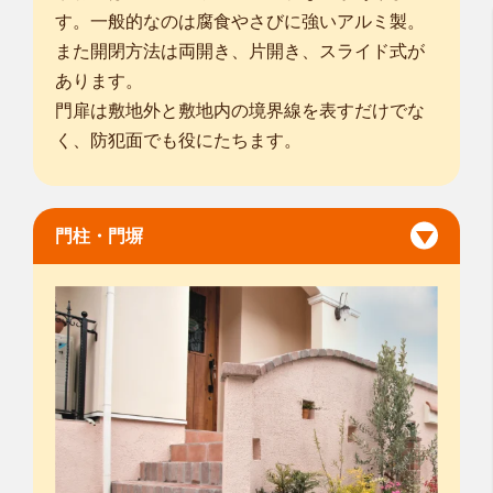
す。一般的なのは腐食やさびに強いアルミ製。
また開閉方法は両開き、片開き、スライド式が
あります。
門扉は敷地外と敷地内の境界線を表すだけでな
く、防犯面でも役にたちます。
門柱・門塀