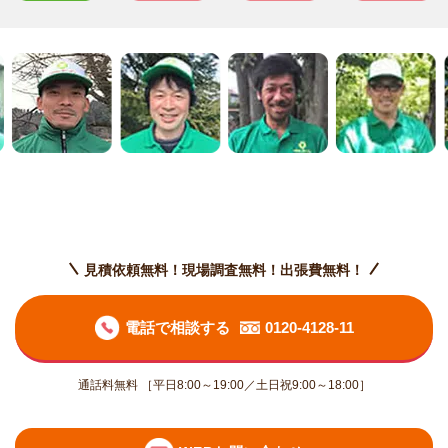
見積依頼無料！現場調査無料！出張費無料！
電話で相談する
0120-4128-11
通話料無料 ［平日8:00～19:00／土日祝9:00～18:00］