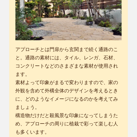
アプローチとは門扉から玄関まで続く通路のこ
と。通路の素材には、タイル、レンガ、石材、
コンクリートなどのさまざまな素材が使用され
ます。
素材よって印象がまるで変わりますので、家の
外観を含めて外構全体のデザインを考えるとき
に、どのようなイメージになるのかを考えてみ
ましょう。
構造物だけだと殺風景な印象になってしまうた
め、アプローチの周りに植栽で彩って楽しむ人
も多くいます。