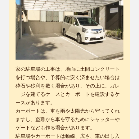
家の駐車場の工事は、地面に土間コンクリート
を打つ場合や、予算的に安く済ませたい場合は
砕石や砂利を敷く場合があり、その上に、ガレ
ージを建てるケースとカーポートを建設するケ
ースがあります。
カーポートは、車を雨や太陽光から守ってくれ
ますし、盗難から車を守るためにシャッターや
ゲートなども作る場合があります。
駐車場やカーポートは動線、広さ、車の出し入