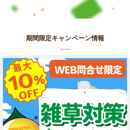
期間限定キャンペーン情報