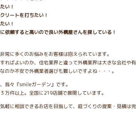
たい！
クリートを打ちたい！
たい！
に依頼すると高いので良い外構屋さんを探している！
非常に多くのお悩みをお客様は抱えられています。
すればよいのか、住宅業界と違って外構業界は大きな会社や有
なのか不安で外構業者選びも難しいですよね・・・。
我々『smileガーデン』です。
３万件以上。全国に219店舗で展開しています。
気軽に相談できるお店を目指して、庭づくりの提案・見積は完