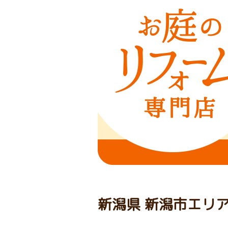
新潟県 新潟市エリ