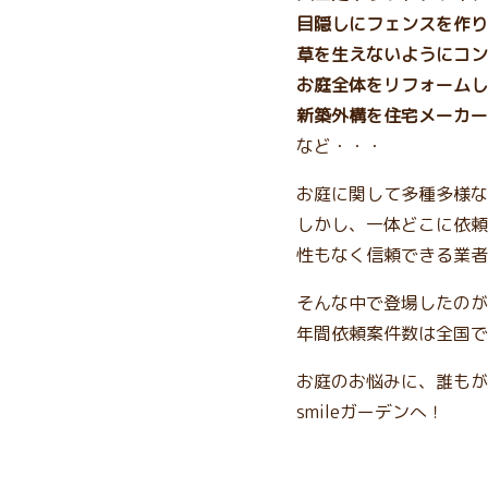
目隠しにフェンスを作り
草を生えないようにコン
お庭全体をリフォームし
新築外構を住宅メーカー
など・・・
お庭に関して多種多様な
しかし、一体どこに依頼
性もなく信頼できる業者
そんな中で登場したのが、
年間依頼案件数は全国で
お庭のお悩みに、誰もが
smileガーデンへ！