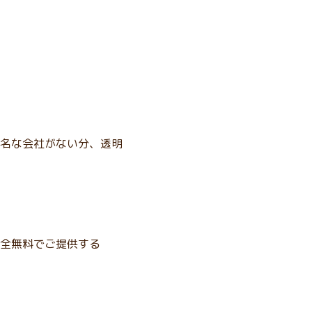
名な会社がない分、透明
全無料でご提供する