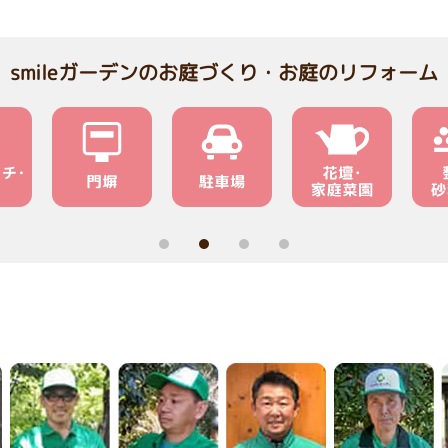
smileガーデンのお庭づくり・お庭のリフォーム