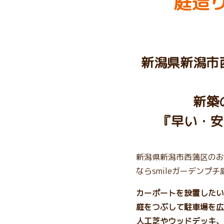
庭造り
新潟県新潟市
新築
『早い・安
新潟県新潟市西蒲区のお
ならsmileガーデンプ
カーポートを設置したい
庭をつぶして駐車場を広
人工芝やウッドデッキ、