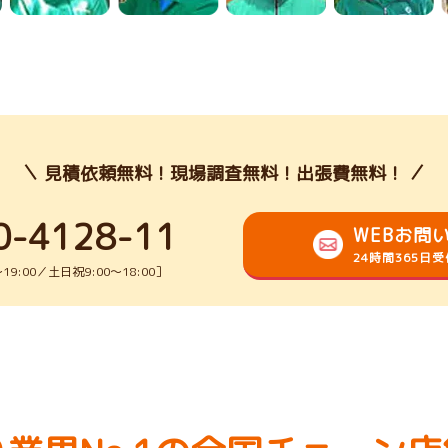
見積依頼無料！現場調査無料！出張費無料！
0-4128-11
WEBお問
24時間365日
9:00／土日祝9:00～18:00］