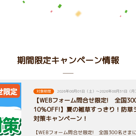
期間限定キャンペーン情報
対象期間
2026年08月01日（土）～2026年08月31日（月
【WEBフォーム問合せ限定! 全国3
10％OFF!】夏の雑草すっきり！防
対策キャンペーン！
【WEBフォーム問合せ限定! 全国300名さまに