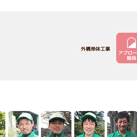
外構単体工事