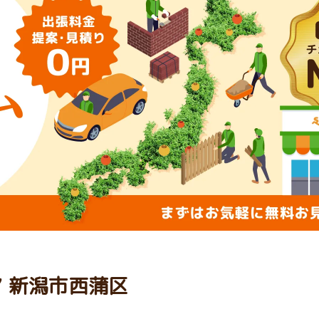
ア 新潟市西蒲区